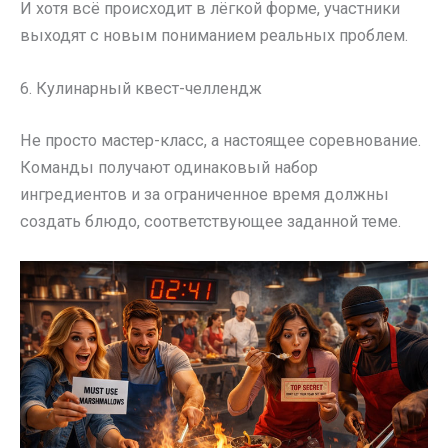
И хотя всё происходит в лёгкой форме, участники
выходят с новым пониманием реальных проблем.
6. Кулинарный квест-челлендж
Не просто мастер-класс, а настоящее соревнование.
Команды получают одинаковый набор
ингредиентов и за ограниченное время должны
создать блюдо, соответствующее заданной теме.