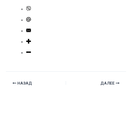
НАЗАД
ДАЛЕЕ