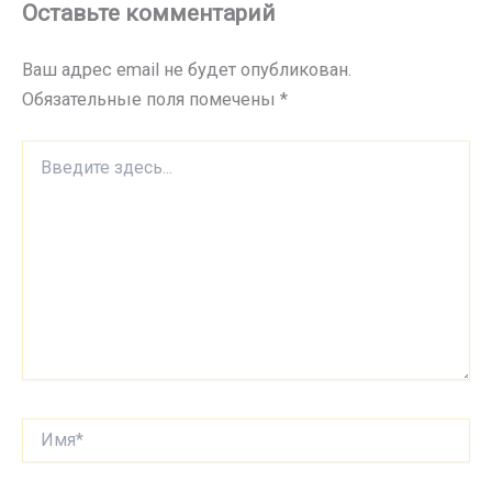
Оставьте комментарий
Ваш адрес email не будет опубликован.
Обязательные поля помечены
*
Введите
здесь...
Имя*