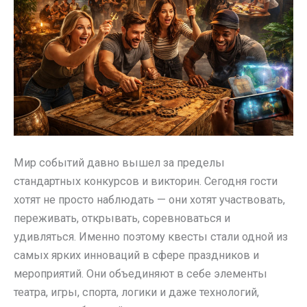
Мир событий давно вышел за пределы
стандартных конкурсов и викторин. Сегодня гости
хотят не просто наблюдать — они хотят участвовать,
переживать, открывать, соревноваться и
удивляться. Именно поэтому квесты стали одной из
самых ярких инноваций в сфере праздников и
мероприятий. Они объединяют в себе элементы
театра, игры, спорта, логики и даже технологий,