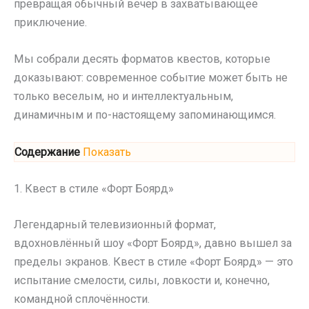
превращая обычный вечер в захватывающее
приключение.
Мы собрали десять форматов квестов, которые
доказывают: современное событие может быть не
только веселым, но и интеллектуальным,
динамичным и по-настоящему запоминающимся.
Содержание
Показать
1. Квест в стиле «Форт Боярд»
Легендарный телевизионный формат,
вдохновлённый шоу «Форт Боярд», давно вышел за
пределы экранов. Квест в стиле «Форт Боярд» — это
испытание смелости, силы, ловкости и, конечно,
командной сплочённости.