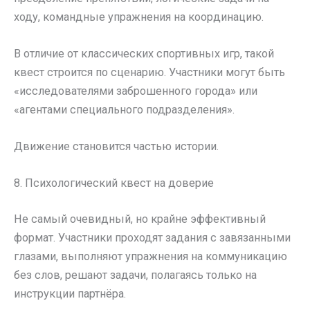
ходу, командные упражнения на координацию.
В отличие от классических спортивных игр, такой
квест строится по сценарию. Участники могут быть
«исследователями заброшенного города» или
«агентами специального подразделения».
Движение становится частью истории.
8. Психологический квест на доверие
Не самый очевидный, но крайне эффективный
формат. Участники проходят задания с завязанными
глазами, выполняют упражнения на коммуникацию
без слов, решают задачи, полагаясь только на
инструкции партнёра.