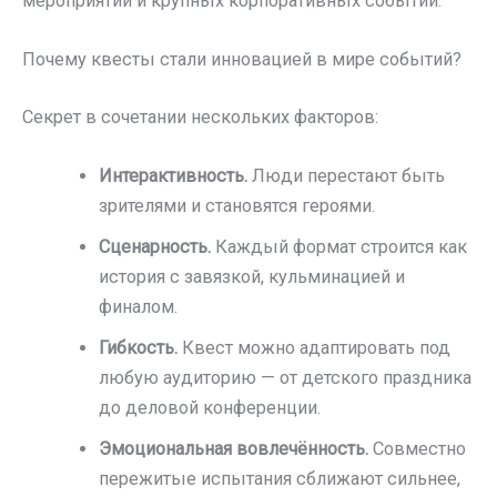
мероприятий и крупных корпоративных событий.
Почему квесты стали инновацией в мире событий?
Секрет в сочетании нескольких факторов:
Интерактивность.
Люди перестают быть
зрителями и становятся героями.
Сценарность.
Каждый формат строится как
история с завязкой, кульминацией и
финалом.
Гибкость.
Квест можно адаптировать под
любую аудиторию — от детского праздника
до деловой конференции.
Эмоциональная вовлечённость.
Совместно
пережитые испытания сближают сильнее,