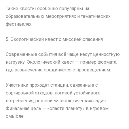
Такие квесты особенно популярны на
образовательных мероприятиях и тематических
фестивалях.
5. Экологический квест с миссией спасения
Современные события всё чаще несут ценностную
нагрузку. Экологический квест — пример формата,
где развлечение соединяется с просвещением.
Участники проходят станции, связанные с
сортировкой отходов, логикой устойчивого
потребления, решением экологических задач.
Финальная цель — «спасти планету» в игровом
смысле.