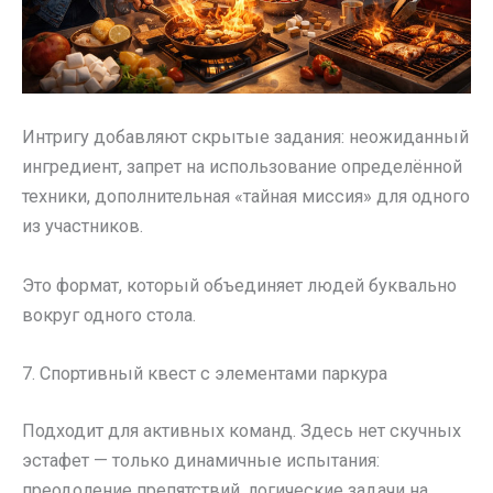
Интригу добавляют скрытые задания: неожиданный
ингредиент, запрет на использование определённой
техники, дополнительная «тайная миссия» для одного
из участников.
Это формат, который объединяет людей буквально
вокруг одного стола.
7. Спортивный квест с элементами паркура
Подходит для активных команд. Здесь нет скучных
эстафет — только динамичные испытания:
преодоление препятствий, логические задачи на