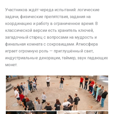
Участников ждёт череда испытаний: логические
задачи, физические препятствия, задания на
координацию и работу в ограниченное время. В
классической версии есть хранитель ключей,
загадочный старец с вопросами на мудрость и
финальная комната с сокровищами. Атмосфера
играет огромную роль — приглушённый свет,
индустриальные декорации, таймер, звук падающих
монет.