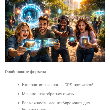
Особенности формата:
Интерактивная карта с GPS-привязкой.
Мгновенная обратная связь.
Возможность масштабирования для
больших групп.