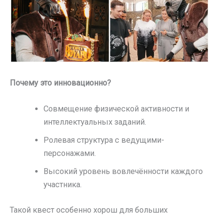
Почему это инновационно?
Совмещение физической активности и
интеллектуальных заданий.
Ролевая структура с ведущими-
персонажами.
Высокий уровень вовлечённости каждого
участника.
Такой квест особенно хорош для больших