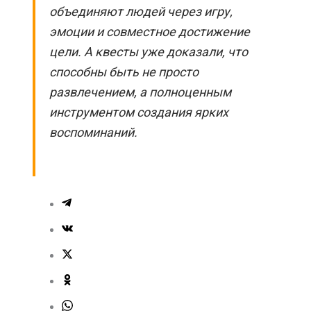
объединяют людей через игру,
эмоции и совместное достижение
цели. А квесты уже доказали, что
способны быть не просто
развлечением, а полноценным
инструментом создания ярких
воспоминаний.