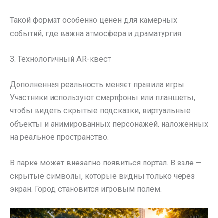
Такой формат особенно ценен для камерных
событий, где важна атмосфера и драматургия.
3. Технологичный AR-квест
Дополненная реальность меняет правила игры.
Участники используют смартфоны или планшеты,
чтобы видеть скрытые подсказки, виртуальные
объекты и анимированных персонажей, наложенных
на реальное пространство.
В парке может внезапно появиться портал. В зале —
скрытые символы, которые видны только через
экран. Город становится игровым полем.