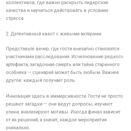
коллективов, где важно раскрыть лидерские
качества и научиться действовать в условиях
стресса.
2. Детективный квест с живыми актёрами
Представьте вечер, где гости внезапно становятся
участниками расследования. Исчезновение редкого
артефакта, загадочная смерть или тайна старинного
особняка — сценарий может быть любым. Важнее
другое: каждый получает роль.
Инновация здесь в иммерсивности. Гости не просто
решают загадки — они ведут допросы, изучают
улики, анализируют мотивы. Иногда финал зависит
от их решений, а значит, каждое мероприятие
уникально.