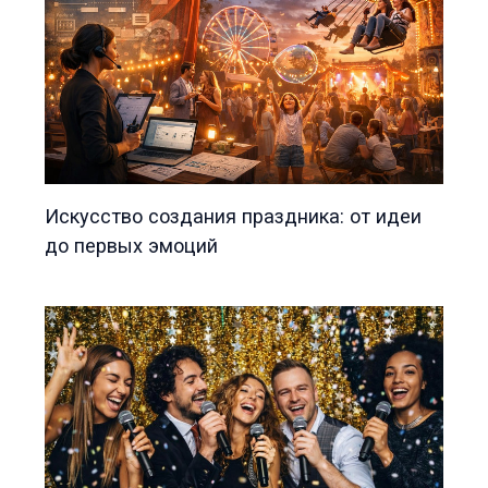
Искусство создания праздника: от идеи
до первых эмоций