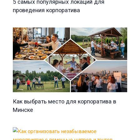
5 самых популярных локаций для
проведения корпоратива
Как выбрать место для корпоратива в
Минске