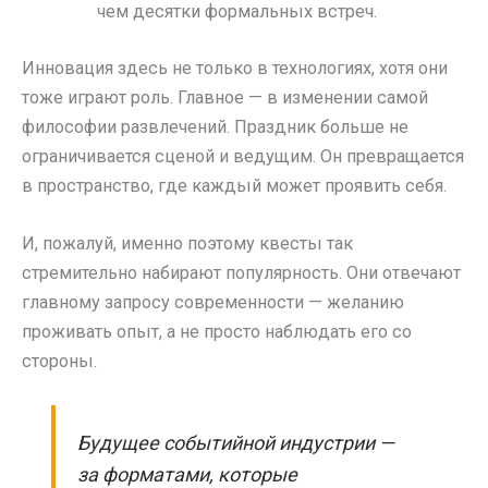
чем десятки формальных встреч.
Инновация здесь не только в технологиях, хотя они
тоже играют роль. Главное — в изменении самой
философии развлечений. Праздник больше не
ограничивается сценой и ведущим. Он превращается
в пространство, где каждый может проявить себя.
И, пожалуй, именно поэтому квесты так
стремительно набирают популярность. Они отвечают
главному запросу современности — желанию
проживать опыт, а не просто наблюдать его со
стороны.
Будущее событийной индустрии —
за форматами, которые