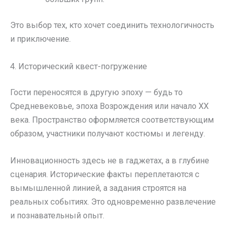
Это выбор тех, кто хочет соединить технологичность
и приключение.
4. Исторический квест-погружение
Гости переносятся в другую эпоху — будь то
Средневековье, эпоха Возрождения или начало XX
века. Пространство оформляется соответствующим
образом, участники получают костюмы и легенду.
Инновационность здесь не в гаджетах, а в глубине
сценария. Исторические факты переплетаются с
вымышленной линией, а задания строятся на
реальных событиях. Это одновременно развлечение
и познавательный опыт.