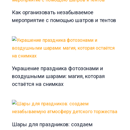
Как организовать незабываемое
мероприятие с помощью шатров и тентов
Украшение праздника фотозонами и
воздушными шарами: магия, которая
остаётся на снимках
Шары для праздников: создаем