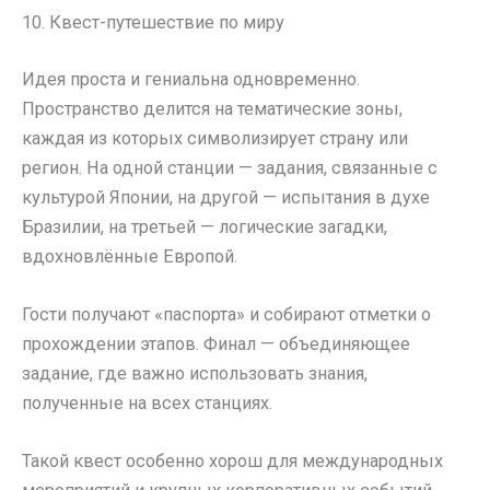
10. Квест-путешествие по миру
Идея проста и гениальна одновременно.
Пространство делится на тематические зоны,
каждая из которых символизирует страну или
регион. На одной станции — задания, связанные с
культурой Японии, на другой — испытания в духе
Бразилии, на третьей — логические загадки,
вдохновлённые Европой.
Гости получают «паспорта» и собирают отметки о
прохождении этапов. Финал — объединяющее
задание, где важно использовать знания,
полученные на всех станциях.
Такой квест особенно хорош для международных