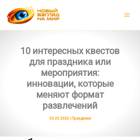
Перейти
к
содержимому
10 интересных квестов
для праздника или
мероприятия:
инновации, которые
меняют формат
развлечений
03.03.2026
|
Праздники