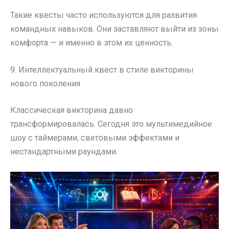
Такие квесты часто используются для развития
командных навыков. Они заставляют выйти из зоны
комфорта — и именно в этом их ценность.
9. Интеллектуальный квест в стиле викторины
нового поколения
Классическая викторина давно
трансформировалась. Сегодня это мультимедийное
шоу с таймерами, световыми эффектами и
нестандартными раундами.