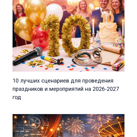
10 лучших сценариев для проведения
праздников и мероприятий на 2026-2027
год