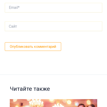
Email*
Сайт
Читайте также