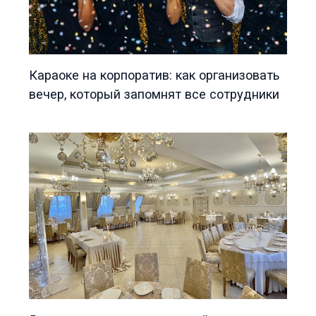
Караоке на корпоратив: как организовать
вечер, который запомнят все сотрудники