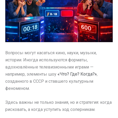
Вопросы могут касаться кино, науки, музыки,
истории. Иногда используются форматы,
вдохновлённые телевизионными играми —
например, элементы шоу
«Что? Где? Когда?»
,
созданного в СССР и ставшего культурным
феноменом.
Здесь важны не только знания, но и стратегия: когда
рисковать, а когда уступить ход соперникам.