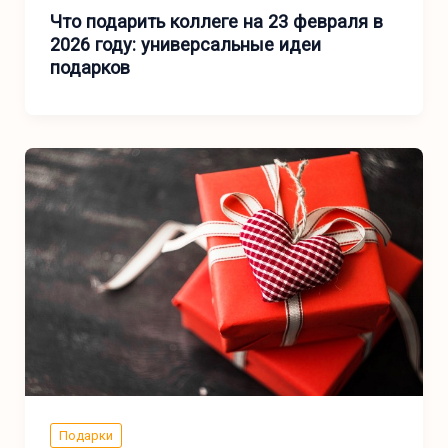
Что подарить коллеге на 23 февраля в
2026 году: универсальные идеи
подарков
Подарки