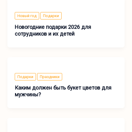
Новый год
Подарки
Новогодние подарки 2026 для
сотрудников и их детей
Подарки
Праздники
Каким должен быть букет цветов для
мужчины?