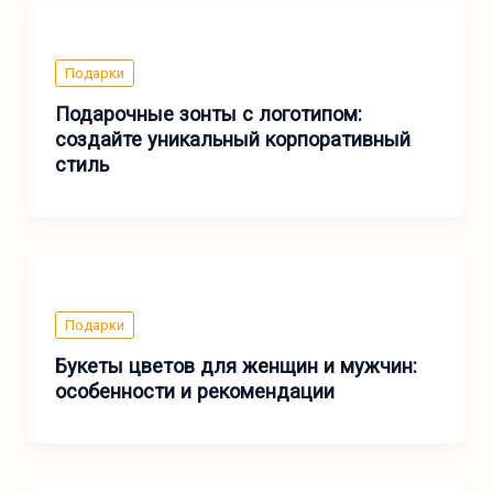
Подарки
Подарочные зонты с логотипом:
создайте уникальный корпоративный
стиль
Подарки
Букеты цветов для женщин и мужчин:
особенности и рекомендации