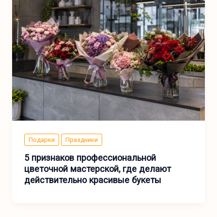
Подарки
Праздники
5 признаков профессиональной
цветочной мастерской, где делают
действительно красивые букеты