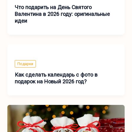
Что подарить на День Святого
Валентина в 2026 году: оригинальные
идеи
Подарки
Как сделать календарь с фото в
подарок на Новый 2026 год?