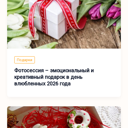
Подарки
Фотосессия – эмоциональный и
креативный подарок в день
влюбленных 2026 года