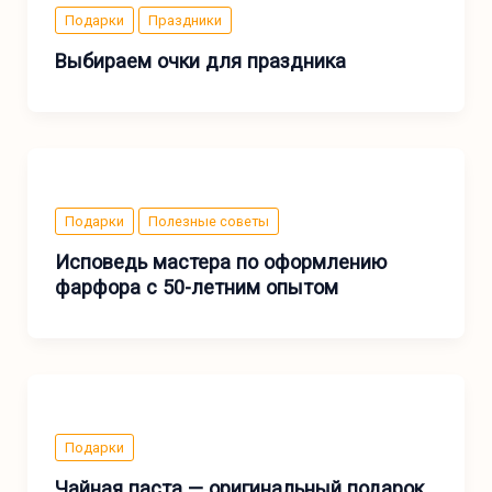
Подарки
Праздники
Выбираем очки для праздника
Подарки
Полезные советы
Исповедь мастера по оформлению
фарфора с 50-летним опытом
Подарки
Чайная паста — оригинальный подарок