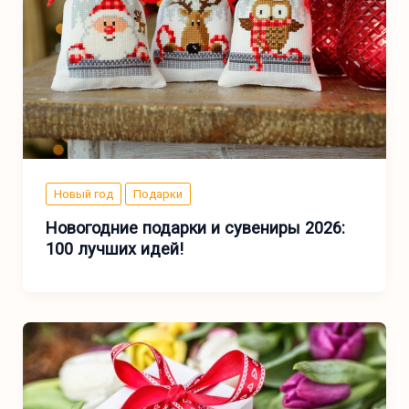
Новый год
Подарки
Новогодние подарки и сувениры 2026:
100 лучших идей!