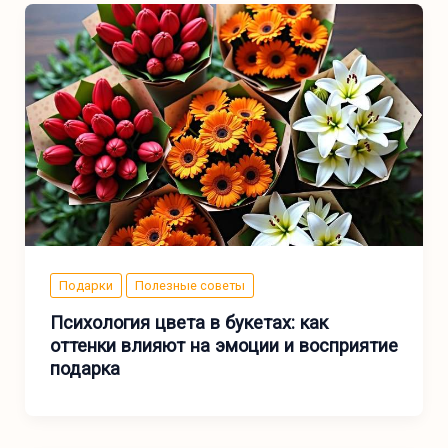
Подарки
Полезные советы
Психология цвета в букетах: как
оттенки влияют на эмоции и восприятие
подарка