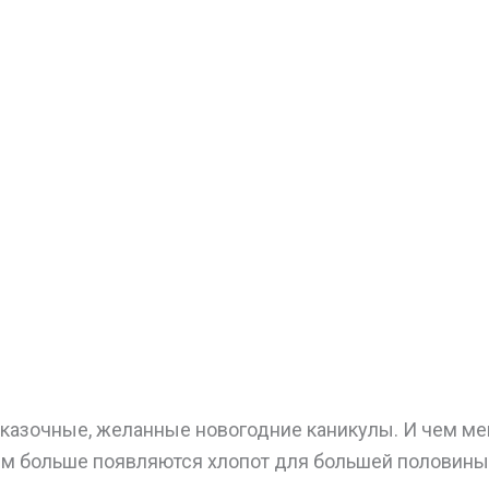
сказочные, желанные новогодние каникулы. И чем м
тем больше появляются хлопот для большей половины