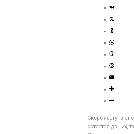
Скоро наступают 
остается до них, 