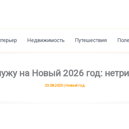
нтерьер
Недвижимость
Путешествия
Поле
мужу на Новый 2026 год: нетр
23.08.2023
|
Новый год