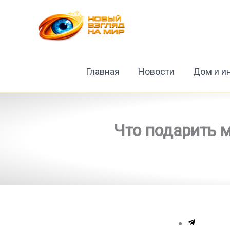
Перейти
к
содержимому
Главная
Новости
Дом и и
Что подарить 