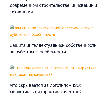
современном строительстве: инновации и
технологии
Защита интеллектуальной собственности
за рубежом — особенности
Что скрывается за логотипом ISO:
маркетинг или гарантия качества?