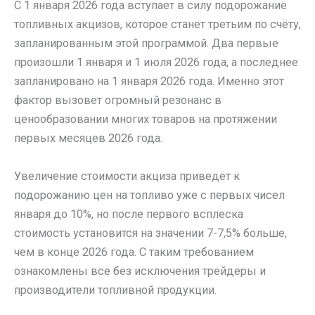
С 1 января 2026 года вступает в силу подорожание
топливных акцизов, которое станет третьим по счёту,
запланированным этой программой. Два первые
произошли 1 января и 1 июля 2026 года, а последнее
запланировано на 1 января 2026 года. Именно этот
фактор вызовет огромный резонанс в
ценообразовании многих товаров на протяжении
первых месяцев 2026 года.
Увеличение стоимости акциза приведёт к
подорожанию цен на топливо уже с первых чисел
января до 10%, но после первого всплеска
стоимость установится на значении 7-7,5% больше,
чем в конце 2026 года. С таким требованием
ознакомлены все без исключения трейдеры и
производители топливной продукции.