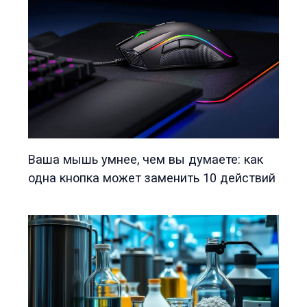
Ваша мышь умнее, чем вы думаете: как
одна кнопка может заменить 10 действий