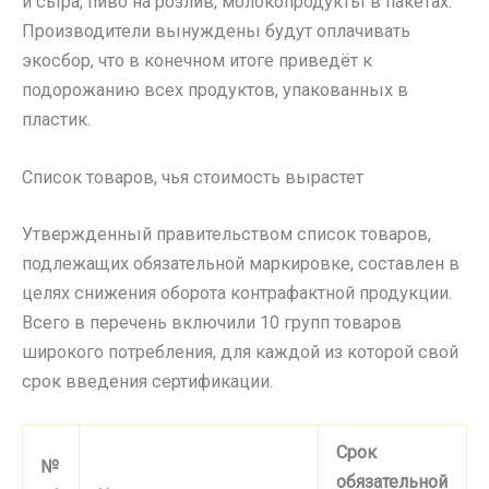
и сыра, пиво на розлив, молокопродукты в пакетах.
Производители вынуждены будут оплачивать
экосбор, что в конечном итоге приведёт к
подорожанию всех продуктов, упакованных в
пластик.
Список товаров, чья стоимость вырастет
Утвержденный правительством список товаров,
подлежащих обязательной маркировке, составлен в
целях снижения оборота контрафактной продукции.
Всего в перечень включили 10 групп товаров
широкого потребления, для каждой из которой свой
срок введения сертификации.
Срок
№
обязательной