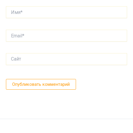
Имя*
Email*
Сайт