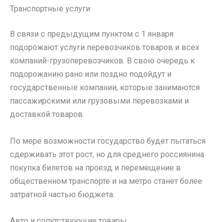
Транспортные услуги
В связи с предыдущим пунктом с 1 января
подорожают услуги перевозчиков товаров и всех
компаний-грузоперевозчиков. В свою очередь к
подорожанию рано или поздно подойдут и
государственные компании, которые занимаются
пассажирскими или грузовыми перевозками и
доставкой товаров.
По мере возможности государство будет пытаться
сдерживать этот рост, но для среднего россиянина
покупка билетов на проезд и перемещение в
общественном транспорте и на метро станет более
затратной частью бюджета.
Авто и сопутствующие товары