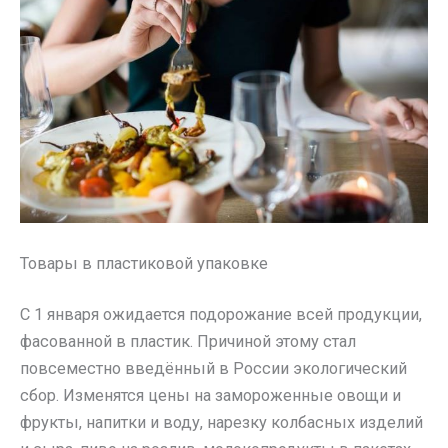
Товары в пластиковой упаковке
С 1 января ожидается подорожание всей продукции,
фасованной в пластик. Причиной этому стал
повсеместно введённый в России экологический
сбор. Изменятся цены на замороженные овощи и
фрукты, напитки и воду, нарезку колбасных изделий