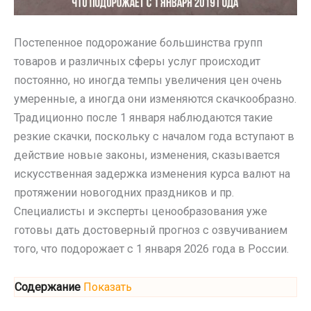
Постепенное подорожание большинства групп
товаров и различных сферы услуг происходит
постоянно, но иногда темпы увеличения цен очень
умеренные, а иногда они изменяются скачкообразно.
Традиционно после 1 января наблюдаются такие
резкие скачки, поскольку с началом года вступают в
действие новые законы, изменения, сказывается
искусственная задержка изменения курса валют на
протяжении новогодних праздников и пр.
Специалисты и эксперты ценообразования уже
готовы дать достоверный прогноз с озвучиванием
того, что подорожает с 1 января 2026 года в России.
Содержание
Показать