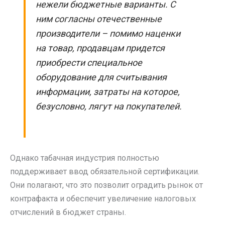
нежели бюджетные варианты. С
ним согласны отечественные
производители – помимо наценки
на товар, продавцам придется
приобрести специальное
оборудование для считывания
информации, затраты на которое,
безусловно, лягут на покупателей.
Однако табачная индустрия полностью
поддерживает ввод обязательной сертификации.
Они полагают, что это позволит оградить рынок от
контрафакта и обеспечит увеличение налоговых
отчислений в бюджет страны.