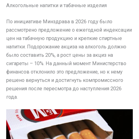
Алкогольные напитки и табачные изделия
По инициативе Минздрава в 2026 году было
рассмотрено предложение о ежегодной индексации
цен на табачную продукцию и крепкие спиртные
напитки. Подорожание акциза на алкоголь должно
было составить 20%, а рост цены за акциз на
сигареты – 10%. На данный момент Министерство
финансов отклонило это предложение, но к нему
решено вернуться и достигнуть компромиссного
решения после пересмотра до наступления 2026
года.