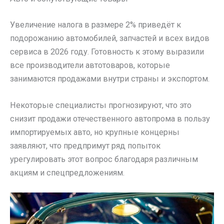
Увеличение налога в размере 2% приведёт к
подорожанию автомобилей, запчастей и всех видов
сервиса в 2026 году. Готовность к этому выразили
все производители автотоваров, которые
занимаются продажами внутри страны и экспортом.
Некоторые специалисты прогнозируют, что это
снизит продажи отечественного автопрома в пользу
импортируемых авто, но крупные концерны
заявляют, что предпримут ряд попыток
урегулировать этот вопрос благодаря различным
акциям и спецпредложениям.