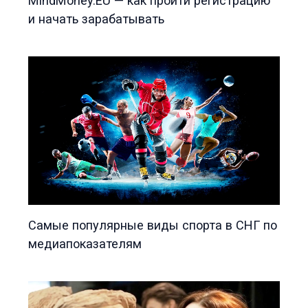
MindMoney.EU — как пройти регистрацию
и начать зарабатывать
Самые популярные виды спорта в СНГ по
медиапоказателям