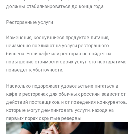
должны стабилизироваться до конца года.
Ресторанные услуги
Изменения, коснувшиеся продуктов питания,
неизменно повлияют на услуги ресторанного
бизнеса. Если кафе или ресторан не пойдёт на
повышение стоимости своих услуг, это неотвратимо
приведёт к убыточности.
Насколько подорожает удовольствие питаться в
кафе и ресторанах для обычных россиян, зависит от
действий поставщиков и от поведения конкурентов,
которые могут демпинговать услуги, находя на
первых порах скрытые резервы.