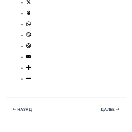
НАЗАД
ДАЛЕЕ