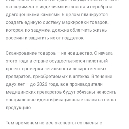
эксперимент с изделиями из золота и серебра и
драгоценными камнями. В целом планируется
создать единую систему маркировки товаров,
которая, по задумке, должна облегчить жизнь
россиян и защитить их от подделок.
Сканирование товаров – не новшество. С начала
этого года в стране осуществляется пилотный
проект проверки легальности лекарственных
препаратов, приобретаемых в аптеках. В течение
двух лет – до 2026 года, все производители
медицинских препаратов будут обязаны наносить
специальные идентификационные знаки на свою
продукцию.
Тем временем не все эксперты согласны с