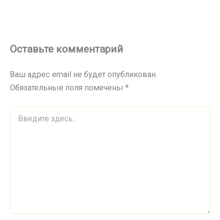
Оставьте комментарий
Ваш адрес email не будет опубликован.
Обязательные поля помечены
*
Введите
здесь...