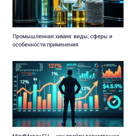
Промышленная химия: виды, сферы и
особенности применения