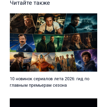
Читайте также
10 новинок сериалов лета 2026: гид по
главным премьерам сезона