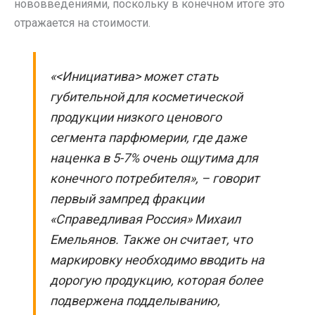
нововведениями, поскольку в конечном итоге это
отражается на стоимости.
«<Инициатива> может стать
губительной для косметической
продукции низкого ценового
сегмента парфюмерии, где даже
наценка в 5-7% очень ощутима для
конечного потребителя», – говорит
первый зампред фракции
«Справедливая Россия» Михаил
Емельянов. Также он считает, что
маркировку необходимо вводить на
дорогую продукцию, которая более
подвержена подделыванию,