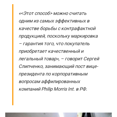
«<Этот способ> можно считать
одним из самых эффективных в
качестве борьбы с контрафактной
продукцией, поскольку маркировка
– гарантия того, что покупатель
приобретает качественный и
легальный товар», – говорит Сергей
Слипченко, занимающий пост вице-
президента по корпоративным
вопросам аффилированных
компаний Philip Morris Int. в РФ.