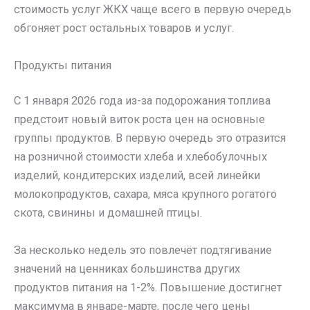
стоимость услуг ЖКХ чаще всего в первую очередь
обгоняет рост остальных товаров и услуг.
Продукты питания
С 1 января 2026 года из-за подорожания топлива
предстоит новый виток роста цен на основные
группы продуктов. В первую очередь это отразится
на розничной стоимости хлеба и хлебобулочных
изделий, кондитерских изделий, всей линейки
молокопродуктов, сахара, мяса крупного рогатого
скота, свинины и домашней птицы.
За несколько недель это повлечёт подтягивание
значений на ценниках большинства других
продуктов питания на 1-2%. Повышение достигнет
максимума в январе-марте, после чего цены