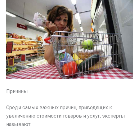
Причины
Среди самых важных причин, приводящих к
увеличению стоимости товаров и услуг, эксперты
называют: