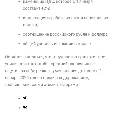
изменение НДС, которое с 1 января
составит +2%;
индексация заработных плат и пенсионных
выплат;
соотношение российского рубля и доллара;
общий уровень инфляции в стране.
Остаётся надеяться, что государство приложит все
усилия для того, чтобы средний россиянин не
ощутил на себе резкого уменьшения доходов с 1
января 2026 года в связи с подорожанием,
вызванным всеми этими факторами.