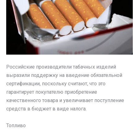
Российские производители табачных изделий
выразили поддержку на введение обязательной
сертификации, поскольку считают, что это
гарантирует покупателю приобретение
качественного товара и увеличивает поступление
средств в бюджет в виде налога.
Топливо