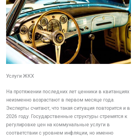
Услуги ЖКХ
На протяжении последних лет ценники в квитанциях
неизменно возрастают в первом месяце года.
Эксперты считают, что такая ситуация повторится и в
2026 году. Государственные структуры стремятся к
регулировке цен на коммунальные услуги в
соответствии с уровнем инфляции, но именно