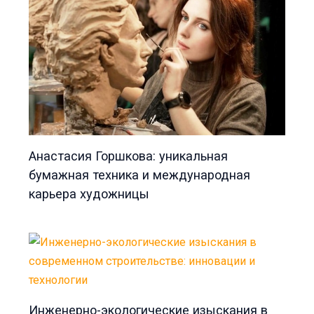
Анастасия Горшкова: уникальная
бумажная техника и международная
карьера художницы
Инженерно-экологические изыскания в