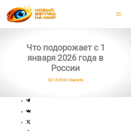
Перейти
к
содержимому
Что подорожает с 1
января 2026 года в
России
02.12.2018
|
Новости