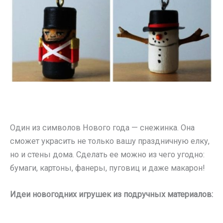
Один из символов Нового года — снежинка. Она
сможет украсить не только вашу праздничную елку,
но и стены дома. Сделать ее можно из чего угодно:
бумаги, картоны, фанеры, пуговиц и даже макарон!
Идеи новогодних игрушек из подручных материалов: