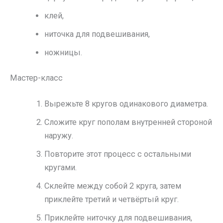
клей,
ниточка для подвешивания,
ножницы.
Мастер-класс
Вырежьте 8 кругов одинакового диаметра.
Сложите круг пополам внутренней стороной
наружу.
Повторите этот процесс с остальными
кругами.
Склейте между собой 2 круга, затем
приклейте третий и четвёртый круг.
Приклейте ниточку для подвешивания,