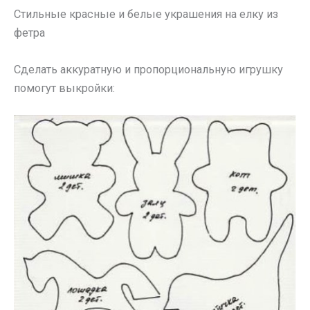
Стильные красные и белые украшения на елку из
фетра
Сделать аккуратную и пропорциональную игрушку
помогут выкройки: