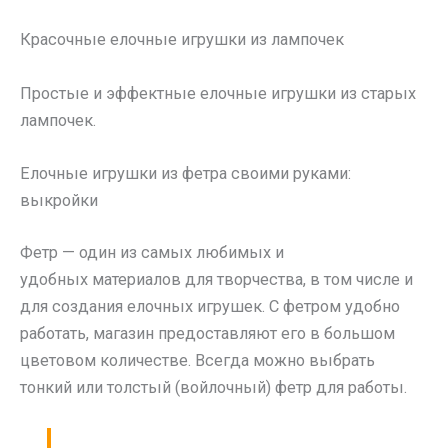
Красочные елочные игрушки из лампочек
Простые и эффектные елочные игрушки из старых
лампочек.
Елочные игрушки из фетра своими руками:
выкройки
Фетр — один из самых любимых и
удобных материалов для творчества, в том числе и
для создания елочных игрушек. С фетром удобно
работать, магазин предоставляют его в большом
цветовом количестве. Всегда можно выбрать
тонкий или толстый (войлочный) фетр для работы.