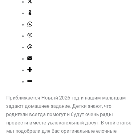
Приближается Новый 2026 год и нашим малышам
задают домашнее задание. Детки знают, что
родители всегда помогут и будут очень рады
провести вместе увлекательный досуг. В этой статье
мы подобрали для Вас оригинальные ёлочные