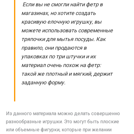
Если вы не смогли найти фетр в
магазинах, но хотите создать
красивую елочную игрушку, вы
можете использовать современные
тряпочки для мытья посуды. Как
правило, они продаются в
упаковках по три штучки и их
материал очень похож на фетр:
такой же плотный и мягкий, держит
заданную форму.
Из данного материала можно делать совершенно
разнообразные игрушки. Это могут быть плоские
или объемные фигурки, которые при желании