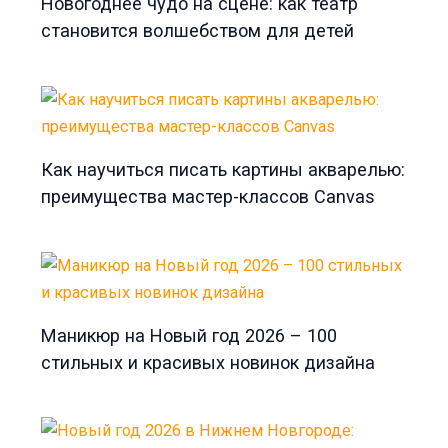
Новогоднее чудо на сцене: как театр
становится волшебством для детей
Как научиться писать картины акварелью:
преимущества мастер-классов Canvas
Маникюр на Новый год 2026 – 100
стильных и красивых новинок дизайна