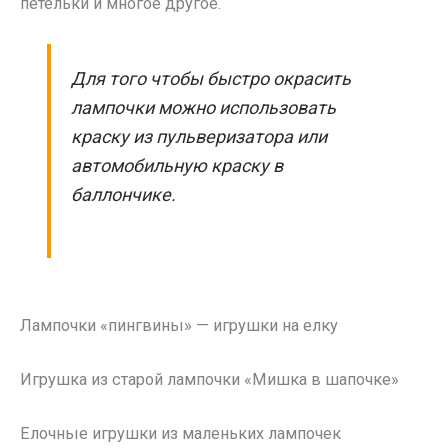
петельки и многое другое.
Для того чтобы быстро окрасить
лампочки можно использовать
краску из пульверизатора или
автомобильную краску в
баллончике.
Лампочки «пингвины» — игрушки на елку
Игрушка из старой лампочки «Мишка в шапочке»
Елочные игрушки из маленьких лампочек