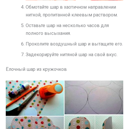
Обмотайте шар в хаотичном направлении
ниткой, пропитанной клеевым раствором.
Оставьте шар на несколько часов для
полного высыхания.
Проколите воздушный шар и вытащите его.
Задекорируйте нитяной шар на свой вкус.
Ёлочный шар из кружочков