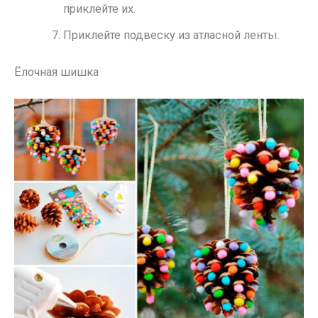
приклейте их.
Приклейте подвеску из атласной ленты.
Ёлочная шишка