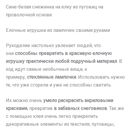
Сине-белая снежинка на елку из пуговиц на
проволочной основе
Елочные игрушки из лампочек своими руками
Рукоделие настолько увлекает людей, что
они
способны превратить в красивую елочную
игрушку практически любой подручный материал
. В
ход идут самые необычные вещи, к
примеру,
стеклянные лампочки.
Использовать нужно
те, что уже сгорели и уже не способны светить.
Их можно очень
умело раскрасить акриловыми
красками
, превратив
в забавных снеговиков
. Так же
с помощью клея очень легко прикрепить
декоративные элементы из текстиля, пуговицы,