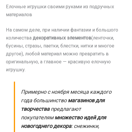
Елочные игрушки своими руками из подручных
материалов
На самом деле, при наличии фантазии и большого
количества
декоративных элементов
(ленточки,
бусины, стразы, паетки, блестки, нитки и многое
другое), любой материал можно превратить в
оригинальную, а главное — красивую елочную
игрушку.
Примерно с ноября месяца каждого
года большинство
магазинов для
творчества
предлагают
покупателям
множество идей для
новогоднего декора
: снежинки,