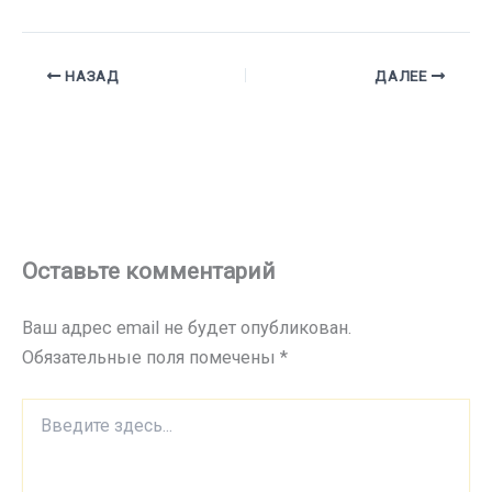
НАЗАД
ДАЛЕЕ
Оставьте комментарий
Ваш адрес email не будет опубликован.
Обязательные поля помечены
*
Введите
здесь...