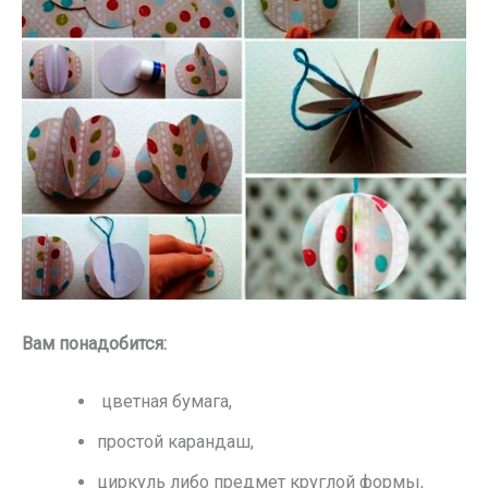
Вам понадобится:
цветная бумага,
простой карандаш,
циркуль либо предмет круглой формы,