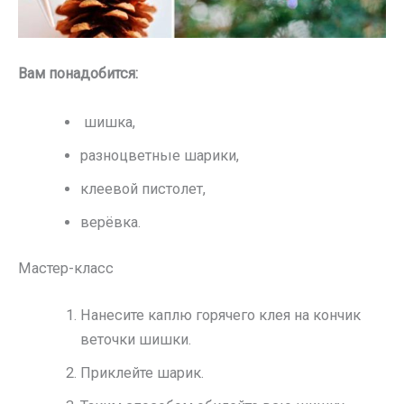
Вам понадобится:
шишка,
разноцветные шарики,
клеевой пистолет,
верёвка.
Мастер-класс
Нанесите каплю горячего клея на кончик
веточки шишки.
Приклейте шарик.