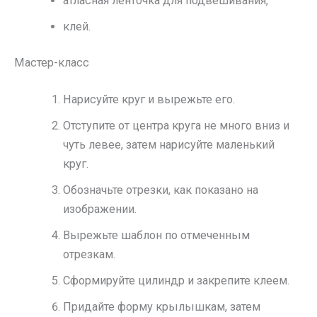
атласная ленточка для подвешивания,
клей.
Мастер-класс
Нарисуйте круг и вырежьте его.
Отступите от центра круга не много вниз и
чуть левее, затем нарисуйте маленький
круг.
Обозначьте отрезки, как показано на
изображении.
Вырежьте шаблон по отмеченным
отрезкам.
Сформируйте цилиндр и закрепите клеем.
Придайте форму крылышкам, затем