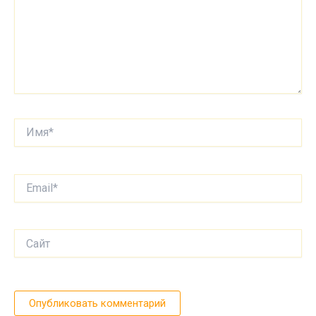
Имя*
Email*
Сайт