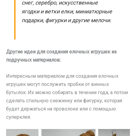
снег, серебро, искусственные
ягодки и ветки елки, миниатюрные
подарки, фигурки и другие мелочи.
Другие идеи для создания елочных игрушек из
подручных материалов:
Интересным материалом для создания елочных
игрушек могут послужить пробки от винных
бутылок. Их можно собирать в течении года, а потом
сделать стильную снежинку или фигурку, которая
будет держаться на проволоке или с помощью
суперклея.