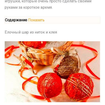
игрушки, которые очень просто сделать своими
руками за короткое время.
Содержание
Показать
Ёлочный шар из ниток и клея