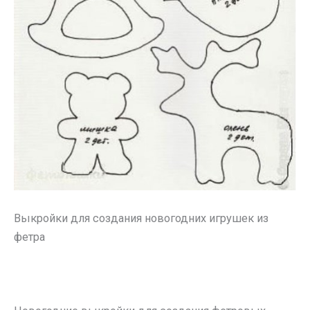
Выкройки для создания новогодних игрушек из
фетра