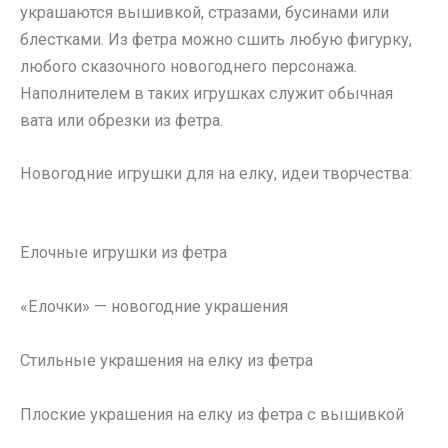
украшаются вышивкой, стразами, бусинами или
блестками. Из фетра можно сшить любую фигурку,
любого сказочного новогоднего персонажа.
Наполнителем в таких игрушках служит обычная
вата или обрезки из фетра.
Новогодние игрушки для на елку, идеи творчества:
Елочные игрушки из фетра
«Елочки» — новогодние украшения
Стильные украшения на елку из фетра
Плоские украшения на елку из фетра с вышивкой