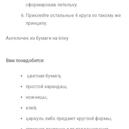
сформировав петельку.
Приклейте остальные 4 круга по такому же
принципу.
Ангелочек из бумаги на ёлку
Вам понадобится:
цветная бумага,
простой карандаш,
ножницы,
клей,
циркуль либо предмет круглой формы,