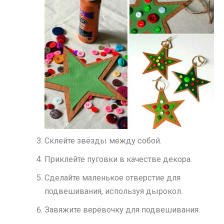
Склейте звёзды между собой.
Приклейте пуговки в качестве декора.
Сделайте маленькое отверстие для
подвешивания, используя дырокол.
Завяжите верёвочку для подвешивания.