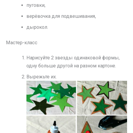
пуговки,
верёвочка для подвешивания,
дырокол.
Мастер-класс
Нарисуйте 2 звезды одинаковой формы,
одну больше другой на разном картоне.
Вырежьте их.