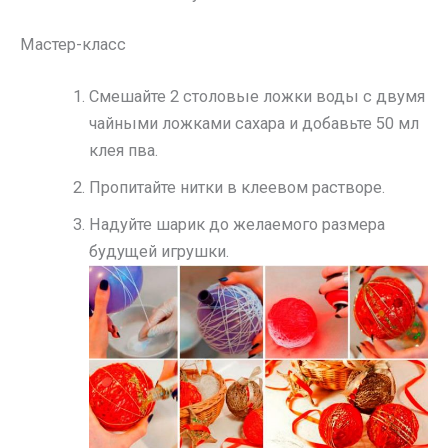
Мастер-класс
Смешайте 2 столовые ложки воды с двумя
чайными ложками сахара и добавьте 50 мл
клея пва.
Пропитайте нитки в клеевом растворе.
Надуйте шарик до желаемого размера
будущей игрушки.