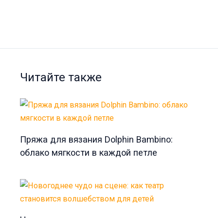
Читайте также
Пряжа для вязания Dolphin Bambino:
облако мягкости в каждой петле