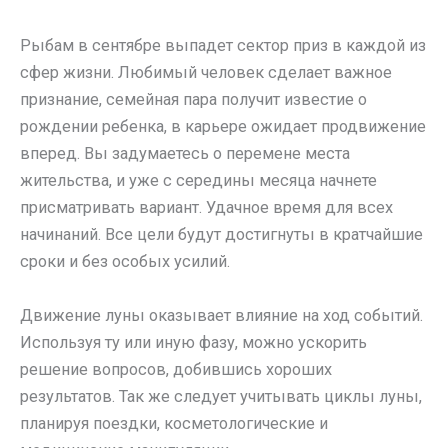
Рыбам в сентябре выпадет сектор приз в каждой из
сфер жизни. Любимый человек сделает важное
признание, семейная пара получит известие о
рождении ребенка, в карьере ожидает продвижение
вперед. Вы задумаетесь о перемене места
жительства, и уже с середины месяца начнете
присматривать вариант. Удачное время для всех
начинаний. Все цели будут достигнуты в кратчайшие
сроки и без особых усилий.
Движение луны оказывает влияние на ход событий.
Используя ту или иную фазу, можно ускорить
решение вопросов, добившись хороших
результатов. Так же следует учитывать циклы луны,
планируя поездки, косметологические и