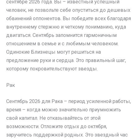
сентябре 2026 года. Вы – известный успешный
человек, не позвольте себе опуститься до дешевых
обвинений оппонентов. Вы победите всех благодаря
внутреннему стержню и четкому пониманию, куда
двигаться. Сентябрь запомнится гармоничным
отношением в семье и с любимым человеком.
Одинокие Близнецы могут решиться на
предложение руки и сердца. Это правильный шаг,
которому покровительствуют звезды.
Рак
Сентябрь 2026 для Рака – период усиленной работы,
время – когда можно значительно приумножить
свой капитал. Не отказывайтесь от этой
возможности. Отложите отдых до октября,
заручитесь поддержкой родных. Это звездный час