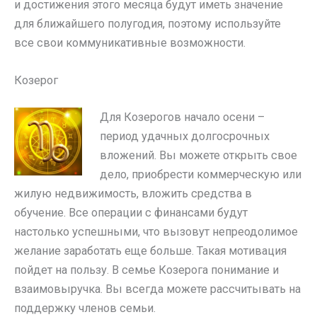
и достижения этого месяца будут иметь значение
для ближайшего полугодия, поэтому используйте
все свои коммуникативные возможности.
Козерог
Для Козерогов начало осени –
период удачных долгосрочных
вложений. Вы можете открыть свое
дело, приобрести коммерческую или
жилую недвижимость, вложить средства в
обучение. Все операции с финансами будут
настолько успешными, что вызовут непреодолимое
желание заработать еще больше. Такая мотивация
пойдет на пользу. В семье Козерога понимание и
взаимовыручка. Вы всегда можете рассчитывать на
поддержку членов семьи.