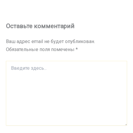
Оставьте комментарий
Ваш адрес email не будет опубликован.
Обязательные поля помечены
*
Введите
здесь...