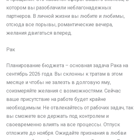
котором вы разоблачили неблагонадежных
партнеров. В личной жизни вы любите и любимы,
отсюда все порывы, романтические вечера,
желания двигаться вперед.
Рак
Планирование бюджета – основная задача Рака на
сентябрь 2026 года. Вы склонны к тратам в этом
месяце и чтобы не залезть в долговую яму,
соизмеряйте желания с возможностями. Сейчас
ваше присутствие на работе будет крайне
необходимым. Не отвлекайтесь от рабочих задач, так
вы сможете все держать под контролем и
своевременно влиять на все процессы. Отпуск
отложите до ноября. Ожидайте признания в любви