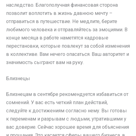
наследство. Благополучная финансовая сторона
позволит воплотить в жизнь давнюю мечту –
отправиться в путешествие. Не медлите, берите
любимого человека и отправляйтесь за эмоциями. В
конце месяца в работе наметятся кадровые
перестановки, которые повлекут за собой изменения
в коллективе. Вам нечего опасаться. Ваш авторитет и
значимость сыграют вам на руку.
Близнецы
Близнецам в сентябре рекомендуется избавиться от
сомнений. У вас есть четкий план действий,
следуйте к достижениям согласно нему. Вы готовы
к переменам и разрывам с людьми, утратившими у
вас доверие. Сейчас хорошее время для объяснения
и прощания. Это касается сферы вашего бизнеса, в