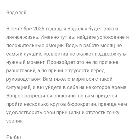
Водолей
В сентябре 2026 года для Водолея будет важна
личная жизнь. Именно тут вы найдете успокоение и
положительные эмоции. Ведь в работе месяц не
самый лучший, коллектив не окажет поддержку в
нужный момент. Произойдет это не по причине
разногласий, а по причине трусости перед
руководством. Вам тяжело мириться с такой
ситуацией, и вы уйдете в себя на некоторое время.
Вопрос разрешится спокойно, но вам придется
пройти несколько кругов бюрократии, прежде чем
удовлетворить свои принципы и отстоять точку
зрения.
Рыбы