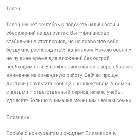
Телец
Телец начнет сентябрь с подсчета наличности и
сбережений на депозитах. Вы – финансово
стабильны в этот период, но не позвольте себе
бездумно распорядиться капиталом. Начало осени –
не лучшее время для вложений без острой
необходимости. В профессиональной сфере обратите
внимание на командную работу. Сейчас проще
достичь результата сообща с коллективом. У семей
с детьми – ответственный период начала учебы.
Уделяйте больше внимания меньшим членам семьи.
Близнецы
Борьба с конкурентами ожидает Близнецов в