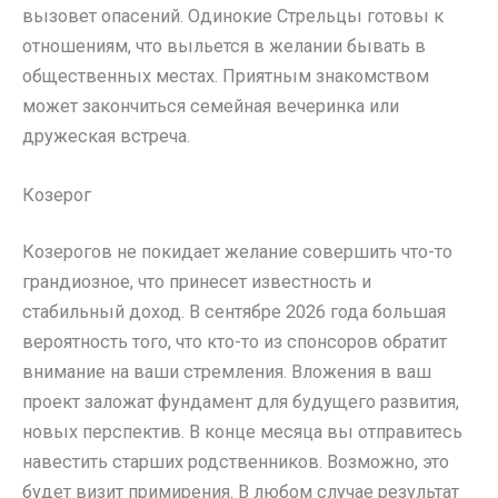
вызовет опасений. Одинокие Стрельцы готовы к
отношениям, что выльется в желании бывать в
общественных местах. Приятным знакомством
может закончиться семейная вечеринка или
дружеская встреча.
Козерог
Козерогов не покидает желание совершить что-то
грандиозное, что принесет известность и
стабильный доход. В сентябре 2026 года большая
вероятность того, что кто-то из спонсоров обратит
внимание на ваши стремления. Вложения в ваш
проект заложат фундамент для будущего развития,
новых перспектив. В конце месяца вы отправитесь
навестить старших родственников. Возможно, это
будет визит примирения. В любом случае результат