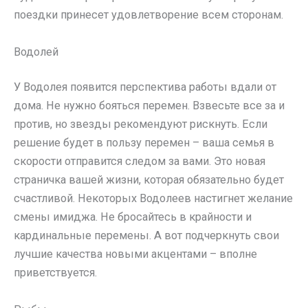
поездки принесет удовлетворение всем сторонам.
Водолей
У Водолея появится перспектива работы вдали от
дома. Не нужно бояться перемен. Взвесьте все за и
против, но звезды рекомендуют рискнуть. Если
решение будет в пользу перемен – ваша семья в
скорости отправится следом за вами. Это новая
страничка вашей жизни, которая обязательно будет
счастливой. Некоторых Водолеев настигнет желание
смены имиджа. Не бросайтесь в крайности и
кардинальные перемены. А вот подчеркнуть свои
лучшие качества новыми акцентами – вполне
приветствуется.