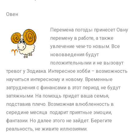
Овен
Перемена погоды принесет Овну
перемену в работе, а также
увлечение чем-то новым. Все
нововведения будут
положительными и не вызовут
тревог у Зодиака. Интересное хобби – возможность
научиться интересному и новому. Временные
затруднения с финансами в этот период не будут
затяжными. На помощь придет ваша семья,
подставив плечо. Возможная влюбленность в
середине месяца подарит приятные эмоции,
фантазии. Но далее этого не зайдет. Берегите
реальность, не живите иллюзиями.