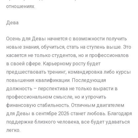
отношениях.
Дева
Осень для Девы начнется с возможности получить
новые знания, обучиться, стать на ступень выше. Это
касается не только студентов, но и профессионалов
в своей сфере. Карьерному росту будет
предшествовать тренинг, командировка либо курсы
повышения квалификации. Последующая
должность – перспектива не только вырасти в
профессиональном смысле, но и упрочить
финансовую стабильность. Отличным двигателем
для Девы в сентябре 2026 станет любовь. Благодаря
поддержке близкого человека, все будет удаваться
легко.