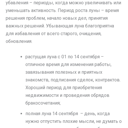
убавления – периоды, когда можно увеличивать или
уменьшать активность. Период роста луны – время
решения проблем, начало новых дел, принятия
важных решений. Убывающая луна благоприятна
для избавления от всего старого, очищения,
обновления.
растущая луна с 01 по 14 сентября –
отличное время для изменения работы,
завязывания полезных и приятных
знакомств, подписания сделок, контрактов.
Хороший период для приобретения
недвижимости и проведения обрядов
бракосочетания;
полная луна 14 сентября – день, когда
нужно отпустить плохие мысли, не думать о