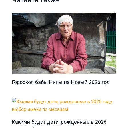
Гороскоп бабы Нины на Новый 2026 год
Какими будут дети, рожденные в 2026