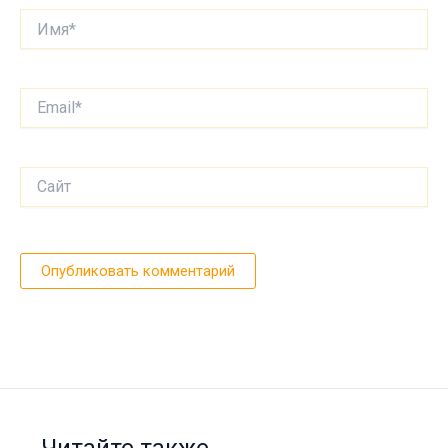
Имя*
Email*
Сайт
Читайте также