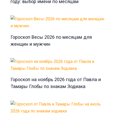
году: выбор имени по месяцам
Гороскоп Весы 2026 по месяцам для
женщин и мужчин
Гороскоп на ноябрь 2026 года от Павла и
Тамары Глобы по знакам Зодиака