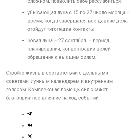
сложном, позволить себе расслабиться;
убывающая луна с 15 по 27 число месяца –
время, когда завершатся все давние дела,
отойдут тяготящие контакты;
новая луна – 27 сентября – период
планирования, концентрации целей,
обращения к высшим силам.
Стройте жизнь в соответствии с дельными
советами, лунным календарем и внутренним
голосом. Комплексная помощь сил окажет
благоприятное влияние на ход событий.