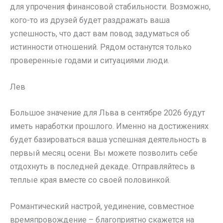
для упрочения финансовой стабильности. Возможно,
кого-то из друзей будет раздражать ваша
успешность, что даст вам повод задуматься об
истинности отношений. Рядом останутся только
проверенные годами и ситуациями люди.
Лев
Большое значение для Льва в сентябре 2026 будут
иметь наработки прошлого. Именно на достижениях
будет базироваться ваша успешная деятельность в
первый месяц осени. Вы можете позволить себе
отдохнуть в последней декаде. Отправляйтесь в
теплые края вместе со своей половинкой.
Романтический настрой, уединение, совместное
времяпровождение – благоприятно скажется на