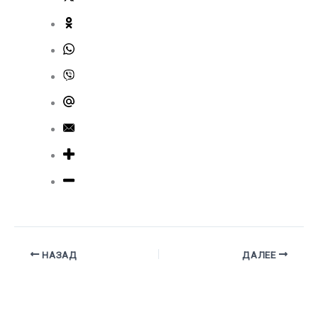
НАЗАД
ДАЛЕЕ