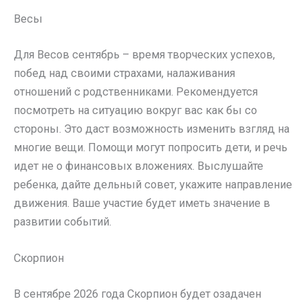
Весы
Для Весов сентябрь – время творческих успехов,
побед над своими страхами, налаживания
отношений с родственниками. Рекомендуется
посмотреть на ситуацию вокруг вас как бы со
стороны. Это даст возможность изменить взгляд на
многие вещи. Помощи могут попросить дети, и речь
идет не о финансовых вложениях. Выслушайте
ребенка, дайте дельный совет, укажите направление
движения. Ваше участие будет иметь значение в
развитии событий.
Скорпион
В сентябре 2026 года Скорпион будет озадачен