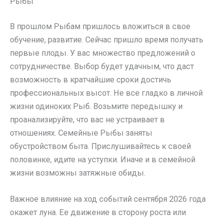
Рыбы
В прошлом Рыбам пришлось вложиться в свое
обучение, развитие. Сейчас пришло время получать
первые плоды. У вас множество предложений о
сотрудничестве. Выбор будет удачным, что даст
возможность в кратчайшие сроки достичь
профессиональных высот. Не все гладко в личной
жизни одиноких Рыб. Возьмите передышку и
проанализируйте, что вас не устраивает в
отношениях. Семейные Рыбы заняты
обустройством быта. Прислушивайтесь к своей
половинке, идите на уступки. Иначе и в семейной
жизни возможны затяжные обиды.
Важное влияние на ход событий сентября 2026 года
окажет луна. Ее движение в сторону роста или