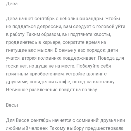
Дева
Дева начнет сентябрь с небольшой хандры. Чтобы
не поддаться депрессии, вам следует с головой уйти
в работу. Таким образом, вы подтянете хвосты,
продвинетесь в карьере, сократите время на
гнетущие вас мысли. В семье у вас порядок: дети
учатся, вторая половинка поддерживает. Повода для
тоски нет, но душа не на месте. Побалуйте себя
приятным приобретением, устройте шопинг с
друзьями, посиделки в кафе, поход на выставку.
Невинное развлечение пойдет на пользу.
Весы
Для Весов сентябрь начнется с сомнений: друзья или
любимый человек. Такому выбору предшествовала