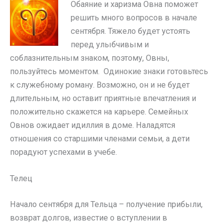
Обаяние и харизма Овна поможет
решить много вопросов в начале
сентября. Тяжело будет устоять
перед улыбчивым и
соблазнительным знаком, поэтому, Овны,
пользуйтесь моментом. Одинокие знаки готовьтесь
к служебному роману. Возможно, он и не будет
длительным, но оставит приятные впечатления и
положительно скажется на карьере. Семейных
Овнов ожидает идиллия в доме. Наладятся
отношения со старшими членами семьи, а дети
порадуют успехами в учебе.
Телец
Начало сентября для Тельца – получение прибыли,
возврат долгов, известие о вступлении в