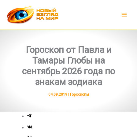
Перейти
к
содержимому
Гороскоп от Павла и
Тамары Глобы на
сентябрь 2026 года по
знакам зодиака
04.09.2019
|
Гороскопы