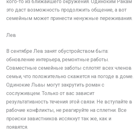
кого-то из ближайшего окружения. Одиноким Ракам
это даст возможность продолжить общение, а вот
семейным может принести ненужные переживания.
Лев
В сентябре Лев занят обустройством быта:
обновление интерьера, ремонтные работы.
Совместные семейные заботы сплотят всех членов
семьи, что положительно скажется на погоде в доме.
Одинокие Львы могут закрутить роман с
сослуживцем. Только от вас зависит
результативность течения этой связи. Не вступайте в
рабочие конфликты, не реагируйте на сплетни. Все
происки завистников иссякнут так же, как и
появятся.