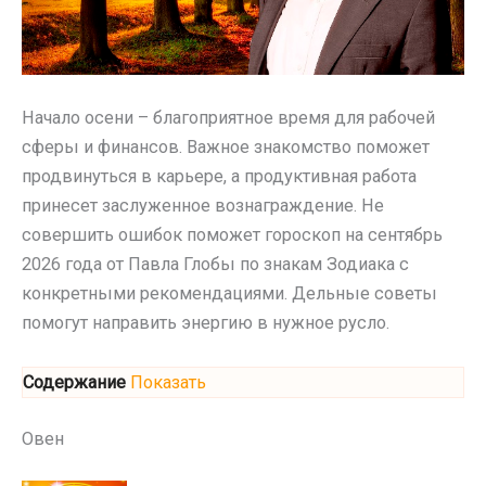
Начало осени – благоприятное время для рабочей
сферы и финансов. Важное знакомство поможет
продвинуться в карьере, а продуктивная работа
принесет заслуженное вознаграждение. Не
совершить ошибок поможет гороскоп на сентябрь
2026 года от Павла Глобы по знакам Зодиака с
конкретными рекомендациями. Дельные советы
помогут направить энергию в нужное русло.
Содержание
Показать
Овен