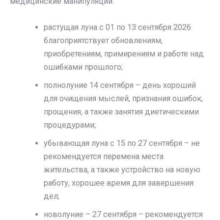
медицинские манипуляции.
растущая луна с 01 по 13 сентября 2026
благоприятствует обновлениям,
приобретениям, примирениям и работе над
ошибками прошлого;
полнолуние 14 сентября – день хороший
для очищения мыслей, признания ошибок,
прощения, а также занятия диетическими
процедурами;
убывающая луна с 15 по 27 сентября – не
рекомендуется перемена места
жительства, а также устройство на новую
работу, хорошее время для завершения
дел;
новолуние – 27 сентября – рекомендуется