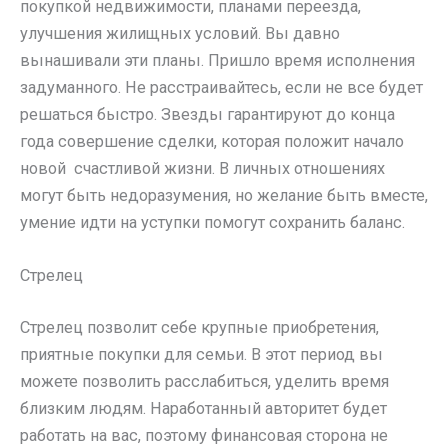
покупкой недвижимости, планами переезда,
улучшения жилищных условий. Вы давно
вынашивали эти планы. Пришло время исполнения
задуманного. Не расстраивайтесь, если не все будет
решаться быстро. Звезды гарантируют до конца
года совершение сделки, которая положит начало
новой счастливой жизни. В личных отношениях
могут быть недоразумения, но желание быть вместе,
умение идти на уступки помогут сохранить баланс.
Стрелец
Стрелец позволит себе крупные приобретения,
приятные покупки для семьи. В этот период вы
можете позволить расслабиться, уделить время
близким людям. Наработанный авторитет будет
работать на вас, поэтому финансовая сторона не