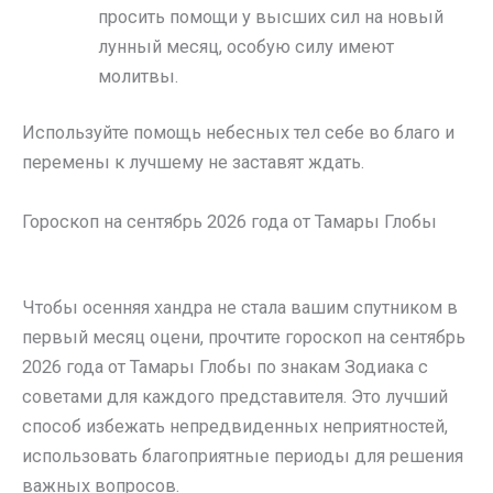
просить помощи у высших сил на новый
лунный месяц, особую силу имеют
молитвы.
Используйте помощь небесных тел себе во благо и
перемены к лучшему не заставят ждать.
Гороскоп на сентябрь 2026 года от Тамары Глобы
Чтобы осенняя хандра не стала вашим спутником в
первый месяц оцени, прочтите гороскоп на сентябрь
2026 года от Тамары Глобы по знакам Зодиака с
советами для каждого представителя. Это лучший
способ избежать непредвиденных неприятностей,
использовать благоприятные периоды для решения
важных вопросов.