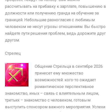
рассчитывать на прибавку к зарплате, повышению в
должности или получению гранда на обучение за
границей. Небольшие разногласия с любимым
человеком не несут угрозы отношениям. Вы быстро
найдете пути решения проблем, ведь дорожите друг
другом.
Стрелец
Общение Стрельца в сентябре 2026
принесет ему множество
возможностей: кого-то ожидает
романтическое перспективное
знакомство, иных – связь с влиятельным лицом,
третьих – знакомство с человеком, готовым
выступить спонсором важного мероприятия. Успехи