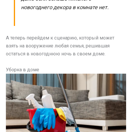
новогоднего декора в комнате нет.
А теперь перейдем к сценарию, который может
взять на вооружение любая семья, решившая
остаться в новогоднюю ночь в своем доме.
Уборка в доме