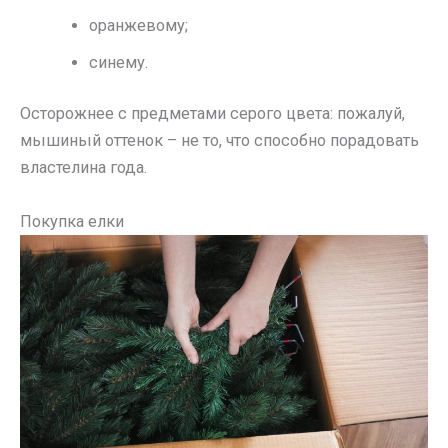
оранжевому;
синему.
Осторожнее с предметами серого цвета: пожалуй,
мышиный оттенок – не то, что способно порадовать
властелина года.
Покупка елки