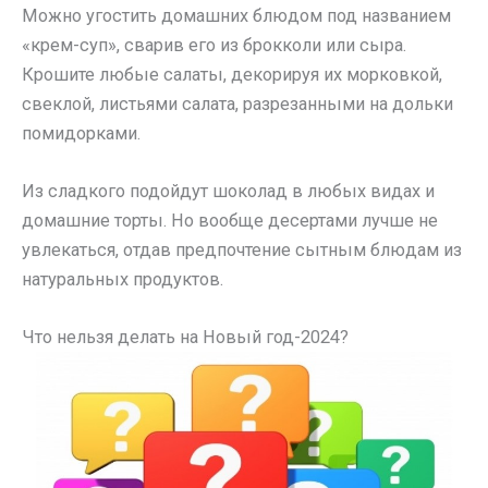
Можно угостить домашних блюдом под названием
«крем-суп», сварив его из брокколи или сыра.
Крошите любые салаты, декорируя их морковкой,
свеклой, листьями салата, разрезанными на дольки
помидорками.
Из сладкого подойдут шоколад в любых видах и
домашние торты. Но вообще десертами лучше не
увлекаться, отдав предпочтение сытным блюдам из
натуральных продуктов.
Что нельзя делать на Новый год-2024?