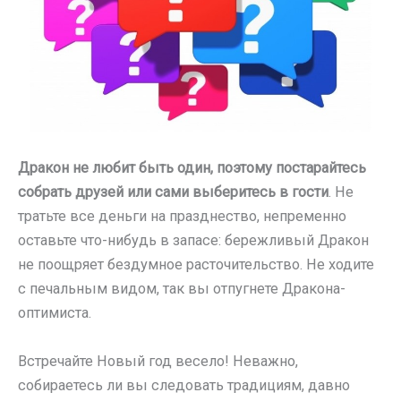
Дракон не любит быть один, поэтому постарайтесь
собрать друзей или сами выберитесь в гости
. Не
тратьте все деньги на празднество, непременно
оставьте что-нибудь в запасе: бережливый Дракон
не поощряет бездумное расточительство. Не ходите
с печальным видом, так вы отпугнете Дракона-
оптимиста.
Встречайте Новый год весело! Неважно,
собираетесь ли вы следовать традициям, давно