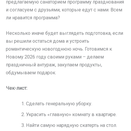
предлагаемую санаторием программу празднования
и согласуем с друзьями, которые едут с нами. Всем
ли нравится программа?
Несколько иначе будет выглядеть подготовка, если
вы решили остаться дома и устроить
романтическую новогоднюю ночь. Готовимся к
Новому 2026 году своими руками – делаем
праздничный антураж, закупаем продукты,
обдумываем подарок.
Чек-лист:
Сделать генеральную уборку.
Украсить «главную» комнату в квартире.
Найти самую нарядную скатерть на стол.