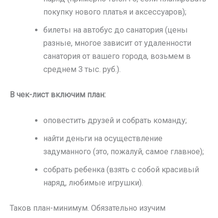
покупку нового платья и аксессуаров);
билеты на автобус до санатория (цены
разные, многое зависит от удаленности
санатория от вашего города, возьмем в
среднем 3 тыс. руб.).
В чек-лист включим план:
оповестить друзей и собрать команду;
найти деньги на осуществление
задуманного (это, пожалуй, самое главное);
собрать ребенка (взять с собой красивый
наряд, любимые игрушки).
Таков план-минимум. Обязательно изучим