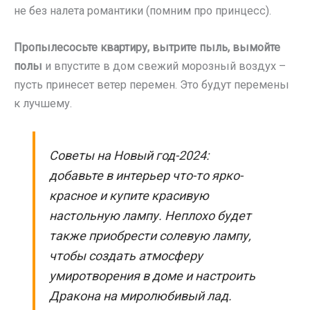
не без налета романтики (помним про принцесс).
Пропылесосьте квартиру, вытрите пыль, вымойте
полы
и впустите в дом свежий морозный воздух –
пусть принесет ветер перемен. Это будут перемены
к лучшему.
Советы на Новый год-2024:
добавьте в интерьер что-то ярко-
красное и купите красивую
настольную лампу. Неплохо будет
также приобрести солевую лампу,
чтобы создать атмосферу
умиротворения в доме и настроить
Дракона на миролюбивый лад.