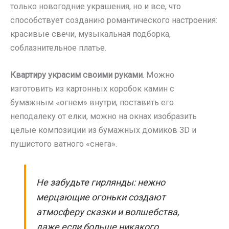
только новогодние украшения, но и все, что
способствует созданию романтического настроения:
красивые свечи, музыкальная подборка,
соблазнительное платье.
Квартиру украсим своими руками
. Можно
изготовить из картонных коробок камин с
бумажным «огнем» внутри, поставить его
неподалеку от елки, можно на окнах изобразить
целые композиции из бумажных домиков 3D и
пушистого ватного «снега».
Не забудьте гирлянды: нежно
мерцающие огоньки создают
атмосферу сказки и волшебства,
даже если больше никакого