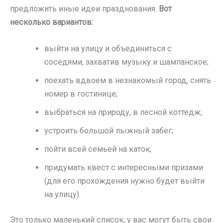
предложить иные идеи празднования.
Вот
несколько вариантов:
выйти на улицу и объединиться с
соседями, захватив музыку и шампанское;
поехать вдвоем в незнакомый город, снять
номер в гостинице;
выбраться на природу, в лесной коттедж;
устроить большой лыжный забег;
пойти всей семьей на каток;
придумать квест с интересными призами
(для его прохождения нужно будет выйти
на улицу).
Это только маленький список, у вас могут быть свои