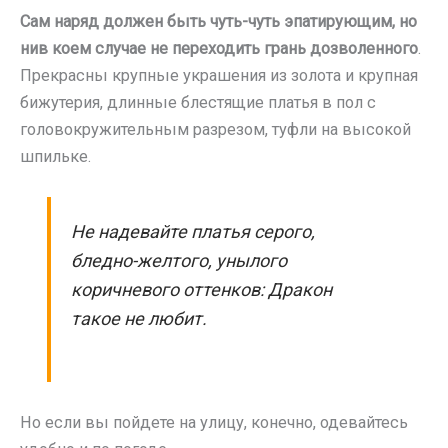
Сам наряд должен быть чуть-чуть эпатирующим, но
нив коем случае не переходить грань дозволенного
.
Прекрасны крупные украшения из золота и крупная
бижутерия, длинные блестящие платья в пол с
головокружительным разрезом, туфли на высокой
шпильке.
Не надевайте платья серого,
бледно-желтого, унылого
коричневого оттенков: Дракон
такое не любит.
Но если вы пойдете на улицу, конечно, одевайтесь