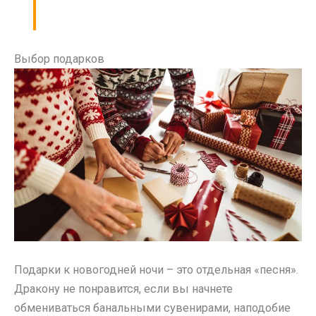
Выбор подарков
Подарки к новогодней ночи – это отдельная «песня».
Дракону не понравится, если вы начнете
обмениваться банальными сувенирами, наподобие