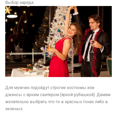
Выбор наряда
Для мужчин подойдут строгие костюмы или
джинсы с ярким свитером (яркой рубашкой). Дамам
желательно выбрать что-то в красных тонах либо в
зеленых.