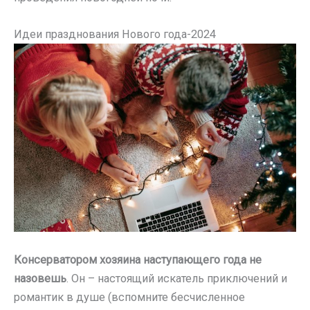
Идеи празднования Нового года-2024
Консерватором хозяина наступающего года не
назовешь
. Он – настоящий искатель приключений и
романтик в душе (вспомните бесчисленное