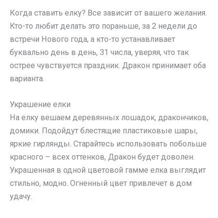
Когда ставить елку? Все зависит от вашего желания.
Кто-то любит делать это пораньше, за 2 недели до
встречи Нового года, а кто-то устанавливает
буквально день в день, 31 числа, уверяя, что так
острее чувствуется праздник. Дракон принимает оба
варианта.
Украшение елки
На елку вешаем деревянных лошадок, дракончиков,
домики. Подойдут блестящие пластиковые шары,
яркие гирлянды. Старайтесь использовать побольше
красного – всех оттенков, Дракон будет доволен.
Украшенная в одной цветовой гамме елка выглядит
стильно, модно. Огненный цвет привлечет в дом
удачу.