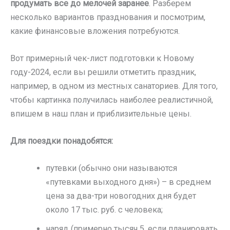
продумать все до мелочей заранее
. Разберем
несколько вариантов празднования и посмотрим,
какие финансовые вложения потребуются.
Вот примерный чек-лист подготовки к Новому
году-2024, если вы решили отметить праздник,
например, в одном из местных санаториев. Для того,
чтобы картинка получилась наиболее реалистичной,
впишем в наш план и приблизительные цены.
Для поездки понадобятся:
путевки (обычно они называются
«путевками выходного дня») – в среднем
цена за два-три новогодних дня будет
около 17 тыс. руб. с человека;
наряд (примерно тысяч 5, если планировать