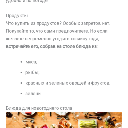
удобно и по погоде.
Продукты
Что купить из продуктов? Особых запретов нет.
Покупайте то, что сами предпочитаете. Но если
желаете непременно угодить хозяину года,
встречайте его, собрав на столе блюда из:
мяса;
рыбы;
красных и зеленых овощей и фруктов;
зелени.
Блюда для новогоднего стола