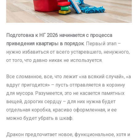
Подготовка к НГ 2026 начинается с процесса
приведения квартиры в порядок
. Первый этап –
нужно избавиться от всего устаревшего, ненужного,
от того, что давно никак не используется.
Все сломанное, все, что лежит «на всякий случай», «а
вдруг пригодится» – пусть отправляется в корзину
для мусора. Разумеется, это не касается памятных
вещей, дорогих сердцу – для них нужна будет
отдельная коробка, красиво оформленная, и ее
можно будет убрать в шкаф.
Дракон предпочитает новое, функциональное, хотя и