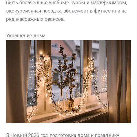
быть оплаченные учебные курсы и мастер-классы,
экскурсионная поездка, абонемент в фитнес или на
ряд массажных сеансов.
Украшение дома
В Новый 2026 год подготовка дома к празднику