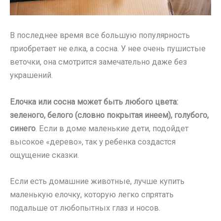
В последнее время все большую популярность
приобретает не елка, а сосна. У нее очень пушистые
веточки, она смотрится замечательно даже без
украшений.
Елочка или сосна может быть любого цвета:
зеленого, белого (словно покрытая инеем), голубого,
синего
. Если в доме маленькие дети, подойдет
высокое «дерево», так у ребенка создастся
ощущение сказки.
Если есть домашние животные, лучше купить
маленькую елочку, которую легко спрятать
подальше от любопытных глаз и носов.