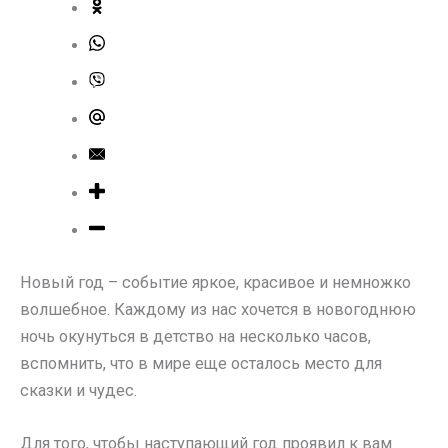
Новый год – событие яркое, красивое и немножко
волшебное. Каждому из нас хочется в новогоднюю
ночь окунуться в детство на несколько часов,
вспомнить, что в мире еще осталось место для
сказки и чудес.
Для того, чтобы наступающий год проявил к вам