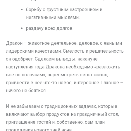
борьбу с грустным настроением и
негативными мыслями;
раздачу всех долгов.
Дракон – животное деятельное, деловое, с явными
лидерскими качествами. Смелость и решительность
он одобряет. Сделаем выводы: накануне
наступления года Дракона необходимо «разложить
все по полочкам», пересмотреть свою жизнь,
привнести в нее что-то новое, интересное. Главное –
ничего не бояться.
И не забываем о традиционных задачах, которые
включают выбор продуктов на праздничный стол,
приглашение гостей и, собственно, сам план
проведения новогодней ночи.