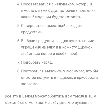
Посоветоваться с человеком, который
вместе с вами будет встречать праздник,
какие блюда вы будете готовить.
Совершить совместный поход за
продуктами.
Выбрав продукты, заодно купить новые
украшения на елку и в комнату (Дракон
любит все новое и необычное).
Подобрать наряд.
Постараться выяснить у любимого, что бы
он хотел получить в подарок, и приобрести
желаемое.
Все это в целом может обойтись вам тысяч в 10, а
может быть, меньше. Не забудьте, что нужны не