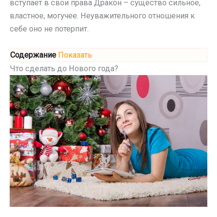
вступает в свои права Дракон – существо сильное,
властное, могучее. Неуважительного отношения к
себе оно не потерпит.
Содержание
Показать
Что сделать до Нового года?