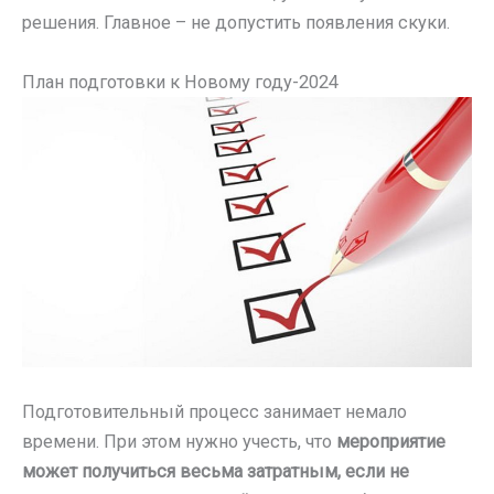
решения. Главное – не допустить появления скуки.
План подготовки к Новому году-2024
Подготовительный процесс занимает немало
времени. При этом нужно учесть, что
мероприятие
может получиться весьма затратным, если не