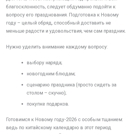
благосклонность, следует обдуманно подойти к
вопросу его празднования. Подготовка к Новому
году – целый обряд, способный доставить не
меньше радости и удовольствия, чем сам праздник.
Нужно уделить внимание каждому вопросу:
выбору наряда;
новогодним блюдам;
сценарию праздника (просто сидеть за
столом – скучно);
покупке подарков.
Готовимся к Новому году-2026 с особым тщанием:
ведь по китайскому календарю в этот период