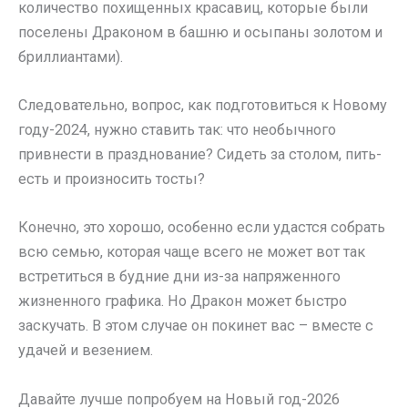
количество похищенных красавиц, которые были
поселены Драконом в башню и осыпаны золотом и
бриллиантами).
Следовательно, вопрос, как подготовиться к Новому
году-2024, нужно ставить так: что необычного
привнести в празднование? Сидеть за столом, пить-
есть и произносить тосты?
Конечно, это хорошо, особенно если удастся собрать
всю семью, которая чаще всего не может вот так
встретиться в будние дни из-за напряженного
жизненного графика. Но Дракон может быстро
заскучать. В этом случае он покинет вас – вместе с
удачей и везением.
Давайте лучше попробуем на Новый год-2026