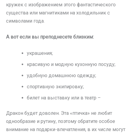
кружек с изображением этого фантастического
существа или магнитиками на холодильник с
символами года.
А вот если вы преподнесете близким:
украшения;
красивую и модную кухонную посуду;
удобную домашнюю одежду;
спортивную экипировку;
билет на выставку или в театр –
Дракон будет доволен. Эта «птичка» не любит
однообразие и рутину, поэтому обратите особое
внимание на подарки-впечатления, в их числе могут