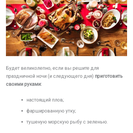
Будет великолепно, если вы решите для
праздничной ночи (и следующего дня)
приготовить
своими руками:
настоящий плов;
фаршированную утку;
тушеную морскую рыбу с зеленью.