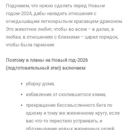
Подумаем, что нужно сделать перед Новым
годом-2024, дабы наладить отношения с
огнедышащим легкокрылым красавцем-драконом.
Это животное любит, чтобы во всем – в делах, в
любви, в отношениях с близкими – царил порядок,
чтобы была гармония.
Поэтому в планы на Новый год-2026
(подготовительный этап) включаем:
уборку дома;
избавление от скопившегося хлама;
прекращение бессмысленного бега по
одному и тому же жизненному кругу, если
вас что-то перестало устраивать, и
обдумывание новых жизненных целей;