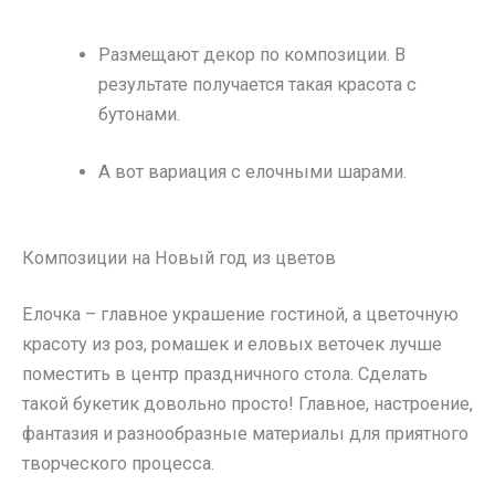
Размещают декор по композиции. В
результате получается такая красота с
бутонами.
А вот вариация с елочными шарами.
Композиции на Новый год из цветов
Елочка – главное украшение гостиной, а цветочную
красоту из роз, ромашек и еловых веточек лучше
поместить в центр праздничного стола. Сделать
такой букетик довольно просто! Главное, настроение,
фантазия и разнообразные материалы для приятного
творческого процесса.