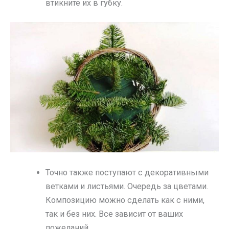
втикните их в губку.
Точно также поступают с декоративными
ветками и листьями. Очередь за цветами.
Композицию можно сделать как с ними,
так и без них. Все зависит от ваших
пожеланий.