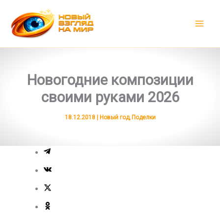
Перейти
к
содержимому
Новогодние композиции
своими руками 2026
18.12.2018
|
Новый год
,
Поделки