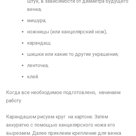
штук, в зависимости от диаметра будущего
венка;
мишура;
ножницы (или канцелярский нож);
карандаш;
шишки или какие то другие украшения;
ленточка;
клей.
Когда все необходимое подготовлено, начинаем
работу.
Карандашом рисуем круг на картоне. Затем
аккуратно с помощью канцелярского ножа его
вырезаем. Далее приклеим крепление для венка.