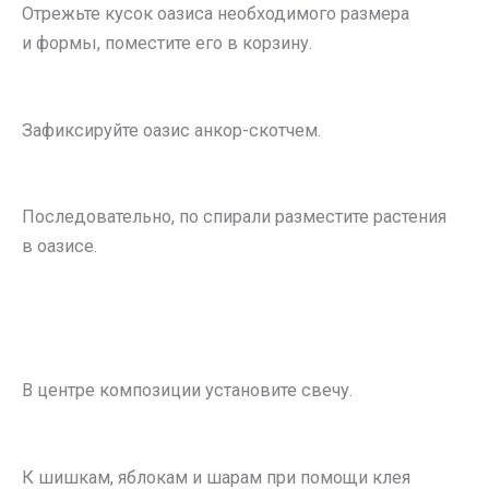
Отрежьте кусок оазиса необходимого размера
и формы, поместите его в корзину.
Зафиксируйте оазис анкор-скотчем.
Последовательно, по спирали разместите растения
в оазисе.
В центре композиции установите свечу.
К шишкам, яблокам и шарам при помощи клея