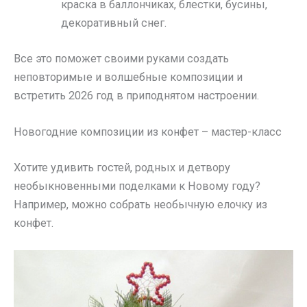
краска в баллончиках, блестки, бусины,
декоративный снег.
Все это поможет своими руками создать
неповторимые и волшебные композиции и
встретить 2026 год в приподнятом настроении.
Новогодние композиции из конфет – мастер-класс
Хотите удивить гостей, родных и детвору
необыкновенными поделками к Новому году?
Например, можно собрать необычную елочку из
конфет.