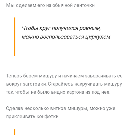
Мы сделаем его из обычной ленточки.
Чтобы круг получился ровным,
можно воспользоваться циркулем
Теперь берем мишуру и начинаем заворачивать ее
вокруг заготовки. Старайтесь накручивать мишуру
так, чтобы не было видно картона из под нее.
Сделав несколько витков мишуры, можно уже
приклеивать конфетки.