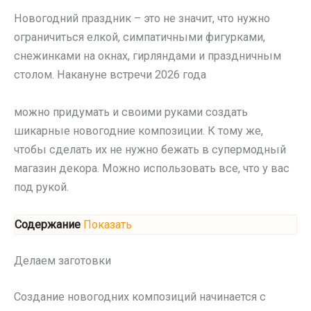
Новогодний праздник – это не значит, что нужно
ограничиться елкой, симпатичными фигурками,
снежинками на окнах, гирляндами и праздничным
столом. Накануне встречи 2026 года
можно придумать и своими руками создать
шикарные новогодние композиции. К тому же,
чтобы сделать их не нужно бежать в супермодный
магазин декора. Можно использовать все, что у вас
под рукой.
Содержание
Показать
Делаем заготовки
Создание новогодних композиций начинается с