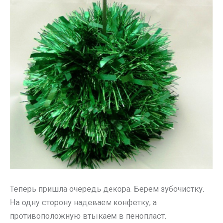
Теперь пришла очередь декора. Берем зубочистку.
На одну сторону надеваем конфетку, а
противоположную втыкаем в пенопласт.