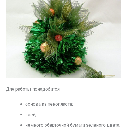
Для работы понадобится:
основа из пенопласта;
клей;
немного оберточной бумаги зеленого цвета;