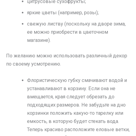
цитрусовые сухофрукты;
яркие цветы (например, розы);
свежую листву (поскольку на дворе зима,
ее можно приобрести в цветочном
магазине).
По желанию можно использовать различный декор
по своему усмотрению.
Флористическую губку смачивают водой и
устанавливают в корзину. Если она не
вмещается, края следует обрезать до
подходящих размеров. Не забудьте на дно
корзинки положить какую-то тарелку или
емкость, в которую будет стекать вода.
Теперь красиво расположите еловые ветки,