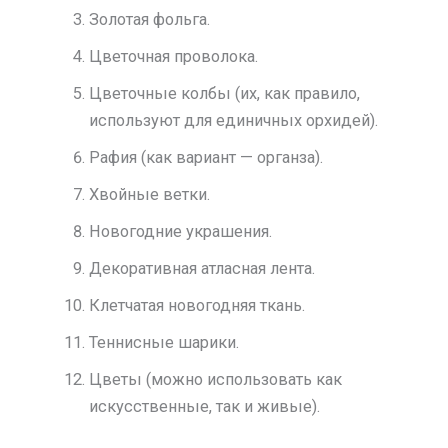
Золотая фольга.
Цветочная проволока.
Цветочные колбы (их, как правило,
используют для единичных орхидей).
Рафия (как вариант — органза).
Хвойные ветки.
Новогодние украшения.
Декоративная атласная лента.
Клетчатая новогодняя ткань.
Теннисные шарики.
Цветы (можно использовать как
искусственные, так и живые).