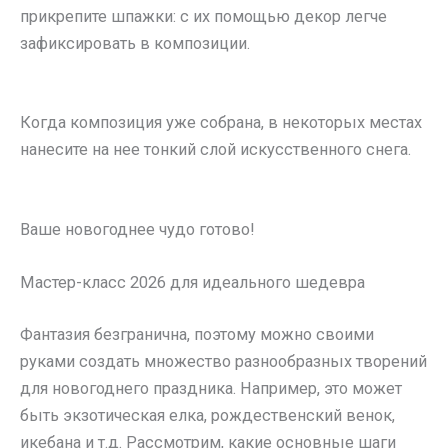
прикрепите шпажки: с их помощью декор легче
зафиксировать в композиции.
Когда композиция уже собрана, в некоторых местах
нанесите на нее тонкий слой искусственного снега.
Ваше новогоднее чудо готово!
Мастер-класс 2026 для идеального шедевра
Фантазия безгранична, поэтому можно своими
руками создать множество разнообразных творений
для новогоднего праздника. Например, это может
быть экзотическая елка, рождественский венок,
икебана и т.д. Рассмотрим, какие основные шаги