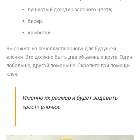
пушистый дождик зеленого цвета;
бисер;
конфетки.
Вырежьте из пенопласта основу для будущей
елочки. Это должно быть два объемных круга. Один
побольше, другой поменьше. Скрепите при помощи
клея.
Именно их размер и будет задавать
«рост» елочки.