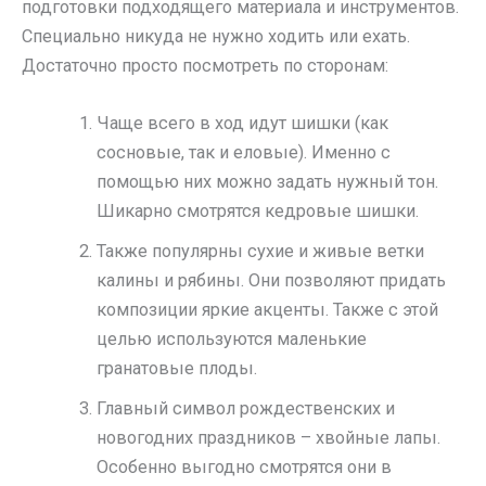
подготовки подходящего материала и инструментов.
Специально никуда не нужно ходить или ехать.
Достаточно просто посмотреть по сторонам:
Чаще всего в ход идут шишки (как
сосновые, так и еловые). Именно с
помощью них можно задать нужный тон.
Шикарно смотрятся кедровые шишки.
Также популярны сухие и живые ветки
калины и рябины. Они позволяют придать
композиции яркие акценты. Также с этой
целью используются маленькие
гранатовые плоды.
Главный символ рождественских и
новогодних праздников – хвойные лапы.
Особенно выгодно смотрятся они в