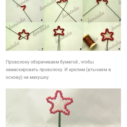
Проволоку оборачиваем бумагой , чтобы
замаскировать проволоку. И крепим (втыкаем в
основу) на макушку.