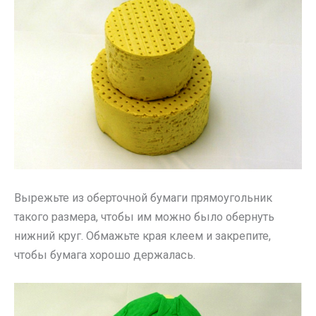
Вырежьте из оберточной бумаги прямоугольник
такого размера, чтобы им можно было обернуть
нижний круг. Обмажьте края клеем и закрепите,
чтобы бумага хорошо держалась.