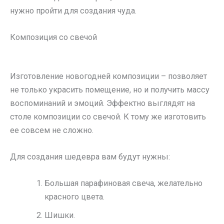
нужно пройти для создания чуда.
Композиция со свечой
Изготовление новогодней композиции – позволяет
не только украсить помещение, но и получить массу
воспоминаний и эмоций. Эффектно выглядят на
столе композиции со свечой. К тому же изготовить
ее совсем не сложно.
Для создания шедевра вам будут нужны:
Большая парафиновая свеча, желательно
красного цвета.
Шишки.