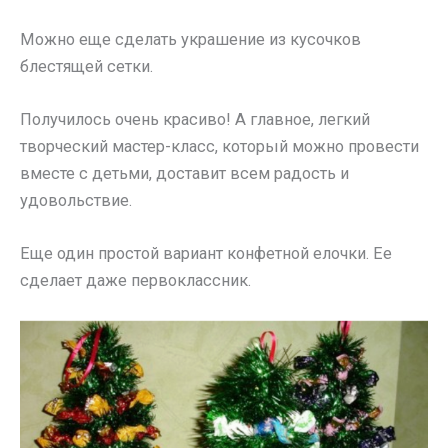
Можно еще сделать украшение из кусочков
блестящей сетки.
Получилось очень красиво! А главное, легкий
творческий мастер-класс, который можно провести
вместе с детьми, доставит всем радость и
удовольствие.
Еще один простой вариант конфетной елочки. Ее
сделает даже первоклассник.