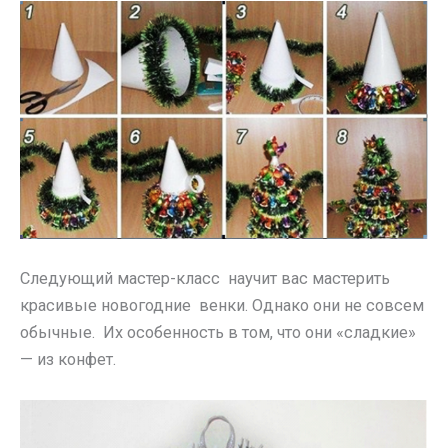
Следующий мастер-класс научит вас мастерить
красивые новогодние венки. Однако они не совсем
обычные. Их особенность в том, что они «сладкие»
— из конфет.