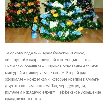
За основу поделки берем бумажный конус,
свернутый и закрепленный с помощью скотча.
Сначала оборачиваем широкое основание елочной
мишурой и фиксируем ее клеем. Второй ряд
оформляем конфетками, которые крепим к бумаге
двухсторонним скотчем. Так, чередуя ряды,
получаем нарядную елочку – эффектное украшение
праздничного стола.