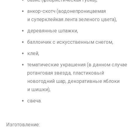
анкор-скотч (водонепроницаемая
и суперклейкая лента зеленого цвета),
деревянные шпажки,
баллончик с искусственным снегом,
клей,
тематические украшения (в данном случае
ротанговая звезда, пластиковый
новогодний шар, декоративные яблоки
и шишки),
свеча.
Изготовление: