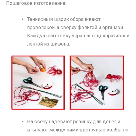
Пошаговое изготовление:
Теннисный шарик оборачивают
проволокой, а сверху фольгой и органзой.
Каждую заготовку украшают декоративной
лентой из шифона.
На свечу надевают резинку для денег и
втыкают между ними цветочные колбы по