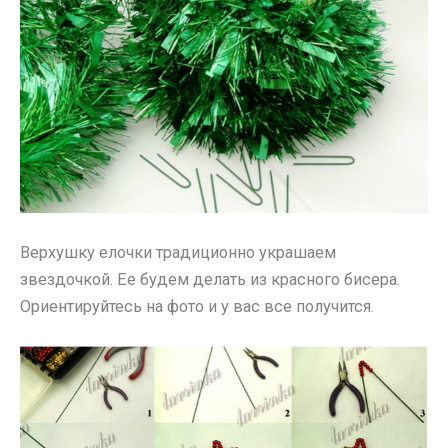
Верхушку елочки традиционно украшаем
звездочкой. Ее будем делать из красного бисера.
Ориентируйтесь на фото и у вас все получится.