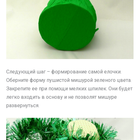
Следующий шаг – формирование самой елочки.
Оберните форму пушистой мишурой зеленого цвета.
Закрепите ее при помощи мелких шпилек. Они будет
легко входить в основу и не позволят мишуре
развернуться.