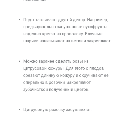
Подготавливают другой декор. Например,
предварительно засушенные сухофрукты
надежно крепят на проволоку. Елочные
шарики нанизывают на ветки и закрепляют.
Можно заранее сделать розы из
цитрусовой кожуры. Для этого с плодов
срезают длинную кожуру и скручивают ее
спирально в розочки. Закрепляют
зубочисткой полученный цветок.
Цитрусовую розочку засушивают.