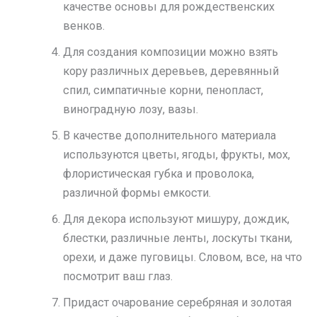
качестве основы для рождественских
венков.
Для создания композиции можно взять
кору различных деревьев, деревянный
спил, симпатичные корни, пенопласт,
виноградную лозу, вазы.
В качестве дополнительного материала
используются цветы, ягоды, фрукты, мох,
флористическая губка и проволока,
различной формы емкости.
Для декора используют мишуру, дождик,
блестки, различные ленты, лоскуты ткани,
орехи, и даже пуговицы. Словом, все, на что
посмотрит ваш глаз.
Придаст очарование серебряная и золотая