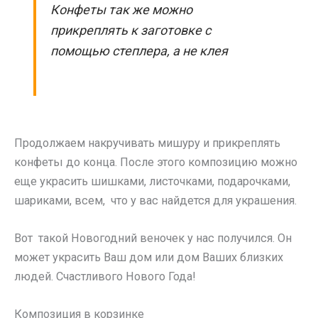
Конфеты так же можно
прикреплять к заготовке с
помощью степлера, а не клея
Продолжаем накручивать мишуру и прикреплять
конфеты до конца. После этого композицию можно
еще украсить шишками, листочками, подарочками,
шариками, всем, что у вас найдется для украшения.
Вот такой Новогодний веночек у нас получился. Он
может украсить Ваш дом или дом Ваших близких
людей. Счастливого Нового Года!
Композиция в корзинке