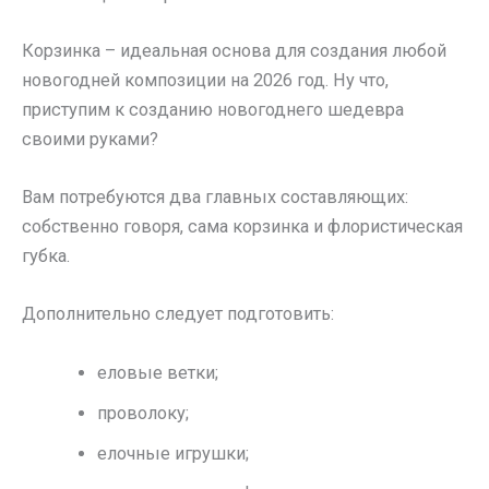
Корзинка – идеальная основа для создания любой
новогодней композиции на 2026 год. Ну что,
приступим к созданию новогоднего шедевра
своими руками?
Вам потребуются два главных составляющих:
собственно говоря, сама корзинка и флористическая
губка.
Дополнительно следует подготовить:
еловые ветки;
проволоку;
елочные игрушки;