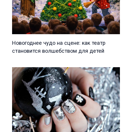
Новогоднее чудо на сцене: как театр
становится волшебством для детей