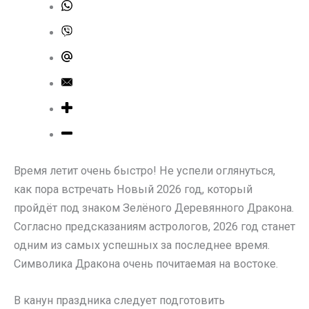
Время летит очень быстро! Не успели оглянуться,
как пора встречать Новый 2026 год, который
пройдёт под знаком Зелёного Деревянного Дракона.
Согласно предсказаниям астрологов, 2026 год станет
одним из самых успешных за последнее время.
Символика Дракона очень почитаемая на востоке.
В канун праздника следует подготовить