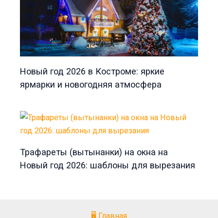
Новый год 2026 в Костроме: яркие
ярмарки и новогодняя атмосфера
Трафареты (вытынанки) на окна на
Новый год 2026: шаблоны для вырезания
🖥️ Главная