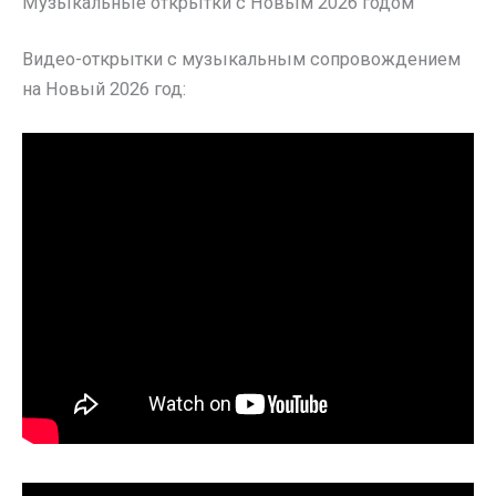
Музыкальные открытки с Новым 2026 годом
Видео-открытки с музыкальным сопровождением
на Новый 2026 год: