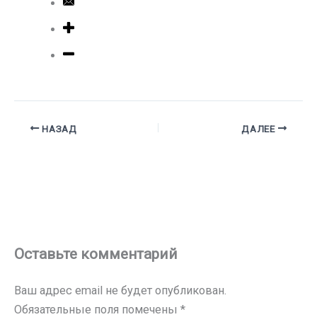
НАЗАД
ДАЛЕЕ
Оставьте комментарий
Ваш адрес email не будет опубликован.
Обязательные поля помечены
*