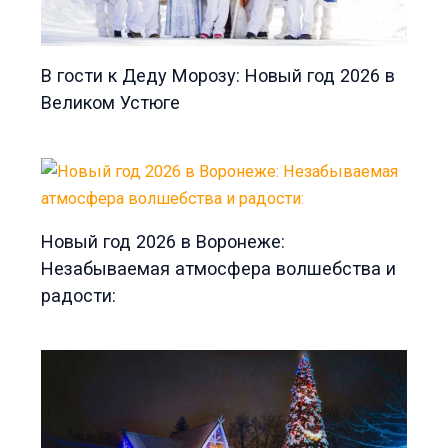
В гости к Деду Морозу: Новый год 2026 в
Великом Устюге
Новый год 2026 в Воронеже:
Незабываемая атмосфера волшебства и
радости: