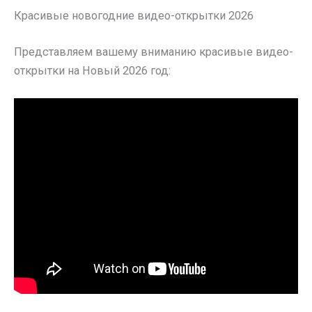
Красивые новогодние видео-открытки 2026
Представляем вашему вниманию красивые видео-
открытки на Новый 2026 год: