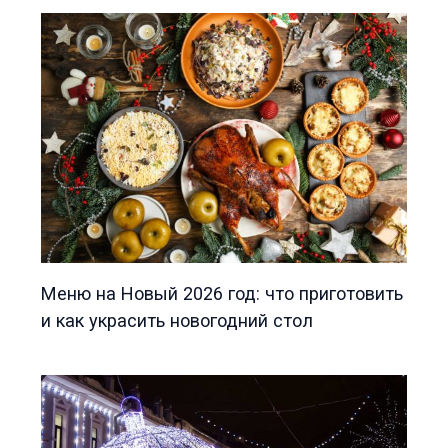
Меню на Новый 2026 год: что приготовить
и как украсить новогодний стол