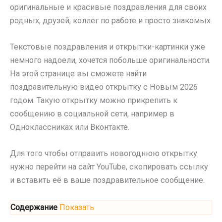
оригинальные и красивые поздравления для своих
родных, друзей, коллег по работе и просто знакомых.
Текстовые поздравления и открытки-картинки уже
немного надоели, хочется побольше оригинальности.
На этой странице вы сможете найти
поздравительную видео открытку с Новым 2026
годом. Такую открытку можно прикрепить к
сообщению в социальной сети, например в
Одноклассниках или Вконтакте.
Для того чтобы отправить новогоднюю открытку
нужно перейти на сайт YouTube, скопировать ссылку
и вставить её в ваше поздравительное сообщение.
Содержание
Показать