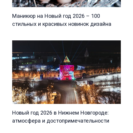
Маникюр на Новый год 2026 – 100
стильных и красивых новинок дизайна
Новый год 2026 в Нижнем Новгороде:
атмосфера и достопримечательности