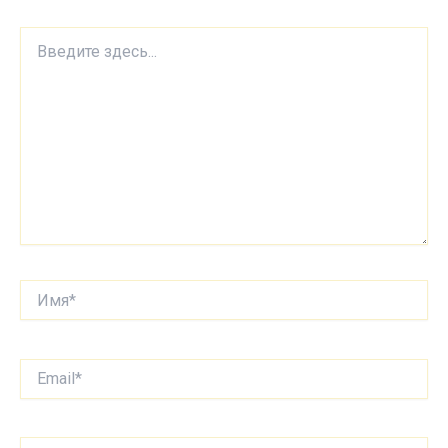
Введите
здесь...
Имя*
Email*
Сайт