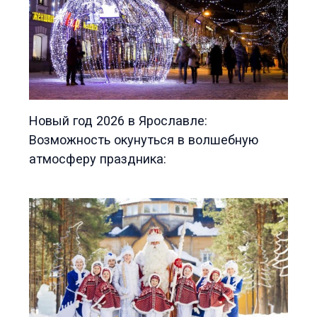
Новый год 2026 в Ярославле:
Возможность окунуться в волшебную
атмосферу праздника: