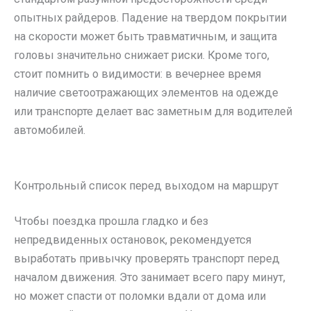
опытных райдеров. Падение на твердом покрытии
на скорости может быть травматичным, и защита
головы значительно снижает риски. Кроме того,
стоит помнить о видимости: в вечернее время
наличие светоотражающих элементов на одежде
или транспорте делает вас заметным для водителей
автомобилей.
Контрольный список перед выходом на маршрут
Чтобы поездка прошла гладко и без
непредвиденных остановок, рекомендуется
выработать привычку проверять транспорт перед
началом движения. Это занимает всего пару минут,
но может спасти от поломки вдали от дома или