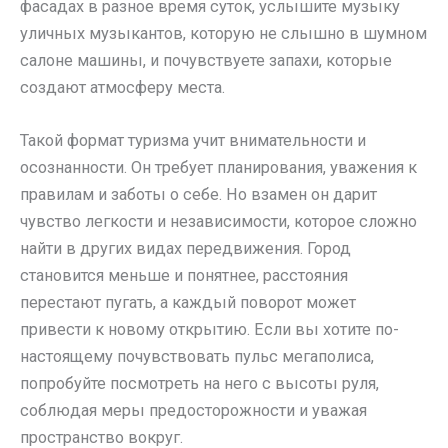
фасадах в разное время суток, услышите музыку
уличных музыкантов, которую не слышно в шумном
салоне машины, и почувствуете запахи, которые
создают атмосферу места.
Такой формат туризма учит внимательности и
осознанности. Он требует планирования, уважения к
правилам и заботы о себе. Но взамен он дарит
чувство легкости и независимости, которое сложно
найти в других видах передвижения. Город
становится меньше и понятнее, расстояния
перестают пугать, а каждый поворот может
привести к новому открытию. Если вы хотите по-
настоящему почувствовать пульс мегаполиса,
попробуйте посмотреть на него с высоты руля,
соблюдая меры предосторожности и уважая
пространство вокруг.