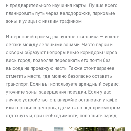
и предварительного изучения карты. Лучше всего
планировать путь через велодорожки, парковые
зоны и улицы с низким трафиком.
Интересный прием для путешественника — искать
связки между зелеными зонами. Часто парки и
скверы образуют непрерывные коридоры через
весь город, позволяя пересекать его почти без
выхода на проезжую часть. Также стоит заранее
отметить места, где можно безопасно оставить
транспорт. Если вы используете арендный сервис,
уточните зоны завершения поездки. Если у вас
личное устройство, спланируйте остановки у кафе
или торговых центров, где можно под присмотром
отдохнуть и, при необходимости, пополнить заряд.