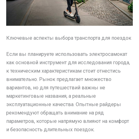
Ключевые аспекты выбора транспорта для поездок
Если вы планируете использовать электросамокат
как основной инструмент для исследования города,
к техническим характеристикам стоит отнестись
внимательно. Рынок предлагает множество
вариантов, но для путешествий важны не
маркетинговые названия, а реальные
эксплуатационные качества. Опытные райдеры
рекомендуют обращать внимание на ряд
параметров, которые напрямую влияют на комфорт
и безопасность длительных поездок.