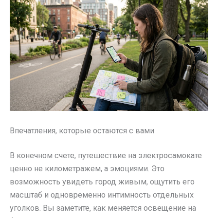
Впечатления, которые остаются с вами
В конечном счете, путешествие на электросамокате
ценно не километражем, а эмоциями. Это
возможность увидеть город живым, ощутить его
масштаб и одновременно интимность отдельных
уголков. Вы заметите, как меняется освещение на