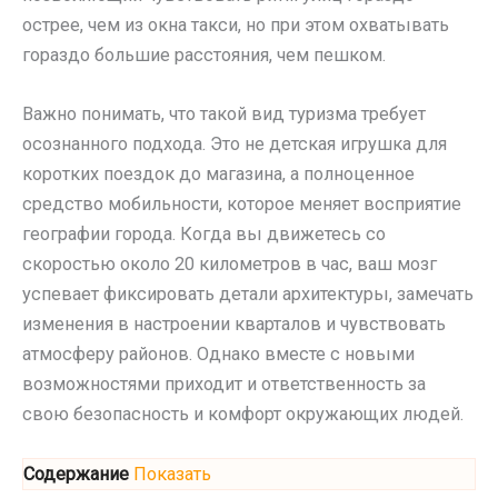
острее, чем из окна такси, но при этом охватывать
гораздо большие расстояния, чем пешком.
Важно понимать, что такой вид туризма требует
осознанного подхода. Это не детская игрушка для
коротких поездок до магазина, а полноценное
средство мобильности, которое меняет восприятие
географии города. Когда вы движетесь со
скоростью около 20 километров в час, ваш мозг
успевает фиксировать детали архитектуры, замечать
изменения в настроении кварталов и чувствовать
атмосферу районов. Однако вместе с новыми
возможностями приходит и ответственность за
свою безопасность и комфорт окружающих людей.
Содержание
Показать