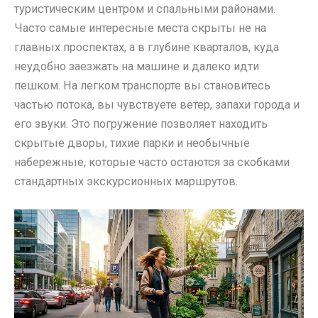
туристическим центром и спальными районами.
Часто самые интересные места скрыты не на
главных проспектах, а в глубине кварталов, куда
неудобно заезжать на машине и далеко идти
пешком. На легком транспорте вы становитесь
частью потока, вы чувствуете ветер, запахи города и
его звуки. Это погружение позволяет находить
скрытые дворы, тихие парки и необычные
набережные, которые часто остаются за скобками
стандартных экскурсионных маршрутов.