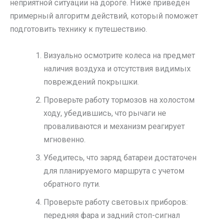
неприятной ситуации на дороге. Ниже приведен
примерный алгоритм действий, который поможет
подготовить технику к путешествию.
Визуально осмотрите колеса на предмет
наличия воздуха и отсутствия видимых
повреждений покрышки.
Проверьте работу тормозов на холостом
ходу, убедившись, что рычаги не
проваливаются и механизм реагирует
мгновенно.
Убедитесь, что заряд батареи достаточен
для планируемого маршрута с учетом
обратного пути.
Проверьте работу световых приборов:
передняя фара и задний стоп-сигнал