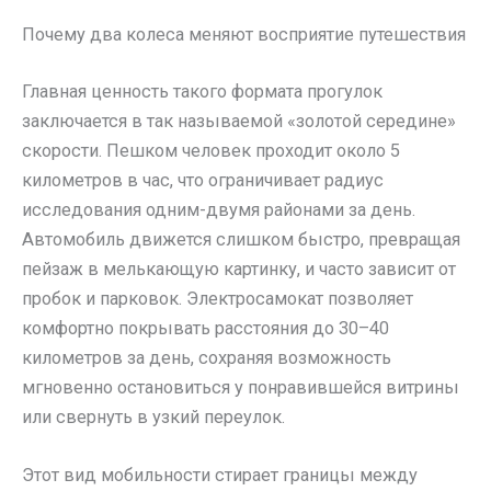
Почему два колеса меняют восприятие путешествия
Главная ценность такого формата прогулок
заключается в так называемой «золотой середине»
скорости. Пешком человек проходит около 5
километров в час, что ограничивает радиус
исследования одним-двумя районами за день.
Автомобиль движется слишком быстро, превращая
пейзаж в мелькающую картинку, и часто зависит от
пробок и парковок. Электросамокат позволяет
комфортно покрывать расстояния до 30–40
километров за день, сохраняя возможность
мгновенно остановиться у понравившейся витрины
или свернуть в узкий переулок.
Этот вид мобильности стирает границы между