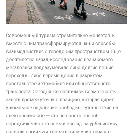
Современный туризм стремительно меняется, и
вместе с ним трансформируются наши способы
взаимодействия с городским пространством. Еще
десятилетие назад исследование незнакомого
мегаполиса подразумевало либо долгие пешие
переходы, либо перемещение в закрытом
пространстве автомобиля или общественного
транспорта. Сегодня же появилась возможность
занять промежуточную позицию, которая дарит
уникальное ощущение свободы. Путешествие на
электросамокате — это не просто способ
передвижения, это новый взгляд на урбанистику,
позволяющий чувствовать ритм улиц гораздо