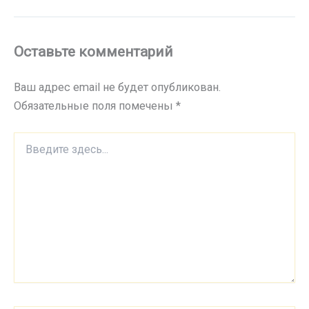
Оставьте комментарий
Ваш адрес email не будет опубликован.
Обязательные поля помечены
*
Введите
здесь...