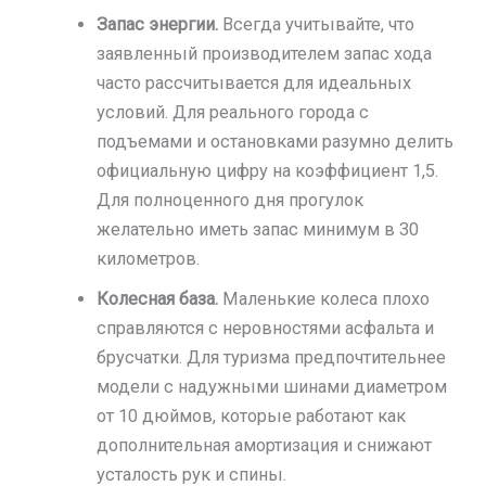
Запас энергии.
Всегда учитывайте, что
заявленный производителем запас хода
часто рассчитывается для идеальных
условий. Для реального города с
подъемами и остановками разумно делить
официальную цифру на коэффициент 1,5.
Для полноценного дня прогулок
желательно иметь запас минимум в 30
километров.
Колесная база.
Маленькие колеса плохо
справляются с неровностями асфальта и
брусчатки. Для туризма предпочтительнее
модели с надужными шинами диаметром
от 10 дюймов, которые работают как
дополнительная амортизация и снижают
усталость рук и спины.