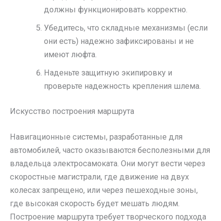
должны функционировать корректно.
Убедитесь, что складные механизмы (если
они есть) надежно зафиксированы и не
имеют люфта.
Наденьте защитную экипировку и
проверьте надежность крепления шлема.
Искусство построения маршрута
Навигационные системы, разработанные для
автомобилей, часто оказываются бесполезными для
владельца электросамоката. Они могут вести через
скоростные магистрали, где движение на двух
колесах запрещено, или через пешеходные зоны,
где высокая скорость будет мешать людям.
Построение маршрута требует творческого подхода