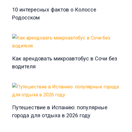
10 интересных фактов о Колоссе
Родосском
Как арендовать микроавтобус в Сочи без
водителя
Путешествие в Испанию: популярные
города для отдыха в 2026 году