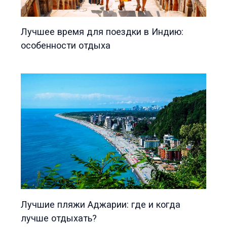
Лучшее время для поездки в Индию:
особенности отдыха
Лучшие пляжи Аджарии: где и когда
лучше отдыхать?