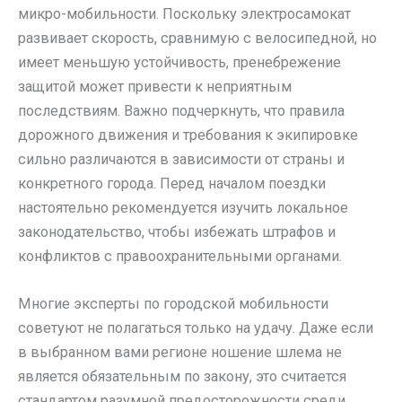
микро-мобильности. Поскольку электросамокат
развивает скорость, сравнимую с велосипедной, но
имеет меньшую устойчивость, пренебрежение
защитой может привести к неприятным
последствиям. Важно подчеркнуть, что правила
дорожного движения и требования к экипировке
сильно различаются в зависимости от страны и
конкретного города. Перед началом поездки
настоятельно рекомендуется изучить локальное
законодательство, чтобы избежать штрафов и
конфликтов с правоохранительными органами.
Многие эксперты по городской мобильности
советуют не полагаться только на удачу. Даже если
в выбранном вами регионе ношение шлема не
является обязательным по закону, это считается
стандартом разумной предосторожности среди