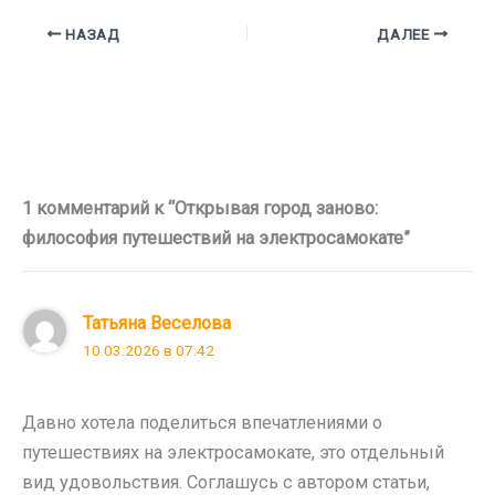
НАЗАД
ДАЛЕЕ
1 комментарий к “Открывая город заново:
философия путешествий на электросамокате”
Татьяна Веселова
10.03.2026 в 07:42
Давно хотела поделиться впечатлениями о
путешествиях на электросамокате, это отдельный
вид удовольствия. Соглашусь с автором статьи,