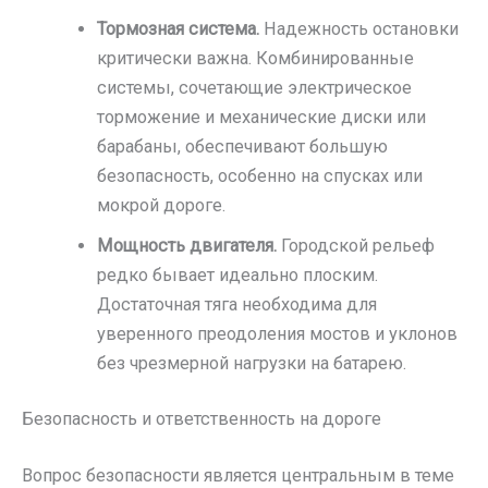
Тормозная система.
Надежность остановки
критически важна. Комбинированные
системы, сочетающие электрическое
торможение и механические диски или
барабаны, обеспечивают большую
безопасность, особенно на спусках или
мокрой дороге.
Мощность двигателя.
Городской рельеф
редко бывает идеально плоским.
Достаточная тяга необходима для
уверенного преодоления мостов и уклонов
без чрезмерной нагрузки на батарею.
Безопасность и ответственность на дороге
Вопрос безопасности является центральным в теме