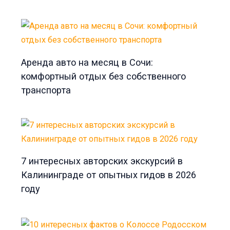
Аренда авто на месяц в Сочи:
комфортный отдых без собственного
транспорта
7 интересных авторских экскурсий в
Калининграде от опытных гидов в 2026
году