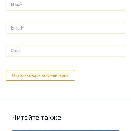
Имя*
Email*
Сайт
Читайте также