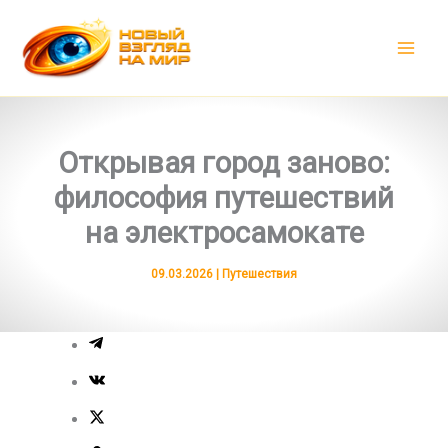
Перейти
к
содержимому
Открывая город заново:
философия путешествий
на электросамокате
09.03.2026
|
Путешествия