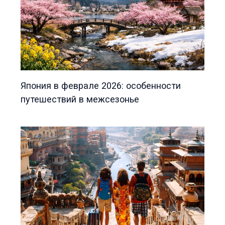
Япония в феврале 2026: особенности
путешествий в межсезонье