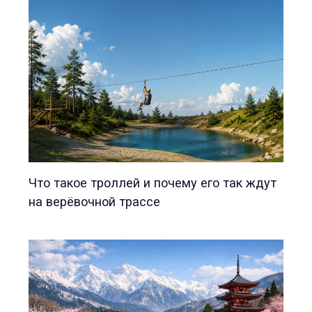
Что такое троллей и почему его так ждут
на верёвочной трассе