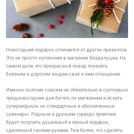
Новогодний подарок отличается от других презентов.
Это не просто купленная в магазине безделушка. На
самом деле это прекрасный повод показать
близким и дорогим людям своё к ним отношение.
Именно поэтому совсем не обязательно в суетливые
предновогодние дни бегать по магазинам и искать
супермодные, но стандартные и обезличенные
сувениры. Родным и друзьям гораздо приятнее
будет получить душевный и милый подарок,
сделанный своими руками. Тем более, что сделать