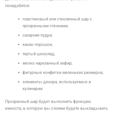
понадобятся:
пластиковый или стеклянный шар с
прозрачными стенками;
сахарная пудра;
какао-порошок;
тертый шоколад;
мелко нарезанный зефир;
фигурные конфетки маленьких размеров;
элементы декора, используемые в
кулинарии.
Прозрачный шар будет выполнять функцию
емкости, в которую вы слоями будете выкладывать