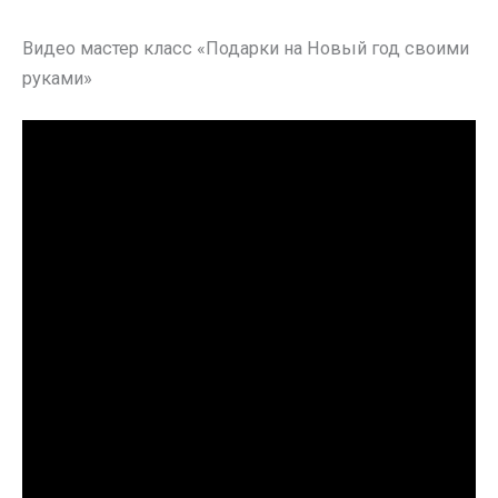
Видео мастер класс «Подарки на Новый год своими
руками»