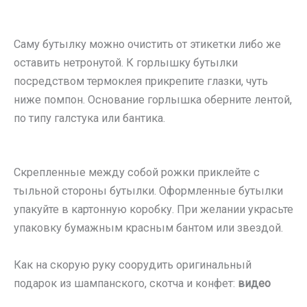
Саму бутылку можно очистить от этикетки либо же
оставить нетронутой. К горлышку бутылки
посредством термоклея прикрепите глазки, чуть
ниже помпон. Основание горлышка оберните лентой,
по типу галстука или бантика.
Скрепленные между собой рожки приклейте с
тыльной стороны бутылки. Оформленные бутылки
упакуйте в картонную коробку. При желании украсьте
упаковку бумажным красным бантом или звездой.
Как на скорую руку соорудить оригинальный
подарок из шампанского, скотча и конфет:
видео