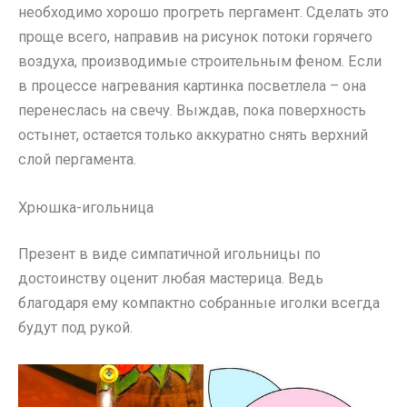
необходимо хорошо прогреть пергамент. Сделать это
проще всего, направив на рисунок потоки горячего
воздуха, производимые строительным феном. Если
в процессе нагревания картинка посветлела – она
перенеслась на свечу. Выждав, пока поверхность
остынет, остается только аккуратно снять верхний
слой пергамента.
Хрюшка-игольница
Презент в виде симпатичной игольницы по
достоинству оценит любая мастерица. Ведь
благодаря ему компактно собранные иголки всегда
будут под рукой.