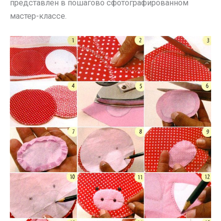
представлен в пошагово сфотографированном
мастер-классе.