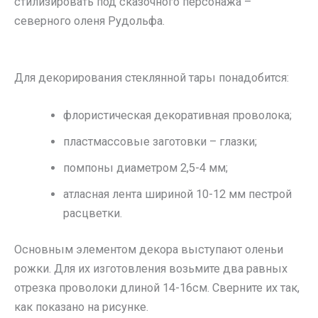
стилизировать под сказочного персонажа –
северного оленя Рудольфа.
Для декорирования стеклянной тары понадобится:
флористическая декоративная проволока;
пластмассовые заготовки – глазки;
помпоны диаметром 2,5-4 мм;
атласная лента шириной 10-12 мм пестрой
расцветки.
Основным элементом декора выступают оленьи
рожки. Для их изготовления возьмите два равных
отрезка проволоки длиной 14-16см. Сверните их так,
как показано на рисунке.