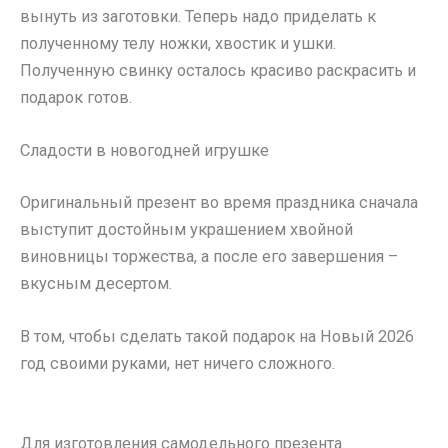
вынуть из заготовки. Теперь надо приделать к
полученному телу ножки, хвостик и ушки.
Полученную свинку осталось красиво раскрасить и
подарок готов.
Сладости в новогодней игрушке
Оригинальный презент во время праздника сначала
выступит достойным украшением хвойной
виновницы торжества, а после его завершения –
вкусным десертом.
В том, чтобы сделать такой подарок на Новый 2026
год своими руками, нет ничего сложного.
Для изготовления самодельного презента