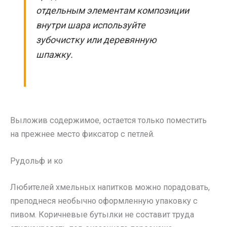
отдельным элементам композиции
внутри шара используйте
зубочистку или деревянную
шпажку.
Выложив содержимое, остается только поместить
на прежнее место фиксатор с петлей.
Рудольф и ко
Любителей хмельных напитков можно порадовать,
преподнеся необычно оформленную упаковку с
пивом. Коричневые бутылки не составит труда