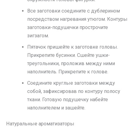
Все заготовки соедините с дублерином
посредством нагревания утюгом. Контуры
заготовки-подушечки прострочите
зигзагом.
Пятачок пришейте к заготовке головы.
Прикрепите бусинки. Сшейте ушки-
треугольники, проложив между ними
наполнитель. Прикрепите к голове.
Соедините круглые заготовки между
собой, зафиксировав по контуру полосу
ткани. Готовую подушечку набейте
наполнителем и зашейте.
Натуральные ароматизаторы