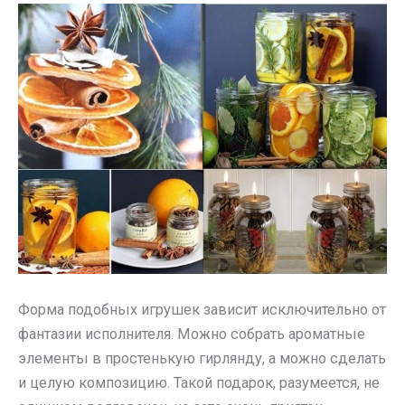
Форма подобных игрушек зависит исключительно от
фантазии исполнителя. Можно собрать ароматные
элементы в простенькую гирлянду, а можно сделать
и целую композицию. Такой подарок, разумеется, не