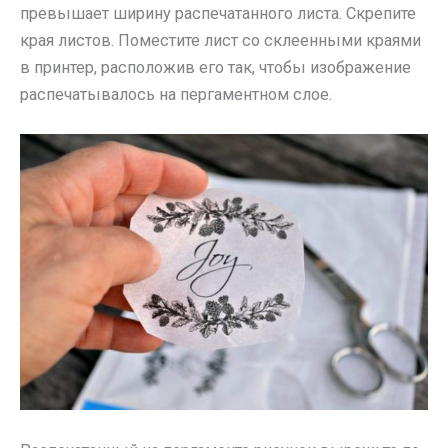
превышает ширину распечатанного листа. Скрепите
края листов. Поместите лист со склеенными краями
в принтер, расположив его так, чтобы изображение
распечатывалось на пергаментном слое.