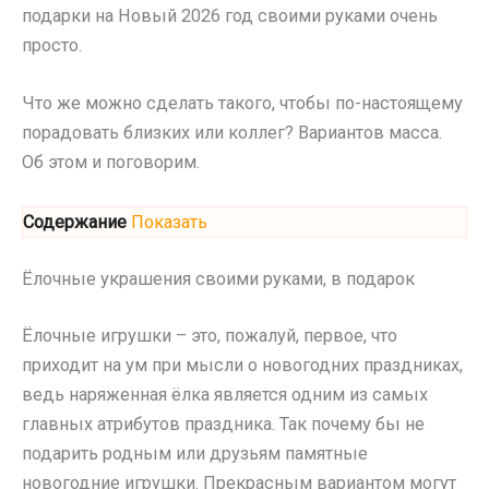
подарки на Новый 2026 год своими руками очень
просто.
Что же можно сделать такого, чтобы по-настоящему
порадовать близких или коллег? Вариантов масса.
Об этом и поговорим.
Содержание
Показать
Ёлочные украшения своими руками, в подарок
Ёлочные игрушки – это, пожалуй, первое, что
приходит на ум при мысли о новогодних праздниках,
ведь наряженная ёлка является одним из самых
главных атрибутов праздника. Так почему бы не
подарить родным или друзьям памятные
новогодние игрушки. Прекрасным вариантом могут