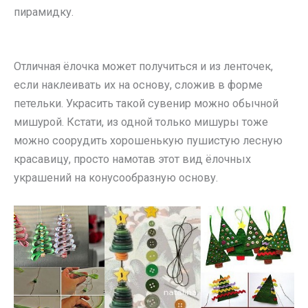
пирамидку.
Отличная ёлочка может получиться и из ленточек,
если наклеивать их на основу, сложив в форме
петельки. Украсить такой сувенир можно обычной
мишурой. Кстати, из одной только мишуры тоже
можно соорудить хорошенькую пушистую лесную
красавицу, просто намотав этот вид ёлочных
украшений на конусообразную основу.