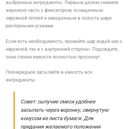
выбранные ингредиенты. Первым делом снимите
верхнюю часть с фиксатором, оснащенным
наружной петлей и заведенным в полость шара
распорными усиками.
Если есть необходимость, промойте шар водой как с
наружной, так и с внутренней стороны. Подождите,
пока стенки емкости полностью просохнут.
Поочередное засыпайте в емкость все
ингредиенты.
Совет: сыпучие смеси удобнее
засыпать через воронку, свернутую
конусом из листа бумаги. Для
придания желаемого положения