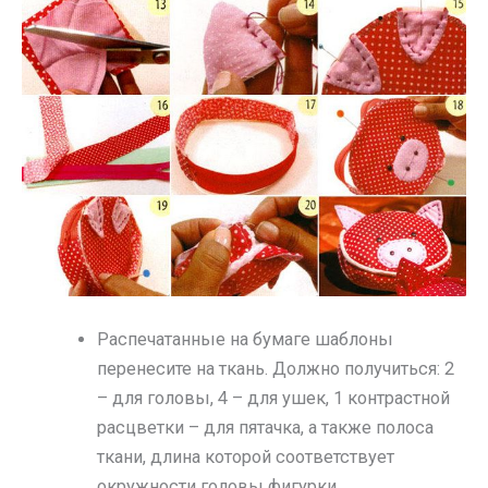
Распечатанные на бумаге шаблоны
перенесите на ткань. Должно получиться: 2
– для головы, 4 – для ушек, 1 контрастной
расцветки – для пятачка, а также полоса
ткани, длина которой соответствует
окружности головы фигурки.