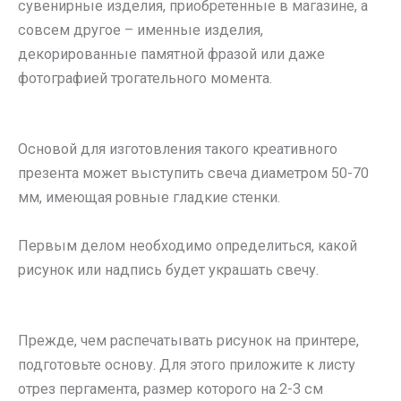
сувенирные изделия, приобретенные в магазине, а
совсем другое – именные изделия,
декорированные памятной фразой или даже
фотографией трогательного момента.
Основой для изготовления такого креативного
презента может выступить свеча диаметром 50-70
мм, имеющая ровные гладкие стенки.
Первым делом необходимо определиться, какой
рисунок или надпись будет украшать свечу.
Прежде, чем распечатывать рисунок на принтере,
подготовьте основу. Для этого приложите к листу
отрез пергамента, размер которого на 2-3 см