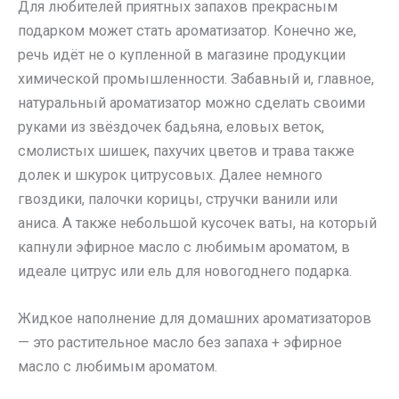
Для любителей приятных запахов прекрасным
подарком может стать ароматизатор. Конечно же,
речь идёт не о купленной в магазине продукции
химической промышленности. Забавный и, главное,
натуральный ароматизатор можно сделать своими
руками из звёздочек бадьяна, еловых веток,
смолистых шишек, пахучих цветов и трава также
долек и шкурок цитрусовых. Далее немного
гвоздики, палочки корицы, стручки ванили или
аниса. А также небольшой кусочек ваты, на который
капнули эфирное масло с любимым ароматом, в
идеале цитрус или ель для новогоднего подарка.
Жидкое наполнение для домашних ароматизаторов
— это растительное масло без запаха + эфирное
масло с любимым ароматом.