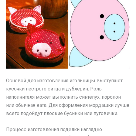
Основой для изготовления игольницы выступают
кусочки пестрого ситца и дублерин. Роль
наполнителя может выполнить синтепух, поролон
или обычная вата. Для оформления мордашки лучше
всего подойдут плоские бусинки или пуговички.
Процесс изготовления поделки наглядно