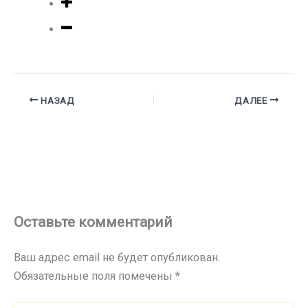
НАЗАД
ДАЛЕЕ
Оставьте комментарий
Ваш адрес email не будет опубликован.
Обязательные поля помечены
*