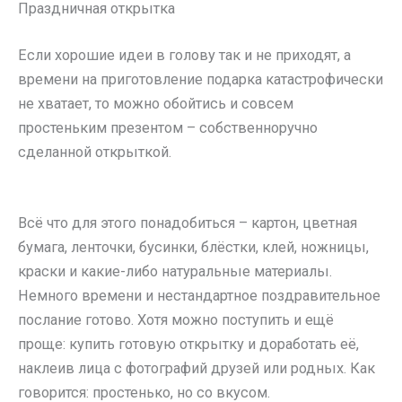
Праздничная открытка
Если хорошие идеи в голову так и не приходят, а
времени на приготовление подарка катастрофически
не хватает, то можно обойтись и совсем
простеньким презентом – собственноручно
сделанной открыткой.
Всё что для этого понадобиться – картон, цветная
бумага, ленточки, бусинки, блёстки, клей, ножницы,
краски и какие-либо натуральные материалы.
Немного времени и нестандартное поздравительное
послание готово. Хотя можно поступить и ещё
проще: купить готовую открытку и доработать её,
наклеив лица с фотографий друзей или родных. Как
говорится: простенько, но со вкусом.