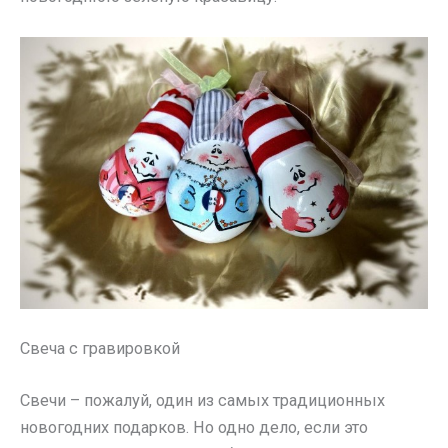
Свеча с гравировкой
Свечи – пожалуй, один из самых традиционных
новогодних подарков. Но одно дело, если это