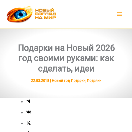
Перейти
к
содержимому
Подарки на Новый 2026
год своими руками: как
сделать, идеи
22.03.2018
|
Новый год
,
Подарки
,
Поделки