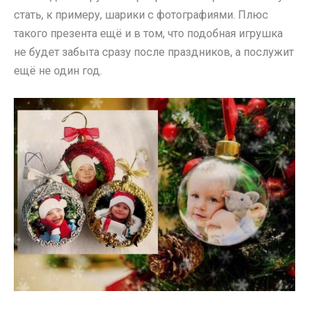
стать, к примеру, шарики с фотографиями. Плюс
такого презента ещё и в том, что подобная игрушка
не будет забыта сразу после праздников, а послужит
ещё не один год.