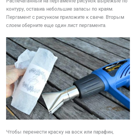
Распечатанный на пергаменте рисунок вырежьте по
контуру, оставив небольшие запасы по краям.
Пергамент с рисунком приложите к свече. Вторым
слоем оберните еще один лист пергамента.
Чтобы перенести краску на воск или парафин,