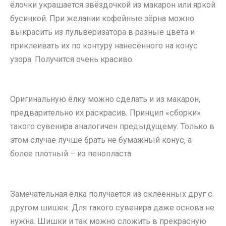
ёлочки украшается звёздочкой из макарон или яркой
бусинкой. При желании кофейные зёрна можно
выкрасить из пульверизатора в разные цвета и
приклеивать их по контуру нанесённого на конус
узора. Получится очень красиво.
Оригинальную ёлку можно сделать и из макарон,
предварительно их раскрасив. Принцип «сборки»
такого сувенира аналогичен предыдущему. Только в
этом случае лучше брать не бумажный конус, а
более плотный – из пенопласта.
Замечательная ёлка получается из склеенных друг с
другом шишек. Для такого сувенира даже основа не
нужна. Шишки и так можно сложить в прекрасную