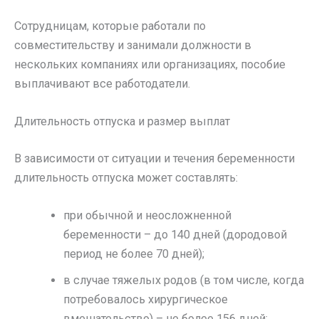
Сотрудницам, которые работали по
совместительству и занимали должности в
нескольких компаниях или организациях, пособие
выплачивают все работодатели.
Длительность отпуска и размер выплат
В зависимости от ситуации и течения беременности
длительность отпуска может составлять:
при обычной и неосложненной
беременности – до 140 дней (дородовой
период не более 70 дней);
в случае тяжелых родов (в том числе, когда
потребовалось хирургическое
вмешательство) – не более 156 дней;