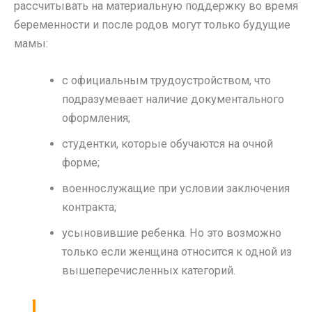
рассчитывать на материальную поддержку во время
беременности и после родов могут только будущие
мамы:
с официальным трудоустройством, что
подразумевает наличие документального
оформления;
студентки, которые обучаются на очной
форме;
военнослужащие при условии заключения
контракта;
усыновившие ребенка. Но это возможно
только если женщина относится к одной из
вышеперечисленных категорий.