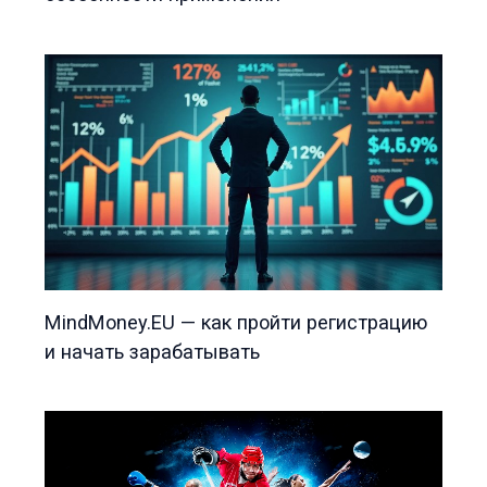
MindMoney.EU — как пройти регистрацию
и начать зарабатывать