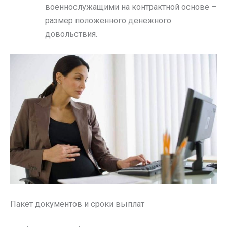
военнослужащими на контрактной основе –
размер положенного денежного
довольствия.
Пакет документов и сроки выплат