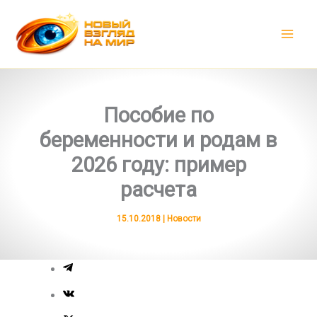
Перейти
к
содержимому
Пособие по
беременности и родам в
2026 году: пример
расчета
15.10.2018
|
Новости