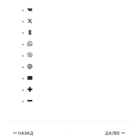
НАЗАД
ДАЛЕЕ