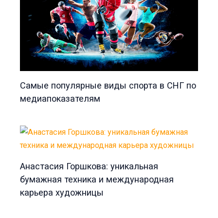
Самые популярные виды спорта в СНГ по
медиапоказателям
Анастасия Горшкова: уникальная
бумажная техника и международная
карьера художницы