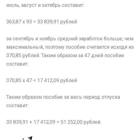
июль, август и октябрь составит:
363,87 х 93 = 33 839,91 рублей
за сентябрь и ноябрь средний заработок больше, чем
максимальный, поэтому пособие считается исходя из
370,85 рублей. Таким образом за 47 дней пособие
составит:
370,85 х 47 = 17 412,09 рублей
Таким образом пособие за весь период отпуска
составит:
33 839,91 + 17 412,09 = 51 252,00 рублей.