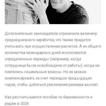
Дополнительно законодатели ограничили величину
среднедневного заработка, что также придется
учитывать при осуществлении расчетов. А из общего
количества календарных дней исключаются
определенные периоды (например, когда
сотрудница была освобождена от работы), когда не
платились социальные взносы. Но их можно
компенсировать за счет периодов предыдущих
годов, чтобы добиться увеличения размера выплат.
Как рассчитывается пособие по беременности и
родам в 2026