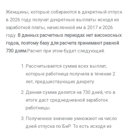
Женщины, которые собираются в декретный отпуск
в 2026 году получат декретные выплаты исходя из
заработной платы, начисленной им в 2017 и 2026
году.
В данных расчетных периодах нет високосных
годов, поэтому базу для расчета принимают равной
730 дням.
Расчет при этом будет следующий:
Рассчитывается сумма всех выплат,
которые работница получила в течение 2
лет, предшествующих декрету.
Данная сумма делится на 730 дней, что в
итоге даст среднедневной заработок
работницы.
Полученное значение умножают на число
дней отпуска по БиР. То есть исходя из