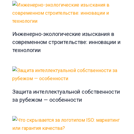
Инженерно-экологические изыскания в
современном строительстве: инновации и
технологии
Защита интеллектуальной собственности
за рубежом — особенности