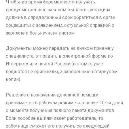
Чтобы во время беременности получать
предусмотренные законом выплаты, женщина
должна в определенный срок обратиться в орган
соцзащиты с заявлением, актуальной справкой о
зарплате и больничным листом.
Документы можно передать на личном приеме у
специалиста, отправить в электронной форме по
Интернету или почтой России (в этом случае
подаются не оригиналы, а заверенные нотариусом
копии).
Решение о назначении денежной помощи
принимается в рабочем режиме в течение 10-ти дней
с момента получения полного пакета документов.
Если пособие выплачивает работодатель, то
работница сможет его получить со следующей