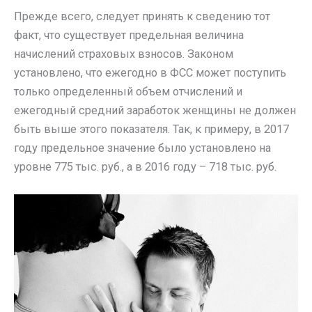
Прежде всего, следует принять к сведению тот
факт, что существует предельная величина
начислений страховых взносов. Законом
установлено, что ежегодно в ФСС может поступить
только определенный объем отчислений и
ежегодный средний заработок женщины не должен
быть выше этого показателя. Так, к примеру, в 2017
году предельное значение было установлено на
уровне 775 тыс. руб., а в 2016 году – 718 тыс. руб.