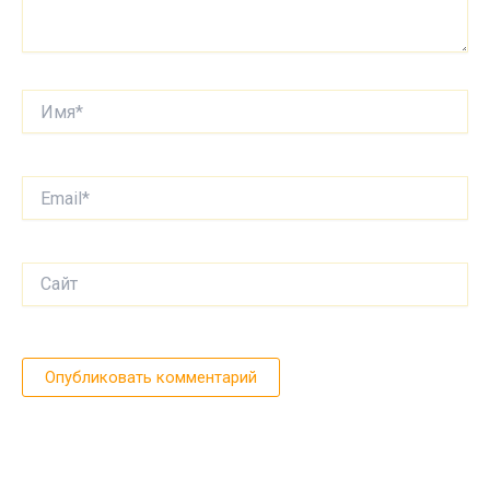
Имя*
Email*
Сайт