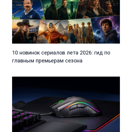
10 новинок сериалов лета 2026: гид по
главным премьерам сезона