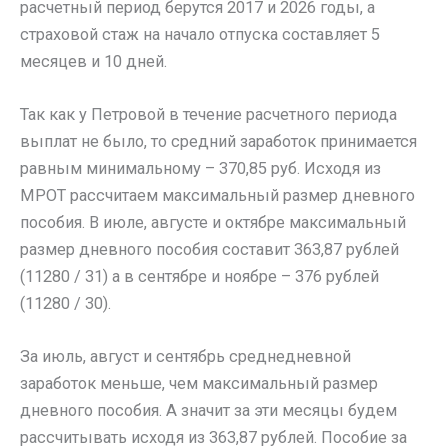
расчетный период берутся 2017 и 2026 годы, а
страховой стаж на начало отпуска составляет 5
месяцев и 10 дней.
Так как у Петровой в течение расчетного периода
выплат не было, то средний заработок принимается
равным минимальному – 370,85 руб. Исходя из
МРОТ рассчитаем максимальный размер дневного
пособия. В июле, августе и октябре максимальный
размер дневного пособия составит 363,87 рублей
(11280 / 31) а в сентябре и ноябре – 376 рублей
(11280 / 30).
За июль, август и сентябрь среднедневной
заработок меньше, чем максимальный размер
дневного пособия. А значит за эти месяцы будем
рассчитывать исходя из 363,87 рублей. Пособие за