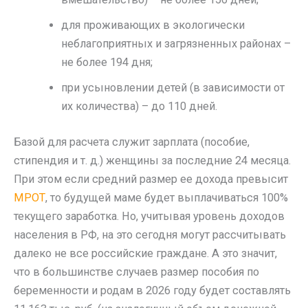
для проживающих в экологически
неблагоприятных и загрязненных районах –
не более 194 дня;
при усыновлении детей (в зависимости от
их количества) – до 110 дней.
Базой для расчета служит зарплата (пособие,
стипендия и т. д.) женщины за последние 24 месяца.
При этом если средний размер ее дохода превысит
МРОТ
, то будущей маме будет выплачиваться 100%
текущего заработка. Но, учитывая уровень доходов
населения в РФ, на это сегодня могут рассчитывать
далеко не все российские граждане. А это значит,
что в большинстве случаев размер пособия по
беременности и родам в 2026 году будет составлять