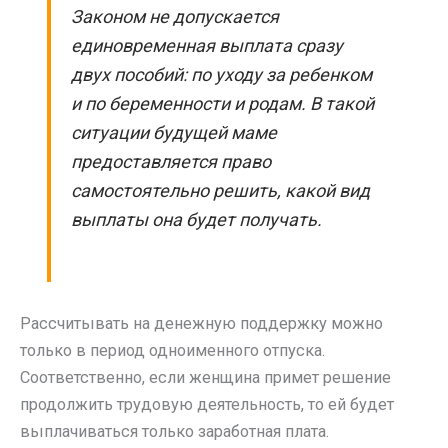
Законом не допускается
единовременная выплата сразу
двух пособий: по уходу за ребенком
и по беременности и родам. В такой
ситуации будущей маме
предоставляется право
самостоятельно решить, какой вид
выплаты она будет получать.
Рассчитывать на денежную поддержку можно
только в период одноименного отпуска.
Соответственно, если женщина примет решение
продолжить трудовую деятельность, то ей будет
выплачиваться только заработная плата.