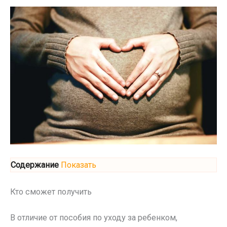
Содержание
Показать
Кто сможет получить
В отличие от пособия по уходу за ребенком,