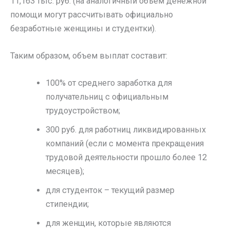
11,163 тыс. руб. (на аналогичный объем денежной
помощи могут рассчитывать официально
безработные женщины и студентки).
Таким образом, объем выплат составит:
100% от среднего заработка для
получательниц с официальным
трудоустройством;
300 руб. для работниц ликвидированных
компаний (если с момента прекращения
трудовой деятельности прошло более 12
месяцев);
для студенток – текущий размер
стипендии;
для женщин, которые являются