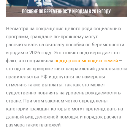
Несмотря на сокращение целого ряда социальных
программ, граждане по-прежнему могут
рассчитывать на выплату пособия по беременности
и родам в 2026 году. Это только подтверждает тот
факт, что социальная
поддержка молодых семей
–
это одно из приоритетных направлений деятельности
правительства РФ и депутаты не намерены
отменять такие выплаты, так как это может
существенно повлиять на уровень рождаемости в
стране. При этом законом четко определены
категории граждан, которые могут претендовать на
данный вид денежной помощи, и порядок расчета
размера таких платежей.