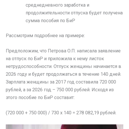
среднедневного заработка и
продолжительности отпуска будет получена
сумма пособия по БиР
Рассмотрим подробнее на примере:
Предположим, что Петрова О.П. написала заявление
на отпуск по БиР и приложила к нему листок
нетрудоспособности. Отпуск женщины начинается в
2026 году и будет продолжаться в течение 140 дней.
Зарплата женщины за 2017 год составила 720 000
рублей, а за 2026 год – 750 000 рублей. Исходя из
этого пособие по БиР составит:
(720 000 + 750 000) / 730 х 140 = 278 082,19 рублей.