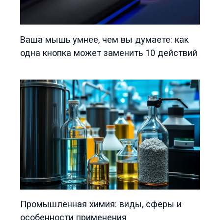
Ваша мышь умнее, чем вы думаете: как
одна кнопка может заменить 10 действий
Промышленная химия: виды, сферы и
особенности применения