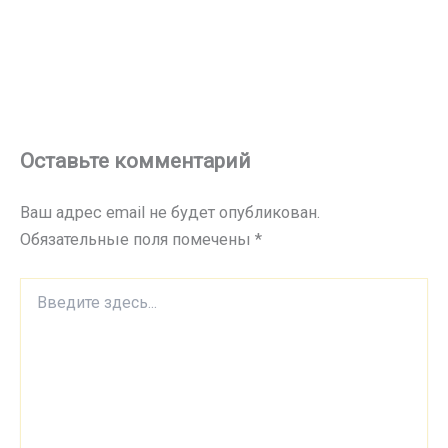
Оставьте комментарий
Ваш адрес email не будет опубликован.
Обязательные поля помечены
*
Введите
здесь...