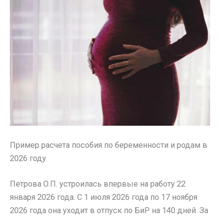
Пример расчета пособия по беременности и родам в
2026 году
Петрова О.П. устроилась впервые на работу 22
января 2026 года. С 1 июля 2026 года по 17 ноября
2026 года она уходит в отпуск по БиР на 140 дней. За