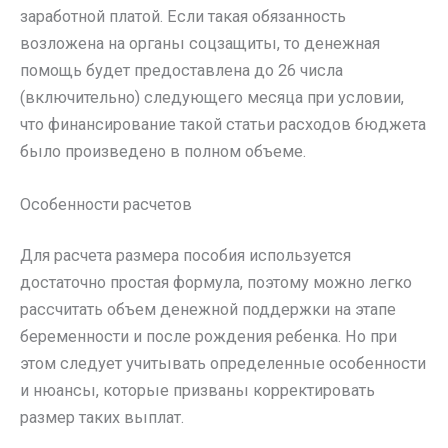
заработной платой. Если такая обязанность
возложена на органы соцзащиты, то денежная
помощь будет предоставлена до 26 числа
(включительно) следующего месяца при условии,
что финансирование такой статьи расходов бюджета
было произведено в полном объеме.
Особенности расчетов
Для расчета размера пособия используется
достаточно простая формула, поэтому можно легко
рассчитать объем денежной поддержки на этапе
беременности и после рождения ребенка. Но при
этом следует учитывать определенные особенности
и нюансы, которые призваны корректировать
размер таких выплат.