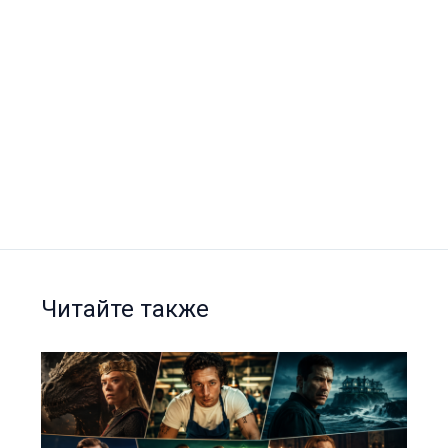
Читайте также