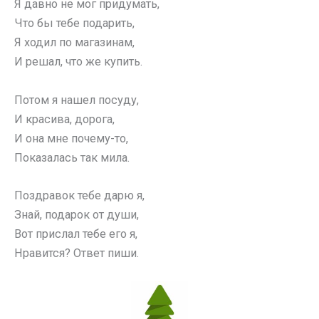
Я давно не мог придумать,
Что бы тебе подарить,
Я ходил по магазинам,
И решал, что же купить.
Потом я нашел посуду,
И красива, дорога,
И она мне почему-то,
Показалась так мила.
Поздравок тебе дарю я,
Знай, подарок от души,
Вот прислал тебе его я,
Нравится? Ответ пиши.