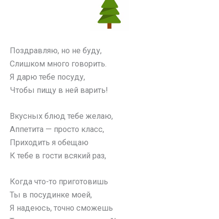
Поздравляю, но не буду,
Слишком много говорить.
Я дарю тебе посуду,
Чтобы пищу в ней варить!
Вкусных блюд тебе желаю,
Аппетита — просто класс,
Приходить я обещаю
К тебе в гости всякий раз,
Когда что-то приготовишь
Ты в посудинке моей,
Я надеюсь, точно сможешь