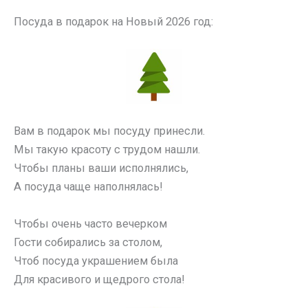
Посуда в подарок на Новый 2026 год:
Вам в подарок мы посуду принесли.
Мы такую красоту с трудом нашли.
Чтобы планы ваши исполнялись,
А посуда чаще наполнялась!
Чтобы очень часто вечерком
Гости собирались за столом,
Чтоб посуда украшением была
Для красивого и щедрого стола!