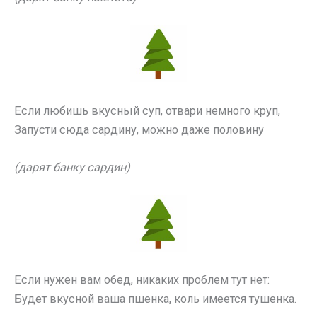
Если любишь вкусный суп, отвари немного круп,
Запусти сюда сардину, можно даже половину
(дарят банку сардин)
Если нужен вам обед, никаких проблем тут нет:
Будет вкусной ваша пшенка, коль имеется тушенка.