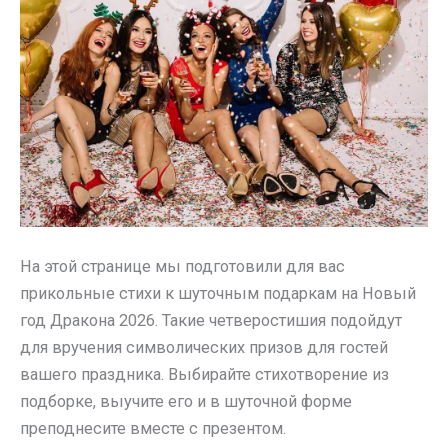
На этой странице мы подготовили для вас
прикольные стихи к шуточным подаркам на Новый
год Дракона 2026. Такие четверостишия подойдут
для вручения символических призов для гостей
вашего праздника. Выбирайте стихотворение из
подборке, выучите его и в шуточной форме
преподнесите вместе с презентом.