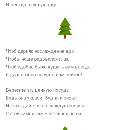
И всегда вкусную еду.
Чтоб дарила наслаждение еда,
Чтобы чаще радовался глаз,
Чтоб удобно было кушать вам всегда,
Я дарю набор посуды вам сейчас!
Берегите эту ценную посуду,
Ведь она украсит будни и пиры!
Наслаждайтесь ею каждую минуту
С этой самой замечательной поры!