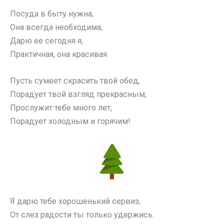
Посуда в быту нужна,
Она всегда необходима,
Дарю ее сегодня я,
Практичная, она красивая.
Пусть сумеет скрасить твой обед,
Порадует твой взгляд прекрасным,
Прослужит тебе много лет,
Порадует холодным и горячим!
Я дарю тебе хорошенький сервиз,
От слез радости ты только удержись.