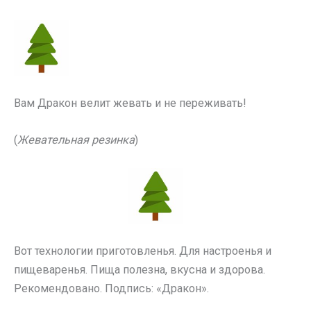
Вам Дракон велит жевать и не переживать!
(
Жевательная резинка
)
Вот технологии приготовленья. Для настроенья и
пищеваренья. Пища полезна, вкусна и здорова.
Рекомендовано. Подпись: «Дракон».