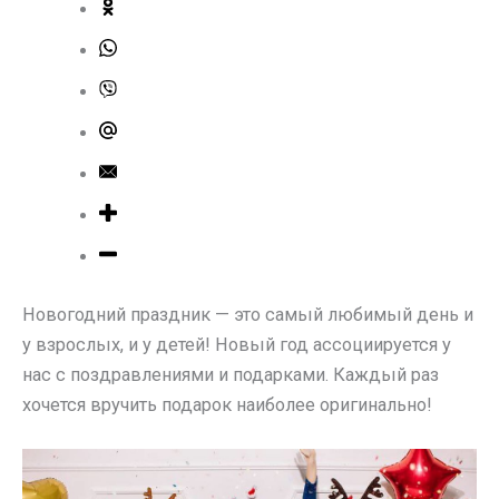
Новогодний праздник — это самый любимый день и
у взрослых, и у детей! Новый год ассоциируется у
нас с поздравлениями и подарками. Каждый раз
хочется вручить подарок наиболее оригинально!