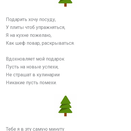
Подарить хочу посуду,
У плиты чтоб упражняться,
Я на кухне пожелаю,
Как шеф повар, раскрываться.
Вдохновляет мой подарок
Пусть на новые успехи,
Не страшат в кулинарии
Никакие пусть помехи.
Тебе я в эту самую минуту