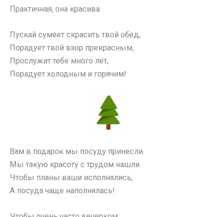
Практичная, она красива.
Пускай сумеет скрасить твой обед,
Порадует твой взор прекрасным,
Прослужит тебе много лет,
Порадует холодным и горячим!
Вам в подарок мы посуду принесли.
Мы такую красоту с трудом нашли.
Чтобы планы ваши исполнялись,
А посуда чаще наполнялась!
Чтобы очень часто вечерком