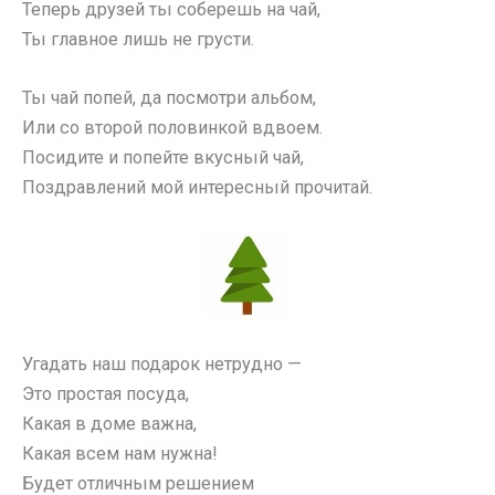
Теперь друзей ты соберешь на чай,
Ты главное лишь не грусти.
Ты чай попей, да посмотри альбом,
Или со второй половинкой вдвоем.
Посидите и попейте вкусный чай,
Поздравлений мой интересный прочитай.
Угадать наш подарок нетрудно —
Это простая посуда,
Какая в доме важна,
Какая всем нам нужна!
Будет отличным решением