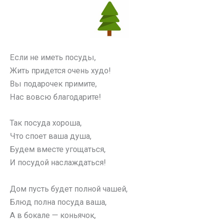
Если не иметь посуды,
Жить придется очень худо!
Вы подарочек примите,
Нас вовсю благодарите!
Так посуда хороша,
Что споет ваша душа,
Будем вместе угощаться,
И посудой наслаждаться!
Дом пусть будет полной чашей,
Блюд полна посуда ваша,
А в бокале — коньячок,