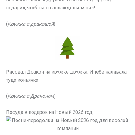
подарил, чтоб ты с наслажденьем пил!
(
Кружка с дракошей
)
Рисовал Дракон на кружке дружка. И тебе наливала
туда коньячка!
(
Кружка с Драконом
)
Посуда в подарок на Новый 2026 год