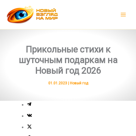
Перейти
к
содержимому
Прикольные стихи к
шуточным подаркам на
Новый год 2026
01.01.2023
|
Новый год