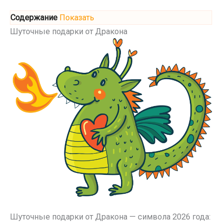
Содержание
Показать
Шуточные подарки от Дракона
Шуточные подарки от Дракона — символа 2026 года: