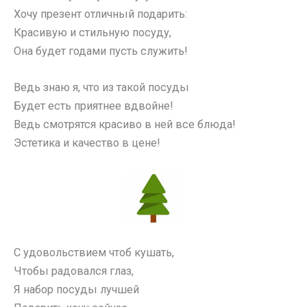
Хочу презент отличный подарить:
Красивую и стильную посуду,
Она будет годами пусть служить!
Ведь знаю я, что из такой посуды
Будет есть приятнее вдвойне!
Ведь смотрятся красиво в ней все блюда!
Эстетика и качество в цене!
С удовольствием чтоб кушать,
Чтобы радовался глаз,
Я набор посуды лучшей