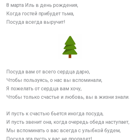
8 марта Иль в день рождения,
Когда гостей прибудет тьма,
Посуда всегда выручит!
Посуда вам от всего сердца дарю,
Чтобы пользуясь, о нас вы вспоминали,
Я пожелать от сердца вам хочу,
Чтобы только счастье и любовь, вы в жизни знали.
И пусть к счастью бьется иногда посуда,
И пусть звенит она, когда очередь обеда наступает,
Мы вспоминать о вас всегда с улыбкой будем,
Посуда эта пусть у вас не пропадет!