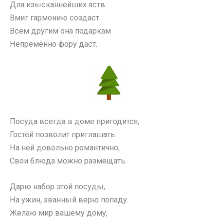
Для изысканнейших яств
Вмиг гармонию создаст.
Всем другим она подаркам
Непременно фору даст.
Посуда всегда в доме пригодится,
Гостей позволит приглашать.
На ней довольно романтично,
Свои блюда можно размещать.
Дарю набор этой посуды,
На ужин, званный верю попаду.
Желаю мир вашему дому,