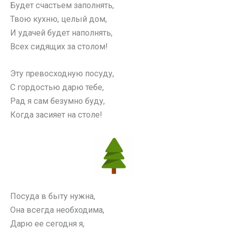
Будет счастьем заполнять,
Твою кухню, целый дом,
И удачей будет наполнять,
Всех сидящих за столом!
Эту превосходную посуду,
С гордостью дарю тебе,
Рад я сам безумно буду,
Когда засияет на столе!
Посуда в быту нужна,
Она всегда необходима,
Дарю ее сегодня я,