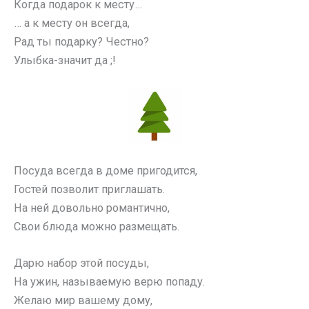
Когда подарок к месту…
… а к месту он всегда,
Рад ты подарку? Честно?
Улыбка-значит да ;!
Посуда всегда в доме пригодится,
Гостей позволит приглашать.
На ней довольно романтично,
Свои блюда можно размещать.
Дарю набор этой посуды,
На ужин, называемую верю попаду.
Желаю мир вашему дому,