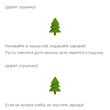
(дарят тушенку)
Наливайте в чашки чай, подавайте каравай!
Пусть смеются дети звонко, коль имеется сгущенка.
(дарят сгущенку)
Если не купили хлеба, не грустите, ерунда!