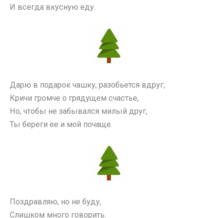
И всегда вкусную еду.
Дарю в подарок чашку, разобьется вдруг,
Кричи громче о грядущем счастье,
Но, чтобы не забывался милый друг,
Ты береги ее и мой почаще.
Поздравляю, но не буду,
Слишком много говорить.