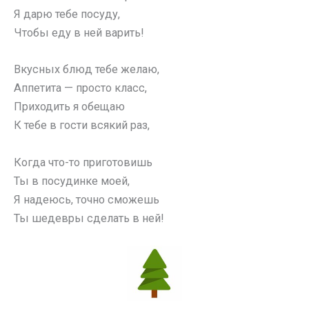
Я дарю тебе посуду,
Чтобы еду в ней варить!
Вкусных блюд тебе желаю,
Аппетита — просто класс,
Приходить я обещаю
К тебе в гости всякий раз,
Когда что-то приготовишь
Ты в посудинке моей,
Я надеюсь, точно сможешь
Ты шедевры сделать в ней!