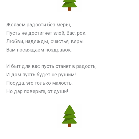
Желаем радости без меры,
Пусть не достигнет злой, Вас, рок.
Любви, надежды, счастья, веры.
Вам посвящаем поздравок.
И быт для вас пусть станет в радость,
И дом пусть будет не рушим!
Посуда, это только малость,
Но дар поверьте, от души!