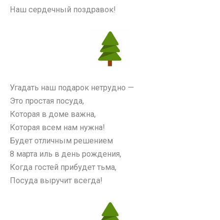
Наш сердечный поздравок!
Угадать наш подарок нетрудно —
Это простая посуда,
Которая в доме важна,
Которая всем нам нужна!
Будет отличным решением
8 марта иль в день рождения,
Когда гостей прибудет тьма,
Посуда выручит всегда!