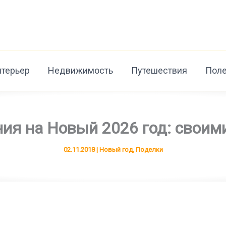
нтерьер
Недвижимость
Путешествия
Поле
ия на Новый 2026 год: своим
02.11.2018
|
Новый год
,
Поделки