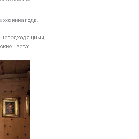
 хозяина года.
и неподходящими,
ские цвета: