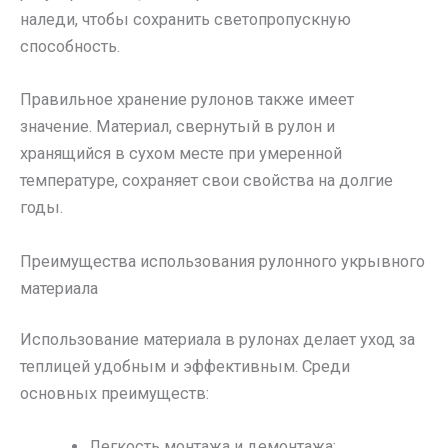
наледи, чтобы сохранить светопропускную
способность.
Правильное хранение рулонов также имеет
значение. Материал, свернутый в рулон и
хранящийся в сухом месте при умеренной
температуре, сохраняет свои свойства на долгие
годы.
Преимущества использования рулонного укрывного
материала
Использование материала в рулонах делает уход за
теплицей удобным и эффективным. Среди
основных преимуществ:
Легкость монтажа и демонтажа;