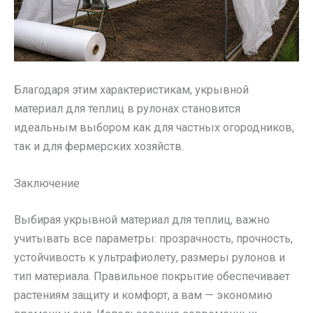
Благодаря этим характеристикам, укрывной
материал для теплиц в рулонах становится
идеальным выбором как для частных огородников,
так и для фермерских хозяйств.
Заключение
Выбирая укрывной материал для теплиц, важно
учитывать все параметры: прозрачность, прочность,
устойчивость к ультрафиолету, размеры рулонов и
тип материала. Правильное покрытие обеспечивает
растениям защиту и комфорт, а вам — экономию