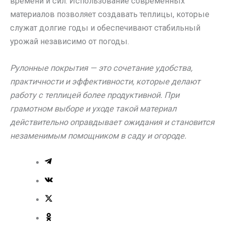
времени и сил. Использование современных
материалов позволяет создавать теплицы, которые
служат долгие годы и обеспечивают стабильный
урожай независимо от погоды.
Рулонные покрытия — это сочетание удобства,
практичности и эффективности, которые делают
работу с теплицей более продуктивной. При
грамотном выборе и уходе такой материал
действительно оправдывает ожидания и становится
незаменимым помощником в саду и огороде.