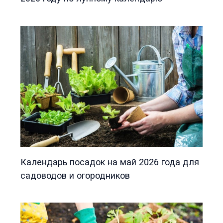
Календарь посадок на май 2026 года для
садоводов и огородников