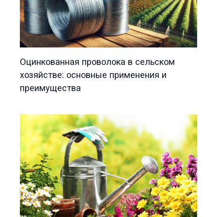
Оцинкованная проволока в сельском
хозяйстве: основные применения и
преимущества