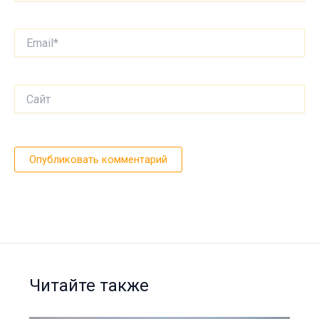
Email*
Сайт
Читайте также