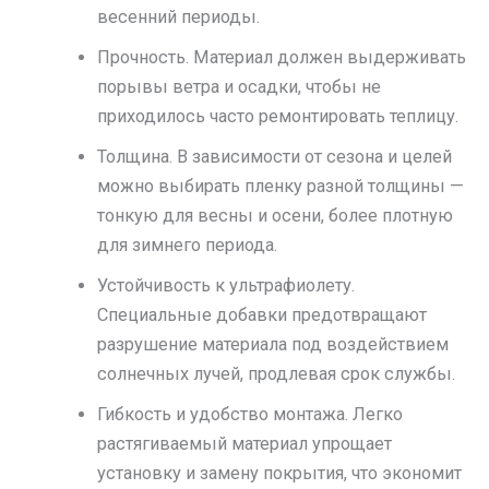
весенний периоды.
Прочность. Материал должен выдерживать
порывы ветра и осадки, чтобы не
приходилось часто ремонтировать теплицу.
Толщина. В зависимости от сезона и целей
можно выбирать пленку разной толщины —
тонкую для весны и осени, более плотную
для зимнего периода.
Устойчивость к ультрафиолету.
Специальные добавки предотвращают
разрушение материала под воздействием
солнечных лучей, продлевая срок службы.
Гибкость и удобство монтажа. Легко
растягиваемый материал упрощает
установку и замену покрытия, что экономит