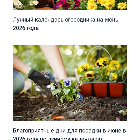
Лунный календарь огородника на июнь
2026 года
Благоприятные дни для посадки в июне в
2026 году по лунному календарю