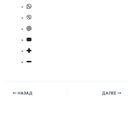
НАЗАД
ДАЛЕЕ