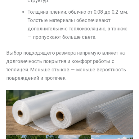
структур.
Толщина пленки: обычно от 0,08 до 0,2 мм.
Толстые материалы обеспечивают
дополнительную теплоизоляцию, а тонкие
— пропускают больше света.
Выбор подходящего размера напрямую влияет на
долговечность покрытия и комфорт работы с
теплицей. Меньше стыков — меньше вероятность
повреждений и протечек.