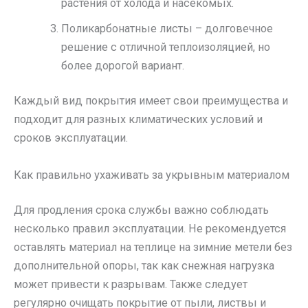
растения от холода и насекомых.
Поликарбонатные листы – долговечное
решение с отличной теплоизоляцией, но
более дорогой вариант.
Каждый вид покрытия имеет свои преимущества и
подходит для разных климатических условий и
сроков эксплуатации.
Как правильно ухаживать за укрывным материалом
Для продления срока службы важно соблюдать
несколько правил эксплуатации. Не рекомендуется
оставлять материал на теплице на зимние метели без
дополнительной опоры, так как снежная нагрузка
может привести к разрывам. Также следует
регулярно очищать покрытие от пыли, листвы и