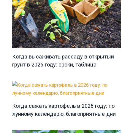
Когда высаживать рассаду в открытый
грунт в 2026 году: сроки, таблица
Когда сажать картофель в 2026 году: по
лунному календарю, благоприятные дни