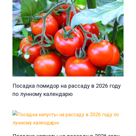
Посадка помидор на рассаду в 2026 году
по лунному календарю