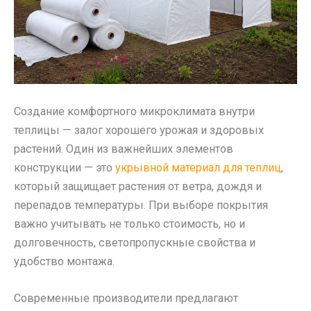
Создание комфортного микроклимата внутри
теплицы — залог хорошего урожая и здоровых
растений. Один из важнейших элементов
конструкции — это
укрывной материал для теплиц
,
который защищает растения от ветра, дождя и
перепадов температуры. При выборе покрытия
важно учитывать не только стоимость, но и
долговечность, светопропускные свойства и
удобство монтажа.
Современные производители предлагают