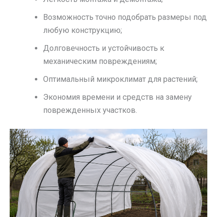
Возможность точно подобрать размеры под
любую конструкцию;
Долговечность и устойчивость к
механическим повреждениям;
Оптимальный микроклимат для растений;
Экономия времени и средств на замену
поврежденных участков.