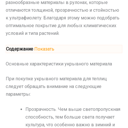
разнообразные материалы в рулонах, которые
отличаются толщиной, прозрачностью и стойкостью
к ультрафиолету. Благодаря этому можно подобрать
оптимальное покрытие для любых климатических
условий и типа растений.
Содержание
Показать
Основные характеристики укрывного материала
При покупке укрывного материала для теплиц
следует обращать внимание на следующие
параметры:
Прозрачность. Чем выше светопропускная
способность, тем больше света получает
культура, что особенно важно в зимний и