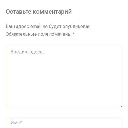
Оставьте комментарий
Ваш адрес email не будет опубликован.
Обязательные поля помечены
*
Введите
здесь...
Имя*