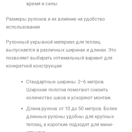
время и силы.
Размеры рулонов и их влияние на удобство
использования
Рулонный укрывной материал для теплиц
выпускается в различных ширинах и длинах. Это
позволяет выбирать оптимальный вариант для
конкретной конструкции:
Стандартные ширины: 2–6 метров.
Широкие полотна помогают снизить
количество швов и ускоряют монтаж.
Длина рулона: от 10 до 50 метров. Более
длинные рулоны удобны для крупных
теплиц, а короткие подходят для мини-