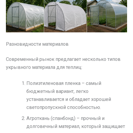
Разновидности материалов
Современный рынок предлагает несколько типов
укрывного материала для теплиц:
Полиэтиленовая пленка – самый
бюджетный вариант, легко
устанавливается и обладает хорошей
светопропускной способностью.
Агроткань (спанбонд) – прочный и
долговечный материал, который защищает