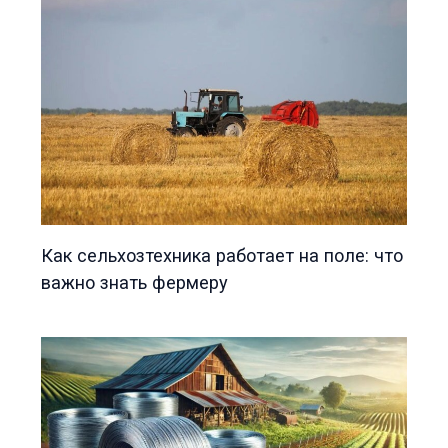
Как сельхозтехника работает на поле: что
важно знать фермеру