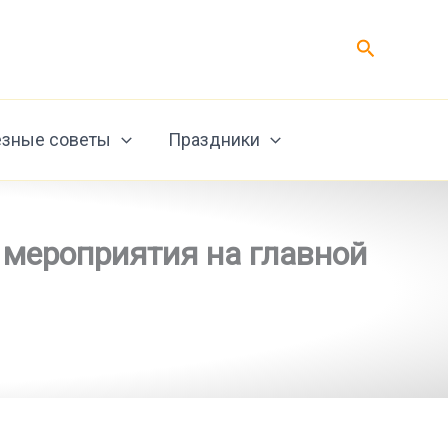
Поиск
зные советы
Праздники
 мероприятия на главной