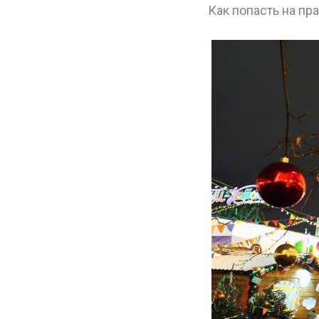
Как попасть на пр