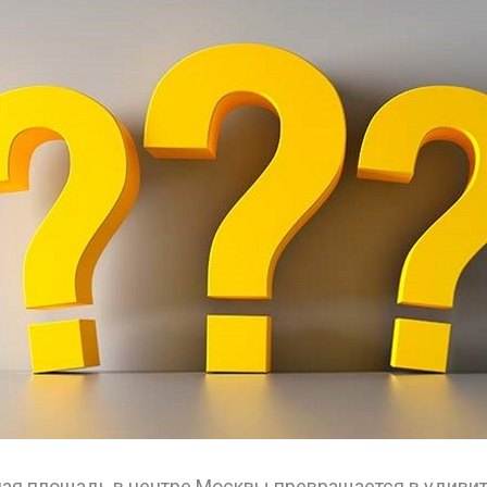
ая площадь в центре Москвы превращается в удивит