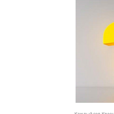
Каждый год Красн