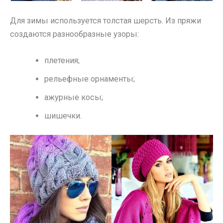
Для зимы используется толстая шерсть. Из пряжи
создаются разнообразные узоры:
плетения;
рельефные орнаменты;
ажурные косы;
шишечки.