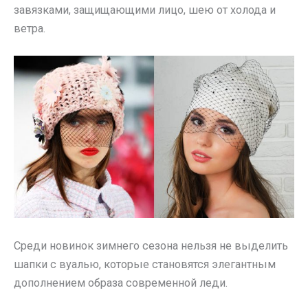
завязками, защищающими лицо, шею от холода и
ветра.
Среди новинок зимнего сезона нельзя не выделить
шапки с вуалью, которые становятся элегантным
дополнением образа современной леди.