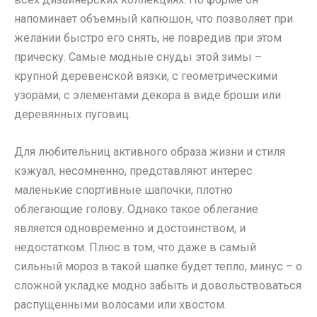
напоминает объемный капюшон, что позволяет при
желании быстро его снять, не повредив при этом
прическу. Самые модные снуды этой зимы –
крупной деревенской вязки, с геометрическими
узорами, с элементами декора в виде броши или
деревянных пуговиц.
Для любительниц активного образа жизни и стиля
кэжуал, несомненно, представляют интерес
маленькие спортивные шапочки, плотно
облегающие голову. Однако такое облегание
является одновременно и достоинством, и
недостатком. Плюс в том, что даже в самый
сильный мороз в такой шапке будет тепло, минус – о
сложной укладке модно забыть и довольствоваться
распущенными волосами или хвостом.