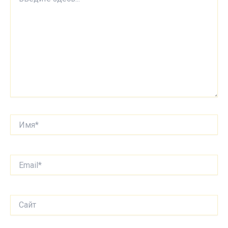
здесь...
Имя*
Email*
Сайт