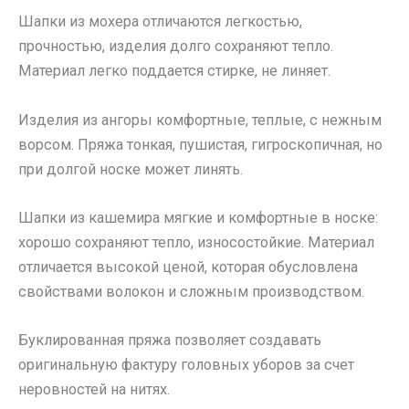
Шапки из мохера отличаются легкостью,
прочностью, изделия долго сохраняют тепло.
Материал легко поддается стирке, не линяет.
Изделия из ангоры комфортные, теплые, с нежным
ворсом. Пряжа тонкая, пушистая, гигроскопичная, но
при долгой носке может линять.
Шапки из кашемира мягкие и комфортные в носке:
хорошо сохраняют тепло, износостойкие. Материал
отличается высокой ценой, которая обусловлена
свойствами волокон и сложным производством.
Буклированная пряжа позволяет создавать
оригинальную фактуру головных уборов за счет
неровностей на нитях.