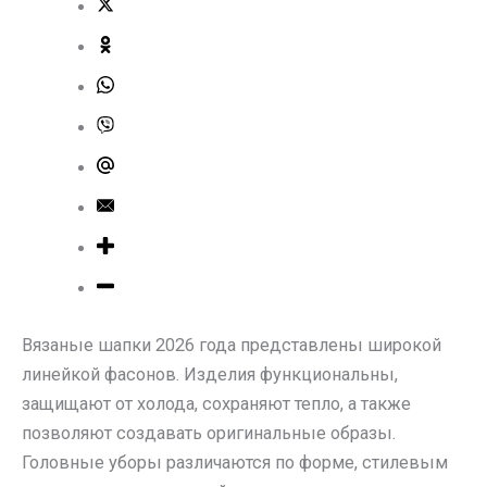
Вязаные шапки 2026 года представлены широкой
линейкой фасонов. Изделия функциональны,
защищают от холода, сохраняют тепло, а также
позволяют создавать оригинальные образы.
Головные уборы различаются по форме, стилевым