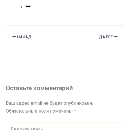
НАЗАД
ДАЛЕЕ
Оставьте комментарий
Ваш адрес email не будет опубликован.
Обязательные поля помечены
*
Введите