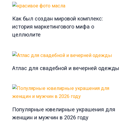
Как был создан мировой комплекс:
история маркетингового мифа о
целлюлите
Атлас для свадебной и вечерней одежды
Популярные ювелирные украшения для
женщин и мужчин в 2026 году