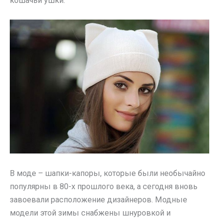
кошачьи ушки.
В моде – шапки-капоры, которые были необычайно
популярны в 80-х прошлого века, а сегодня вновь
завоевали расположение дизайнеров. Модные
модели этой зимы снабжены шнуровкой и