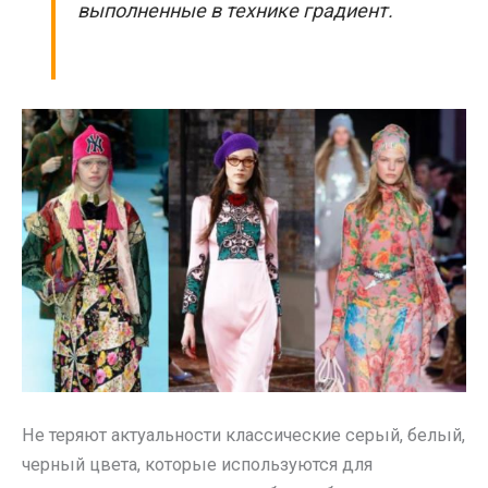
выполненные в технике градиент.
Не теряют актуальности классические серый, белый,
черный цвета, которые используются для