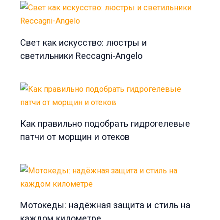
Свет как искусство: люстры и
светильники Reccagni-Angelo
Как правильно подобрать гидрогелевые
патчи от морщин и отеков
Мотокеды: надёжная защита и стиль на
каждом километре