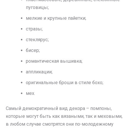
пуговицы;
мелкие и крупные пайетки;
стразы;
стеклярус;
бисер;
романтическая вышивка;
аппликации;
оригинальные броши в стиле бохо;
мех.
Самый демократичный вид декора – помпоны,
которые могут быть как вязаными, так и меховыми,
в любом случае смотрятся они по-молодежному