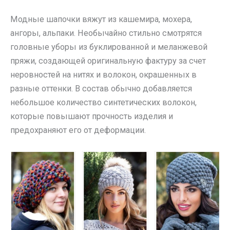
Модные шапочки вяжут из кашемира, мохера,
ангоры, альпаки. Необычайно стильно смотрятся
головные уборы из буклированной и меланжевой
пряжи, создающей оригинальную фактуру за счет
неровностей на нитях и волокон, окрашенных в
разные оттенки. В состав обычно добавляется
небольшое количество синтетических волокон,
которые повышают прочность изделия и
предохраняют его от деформации.