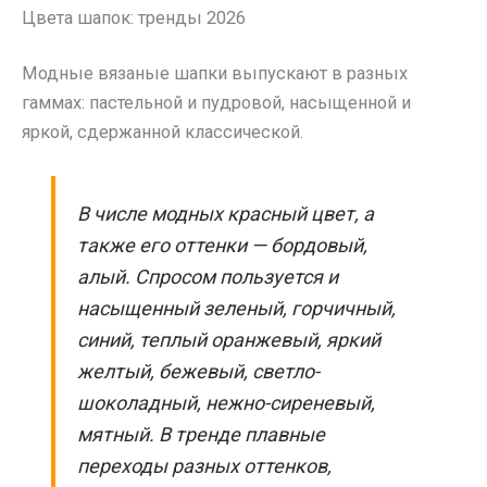
Цвета шапок: тренды 2026
Модные вязаные шапки выпускают в разных
гаммах: пастельной и пудровой, насыщенной и
яркой, сдержанной классической.
В числе модных красный цвет, а
также его оттенки — бордовый,
алый. Спросом пользуется и
насыщенный зеленый, горчичный,
синий, теплый оранжевый, яркий
желтый, бежевый, светло-
шоколадный, нежно-сиреневый,
мятный. В тренде плавные
переходы разных оттенков,