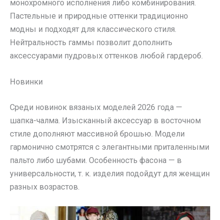
монохромного исполнения либо комбинирования.
Пастельные и природные оттенки традиционно
модны и подходят для классического стиля.
Нейтральность гаммы позволит дополнить
аксессуарами пудровых оттенков любой гардероб.
Новинки
Среди новинок вязаных моделей 2026 года —
шапка-чалма. Изысканный аксессуар в восточном
стиле дополняют массивной брошью. Модели
гармонично смотрятся с элегантными приталенными
пальто либо шубами. Особенность фасона — в
универсальности, т. к. изделия подойдут для женщин
разных возрастов.