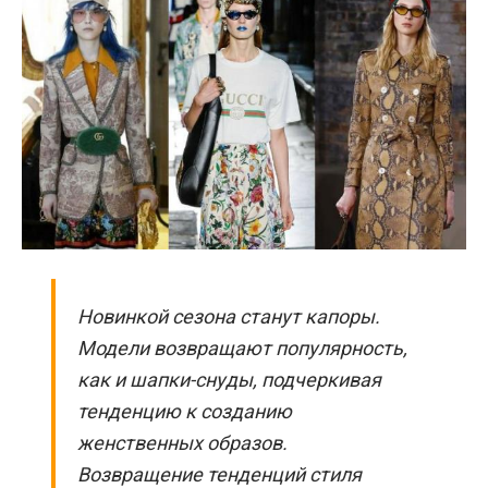
Новинкой сезона станут капоры.
Модели возвращают популярность,
как и шапки-снуды, подчеркивая
тенденцию к созданию
женственных образов.
Возвращение тенденций стиля