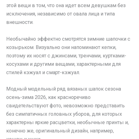
этой вещи в том, что она идет всем девушкам без
исключения, независимо от овала лица и типа
внешности.
Необычайно эффектно смотрятся зимние шапочки с
козырьком. Визуально они напоминают кепки,
поэтому их носят с джинсами, тренчами, куртками-
косухами и другими вещами, характерными для
стилей кэжуал и смарт-кэжуал.
Модный модельный ряд вязаных шапок сезона
осень-зима 2026, как красноречиво
свидетельствуют фото, невозможно представить
без симпатичных головных уборов, для которых
характерны яркие расцветки, необычные принты и,
конечно же, оригинальный дизайн, например,