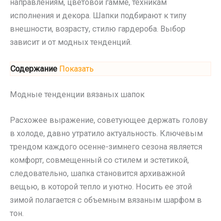
направлениям, цветовой гамме, техникам
исполнения и декора. Шапки подбирают к типу
внешности, возрасту, стилю гардероба. Выбор
зависит и от модных тенденций.
Содержание
Показать
Модные тенденции вязаных шапок
Расхожее выражение, советующее держать голову
в холоде, давно утратило актуальность. Ключевым
трендом каждого осенне-зимнего сезона является
комфорт, совмещенный со стилем и эстетикой,
следовательно, шапка становится архиважной
вещью, в которой тепло и уютно. Носить ее этой
зимой полагается с объемным вязаным шарфом в
тон.