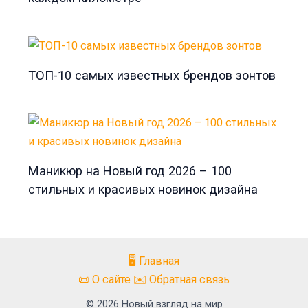
ТОП-10 самых известных брендов зонтов
Маникюр на Новый год 2026 – 100
стильных и красивых новинок дизайна
🖥️ Главная
📜 О сайте ✉️ Обратная связь
© 2026 Новый взгляд на мир