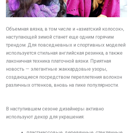
Объемная вязка, в том числе и «азиатский колосок»,
наступающей зимой станет еще одним горячим
трендом. Для повседневных и спортивных моделей
используется стильная английская резинка, а также
лаконичная техника платочной вязки. Приятная
новость — элегантные жаккардовые узоры,
создающиеся посредством переплетения волокон
различных оттенков, вновь на пике популярности.
В наступившем сезоне дизайнеры активно
используют декор для украшения:
пластмассовые, деревянные, стеклянные