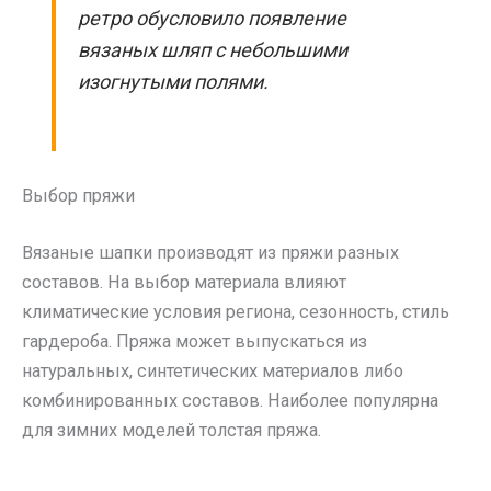
ретро обусловило появление
вязаных шляп с небольшими
изогнутыми полями.
Выбор пряжи
Вязаные шапки производят из пряжи разных
составов. На выбор материала влияют
климатические условия региона, сезонность, стиль
гардероба. Пряжа может выпускаться из
натуральных, синтетических материалов либо
комбинированных составов. Наиболее популярна
для зимних моделей толстая пряжа.