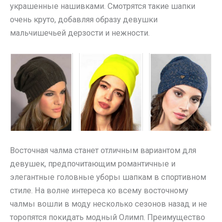
украшенные нашивками. Смотрятся такие шапки
очень круто, добавляя образу девушки
мальчишечьей дерзости и нежности.
Восточная чалма станет отличным вариантом для
девушек, предпочитающим романтичные и
элегантные головные уборы шапкам в спортивном
стиле. На волне интереса ко всему восточному
чалмы вошли в моду несколько сезонов назад и не
торопятся покидать модный Олимп. Преимущество