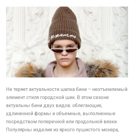
Не теряет актуальности шапка бини – неотъемлемый
элемент стиля городской шик. В этом сезоне
актуальны бини двух видов: облегающие,
удлиненной формы и объемные, выполненные
посредством поперечной или продольной вязки.
Популярны изделия из яркого пушистого мохера,