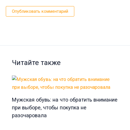
Читайте также
Мужская обувь: на что обратить внимание
при выборе, чтобы покупка не
разочаровала