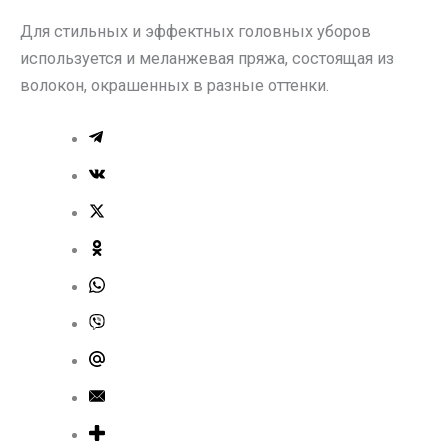
Для стильных и эффектных головных уборов
используется и меланжевая пряжа, состоящая из
волокон, окрашенных в разные оттенки.