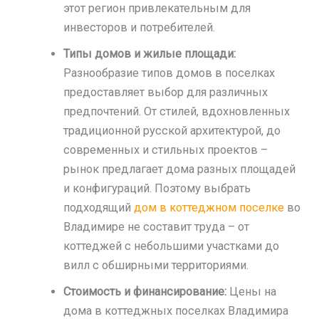
этот регион привлекательным для
инвесторов и потребителей.
Типы домов и жилые площади:
Разнообразие типов домов в поселках
предоставляет выбор для различных
предпочтений. От стилей, вдохновленных
традиционной русской архитектурой, до
современных и стильных проектов –
рынок предлагает дома разных площадей
и конфигураций. Поэтому выбрать
подходящий
дом в коттеджном поселке
во
Владимире не составит труда – от
коттеджей с небольшими участками до
вилл с обширными территориями.
Стоимость и финансирование:
Цены на
дома в коттеджных поселках Владимира