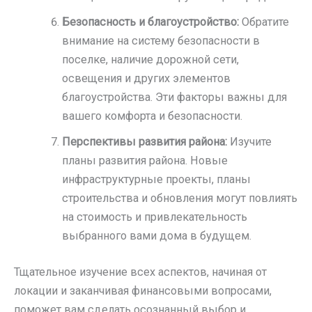
Безопасность и благоустройство:
Обратите
внимание на систему безопасности в
поселке, наличие дорожной сети,
освещения и других элементов
благоустройства. Эти факторы важны для
вашего комфорта и безопасности.
Перспективы развития района:
Изучите
планы развития района. Новые
инфраструктурные проекты, планы
строительства и обновления могут повлиять
на стоимость и привлекательность
выбранного вами дома в будущем.
Тщательное изучение всех аспектов, начиная от
локации и заканчивая финансовыми вопросами,
поможет вам сделать осознанный выбор и