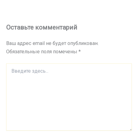
Оставьте комментарий
Ваш адрес email не будет опубликован.
Обязательные поля помечены
*
Введите
здесь...