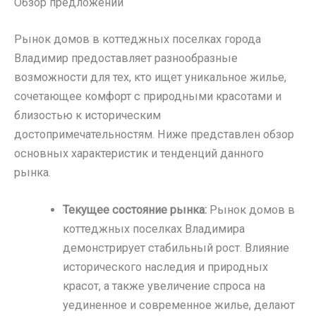
Обзор предложений
Рынок домов в коттеджных поселках города
Владимир предоставляет разнообразные
возможности для тех, кто ищет уникальное жилье,
сочетающее комфорт с природными красотами и
близостью к историческим
достопримечательностям. Ниже представлен обзор
основных характеристик и тенденций данного
рынка.
Текущее состояние рынка:
Рынок домов в
коттеджных поселках Владимира
демонстрирует стабильный рост. Влияние
исторического наследия и природных
красот, а также увеличение спроса на
уединенное и современное жилье, делают