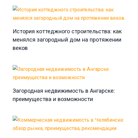
История коттеджного строительства: как
менялся загородный дом на протяжении
веков
Загородная недвижимость в Ангарске:
преимущества и возможности