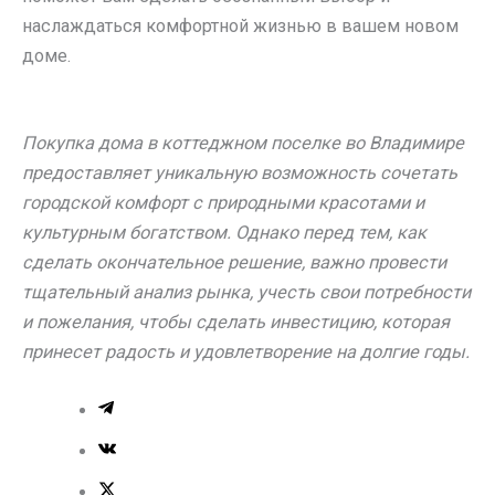
наслаждаться комфортной жизнью в вашем новом
доме.
Покупка дома в коттеджном поселке во Владимире
предоставляет уникальную возможность сочетать
городской комфорт с природными красотами и
культурным богатством. Однако перед тем, как
сделать окончательное решение, важно провести
тщательный анализ рынка, учесть свои потребности
и пожелания, чтобы сделать инвестицию, которая
принесет радость и удовлетворение на долгие годы.