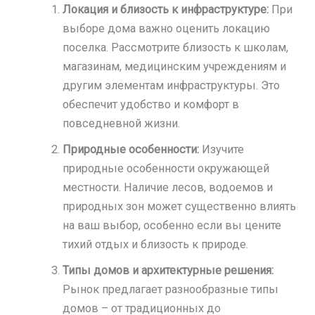
Локация и близость к инфраструктуре:
При
выборе дома важно оценить локацию
поселка. Рассмотрите близость к школам,
магазинам, медицинским учреждениям и
другим элементам инфраструктуры. Это
обеспечит удобство и комфорт в
повседневной жизни.
Природные особенности:
Изучите
природные особенности окружающей
местности. Наличие лесов, водоемов и
природных зон может существенно влиять
на ваш выбор, особенно если вы цените
тихий отдых и близость к природе.
Типы домов и архитектурные решения:
Рынок предлагает разнообразные типы
домов – от традиционных до