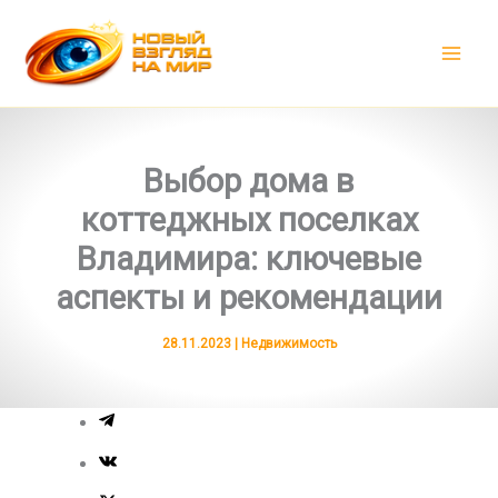
Перейти
к
содержимому
Выбор дома в
коттеджных поселках
Владимира: ключевые
аспекты и рекомендации
28.11.2023
|
Недвижимость