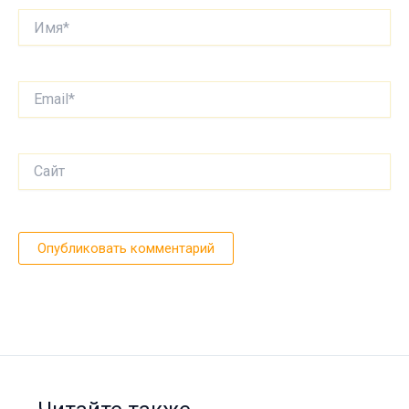
Имя*
Email*
Сайт