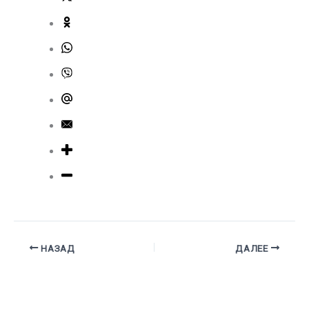
НАЗАД
ДАЛЕЕ