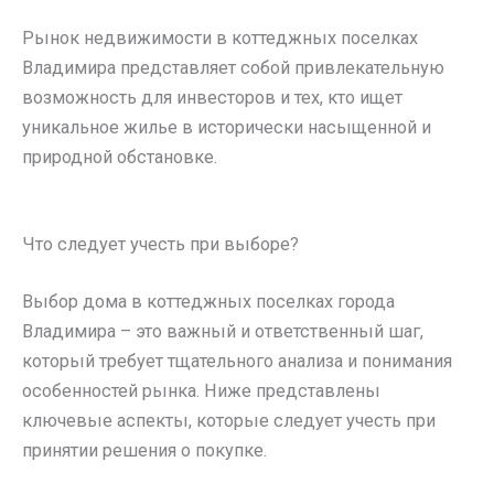
Рынок недвижимости в коттеджных поселках
Владимира представляет собой привлекательную
возможность для инвесторов и тех, кто ищет
уникальное жилье в исторически насыщенной и
природной обстановке.
Что следует учесть при выборе?
Выбор дома в коттеджных поселках города
Владимира – это важный и ответственный шаг,
который требует тщательного анализа и понимания
особенностей рынка. Ниже представлены
ключевые аспекты, которые следует учесть при
принятии решения о покупке.