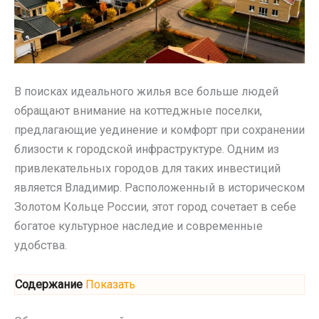
В поисках идеального жилья все больше людей
обращают внимание на коттеджные поселки,
предлагающие уединение и комфорт при сохранении
близости к городской инфраструктуре. Одним из
привлекательных городов для таких инвестиций
является Владимир. Расположенный в историческом
Золотом Кольце России, этот город сочетает в себе
богатое культурное наследие и современные
удобства.
Содержание
Показать