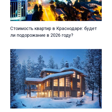
Стоимость квартир в Краснодаре: будет
ли подорожание в 2026 году?