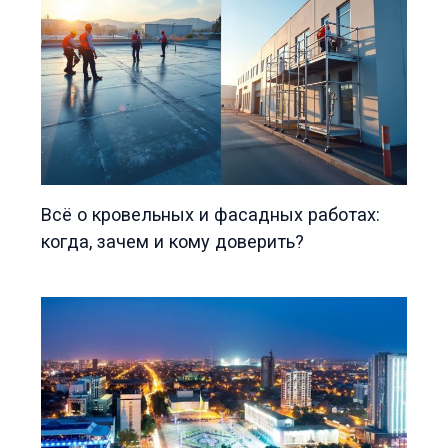
Всё о кровельных и фасадных работах:
когда, зачем и кому доверить?