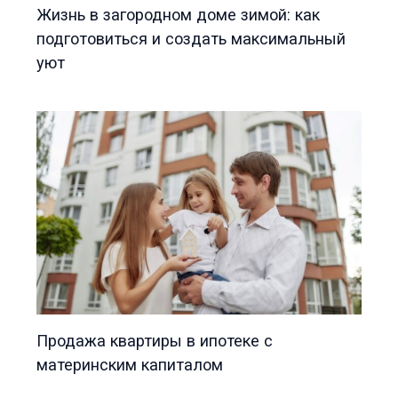
Жизнь в загородном доме зимой: как
подготовиться и создать максимальный
уют
Продажа квартиры в ипотеке с
материнским капиталом