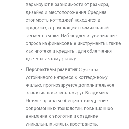
варьируют в зависимости от размера,
дизайна и местоположения. Средняя
стоимость коттеджей находится в
пределах, отражающих премиальный
сегмент рынка. Наблюдается увеличение
спроса на финансовые инструменты, такие
как ипотека и кредиты, для облегчения
доступа к этому рынку.
Перспективы развития:
С учетом
устойчивого интереса к коттеджному
жилью, прогнозируется дополнительное
развитие поселков вокруг Владимира.
Новые проекты обещают внедрение
современных технологий, повышенное
внимание к экологии и создание
уникальных жилых пространств.