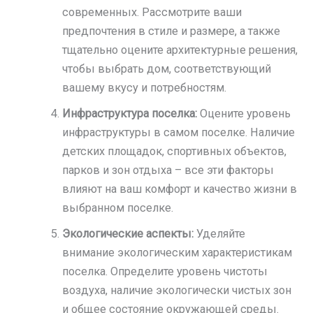
современных. Рассмотрите ваши
предпочтения в стиле и размере, а также
тщательно оцените архитектурные решения,
чтобы выбрать дом, соответствующий
вашему вкусу и потребностям.
Инфраструктура поселка:
Оцените уровень
инфраструктуры в самом поселке. Наличие
детских площадок, спортивных объектов,
парков и зон отдыха – все эти факторы
влияют на ваш комфорт и качество жизни в
выбранном поселке.
Экологические аспекты:
Уделяйте
внимание экологическим характеристикам
поселка. Определите уровень чистоты
воздуха, наличие экологически чистых зон
и общее состояние окружающей среды.