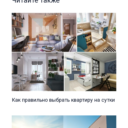
Читайте также
Как правильно выбрать квартиру на сутки