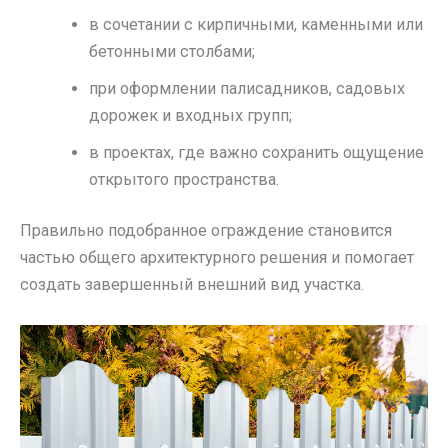
в сочетании с кирпичными, каменными или
бетонными столбами;
при оформлении палисадников, садовых
дорожек и входных групп;
в проектах, где важно сохранить ощущение
открытого пространства.
Правильно подобранное ограждение становится
частью общего архитектурного решения и помогает
создать завершенный внешний вид участка.