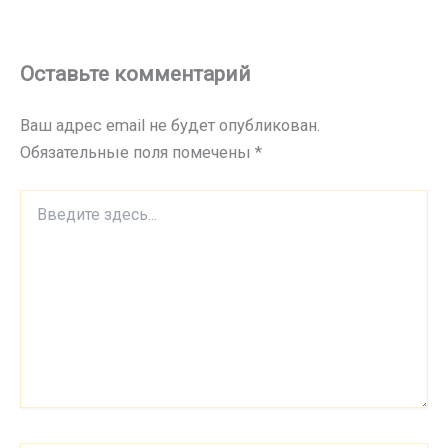
Оставьте комментарий
Ваш адрес email не будет опубликован.
Обязательные поля помечены
*
Введите
здесь...