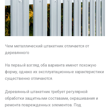
Чем металлический штакетник отличается от
деревянного
На первый взгляд оба варианта имеют похожую
форму, однако их эксплуатационные характеристики
существенно отличаются.
Деревянный штакетник требует регулярной
обработки защитными составами, окрашивания и
ремонта поврежденных элементов. Под