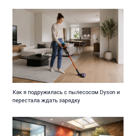
Как я подружилась с пылесосом Dyson и
перестала ждать зарядку