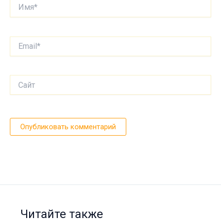
Имя*
Email*
Сайт
Читайте также