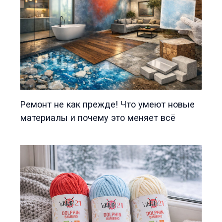
Ремонт не как прежде! Что умеют новые
материалы и почему это меняет всё