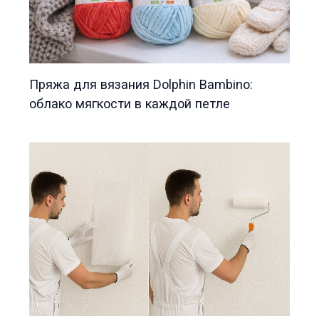
Пряжа для вязания Dolphin Bambino:
облако мягкости в каждой петле