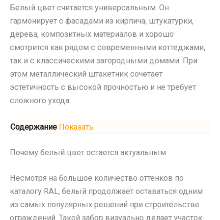
Белый цвет считается универсальным. Он
гармонирует с фасадами из кирпича, штукатурки,
дерева, композитных материалов и хорошо
смотрится как рядом с современными коттеджами,
так и с классическими загородными домами. При
этом металлический штакетник сочетает
эстетичность с высокой прочностью и не требует
сложного ухода.
Содержание
Показать
Почему белый цвет остается актуальным
Несмотря на большое количество оттенков по
каталогу RAL, белый продолжает оставаться одним
из самых популярных решений при строительстве
ограждений. Такой забор визуально делает участок