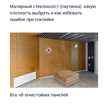
Малярный стеклохолст (паутинка): какую
плотность выбрать и как избежать
ошибок при поклейке
Все об огнестойких панелей