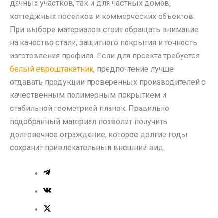
дачных участков, так и для частных домов,
коттеджных поселков и коммерческих объектов.
При выборе материалов стоит обращать внимание
на качество стали, защитного покрытия и точность
изготовления профиля. Если для проекта требуется
белый евроштакетник
, предпочтение лучше
отдавать продукции проверенных производителей с
качественным полимерным покрытием и
стабильной геометрией планок. Правильно
подобранный материал позволит получить
долговечное ограждение, которое долгие годы
сохранит привлекательный внешний вид.