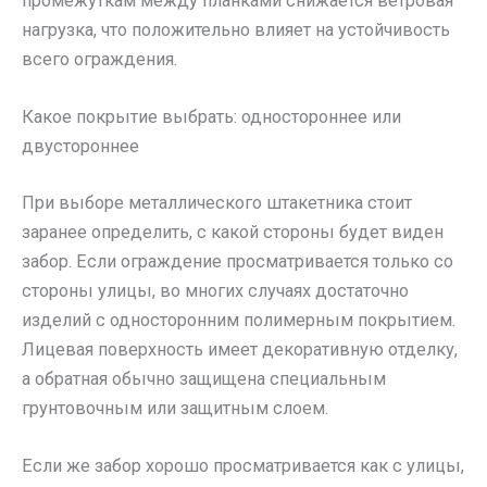
промежуткам между планками снижается ветровая
нагрузка, что положительно влияет на устойчивость
всего ограждения.
Какое покрытие выбрать: одностороннее или
двустороннее
При выборе металлического штакетника стоит
заранее определить, с какой стороны будет виден
забор. Если ограждение просматривается только со
стороны улицы, во многих случаях достаточно
изделий с односторонним полимерным покрытием.
Лицевая поверхность имеет декоративную отделку,
а обратная обычно защищена специальным
грунтовочным или защитным слоем.
Если же забор хорошо просматривается как с улицы,