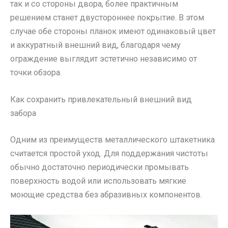
так и со стороны двора, более практичным
решением станет двустороннее покрытие. В этом
случае обе стороны планок имеют одинаковый цвет
и аккуратный внешний вид, благодаря чему
ограждение выглядит эстетично независимо от
точки обзора.
Как сохранить привлекательный внешний вид
забора
Одним из преимуществ металлического штакетника
считается простой уход. Для поддержания чистоты
обычно достаточно периодически промывать
поверхность водой или использовать мягкие
моющие средства без абразивных компонентов.