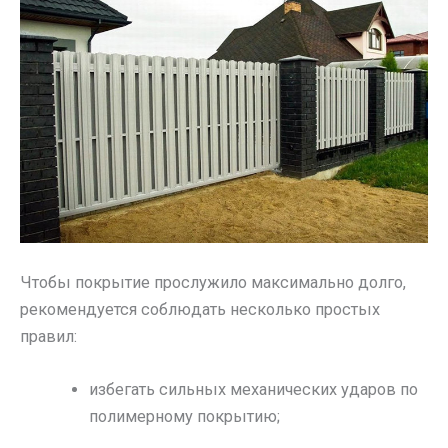
Чтобы покрытие прослужило максимально долго,
рекомендуется соблюдать несколько простых
правил:
избегать сильных механических ударов по
полимерному покрытию;