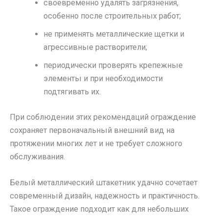
своевременно удалять загрязнения,
особенно после строительных работ;
не применять металлические щетки и
агрессивные растворители;
периодически проверять крепежные
элементы и при необходимости
подтягивать их.
При соблюдении этих рекомендаций ограждение
сохраняет первоначальный внешний вид на
протяжении многих лет и не требует сложного
обслуживания.
Белый металлический штакетник удачно сочетает
современный дизайн, надежность и практичность.
Такое ограждение подходит как для небольших