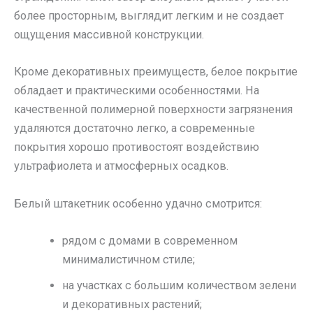
более просторным, выглядит легким и не создает
ощущения массивной конструкции.
Кроме декоративных преимуществ, белое покрытие
обладает и практическими особенностями. На
качественной полимерной поверхности загрязнения
удаляются достаточно легко, а современные
покрытия хорошо противостоят воздействию
ультрафиолета и атмосферных осадков.
Белый штакетник особенно удачно смотрится:
рядом с домами в современном
минималистичном стиле;
на участках с большим количеством зелени
и декоративных растений;