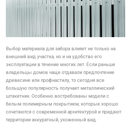
Выбор материала для забора влияет не только на
внешний вид участка, но и на удобство его
эксплуатации в течение многих лет. Если раньше
владельцы домов чаще отдавали предпочтение
древесине или профнастилу, то сегодня все
большую популярность получает металлический
штакетник. Особенно востребованы модели с
белым полимерным покрытием, которые хорошо
сочетаются с современной архитектурой и придают
территории аккуратный, ухоженный вид.