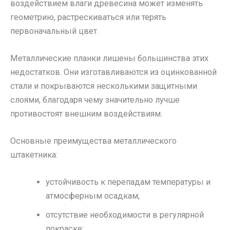
воздействием влаги древесина может изменять
геометрию, растрескиваться или терять
первоначальный цвет.
Металлические планки лишены большинства этих
недостатков. Они изготавливаются из оцинкованной
стали и покрываются несколькими защитными
слоями, благодаря чему значительно лучше
противостоят внешним воздействиям.
Основные преимущества металлического
штакетника:
устойчивость к перепадам температуры и
атмосферным осадкам;
отсутствие необходимости в регулярной
покраске;