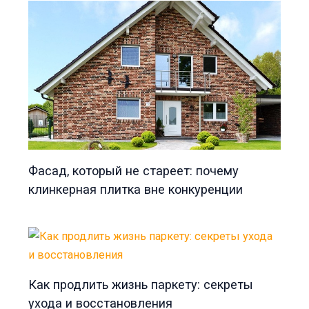
Фасад, который не стареет: почему
клинкерная плитка вне конкуренции
Как продлить жизнь паркету: секреты
ухода и восстановления