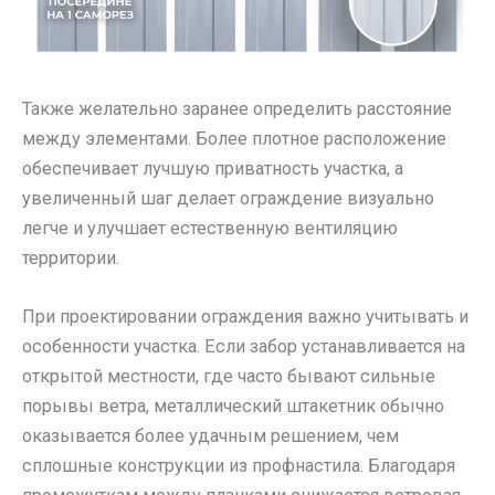
Также желательно заранее определить расстояние
между элементами. Более плотное расположение
обеспечивает лучшую приватность участка, а
увеличенный шаг делает ограждение визуально
легче и улучшает естественную вентиляцию
территории.
При проектировании ограждения важно учитывать и
особенности участка. Если забор устанавливается на
открытой местности, где часто бывают сильные
порывы ветра, металлический штакетник обычно
оказывается более удачным решением, чем
сплошные конструкции из профнастила. Благодаря