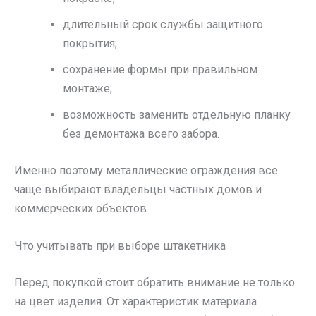
длительный срок службы защитного
покрытия;
сохранение формы при правильном
монтаже;
возможность заменить отдельную планку
без демонтажа всего забора.
Именно поэтому металлические ограждения все
чаще выбирают владельцы частных домов и
коммерческих объектов.
Что учитывать при выборе штакетника
Перед покупкой стоит обратить внимание не только
на цвет изделия. От характеристик материала