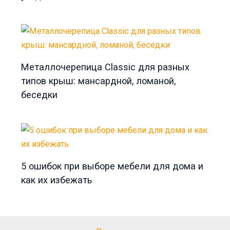
Металлочерепица Classic для разных
типов крыш: мансардной, ломаной,
беседки
5 ошибок при выборе мебели для дома и
как их избежать