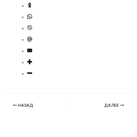
НАЗАД
ДАЛЕЕ