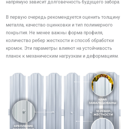
напрямую зависит долговечность будущего забора.
В первую очередь рекомендуется оценить толщину
металла, качество оцинковки и тип полимерного
покрытия. Не менее важны форма профиля,
количество ребер жесткости и способ обработки
кромок. Эти параметры влияют на устойчивость
планок к механическим нагрузкам и деформациям.