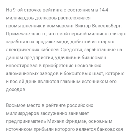
На 9-ой строчке рейтинга с состоянием в 14,4
миллиардов долларов расположился
промышленник и коммерсант Виктор Вексельберг.
Примечательно то, что свой первый миллион олигарх
заработал на продаже меди, добытой из старых
электрических кабелей. Средства, заработанные на
данном предприятии, удачливый бизнесмен
инвестировал в приобретение нескольких
алюминиевых заводов и бокситовых шахт, которые
и пос ей день являются главным источником его
доходов.
Восьмое место в рейтинге российских
миллиардеров заслуженно занимает
предприниматель Михаил Фридман, основным
источником прибыли которого является банковская