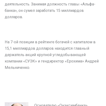
деятельность. Занимая должность главы «Альфа-
банка», он сумел заработать 15 миллиардов
долларов.
На 7-ой позиции в рейтинге богачей с капиталом в
15,1 миллиардов долларов находится главный
держатель акций крупной угледобывающей
компании «СУЭК» и гендиректор «Ерохима» Андрей
Мельниченко.
Основателю «Онэксимбанка»,