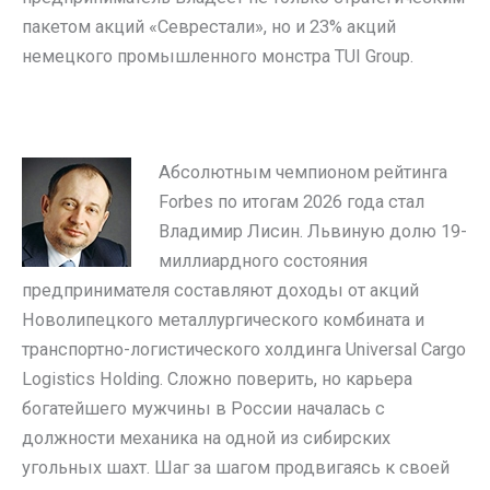
пакетом акций «Севрестали», но и 23% акций
немецкого промышленного монстра TUI Group.
Абсолютным чемпионом рейтинга
Forbes по итогам 2026 года стал
Владимир Лисин. Львиную долю 19-
миллиардного состояния
предпринимателя составляют доходы от акций
Новолипецкого металлургического комбината и
транспортно-логистического холдинга Universal Cargo
Logistics Holding. Сложно поверить, но карьера
богатейшего мужчины в России началась с
должности механика на одной из сибирских
угольных шахт. Шаг за шагом продвигаясь к своей