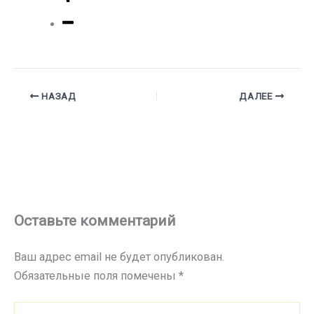
НАЗАД
ДАЛЕЕ
Оставьте комментарий
Ваш адрес email не будет опубликован.
Обязательные поля помечены
*
Введите