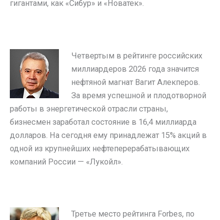
гигантами, как «Сибур» и «Новатек».
Четвертым в рейтинге российских
миллиардеров 2026 года значится
нефтяной магнат Вагит Алекперов.
За время успешной и плодотворной
работы в энергетической отрасли страны,
бизнесмен заработал состояние в 16,4 миллиарда
долларов. На сегодня ему принадлежат 15% акций в
одной из крупнейших нефтеперерабатывающих
компаний России — «Лукойл».
Третье место рейтинга Forbes, по