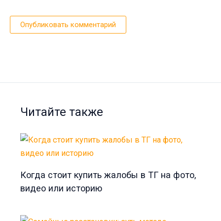
Читайте также
Когда стоит купить жалобы в ТГ на фото,
видео или историю