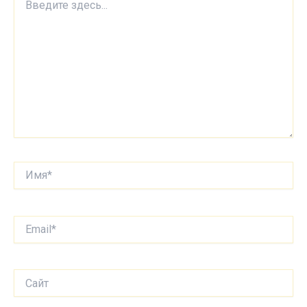
здесь...
Имя*
Email*
Сайт