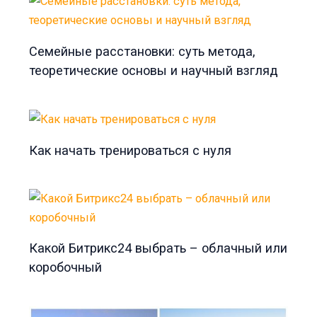
Семейные расстановки: суть метода,
теоретические основы и научный взгляд
Как начать тренироваться с нуля
Какой Битрикс24 выбрать – облачный или
коробочный