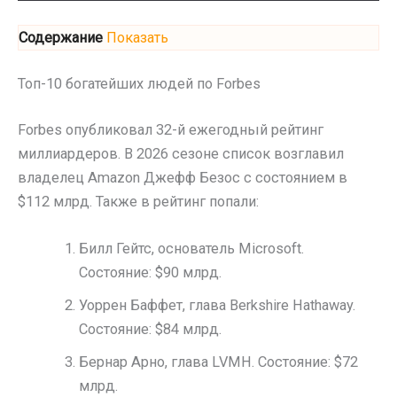
Содержание
Показать
Топ-10 богатейших людей по Forbes
Forbes опубликовал 32-й ежегодный рейтинг
миллиардеров. В 2026 сезоне список возглавил
владелец Amazon Джефф Безос с состоянием в
$112 млрд. Также в рейтинг попали:
Билл Гейтс, основатель Microsoft.
Состояние: $90 млрд.
Уоррен Баффет, глава Berkshire Hathaway.
Состояние: $84 млрд.
Бернар Арно, глава LVMH. Состояние: $72
млрд.