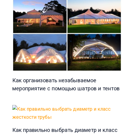
Как организовать незабываемое
мероприятие с помощью шатров и тентов
Как правильно выбрать диаметр и класс