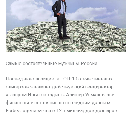
Самые состоятельные мужчины России
Последнюю позицию в ТОП-10 отечественных
олигархов занимает действующий гендиректор
«Газпром Инвестхолдинг» Алишер Усманов, чье
финансовое состояние по последним данным
Forbes, оценивается в 12,5 миллиардов долларов.