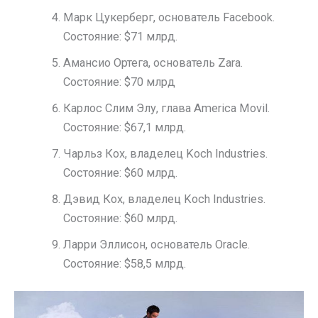
Марк Цукерберг, основатель Facebook.
Состояние: $71 млрд.
Амансио Ортега, основатель Zara.
Состояние: $70 млрд
Карлос Слим Элу, глава America Movil.
Состояние: $67,1 млрд.
Чарльз Кох, владелец Koch Industries.
Состояние: $60 млрд.
Дэвид Кох, владелец Koch Industries.
Состояние: $60 млрд.
Ларри Эллисон, основатель Oracle.
Состояние: $58,5 млрд.