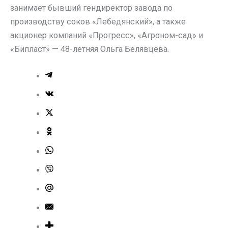
занимает бывший гендиректор завода по
производству соков «Лебедянский», а также
акционер компаний «Прогресс», «Агроном-сад» и
«Бипласт» — 48-летняя Ольга Белявцева.