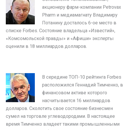
акционеру фарм-компании Petrovax
Pharm и медиамагнату Владимиру
Потанину досталось 6-ое место в
списке Forbes. Состояние владельца «Известий»,
«Комсомольской правды» и «Афиши» эксперты
оценили в 18 миллиардов долларов.
В середине ТОП-10 рейтинга Forbes
расположился Геннадий Тимченко, в
финансовом активе которого
насчитывается 16 миллиардов
долларов. Сколотить свое состояние бизнесмен
сумел на торговле углеводородами. В настоящее
время Тимченко владеет такими промышленными