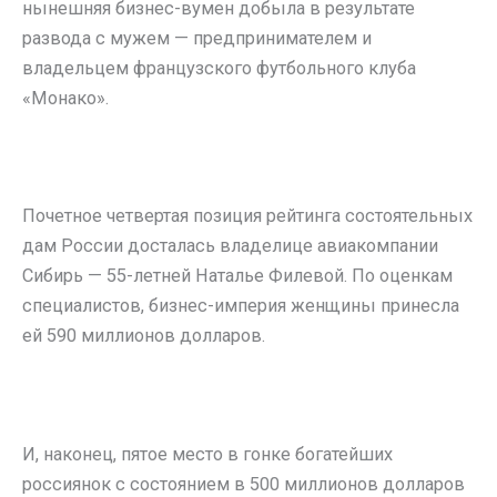
нынешняя бизнес-вумен добыла в результате
развода с мужем — предпринимателем и
владельцем французского футбольного клуба
«Монако».
Почетное четвертая позиция рейтинга состоятельных
дам России досталась владелице авиакомпании
Сибирь — 55-летней Наталье Филевой. По оценкам
специалистов, бизнес-империя женщины принесла
ей 590 миллионов долларов.
И, наконец, пятое место в гонке богатейших
россиянок с состоянием в 500 миллионов долларов