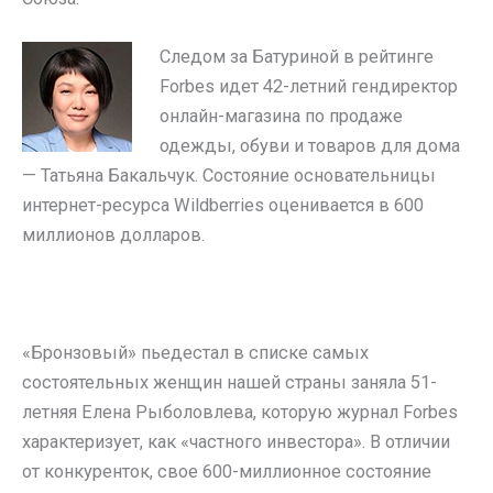
Следом за Батуриной в рейтинге
Forbes идет 42-летний гендиректор
онлайн-магазина по продаже
одежды, обуви и товаров для дома
— Татьяна Бакальчук. Состояние основательницы
интернет-ресурса Wildberries оценивается в 600
миллионов долларов.
«Бронзовый» пьедестал в списке самых
состоятельных женщин нашей страны заняла 51-
летняя Елена Рыболовлева, которую журнал Forbes
характеризует, как «частного инвестора». В отличии
от конкуренток, свое 600-миллионное состояние