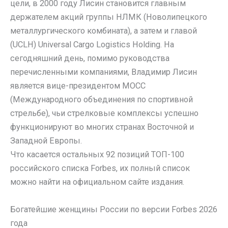
цели, в 2000 году Лисин становится главным
держателем акций группы НЛМК (Новолипецкого
металлургического комбината), а затем и главой
(UCLH) Universal Cargo Logistics Holding. На
сегодняшний день, помимо руководства
перечисленными компаниями, Владимир Лисин
является вице-президентом МОСС
(Международного объединения по спортивной
стрельбе), чьи стрелковые комплексы успешно
функционируют во многих странах Восточной и
Западной Европы.
Что касается остальных 92 позиций ТОП-100
российского списка Forbes, их полный список
можно найти на официальном сайте издания.
Богатейшие женщины России по версии Forbes 2026
года