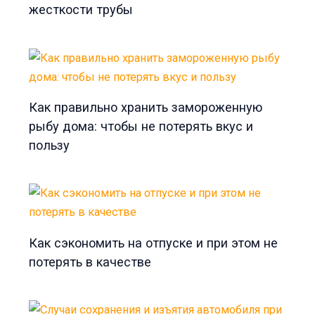
жесткости трубы
Как правильно хранить замороженную
рыбу дома: чтобы не потерять вкус и
пользу
Как сэкономить на отпуске и при этом не
потерять в качестве