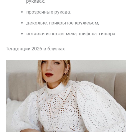
рукавах;
прозрачные рукава;
декольте, прикрытое кружевом;
вставки из кожи, меха, шифона, гипюра.
Тенденции 2026 в блузках