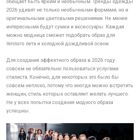
обещает быть ярким и необычным. Тренды одежды
2026 удивят не только необычными формами, но и
оригинальными цветовыми решениями. Не менее
интересными будут сумки и аксессуары. Каждая
можно модница сможет подобрать образ для
тёплого лета и холодной дождливой осени.
Для создания эффектного образа в 2026 году
совсем не обязательно пользоваться услугами
стилиста. Конечно, для некоторых это было бы
совсем неплохо, потому что иногда можно встретить
женщин, стиль которых оставляет желать лучшего.
Не у всех попытки создания модного образа
успешны.