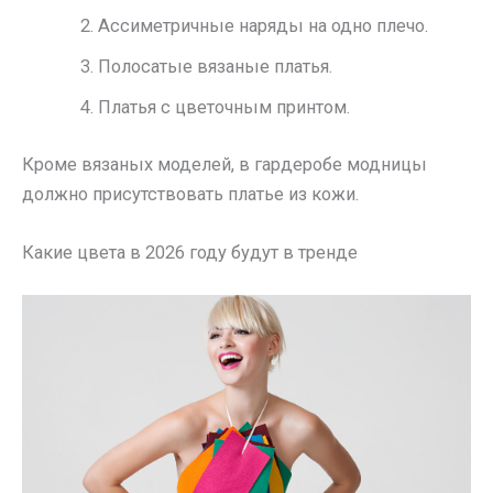
Ассиметричные наряды на одно плечо.
Полосатые вязаные платья.
Платья с цветочным принтом.
Кроме вязаных моделей, в гардеробе модницы
должно присутствовать платье из кожи.
Какие цвета в 2026 году будут в тренде