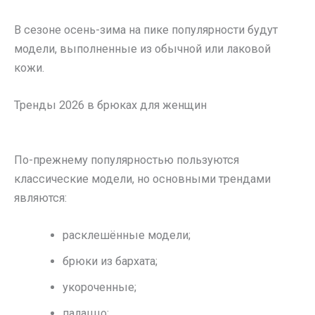
В сезоне осень-зима на пике популярности будут
модели, выполненные из обычной или лаковой
кожи.
Тренды 2026 в брюках для женщин
По-прежнему популярностью пользуются
классические модели, но основными трендами
являются:
расклешённые модели;
брюки из бархата;
укороченные;
палаццо;