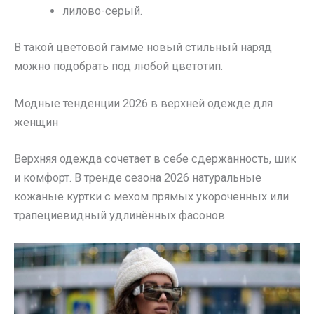
лилово-серый.
В такой цветовой гамме новый стильный наряд
можно подобрать под любой цветотип.
Модные тенденции 2026 в верхней одежде для
женщин
Верхняя одежда сочетает в себе сдержанность, шик
и комфорт. В тренде сезона 2026 натуральные
кожаные куртки с мехом прямых укороченных или
трапециевидный удлинённых фасонов.