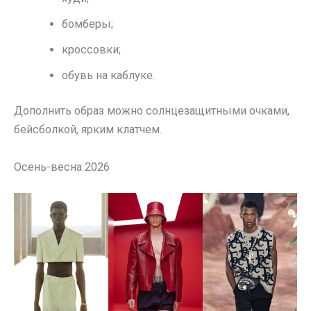
бомберы;
кроссовки;
обувь на каблуке.
Дополнить образ можно солнцезащитными очками,
бейсболкой, ярким клатчем.
Осень-весна 2026