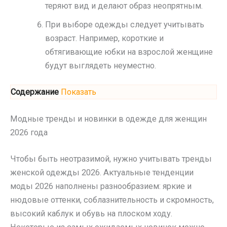
теряют вид и делают образ неопрятным.
При выборе одежды следует учитывать
возраст. Например, короткие и
обтягивающие юбки на взрослой женщине
будут выглядеть неуместно.
Содержание
Показать
Модные тренды и новинки в одежде для женщин
2026 года
Чтобы быть неотразимой, нужно учитывать тренды
женской одежды 2026. Актуальные тенденции
моды 2026 наполнены разнообразием: яркие и
нюдовые оттенки, соблазнительность и скромность,
высокий каблук и обувь на плоском ходу.