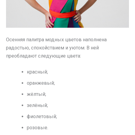
Осенняя палитра модных цветов наполнена
радостью, спокойствием и уютом. В ней
преобладают следующие цвета:
красный;
оранжевый;
жёлтый;
зелёный;
фиолетовый;
розовые.