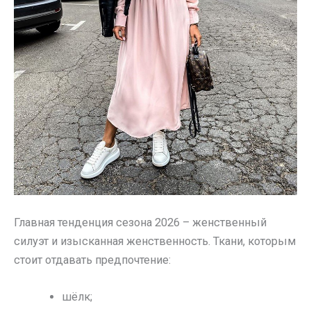
Главная тенденция сезона 2026 – женственный
силуэт и изысканная женственность. Ткани, которым
стоит отдавать предпочтение:
шёлк;