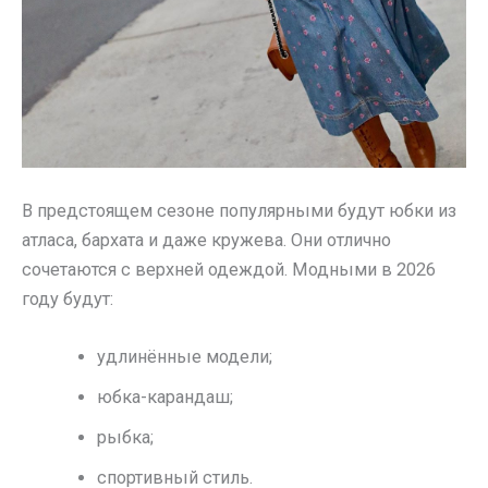
В предстоящем сезоне популярными будут юбки из
атласа, бархата и даже кружева. Они отлично
сочетаются с верхней одеждой. Модными в 2026
году будут:
удлинённые модели;
юбка-карандаш;
рыбка;
спортивный стиль.