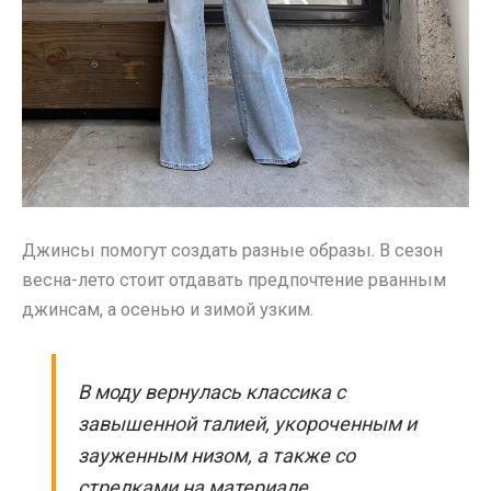
Джинсы помогут создать разные образы. В сезон
весна-лето стоит отдавать предпочтение рванным
джинсам, а осенью и зимой узким.
В моду вернулась классика с
завышенной талией, укороченным и
зауженным низом, а также со
стрелками на материале.