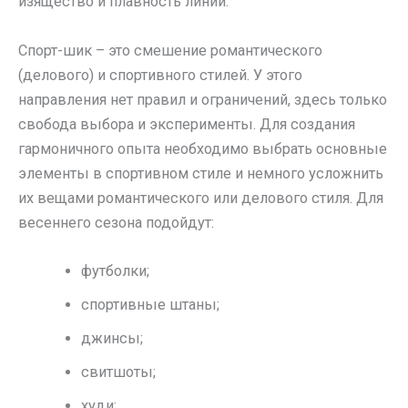
изящество и плавность линий.
Спорт-шик – это смешение романтического
(делового) и спортивного стилей. У этого
направления нет правил и ограничений, здесь только
свобода выбора и эксперименты. Для создания
гармоничного опыта необходимо выбрать основные
элементы в спортивном стиле и немного усложнить
их вещами романтического или делового стиля. Для
весеннего сезона подойдут:
футболки;
спортивные штаны;
джинсы;
свитшоты;
худи;