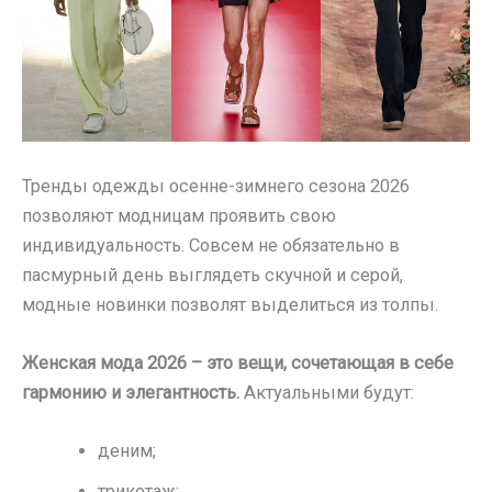
Тренды одежды осенне-зимнего сезона 2026
позволяют модницам проявить свою
индивидуальность. Совсем не обязательно в
пасмурный день выглядеть скучной и серой,
модные новинки позволят выделиться из толпы.
Женская мода 2026 – это вещи, сочетающая в себе
гармонию и элегантность.
Актуальными будут:
деним;
трикотаж;