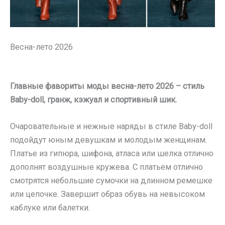
Весна-лето 2026
Главные фавориты моды весна-лето 2026 – стиль
Baby-doll, гранж, кэжуал и спортивный шик.
Очаровательные и нежные наряды в стиле Baby-doll
подойдут юным девушкам и молодым женщинам.
Платье из гипюра, шифона, атласа или шелка отлично
дополнят воздушные кружева. С платьем отлично
смотрятся небольшие сумочки на длинном ремешке
или цепочке. Завершит образ обувь на невысоком
каблуке или балетки.