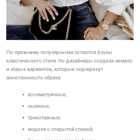
По-прежнему популярными остаются блузы
классического стиля. Но дизайнеры создали немало
и новых вариантов, которые подчеркнут
женственность образа:
ассиметричные;
льняные;
трикотажные;
модели с открытой спиной;