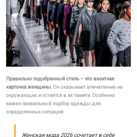
Правильно подобранный стиль – это визитная
карточка женщины.
Он оказывает впечатление на
окружающих и остаётся в их памяти. Особенно
важен правильный подбор одежды для
определённых ситуаций.
Женская мода 2026 сочетает в себе