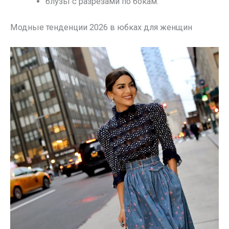
блузы с разрезами по бокам.
Модные тенденции 2026 в юбках для женщин