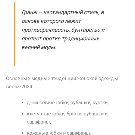
Гранж – нестандартный стиль, в
основе которого лежит
противоречивость, бунтарство и
протест против традиционных
веяний моды.
Основные модные тенденции женской одежды
весна-2024:
джинсовые юбки, рубашки, куртки;
клетчатые юбки, брюки, рубашки и
сарафаны;
кожаные юбки и сарафаны.