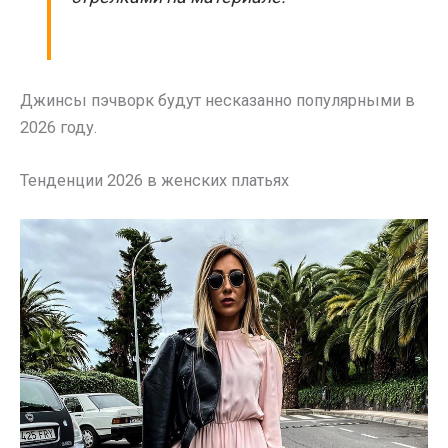
Джинсы пэчворк будут несказанно популярными в
2026 году.
Тенденции 2026 в женских платьях