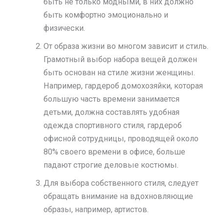
быть не только модными, в них должно
быть комфортно эмоционально и
физически.
От образа жизни во многом зависит и стиль.
Грамотный выбор набора вещей должен
быть основан на стиле жизни женщины.
Например, гардероб домохозяйки, которая
большую часть времени занимается
детьми, должна составлять удобная
одежда спортивного стиля, гардероб
офисной сотрудницы, проводящей около
80% своего времени в офисе, больше
падают строгие деловые костюмы.
Для выбора собственного стиля, следует
обращать внимание на вдохновляющие
образы, например, артистов.