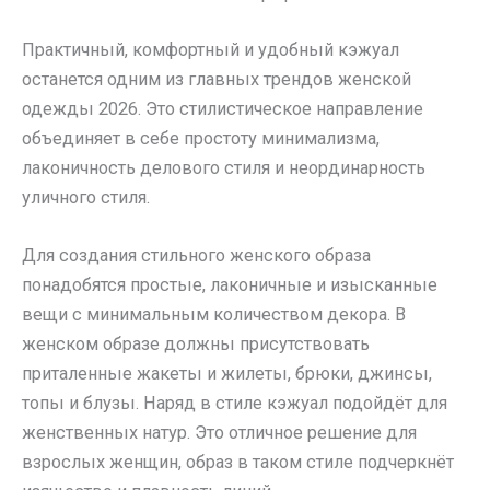
Практичный, комфортный и удобный кэжуал
останется одним из главных трендов женской
одежды 2026. Это стилистическое направление
объединяет в себе простоту минимализма,
лаконичность делового стиля и неординарность
уличного стиля.
Для создания стильного женского образа
понадобятся простые, лаконичные и изысканные
вещи с минимальным количеством декора. В
женском образе должны присутствовать
приталенные жакеты и жилеты, брюки, джинсы,
топы и блузы. Наряд в стиле кэжуал подойдёт для
женственных натур. Это отличное решение для
взрослых женщин, образ в таком стиле подчеркнёт