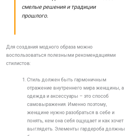
смелые решения и традиции
прошлого.
Для создания модного образа можно
воспользоваться полезными рекомендациями
стилистов:
Стиль должен быть гармоничным
отражение внутреннего мира женщины, а
одежда и аксессуары – это способ
самовыражения. Именно поэтому,
женщине нужно разобраться в себе и
понять, кем она себя ощущает и как хочет
выглядеть. Элементы гардероба должны