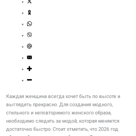
Каждая женщина всегда хочет быть по высоте и
выглядеть прекрасно. Для создания модного,
стильного и неповторимого женского образа,
необходимо следить за модой, которая меняется
достаточно быстро. Стоит отметить, что 2026 год