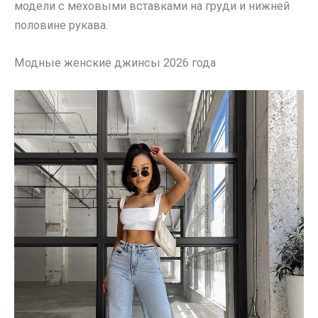
модели с меховыми вставками на груди и нижней
половине рукава.
Модные женские джинсы 2026 года