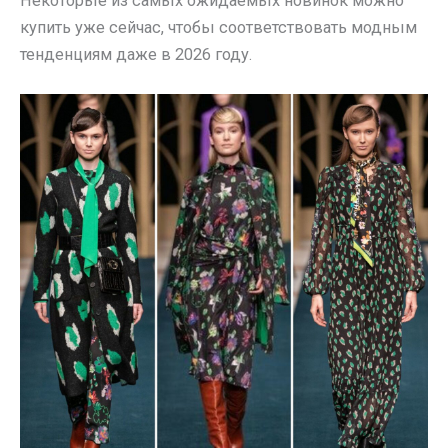
Некоторые из самых ожидаемых новинок можно
купить уже сейчас, чтобы соответствовать модным
тенденциям даже в 2026 году.