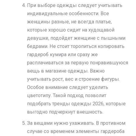
При выборе одежды следует учитывать
индивидуальные особенности. Все
женщины разные, не всегда платье,
которые хорошо сидит на худощавой
девушке, подойдет женщине с пышными
бедрами. Не стоит торопиться копировать
гардероб кумира или сразу же
расплачиваться за первую понравившуюся
вещь в магазине одежды. Важно
учитывать рост, вес и строение фигуры.
Особое внимание следует уделить
цветотипу. Такой подход позволит
подобрать тренды одежды 2026, которые
выгодно подчеркнут внешность.
За вещами нужно ухаживать. В противном
случае со временем элементы гардероба