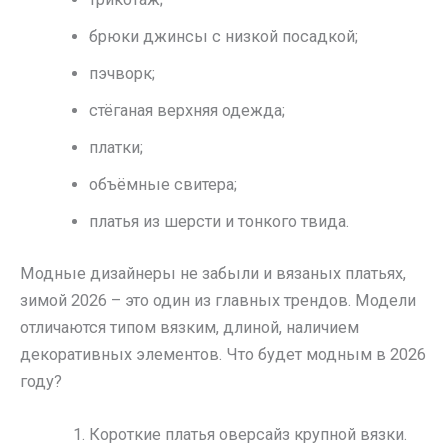
брюки джинсы с низкой посадкой;
пэчворк;
стёганая верхняя одежда;
платки;
объёмные свитера;
платья из шерсти и тонкого твида.
Модные дизайнеры не забыли и вязаных платьях,
зимой 2026 – это один из главных трендов. Модели
отличаются типом вязким, длиной, наличием
декоративных элементов. Что будет модным в 2026
году?
Короткие платья оверсайз крупной вязки.