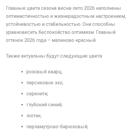
Главные цвета сезона весна-лето 2026 наполнены
оптимистичностью и жизнерадостным настроением,
устойчивостью и стабильностью. Они способны
уравновесить беспокойство оптимизм. Главный
оттенок 2026 года – малиново-красный.
Также актуальны будут следующие цвета:
розовый кварц;
персиковое эхо;
серенити;
глубокий синий;
лютик;
перламутрово-бирюзовый;