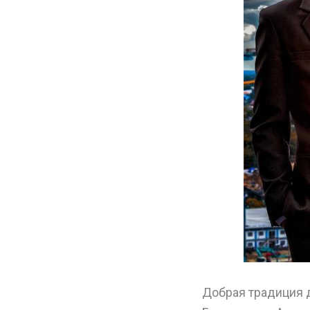
Добрая традиция д