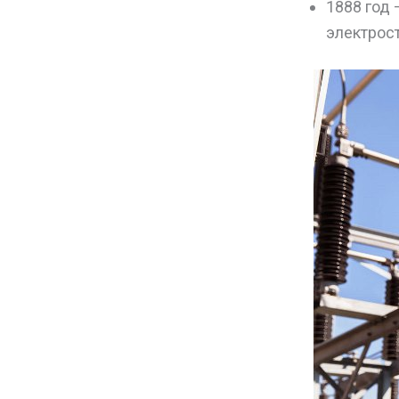
1888 год
электрост