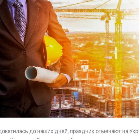
окатилась до наших дней, праздник отмечают на Укра