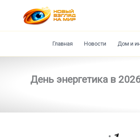
Перейти
к
содержимому
Главная
Новости
Дом и и
День энергетика в 2026