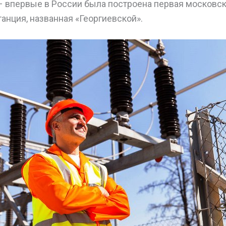
 – впервые в России была построена первая московс
анция, названная «Георгиевской».