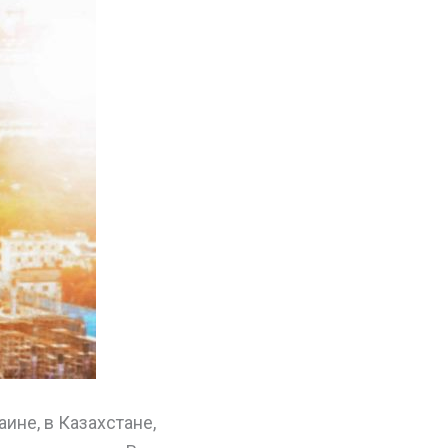
ине, в Казахстане,