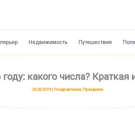
нтерьер
Недвижимость
Путешествия
Поле
 году: какого числа? Краткая
26.02.2019
|
Поздравления
,
Праздники