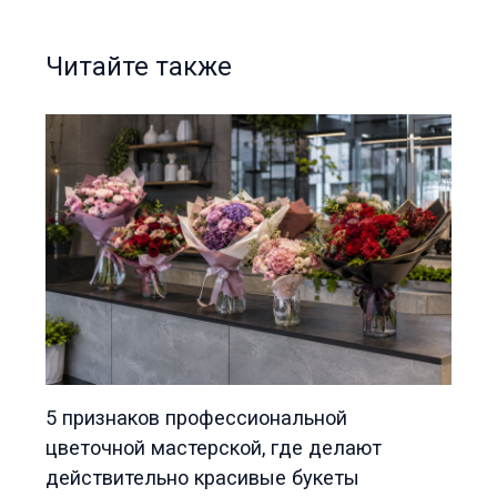
Читайте также
5 признаков профессиональной
цветочной мастерской, где делают
действительно красивые букеты