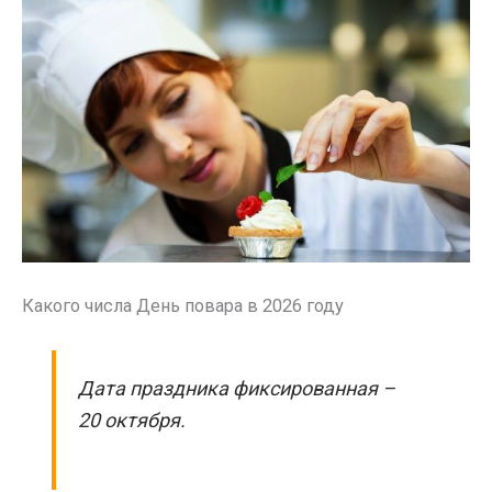
Какого числа День повара в 2026 году
Дата праздника фиксированная –
20 октября.