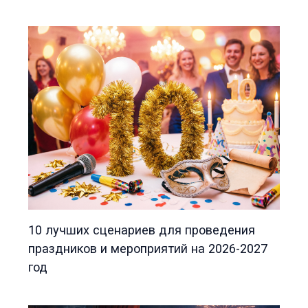
10 лучших сценариев для проведения
праздников и мероприятий на 2026-2027
год