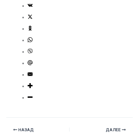
НАЗАД
ДАЛЕЕ