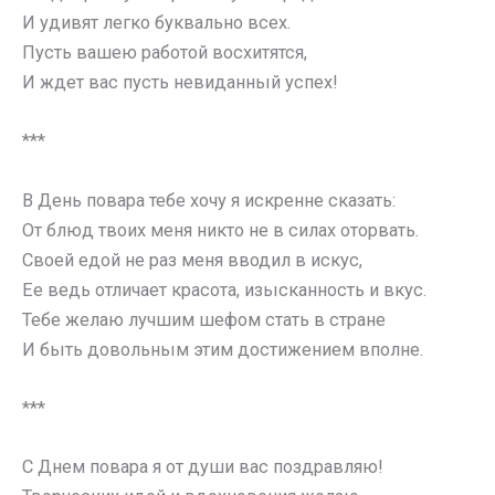
И удивят легко буквально всех.
Пусть вашею работой восхитятся,
И ждет вас пусть невиданный успех!
***
В День повара тебе хочу я искренне сказать:
От блюд твоих меня никто не в силах оторвать.
Своей едой не раз меня вводил в искус,
Ее ведь отличает красота, изысканность и вкус.
Тебе желаю лучшим шефом стать в стране
И быть довольным этим достижением вполне.
***
С Днем повара я от души вас поздравляю!