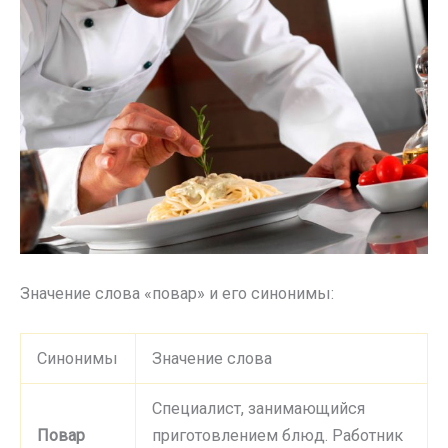
Значение слова «повар» и его синонимы:
Синонимы
Значение слова
Специалист, занимающийся
Повар
приготовлением блюд. Работник