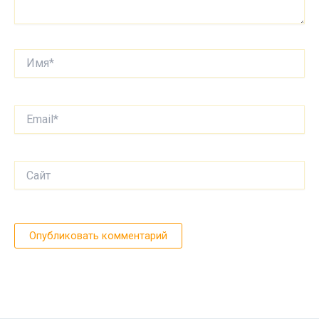
Имя*
Email*
Сайт