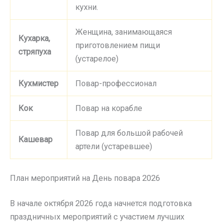
кухни.
Женщина, занимающаяся
Кухарка,
приготовлением пищи
стряпуха
(устарелое)
Кухмистер
Повар-профессионал
Кок
Повар на корабле
Повар для большой рабочей
Кашевар
артели (устаревшее)
План мероприятий на День повара 2026
В начале октября 2026 года начнется подготовка
праздничных мероприятий с участием лучших