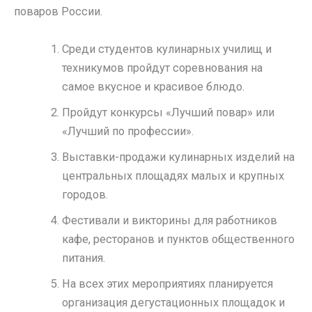
поваров России.
Среди студентов кулинарных училищ и
техникумов пройдут соревнования на
самое вкусное и красивое блюдо.
Пройдут конкурсы «Лучший повар» или
«Лучший по профессии».
Выставки-продажи кулинарных изделий на
центральных площадях малых и крупных
городов.
Фестивали и викторины для работников
кафе, ресторанов и пунктов общественного
питания.
На всех этих мероприятиях планируется
организация дегустационных площадок и