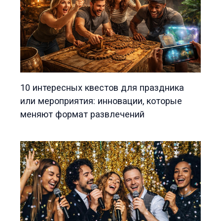
10 интересных квестов для праздника
или мероприятия: инновации, которые
меняют формат развлечений