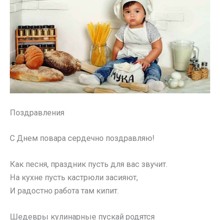
Поздравления
С Днем повара сердечно поздравляю!
Как песня, праздник пусть для вас звучит.
На кухне пусть кастрюли засияют,
И радостно работа там кипит.
Шедевры кулинарные пускай родятся