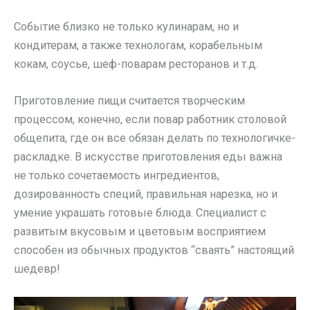
Событие близко не только кулинарам, но и
кондитерам, а также технологам, корабельным
кокам, соусье, шеф-поварам ресторанов и т.д.
Приготовление пищи считается творческим
процессом, конечно, если повар работник столовой
общепита, где он все обязан делать по технологичке-
раскладке. В искусстве приготовления еды важна
не только сочетаемость ингредиентов,
дозированность специй, правильная нарезка, но и
умение украшать готовые блюда. Специалист с
развитым вкусовым и цветовым восприятием
способен из обычных продуктов “сваять” настоящий
шедевр!