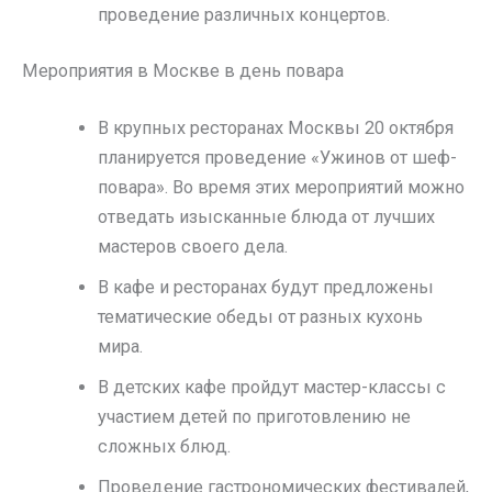
проведение различных концертов.
Мероприятия в Москве в день повара
В крупных ресторанах Москвы 20 октября
планируется проведение «Ужинов от шеф-
повара». Во время этих мероприятий можно
отведать изысканные блюда от лучших
мастеров своего дела.
В кафе и ресторанах будут предложены
тематические обеды от разных кухонь
мира.
В детских кафе пройдут мастер-классы с
участием детей по приготовлению не
сложных блюд.
Проведение гастрономических фестивалей,