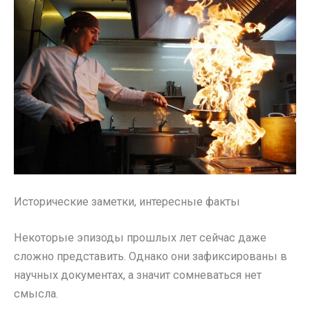
Исторические заметки, интересные факты
Некоторые эпизоды прошлых лет сейчас даже
сложно представить. Однако они зафиксированы в
научных документах, а значит сомневаться нет
смысла.