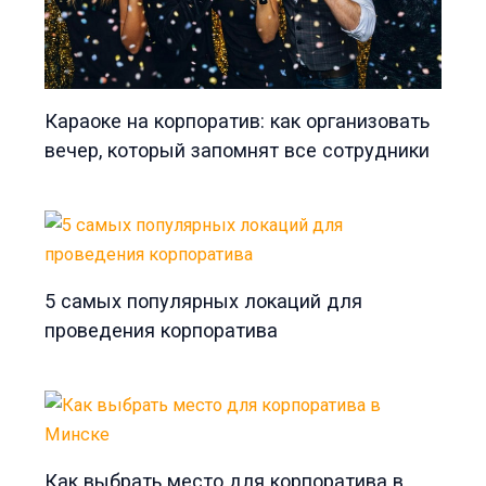
Караоке на корпоратив: как организовать
вечер, который запомнят все сотрудники
5 самых популярных локаций для
проведения корпоратива
Как выбрать место для корпоратива в