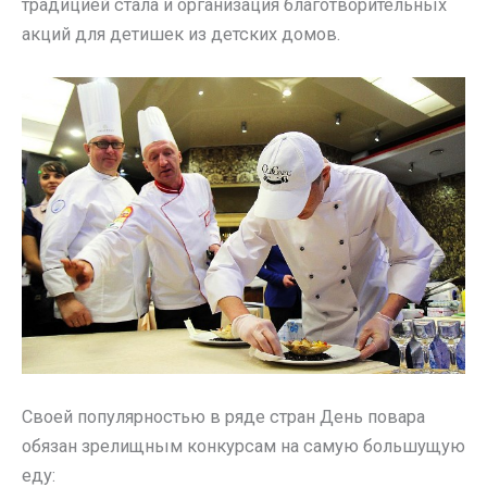
традицией стала и организация благотворительных
акций для детишек из детских домов.
Своей популярностью в ряде стран День повара
обязан зрелищным конкурсам на самую большущую
еду: