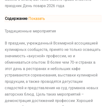
праздник День повара 2026 года.
Содержание
Показать
Традиционные мероприятия
В праздник, учрежденный Всемирной ассоциацией
кулинарных сообществ, принято не только освещать
значимость «вкусной» профессии, но и
обмениваться опытом. В более чем 70-и странах в
этот день в ресторанах и небольших кафе
устраиваются соревнования, выставки кулинарной
продукции, а также проводятся дегустации
сладостей и представления на суд гурманов новых
авторских блюд. Цель таких мероприятий –
демонстрация достижений профессии. Хорошей