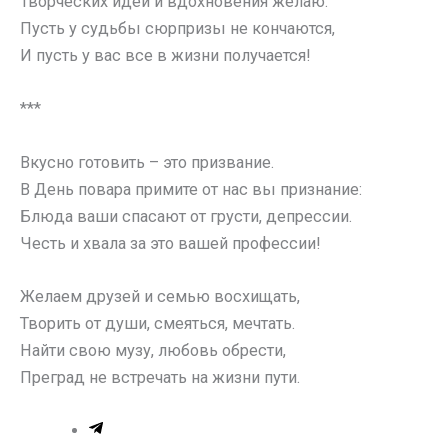
Творческих идей и вдохновения желаю.
Пусть у судьбы сюрпризы не кончаются,
И пусть у вас все в жизни получается!
***
Вкусно готовить – это призвание.
В День повара примите от нас вы признание:
Блюда ваши спасают от грусти, депрессии.
Честь и хвала за это вашей профессии!
Желаем друзей и семью восхищать,
Творить от души, смеяться, мечтать.
Найти свою музу, любовь обрести,
Преград не встречать на жизни пути.