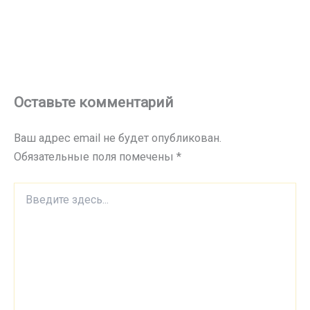
Оставьте комментарий
Ваш адрес email не будет опубликован.
Обязательные поля помечены
*
Введите
здесь...