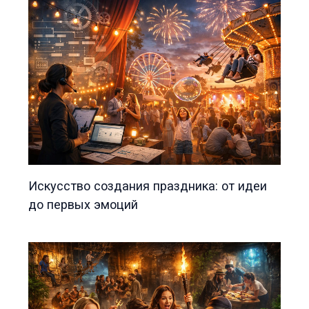
Искусство создания праздника: от идеи
до первых эмоций