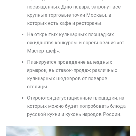
посвященных Дню повара, затронут все
крупные торговые точки Москвы, в
которых есть кафе и рестораны.
На открытых кулинарных площадках
ожидаются конкурсы и соревнования «от
Мастер-шеф».
Планируется проведение выездных
ярмарок, выставок-продаж различных
кулинарных шедевров от поваров
столицы.
Откроются дегустационные площадки, на
которых можно будет попробовать блюда
русской кухни и кухонь народов России.