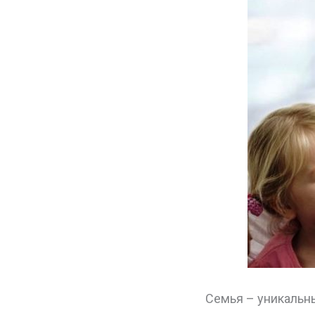
Семья – уникальн