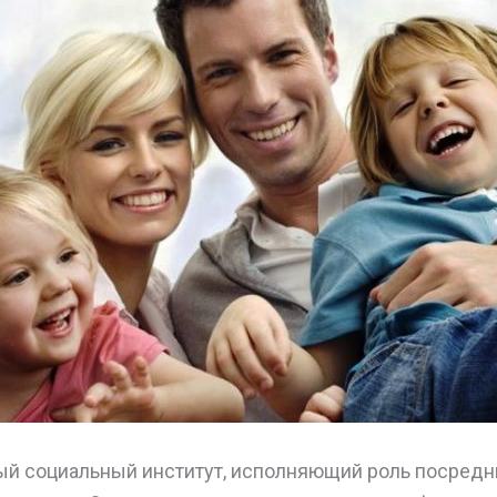
ый социальный институт, исполняющий роль посред