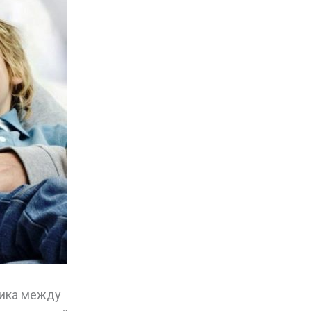
ника между