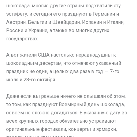
шоколада, многие другие страны подхватили эту
эстафету, и сегодня его празднуют в Германии и
Австрии, Бельгии и Швейцарии, Испании и Италии,
России и Украине, а также во многих других
государствах.
А вот жители США настолько неравнодушны к
шоколадным десертам, что отмечают указанный
праздник не один, а целых два раза в год — 7-го
июля и 28-го октября.
Даже если вы раньше ничего не слышали об этом,
то том, как празднуют Всемирный день шоколада,
совсем не сложно догадаться. В указанную дату во
всех крупных городах обязательно устраивают
оригинальные фестивали, концерты и ярмарки,