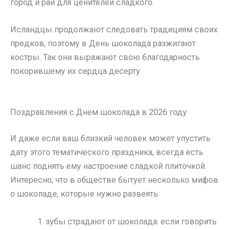
город и рай для ценителей сладкого.
Исландцы продолжают следовать традициям своих
предков, поэтому в День шоколада разжигают
костры. Так они выражают свою благодарность
покорившему их сердца десерту.
Поздравления с Днем шоколада в 2026 году
И даже если ваш близкий человек может упустить
дату этого тематического праздника, всегда есть
шанс поднять ему настроение сладкой плиточкой.
Интересно, что в обществе бытует несколько мифов
о шоколаде, которые нужно развеять:
зубы страдают от шоколада: если говорить