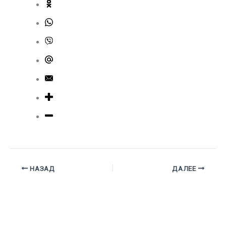
НАЗАД
ДАЛЕЕ