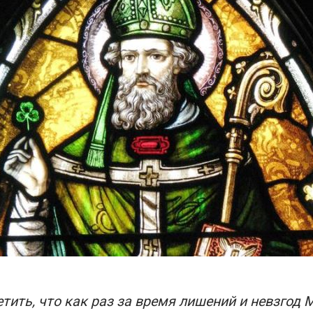
тить, что как раз за время лишений и невзгод 