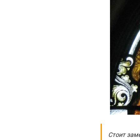
Стоит заме