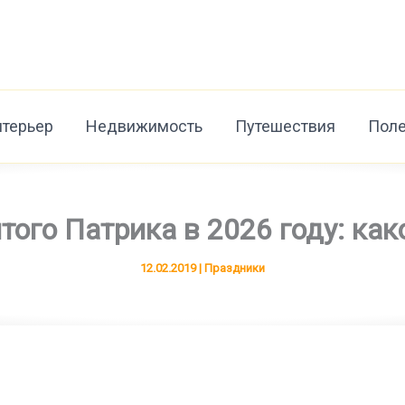
нтерьер
Недвижимость
Путешествия
Поле
того Патрика в 2026 году: как
12.02.2019
|
Праздники