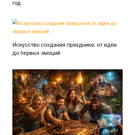
год
Искусство создания праздника: от идеи
до первых эмоций