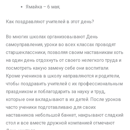
Ямайка – 6 мая;
Как поздравляют учителей в этот день?
Во многих школах организовывают День
самоуправления, уроки во всех классах проводят
старшеклассники, позволяя своим наставникам хоть
на один день отдохнуть от своего нелегкого труда и
посмотреть какую замену себе они воспитали.
Кроме учеников в школу направляются и родители,
чтобы поздравить учителей с их профессиональным
праздником и поблагодарить за науку и труд,
которые они вкладывают в их детей. После уроков
часто ученики подготавливаю для своих
наставников небольшой банкет, накрывают сладкий
стол и все вместе дружной компанией отмечают