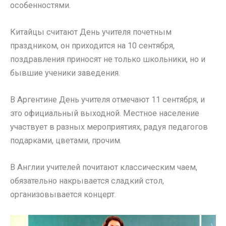
особенностями.
Китайцы считают День учителя почетным
праздником, он приходится на 10 сентября,
поздравления приносят не только школьники, но и
бывшие ученики заведения.
В Аргентине День учителя отмечают 11 сентября, и
это официальный выходной. Местное население
участвует в разных мероприятиях, радуя педагогов
подарками, цветами, прочим.
В Англии учителей почитают классическим чаем,
обязательно накрывается сладкий стол,
организовывается концерт.