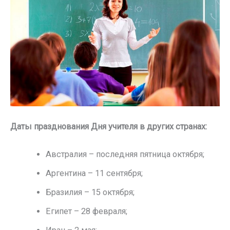
Даты празднования Дня учителя в других странах:
Австралия – последняя пятница октября;
Аргентина – 11 сентября;
Бразилия – 15 октября;
Египет – 28 февраля;