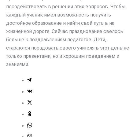
посодействовать в решении этих вопросов. Чтобы
каждый ученик имел возможность получить
достойное образование и найти свой путь в на
жизненной дороге. Сейчас празднование свелось
больше к поздравлениям педагогов. Дети,
стараются порадовать своего учителя в этот день не
только презентами, но и хорошим поведением и
знаниями.