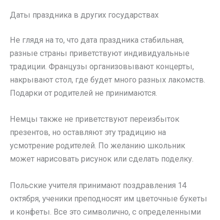
Даты праздника в других государствах
Не глядя на то, что дата праздника стабильная,
разные страны приветствуют индивидуальные
традиции. Французы организовывают концерты,
накрывают стол, где будет много разных лакомств.
Подарки от родителей не принимаются.
Немцы также не приветствуют переизбыток
презентов, но оставляют эту традицию на
усмотрение родителей. По желанию школьник
может нарисовать рисунок или сделать поделку.
Польские учителя принимают поздравления 14
октября, ученики преподносят им цветочные букеты
и конфеты. Все это символично, с определенными