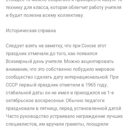
технику для класса, которая облегчит работу учителя
и будет полезна всему коллективу.
Историческая справка
Следует взять на заметку, что при Союзе этот
праздник отмечали до того, как появился
Всемирный день учителя. Можно акцентировать
внимание, что это собственно побудило мировое
сообщество сделать дату интернациональной. При
СССР первый праздник отметили в 1965 году,
стабильной даты он не имел и приходился на 1-е
октябрьское воскресенье. Обычно педагоги
праздновали в пятницу, перед установленной датой.
Часто руководство устраивало награждение лучших
специалистов, им вручали грамоты, поощряли