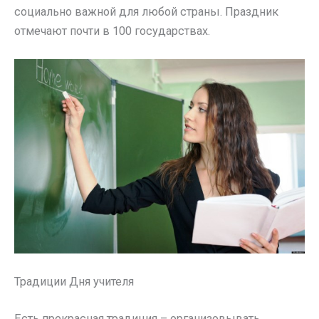
социально важной для любой страны. Праздник
отмечают почти в 100 государствах.
Традиции Дня учителя
Есть прекрасная традиция – организовывать