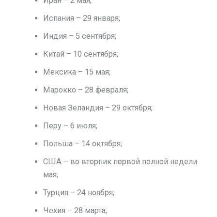
Иран – 2 мая;
Испания – 29 января;
Индия – 5 сентября;
Китай – 10 сентября;
Мексика – 15 мая;
Марокко – 28 февраля;
Новая Зеландия – 29 октября;
Перу – 6 июля;
Польша – 14 октября;
США – во вторник первой полной недели
мая;
Турция – 24 ноября;
Чехия – 28 марта;