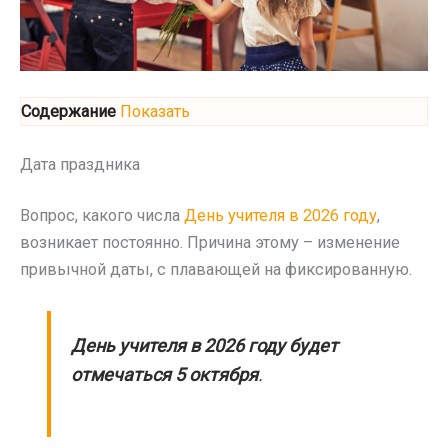
Содержание
Показать
Дата праздника
Вопрос, какого числа
День учителя в 2026 году
,
возникает постоянно. Причина этому – изменение
привычной даты, с плавающей на фиксированную.
День учителя в 2026 году будет
отмечаться 5 октября
.