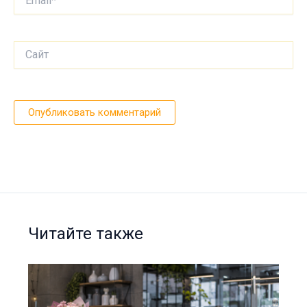
Сайт
Читайте также