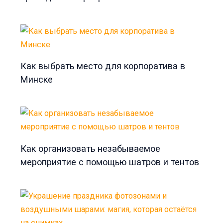
Как выбрать место для корпоратива в
Минске
Как организовать незабываемое
мероприятие с помощью шатров и тентов