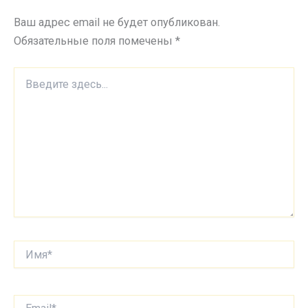
Ваш адрес email не будет опубликован.
Обязательные поля помечены
*
Введите
здесь...
Имя*
Email*