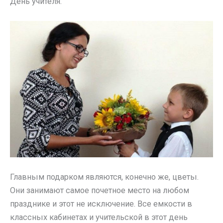
День учителя.
Главным подарком являются, конечно же, цветы.
Они занимают самое почетное место на любом
празднике и этот не исключение. Все емкости в
классных кабинетах и учительской в этот день