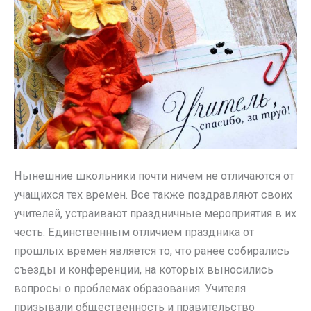
Нынешние школьники почти ничем не отличаются от
учащихся тех времен. Все также поздравляют своих
учителей, устраивают праздничные мероприятия в их
честь. Единственным отличием праздника от
прошлых времен является то, что ранее собирались
съезды и конференции, на которых выносились
вопросы о проблемах образования. Учителя
призывали общественность и правительство