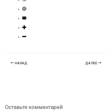
НАЗАД
ДАЛЕЕ
Оставьте комментарий