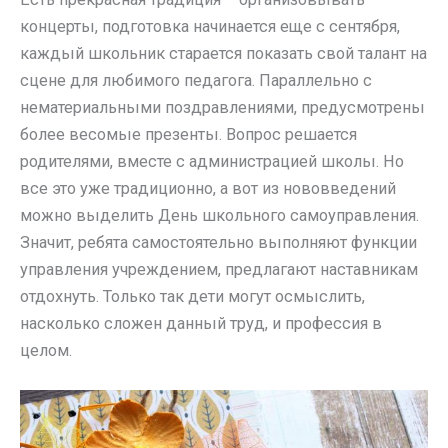
концерты, подготовка начинается еще с сентября,
каждый школьник старается показать свой талант на
сцене для любимого педагога. Параллельно с
нематериальными поздравлениями, предусмотрены
более весомые презенты. Вопрос решается
родителями, вместе с администрацией школы. Но
все это уже традиционно, а вот из нововведений
можно выделить День школьного самоуправления.
Значит, ребята самостоятельно выполняют функции
управления учреждением, предлагают наставникам
отдохнуть. Только так дети могут осмыслить,
насколько сложен данный труд, и профессия в
целом.