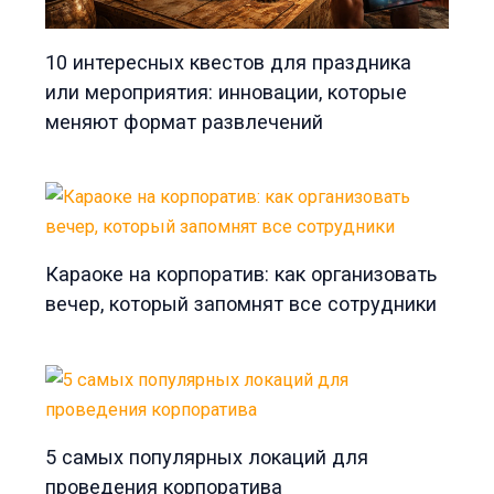
10 интересных квестов для праздника
или мероприятия: инновации, которые
меняют формат развлечений
Караоке на корпоратив: как организовать
вечер, который запомнят все сотрудники
5 самых популярных локаций для
проведения корпоратива