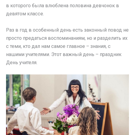
в которого была влюблена половина девчонок в
девятом классе.
Раз в год в особенный день есть законный повод не
просто предаться воспоминаниям, но и разделить их
с теми, кто дал нам самое главное – знания, с
нашими учителями. Этот важный день – праздник
День учителя.