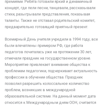
премиями. Ребята готовили яркий и динамичный
концерт, где пели песни, танцевали, рассказывали
стихи, разыгрывали представления, показывая
таланты. Также не отставал родительский комитет,
предварительно готовящий приятный презент.
Всемирный День учителя учредили в 1994 году, все
были впечатлены примером РФ, где работа
педагогов почиталась уже на протяжении 30 лет,
отмечали праздник на государственном уровне.
Мероприятие привлекает внимание общества к
проблемам педагогики, подчеркивает актуальность
профессии в обучении общества. Праздник
позволил разрешить колоссальное количество
проблем, возникших в международной
образовательной системе. На данный момент дата
относится к Международным дням ООН, считается