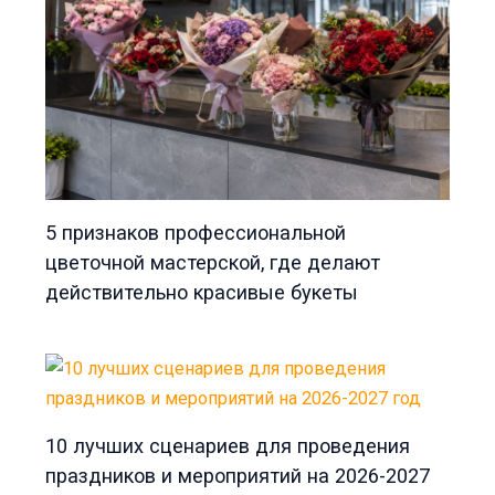
5 признаков профессиональной
цветочной мастерской, где делают
действительно красивые букеты
10 лучших сценариев для проведения
праздников и мероприятий на 2026-2027