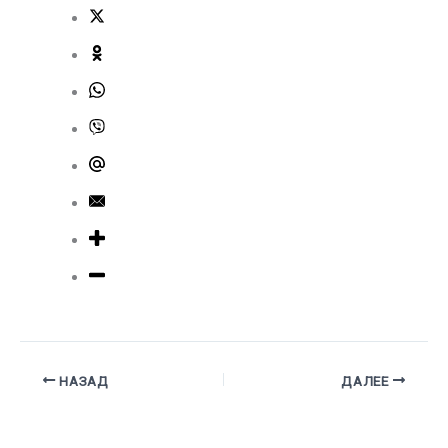
НАЗАД
ДАЛЕЕ