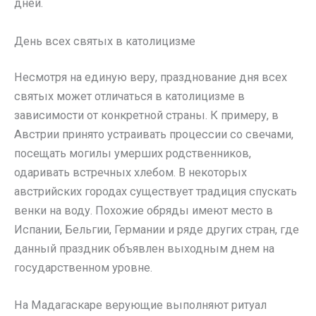
дней.
День всех святых в католицизме
Несмотря на единую веру, празднование дня всех
святых может отличаться в католицизме в
зависимости от конкретной страны. К примеру, в
Австрии принято устраивать процессии со свечами,
посещать могилы умерших родственников,
одаривать встречных хлебом. В некоторых
австрийских городах существует традиция спускать
венки на воду. Похожие обряды имеют место в
Испании, Бельгии, Германии и ряде других стран, где
данный праздник объявлен выходным днем на
государственном уровне.
На Мадагаскаре верующие выполняют ритуал