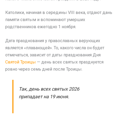
Католики, начиная в середины VIII века, отдают дань
памяти святым и вспоминают умерших
родственников ежегодно 1 ноября.
Дата празднования у православных верующих
является «плавающей». То, какого числа он будет
отмечаться, зависит от даты празднования Дня
Святой Троицы
— день всех святых празднуется
ровно через семь дней после Троицы.
Так, день всех святых 2026
припадает на 19 июня.