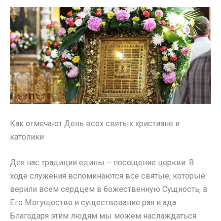
Как отмечают День всех святых христиане и
католики
Для нас традиции едины – посещение церкви. В
ходе служения вспоминаются все святые, которые
верили всем сердцем в божественную Сущность, в
Его Могущество и существование рая и ада.
Благодаря этим людям мы можем наслаждаться