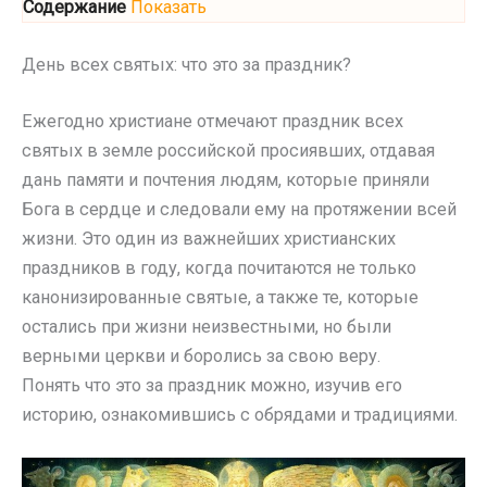
Содержание
Показать
День всех святых: что это за праздник?
Ежегодно христиане отмечают праздник всех
святых в земле российской просиявших, отдавая
дань памяти и почтения людям, которые приняли
Бога в сердце и следовали ему на протяжении всей
жизни. Это один из важнейших христианских
праздников в году, когда почитаются не только
канонизированные святые, а также те, которые
остались при жизни неизвестными, но были
верными церкви и боролись за свою веру.
Понять что это за праздник можно, изучив его
историю, ознакомившись с обрядами и традициями.