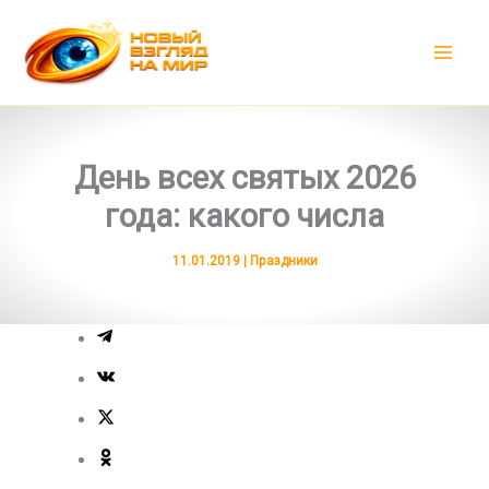
Перейти
к
содержимому
День всех святых 2026
года: какого числа
11.01.2019
|
Праздники