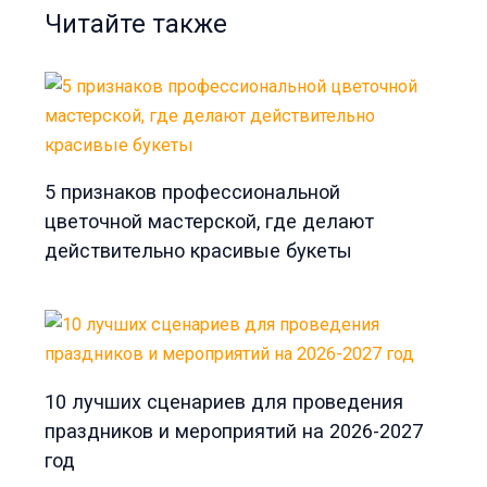
Читайте также
5 признаков профессиональной
цветочной мастерской, где делают
действительно красивые букеты
10 лучших сценариев для проведения
праздников и мероприятий на 2026-2027
год