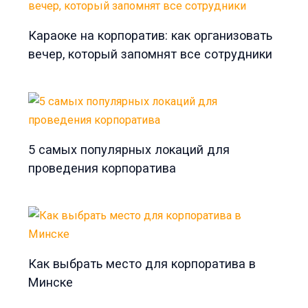
Караоке на корпоратив: как организовать
вечер, который запомнят все сотрудники
5 самых популярных локаций для
проведения корпоратива
Как выбрать место для корпоратива в
Минске