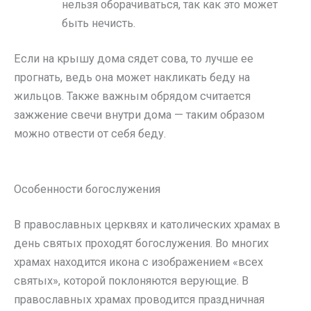
нельзя оборачиваться, так как это может
быть нечисть.
Если на крышу дома сядет сова, то лучше ее
прогнать, ведь она может накликать беду на
жильцов. Также важным обрядом считается
зажжение свечи внутри дома — таким образом
можно отвести от себя беду.
Особенности богослужения
В православных церквях и католических храмах в
день святых проходят богослужения. Во многих
храмах находится икона с изображением «всех
святых», которой поклоняются верующие. В
православных храмах проводится праздничная