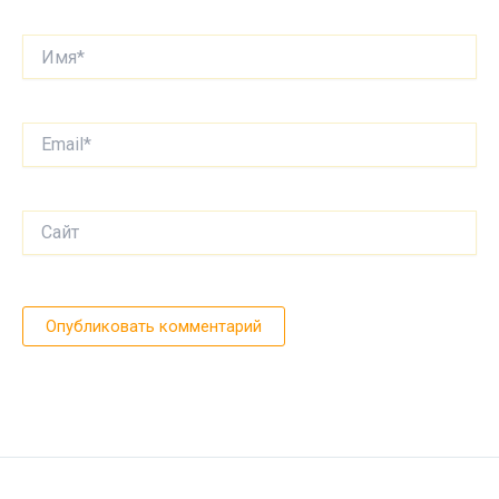
Имя*
Email*
Сайт