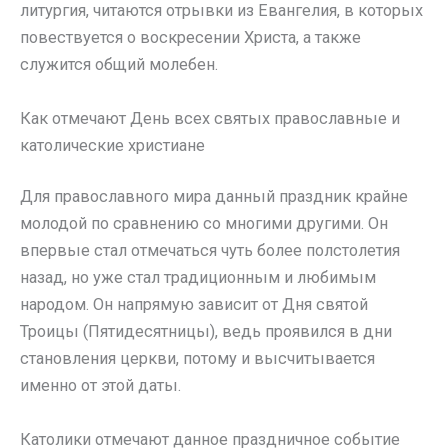
литургия, читаются отрывки из Евангелия, в которых
повествуется о воскресении Христа, а также
служится общий молебен.
Как отмечают День всех святых православные и
католические христиане
Для православного мира данный праздник крайне
молодой по сравнению со многими другими. Он
впервые стал отмечаться чуть более полстолетия
назад, но уже стал традиционным и любимым
народом. Он напрямую зависит от Дня святой
Троицы (Пятидесятницы), ведь проявился в дни
становления церкви, потому и высчитывается
именно от этой даты.
Католики отмечают данное праздничное событие