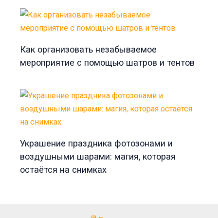
Как организовать незабываемое
мероприятие с помощью шатров и тентов
Украшение праздника фотозонами и
воздушными шарами: магия, которая
остаётся на снимках