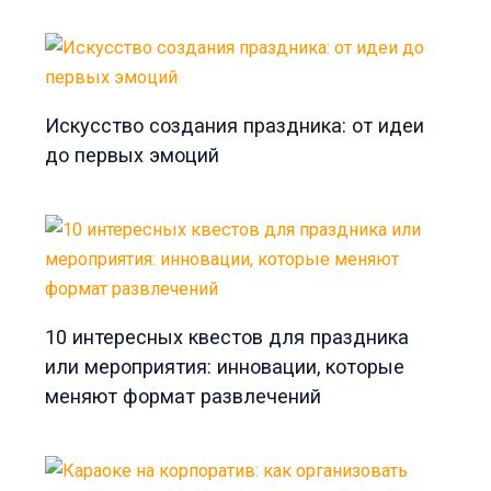
Искусство создания праздника: от идеи
до первых эмоций
10 интересных квестов для праздника
или мероприятия: инновации, которые
меняют формат развлечений