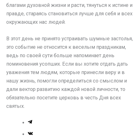
благами духовной жизни и расти, тянуться к истине и
правде, стараясь становиться лучше для себя и всех
окружающих нас людей.
В этот день не принято устраивать шумные застолья,
это событие не относится к веселым праздникам,
ведь по своей сути больше напоминает день
поминовения усопших. Если вы хотите отдать дать
уважения тем людям, которые принесли веру и в
нашу жизнь, помогли определиться со смыслом и
дали вектор развитию каждой новой личности, то
обязательно посетите церковь в честь Дня всех
святых.