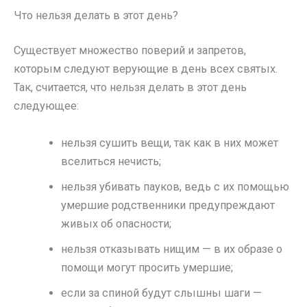
Что нельзя делать в этот день?
Существует множество поверий и запретов,
которым следуют верующие в день всех святых.
Так, считается, что нельзя делать в этот день
следующее:
нельзя сушить вещи, так как в них может
вселиться нечисть;
нельзя убивать пауков, ведь с их помощью
умершие родственники предупреждают
живых об опасности;
нельзя отказывать нищим — в их образе о
помощи могут просить умершие;
если за спиной будут слышны шаги —