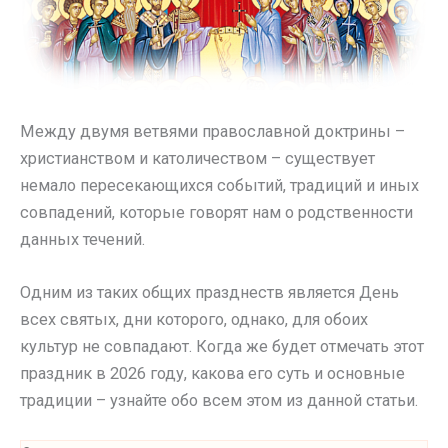
Между двумя ветвями православной доктрины –
христианством и католичеством – существует
немало пересекающихся событий, традиций и иных
совпадений, которые говорят нам о родственности
данных течений.
Одним из таких общих празднеств является День
всех святых, дни которого, однако, для обоих
культур не совпадают. Когда же будет отмечать этот
праздник в 2026 году, какова его суть и основные
традиции – узнайте обо всем этом из данной статьи.