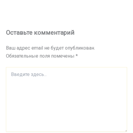
Оставьте комментарий
Ваш адрес email не будет опубликован.
Обязательные поля помечены
*
Введите
здесь...