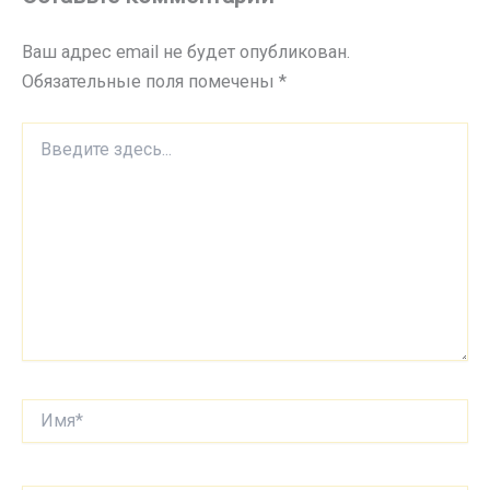
Ваш адрес email не будет опубликован.
Обязательные поля помечены
*
Введите
здесь...
Имя*