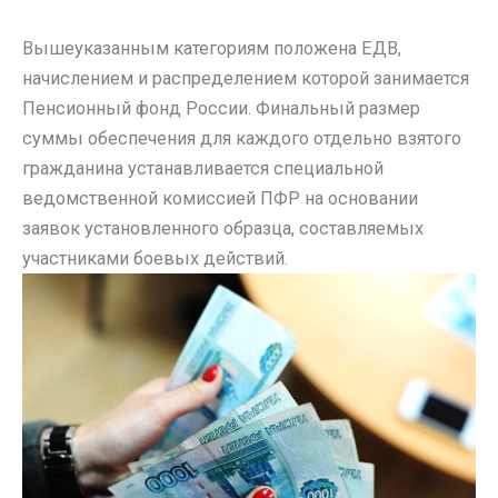
Вышеуказанным категориям положена ЕДВ,
начислением и распределением которой занимается
Пенсионный фонд России. Финальный размер
суммы обеспечения для каждого отдельно взятого
гражданина устанавливается специальной
ведомственной комиссией ПФР на основании
заявок установленного образца, составляемых
участниками боевых действий.