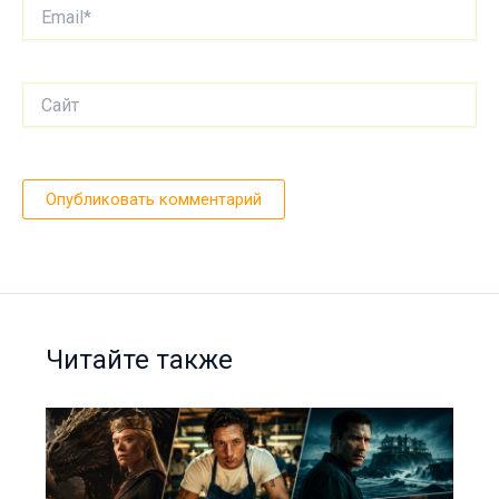
Email*
Сайт
Читайте также