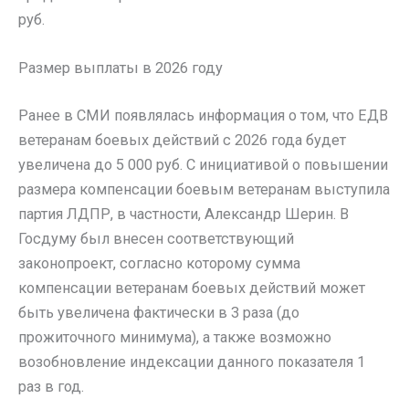
руб.
Размер выплаты в 2026 году
Ранее в СМИ появлялась информация о том, что ЕДВ
ветеранам боевых действий с 2026 года будет
увеличена до 5 000 руб. С инициативой о повышении
размера компенсации боевым ветеранам выступила
партия ЛДПР, в частности, Александр Шерин. В
Госдуму был внесен соответствующий
законопроект, согласно которому сумма
компенсации ветеранам боевых действий может
быть увеличена фактически в 3 раза (до
прожиточного минимума), а также возможно
возобновление индексации данного показателя 1
раз в год.