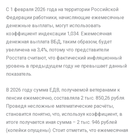
С 1 февраля 2026 года на территории Российской
Федерации работники, начисляющие ежемесячные
денежные выплаты, могут использовать
коэффициент индексации 1,034. Ежемесячная
денежная выплата ВБД, таким образом, будет
увеличена на 3,4%, потому что представители
Росстата считают, что фактический инфляционный
уровень в предыдущем году не превышает данный
показатель.
В 2026 году сумма ЕДВ, получаемой ветеранами к
пенсии ежемесячно, составляла 2 тыс. 850,26 рубля.
Проведя несложные математические расчёты,
становится понятно, что, используя коэффициент, в
итоге получается иная сумма – 2 тыс. 946 рублей
(копейки опущены). Стоит отметить, что ежемесячная