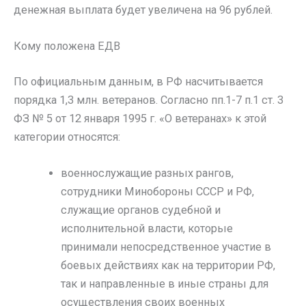
денежная выплата будет увеличена на 96 рублей.
Кому положена ЕДВ
По официальным данным, в РФ насчитывается
порядка 1,3 млн. ветеранов. Согласно пп.1-7 п.1 ст. 3
ФЗ № 5 от 12 января 1995 г. «О ветеранах» к этой
категории относятся:
военнослужащие разных рангов,
сотрудники Минобороны СССР и РФ,
служащие органов судебной и
исполнительной власти, которые
принимали непосредственное участие в
боевых действиях как на территории РФ,
так и направленные в иные страны для
осуществления своих военных