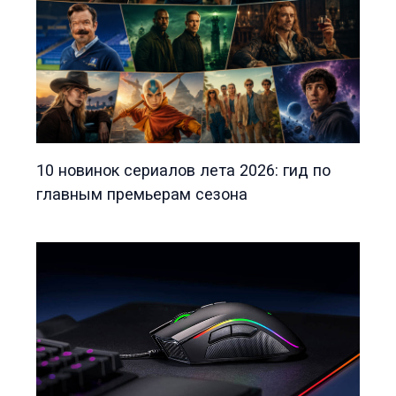
10 новинок сериалов лета 2026: гид по
главным премьерам сезона