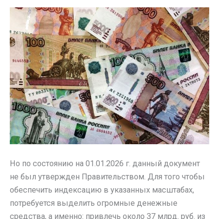
Но по состоянию на 01.01.2026 г. данный документ
не был утвержден Правительством. Для того чтобы
обеспечить индексацию в указанных масштабах,
потребуется выделить огромные денежные
средства, а именно: привлечь около 37 млрд. руб. из