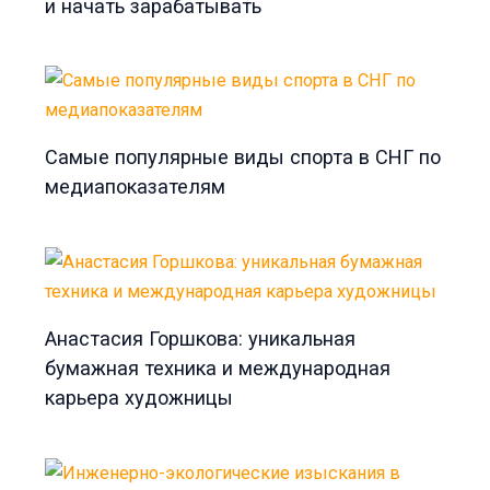
и начать зарабатывать
Самые популярные виды спорта в СНГ по
медиапоказателям
Анастасия Горшкова: уникальная
бумажная техника и международная
карьера художницы