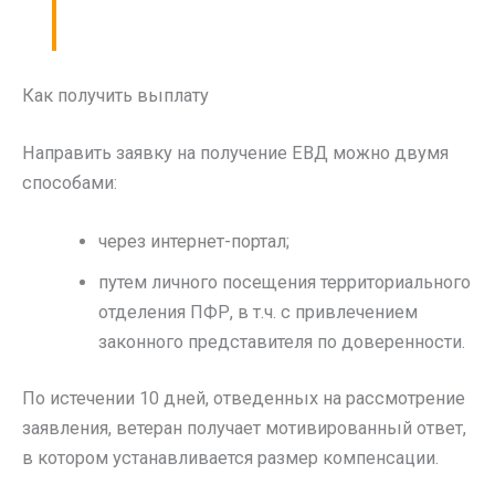
Как получить выплату
Направить заявку на получение ЕВД можно двумя
способами:
через интернет-портал;
путем личного посещения территориального
отделения ПФР, в т.ч. с привлечением
законного представителя по доверенности.
По истечении 10 дней, отведенных на рассмотрение
заявления, ветеран получает мотивированный ответ,
в котором устанавливается размер компенсации.