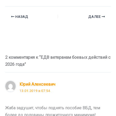
НАЗАД
ДАЛЕЕ
2 комментария к “ЕДВ ветеранам боевых действий с
2026 года”
Юрий Алексеевич
13.01.2019 в 07:54
Жаба задушит, чтобы поднять пособие ВБД, тем
более до половины прожиточного минимума!