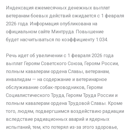
Индексация ежемесячных денежных выплат
ветеранам боевых действий ожидается с 1 февраля
2026 года. Информация опубликована на
официальном сайте Минтруда. Повышение
будет
насчитываться по коэффициенту 1.034.
Речь идет об увеличении с 1 февраля 2026 года
выплат Героям Советского Союза, Героям России,
полным кавалерам ордена Славы, ветеранам,
инвалидам — на содержание и ветеринарное
обслуживание собак-проводников, Героям
Социалистического Труда, Героям Труда России и
полным кавалерам ордена Трудовой Славы. Кроме
того, людям, подвергшимся воздействию радиации
вследствие радиационных аварий и ядерных
испытаний, тем, кто потерял из-за этого здоровье,