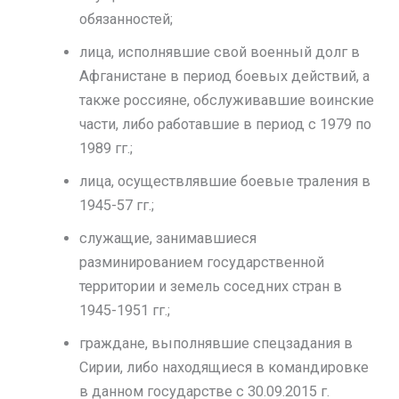
обязанностей;
лица, исполнявшие свой военный долг в
Афганистане в период боевых действий, а
также россияне, обслуживавшие воинские
части, либо работавшие в период с 1979 по
1989 гг.;
лица, осуществлявшие боевые траления в
1945-57 гг.;
служащие, занимавшиеся
разминированием государственной
территории и земель соседних стран в
1945-1951 гг.;
граждане, выполнявшие спецзадания в
Сирии, либо находящиеся в командировке
в данном государстве с 30.09.2015 г.