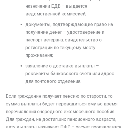
назначении ЕДВ – выдается
ведомственной комиссией;
документы, подтверждающие право на
получение денег – удостоверение и
паспорт ветерана, свидетельство о
регистрации по текущему месту
проживания;
заявление о доставке выплаты –
реквизиты банковского счета или адрес
для почтового отделения.
Если гражданин получает пенсию по старости, то
сумма выплаты будет переводиться ему во время
перечисления очередного ежемесячного пособия.
Для граждан, не достигших пенсионного возраста,
дату выплаты назначает ПФР – расчет производится