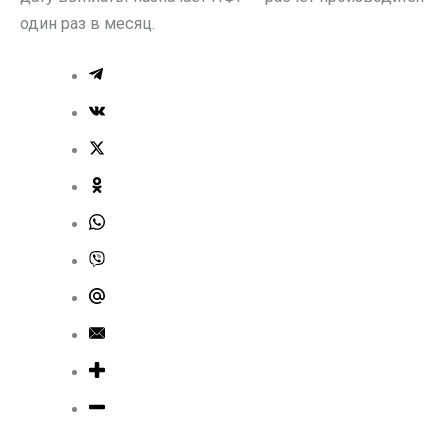
один раз в месяц.