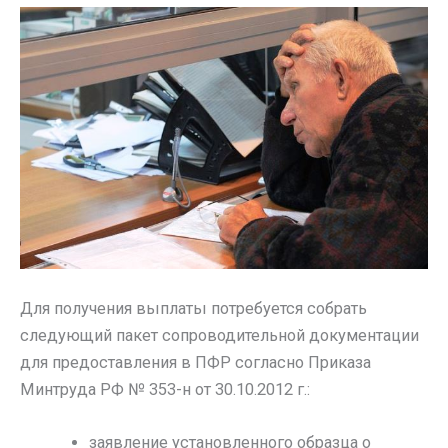
Для получения выплаты потребуется собрать
следующий пакет сопроводительной документации
для предоставления в ПФР согласно Приказа
Минтруда РФ № 353-н от 30.10.2012 г.:
заявление установленного образца о