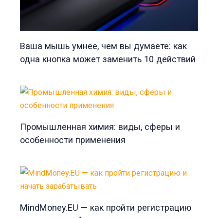
Ваша мышь умнее, чем вы думаете: как
одна кнопка может заменить 10 действий
Промышленная химия: виды, сферы и
особенности применения
MindMoney.EU — как пройти регистрацию