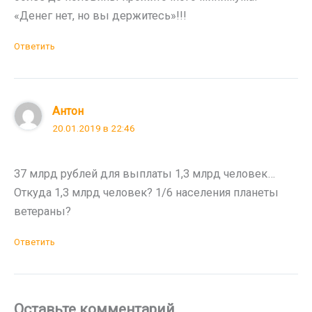
«Денег нет, но вы держитесь»!!!
Ответить
Антон
20.01.2019 в 22:46
37 млрд рублей для выплаты 1,3 млрд человек…
Откуда 1,3 млрд человек? 1/6 населения планеты
ветераны?
Ответить
Оставьте комментарий