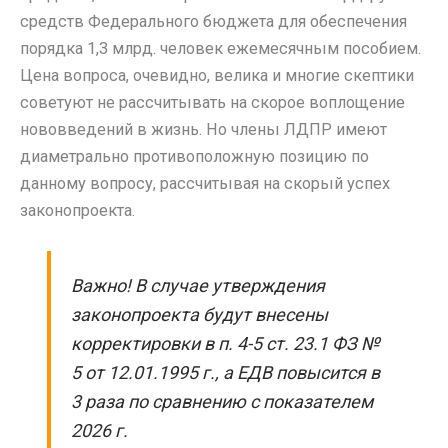
средств Федерального бюджета для обеспечения
порядка 1,3 млрд. человек ежемесячным пособием.
Цена вопроса, очевидно, велика и многие скептики
советуют не рассчитывать на скорое воплощение
нововведений в жизнь. Но члены ЛДПР имеют
диаметрально противоположную позицию по
данному вопросу, рассчитывая на скорый успех
законопроекта.
Важно! В случае утверждения
законопроекта будут внесены
корректировки в п. 4-5 ст. 23.1 ФЗ №
5 от 12.01.1995 г., а ЕДВ повысится в
3 раза по сравнению с показателем
2026 г.