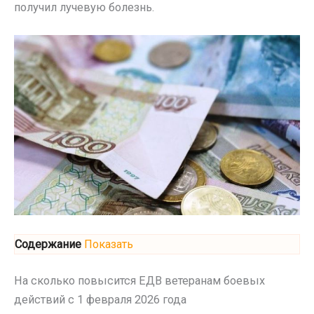
получил лучевую болезнь.
Содержание
Показать
На сколько повысится ЕДВ ветеранам боевых
действий с 1 февраля 2026 года