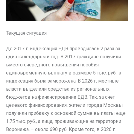
Текущая ситуация
До 2017 г. индексация ЕДВ проводилась 2 раза за
один календарный год. В 2017 граждане получили
вместо очередного повышения пособия
единовременную выплату в размере 5 тыс. руб., а
индексация была заморожена. В 2026 г. местные
власти выделили средства из региональных
бюджетов на финансирование ЕДВ. Так, за счет
целевого финансирования, жители города Москвы
получили прибавку к основной сумме выплаты еще
1,75 тыс. руб., а лица, проживающие на территории
Воронежа, – около 690 руб. Кроме того, в 2026 г.