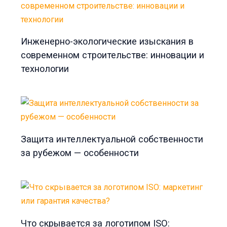
Инженерно-экологические изыскания в
современном строительстве: инновации и
технологии
Защита интеллектуальной собственности
за рубежом — особенности
Что скрывается за логотипом ISO: