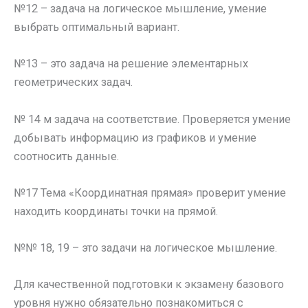
№12 – задача на логическое мышление, умение
выбрать оптимальный вариант.
№13 – это задача на решение элементарных
геометрических задач.
№ 14 м задача на соответствие. Проверяется умение
добывать информацию из графиков и умение
соотносить данные.
№17 Тема «Координатная прямая» проверит умение
находить координаты точки на прямой.
№№ 18, 19 – это задачи на логическое мышление.
Для качественной подготовки к экзамену базового
уровня нужно обязательно познакомиться с