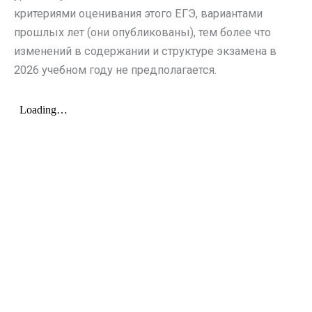
критериями оценивания этого ЕГЭ, вариантами
прошлых лет (они опубликованы), тем более что
изменений в содержании и структуре экзамена в
2026 учебном году не предполагается.