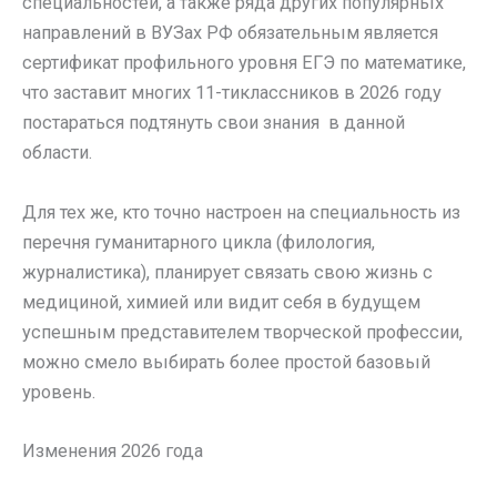
специальностей, а также ряда других популярных
направлений в ВУЗах РФ обязательным является
сертификат профильного уровня ЕГЭ по математике,
что заставит многих 11-тиклассников в 2026 году
постараться подтянуть свои знания в данной
области.
Для тех же, кто точно настроен на специальность из
перечня гуманитарного цикла (филология,
журналистика), планирует связать свою жизнь с
медициной, химией или видит себя в будущем
успешным представителем творческой профессии,
можно смело выбирать более простой базовый
уровень.
Изменения 2026 года