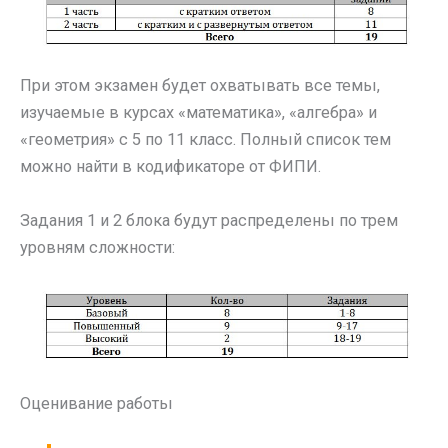
При этом экзамен будет охватывать все темы,
изучаемые в курсах «математика», «алгебра» и
«геометрия» с 5 по 11 класс. Полный список тем
можно найти в кодификаторе от ФИПИ.
Задания 1 и 2 блока будут распределены по трем
уровням сложности:
Оценивание работы