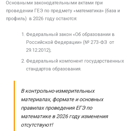
Основными законодательными актами при
проведении ГЕЭ по предмету «математика» (база и
профиль) в 2026 году остаются:
Федеральный закон «Об образовании в
Российской Федерации» (№ 273-ФЗ от
29.12.2012);
Федеральный компонент государственных
стандартов образования.
В контрольно-измерительных
материалах, формате и основных
правилах проведения ЕГЭ по
математике в 2026 году изменения
отсутствуют!