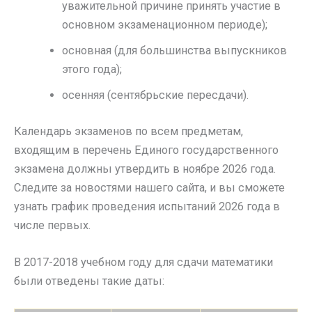
уважительной причине принять участие в
основном экзаменационном периоде);
основная (для большинства выпускников
этого года);
осенняя (сентябрьские пересдачи).
Календарь экзаменов по всем предметам,
входящим в перечень Единого государственного
экзамена должны утвердить в ноябре 2026 года.
Следите за новостями нашего сайта, и вы сможете
узнать график проведения испытаний 2026 года в
числе первых.
В 2017-2018 учебном году для сдачи математики
были отведены такие даты: