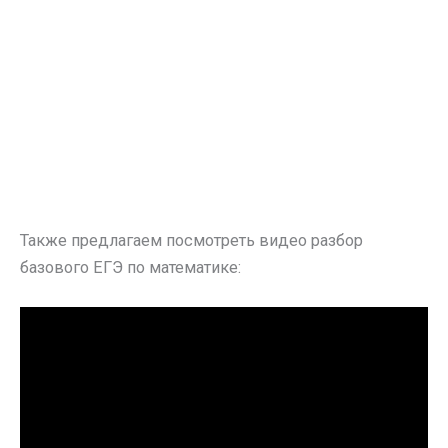
Также предлагаем посмотреть видео разбор
базового ЕГЭ по математике: