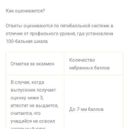
Как оценивается?
Ответы оцениваются по пятибалльной системе в
отличие от профильного уровня, где установлена
100-бальная шкала.
Количество
Отметка за экзамен
набранных баллов
В случае, когда
выпускник получает
оценку ниже 3,
аттестат не выдается,
До 7-ми баллов
считается, что
учащийся не освоил
школьный курс