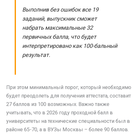
Выполнив без ошибок все 19
заданий, выпускник сможет
набрать максимальные 32
первичных балла, что будет
интерпретировано как 100-бальный
результат.
При этом минимальный порог, который необходимо
будет преодолеть для получения аттестата, составит
27 баллов из 100 возможных. Важно также
учитывать, что в 2026 году проходной балл в
университеты на технические специальности был в
районе 65-70, а в ВУЗы Москвы – более 90 баллов.