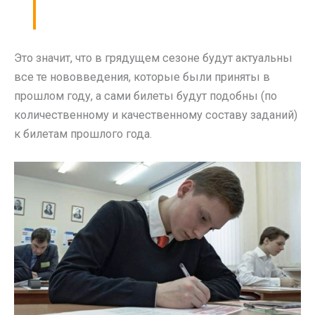
Это значит, что в грядущем сезоне будут актуальны
все те нововведения, которые были приняты в
прошлом году, а сами билеты будут подобны (по
количественному и качественному составу заданий)
к билетам прошлого года.