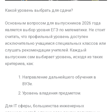
Какой уровень выбрать для сдачи?
Основным вопросом для выпускников 2026 года
является выбор уровня ЕГЭ по математике. Не стоит
считать, что профильный уровень доступен
исключительно учащимся специальных классов или
слушать рекомендации учителей. Каждый
выпускник сам выбирает уровень, исходя из таких
критериев, как:
Направление дальнейшего обучения в
ВУЗе.
Уровень владения предметом.
Для IT сферы, большинства инженерных