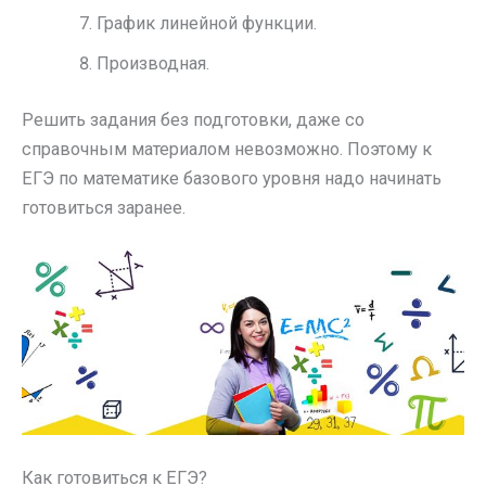
График линейной функции.
Производная.
Решить задания без подготовки, даже со
справочным материалом невозможно. Поэтому к
ЕГЭ по математике базового уровня надо начинать
готовиться заранее.
Как готовиться к ЕГЭ?