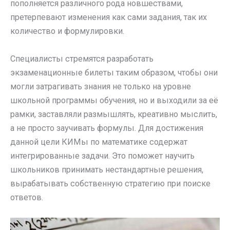
пополняется различного рода новшествами,
претерпевают изменения как сами задания, так их
количество и формулировки.
Специалисты стремятся разработать
экзаменационные билеты таким образом, чтобы они
могли затрагивать знания не только на уровне
школьной программы обучения, но и выходили за её
рамки, заставляли размышлять, креативно мыслить,
а не просто заучивать формулы. Для достижения
данной цели КИМы по математике содержат
интегрированные задачи. Это поможет научить
школьников принимать нестандартные решения,
вырабатывать собственную стратегию при поиске
ответов.