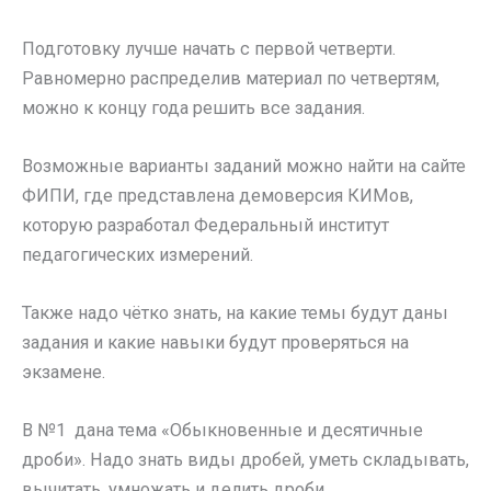
Подготовку лучше начать с первой четверти.
Равномерно распределив материал по четвертям,
можно к концу года решить все задания.
Возможные варианты заданий можно найти на сайте
ФИПИ, где представлена демоверсия КИМов,
которую разработал Федеральный институт
педагогических измерений.
Также надо чётко знать, на какие темы будут даны
задания и какие навыки будут проверяться на
экзамене.
В №1 дана тема «Обыкновенные и десятичные
дроби». Надо знать виды дробей, уметь складывать,
вычитать, умножать и делить дроби.