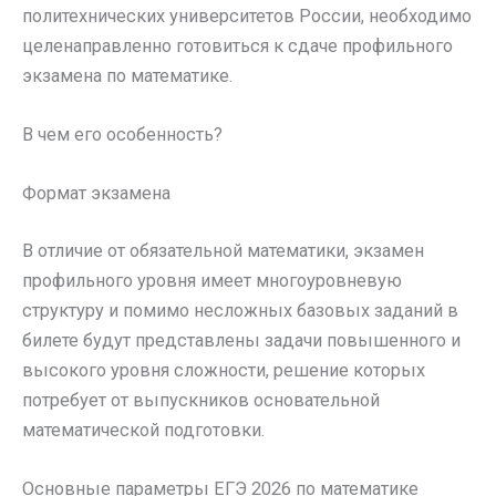
политехнических университетов России, необходимо
целенаправленно готовиться к сдаче профильного
экзамена по математике.
В чем его особенность?
Формат экзамена
В отличие от обязательной математики, экзамен
профильного уровня имеет многоуровневую
структуру и помимо несложных базовых заданий в
билете будут представлены задачи повышенного и
высокого уровня сложности, решение которых
потребует от выпускников основательной
математической подготовки.
Основные параметры ЕГЭ 2026 по математике