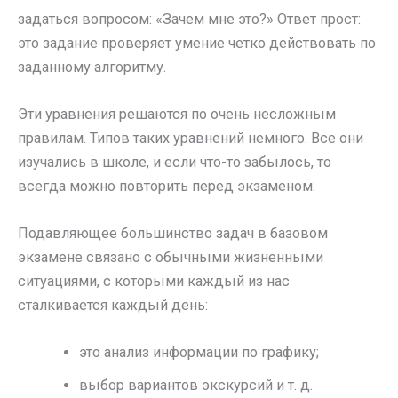
задаться вопросом: «Зачем мне это?» Ответ прост:
это задание проверяет умение четко действовать по
заданному алгоритму.
Эти уравнения решаются по очень несложным
правилам. Типов таких уравнений немного. Все они
изучались в школе, и если что-то забылось, то
всегда можно повторить перед экзаменом.
Подавляющее большинство задач в базовом
экзамене связано с обычными жизненными
ситуациями, с которыми каждый из нас
сталкивается каждый день:
это анализ информации по графику;
выбор вариантов экскурсий и т. д.