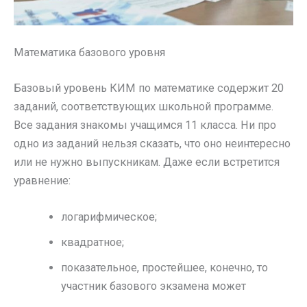
Математика базового уровня
Базовый уровень КИМ по математике содержит 20
заданий, соответствующих школьной программе.
Все задания знакомы учащимся 11 класса. Ни про
одно из заданий нельзя сказать, что оно неинтересно
или не нужно выпускникам. Даже если встретится
уравнение:
логарифмическое;
квадратное;
показательное, простейшее, конечно, то
участник базового экзамена может