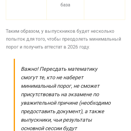
база
Таким образом, у выпускников будет несколько
попыток для того, чтобы преодолеть минимальный
порог и получить аттестат в 2026 году.
Важно! Пересдать математику
смогут те, кто не наберет
минимальный порог, не сможет
присутствовать на экзамене по
уважительной причине (необходимо
предоставить документ), а также
выпускники, чьи результаты
основной сессии будут