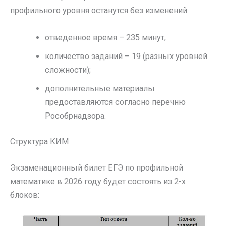
профильного уровня останутся без изменений:
отведенное время – 235 минут;
количество заданий – 19 (разных уровней
сложности);
дополнительные материалы
предоставляются согласно перечню
Рособрнадзора.
Структура КИМ
Экзаменационный билет ЕГЭ по профильной
математике в 2026 году будет состоять из 2-х
блоков: