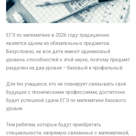
ЕГЭ по математике в 2026 году традиционно
является одним из обязательных предметов.
Безусловно, не все дети имеют одинаковый
уровень способностей к этой науке, поэтому предмет
разделён на два уровня – базовый и профильный.
Для тех учащихся, кто не планирует связывать своё
будущее с техническими профессиями, достаточно
будет успешной сдачи ЕГЭ по математике базового
уровня.
Тем ребятам, которые будут приобретать
специальности, напрямую связанные с математикой,