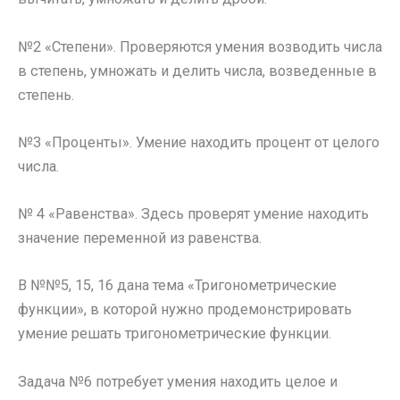
№2 «Степени». Проверяются умения возводить числа
в степень, умножать и делить числа, возведенные в
степень.
№3 «Проценты». Умение находить процент от целого
числа.
№ 4 «Равенства». Здесь проверят умение находить
значение переменной из равенства.
В №№5, 15, 16 дана тема «Тригонометрические
функции», в которой нужно продемонстрировать
умение решать тригонометрические функции.
Задача №6 потребует умения находить целое и