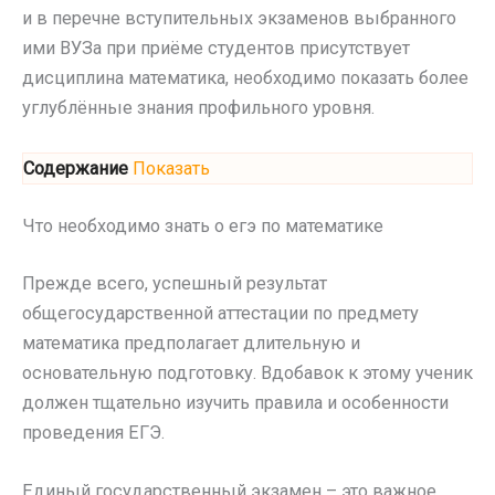
и в перечне вступительных экзаменов выбранного
ими ВУЗа при приёме студентов присутствует
дисциплина математика, необходимо показать более
углублённые знания профильного уровня.
Содержание
Показать
Что необходимо знать о егэ по математике
Прежде всего, успешный результат
общегосударственной аттестации по предмету
математика предполагает длительную и
основательную подготовку. Вдобавок к этому ученик
должен тщательно изучить правила и особенности
проведения ЕГЭ.
Единый государственный экзамен – это важное