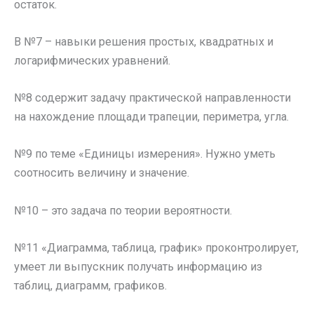
остаток.
В №7 – навыки решения простых, квадратных и
логарифмических уравнений.
№8 содержит задачу практической направленности
на нахождение площади трапеции, периметра, угла.
№9 по теме «Единицы измерения». Нужно уметь
соотносить величину и значение.
№10 – это задача по теории вероятности.
№11 «Диаграмма, таблица, график» проконтролирует,
умеет ли выпускник получать информацию из
таблиц, диаграмм, графиков.