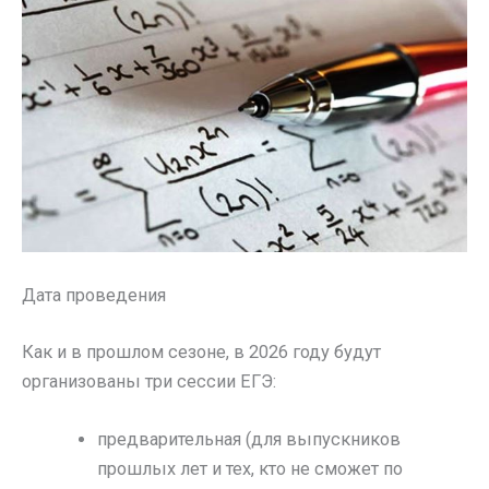
Дата проведения
Как и в прошлом сезоне, в 2026 году будут
организованы три сессии ЕГЭ:
предварительная (для выпускников
прошлых лет и тех, кто не сможет по