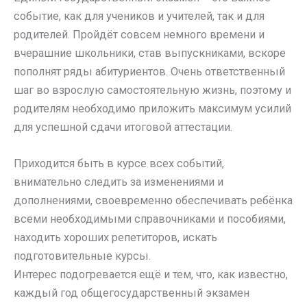
событие, как для учеников и учителей, так и для
родителей. Пройдёт совсем немного времени и
вчерашние школьники, став выпускниками, вскоре
пополнят ряды абитуриентов. Очень ответственный
шаг во взрослую самостоятельную жизнь, поэтому и
родителям необходимо приложить максимум усилий
для успешной сдачи итоговой аттестации.
Приходится быть в курсе всех событий,
внимательно следить за изменениями и
дополнениями, своевременно обеспечивать ребёнка
всеми необходимыми справочниками и пособиями,
находить хороших репетиторов, искать
подготовительные курсы.
Интерес подогревается ещё и тем, что, как известно,
каждый год общегосударственный экзамен