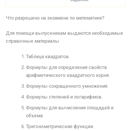
Что разрешено на экзамене по математике?
Для помощи выпускникам выдаются необходимые
справочные материалы:
Таблица квадратов.
Формулы для определения свойств
арифметического квадратного корня.
Формулы сокращенного умножения.
Формулы степеней и логарифмов.
Формулы для вычисления площадей и
объема.
Тригонометрические функции.