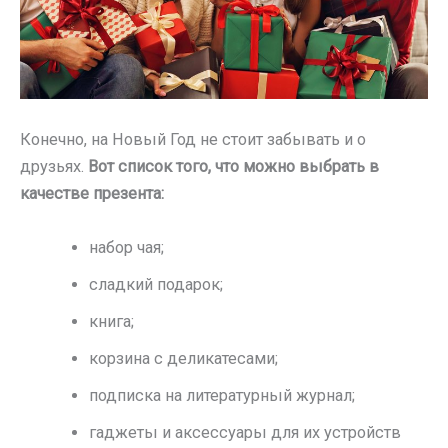
Конечно, на Новый Год не стоит забывать и о
друзьях.
Вот список того, что можно выбрать в
качестве презента:
набор чая;
сладкий подарок;
книга;
корзина с деликатесами;
подписка на литературный журнал;
гаджеты и аксессуары для их устройств