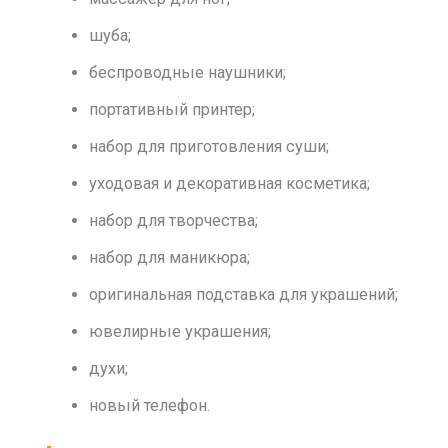
шуба;
беспроводные наушники;
портативный принтер;
набор для приготовления суши;
уходовая и декоративная косметика;
набор для творчества;
набор для маникюра;
оригинальная подставка для украшений;
ювелирные украшения;
духи;
новый телефон.