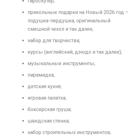
гироскутер;
прикольные подарки на Новый 2026 год –
подушка-пердушка, оригинальный
смешной чехол и так далее;
набор для творчества;
курсы (английский, дзюдо и так далее);
музыкальные инструменты;
пирамидка;
детская кухня;
игровая палатка;
боксерская груша;
шведская стенка;
набор строительных инструментов;