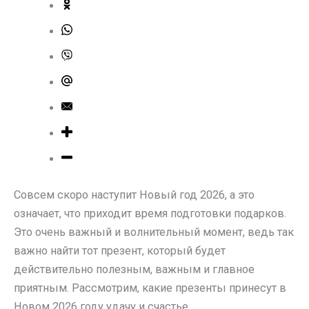
Совсем скоро наступит Новый год 2026, а это
означает, что приходит время подготовки подарков.
Это очень важный и волнительный момент, ведь так
важно найти тот презент, который будет
действительно полезным, важным и главное
приятным. Рассмотрим, какие презенты принесут в
Новом 2026 году удачу и счастье.