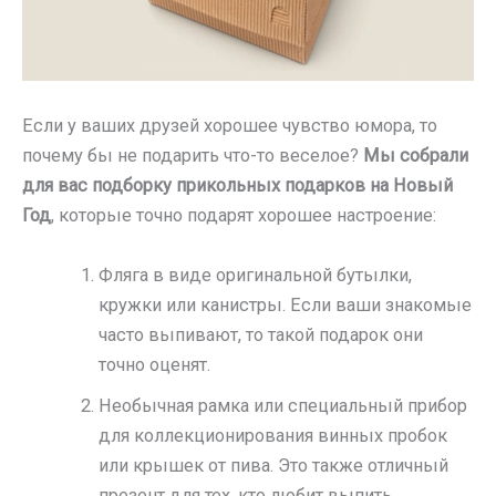
Если у ваших друзей хорошее чувство юмора, то
почему бы не подарить что-то веселое?
Мы собрали
для вас подборку прикольных подарков на Новый
Год
, которые точно подарят хорошее настроение:
Фляга в виде оригинальной бутылки,
кружки или канистры. Если ваши знакомые
часто выпивают, то такой подарок они
точно оценят.
Необычная рамка или специальный прибор
для коллекционирования винных пробок
или крышек от пива. Это также отличный
презент для тех, кто любит выпить.