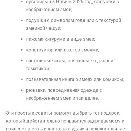
сувениры на Новый 2026 год, статуэтки с
изображением змеи;
подушки с символом года или с текстурой
змеиной чешуи;
пижама кигуруми в виде змеи;
конструктор или пазл со змеями;
настольные игры, связанные с данной
тематикой;
познавательная книга о змеях или комиксы;
рюкзаки, повседневная одежда с
изображением змеи и так далее.
Эти простые советы помогут выбрать тот подарок,
который действительно понравится одариваемому и
принесет в его жизни только удачу и положительные