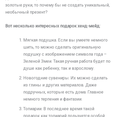
золотые руки, то почему бы не создать уникальный,
необычный презент?
Вот несколько интересных подарок хенд-мейд:
Мягкая подушка. Если вы умеете немного
шить, то можно сделать оригинальную
подушку с изображением символа года –
Зеленой Змеи. Такая ручная работа будет по
душе как ребенку, так и взрослому.
Новогодние сувениры. Их можно сделать
из глины и других материалов. Даже
подручных, которые есть дома. Главное
немного терпения и фантазии.
Топиарии. В последнее время такой
подарок как топиарий пользуется особой