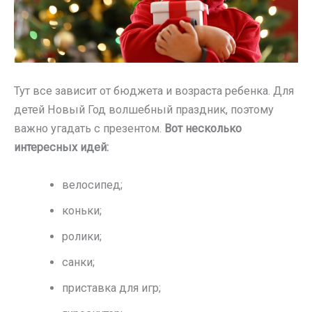
Тут все зависит от бюджета и возраста ребенка. Для
детей Новый Год волшебный праздник, поэтому
важно угадать с презентом.
Вот несколько
интересных идей:
велосипед;
коньки;
ролики;
санки;
приставка для игр;