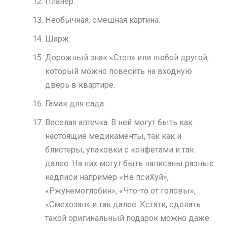
Планер.
Необычная, смешная картина.
Шарж.
Дорожный знак «Стоп» или любой другой,
который можно повесить на входную
дверь в квартире.
Гамак для сада.
Веселая аптечка. В ней могут быть как
настоящие медикаменты, так как и
блистеры, упаковки с конфетами и так
далее. На них могут быть написаны разные
надписи например «Не псиХуй»,
«Ржунемоглобин», «Что-то от головы»,
«Смехозан» и так далее. Кстати, сделать
такой оригинальный подарок можно даже