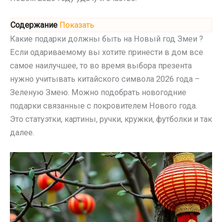
Содержание
Показать
Какие подарки должны быть на Новый год Змеи ?
Если одариваемому вы хотите принести в дом все
самое наилучшее, то во время выбора презента
нужно учитывать китайского символа 2026 года –
Зеленую Змею. Можно подобрать новогодние
подарки связанные с покровителем Нового года.
Это статуэтки, картины, ручки, кружки, футболки и так
далее.