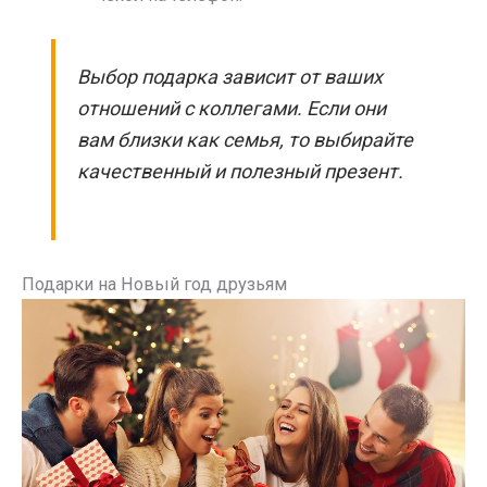
Выбор подарка зависит от ваших
отношений с коллегами. Если они
вам близки как семья, то выбирайте
качественный и полезный презент.
Подарки на Новый год друзьям