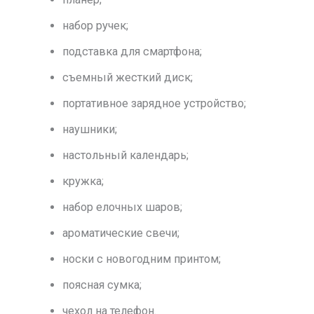
набор ручек;
подставка для смартфона;
съемный жесткий диск;
портативное зарядное устройство;
наушники;
настольный календарь;
кружка;
набор елочных шаров;
ароматические свечи;
носки с новогодним принтом;
поясная сумка;
чехол на телефон.