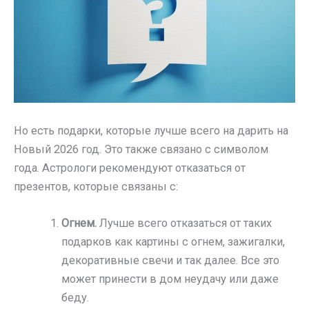
Но есть подарки, которые лучше всего на дарить на
Новый 2026 год. Это также связано с символом
года. Астрологи рекомендуют отказаться от
презентов, которые связаны с:
Огнем.
Лучше всего отказаться от таких
подарков как картины с огнем, зажигалки,
декоративные свечи и так далее. Все это
может принести в дом неудачу или даже
беду.