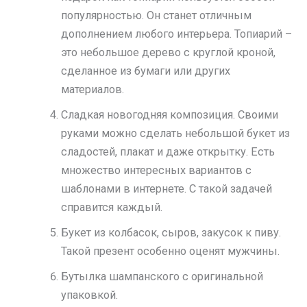
популярностью. Он станет отличным
дополнением любого интерьера. Топиарий –
это небольшое дерево с круглой кроной,
сделанное из бумаги или других
материалов.
Сладкая новогодняя композиция. Своими
руками можно сделать небольшой букет из
сладостей, плакат и даже открытку. Есть
множество интересных вариантов с
шаблонами в интернете. С такой задачей
справится каждый.
Букет из колбасок, сыров, закусок к пиву.
Такой презент особенно оценят мужчины.
Бутылка шампанского с оригинальной
упаковкой.