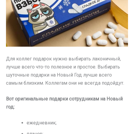
Для коллег подарок нужно выбирать лаконичный,
лучше всего что-то полезное и простое. Выбирать
шуточные подарки на Новый Год лучше всего
самым близким. Коллегам они не всегда подойдут.
Вот оригинальные подарки сотрудникам на Новый
год:
ежедневник;
планер;