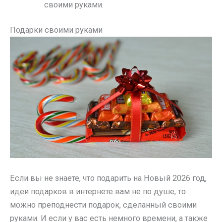
своими руками.
Подарки своими руками
Если вы не знаете, что подарить на Новый 2026 год,
идеи подарков в интернете вам не по душе, то
можно преподнести подарок, сделанный своими
руками. И если у вас есть немного времени, а также