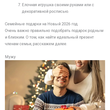
Елочная игрушка своими руками или с
декоративной росписью.
Семейные подарки на Новый 2026 год
Очень важно правильно подобрать подарок родным
и близким. О том, как найти идеальный презент
членам семьи, расскажем далее.
Мужу