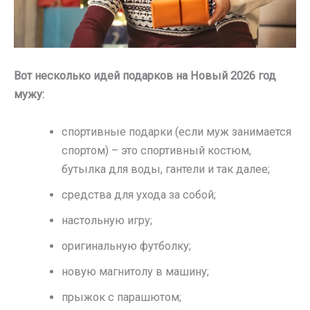
Вот несколько идей подарков на Новый 2026 год
мужу:
спортивные подарки (если муж занимается
спортом) – это спортивный костюм,
бутылка для воды, гантели и так далее;
средства для ухода за собой;
настольную игру;
оригинальную футболку;
новую магнитолу в машину;
прыжок с парашютом;