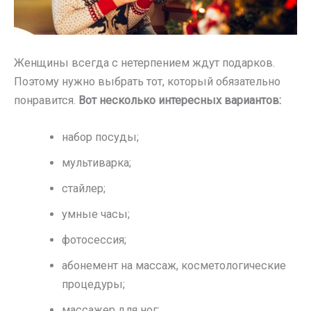
Женщины всегда с нетерпением ждут подарков.
Поэтому нужно выбрать тот, который обязательно
понравится.
Вот несколько интересных вариантов:
набор посуды;
мультиварка;
стайлер;
умные часы;
фотосессия;
абонемент на массаж, косметологические
процедуры;
массажер для ног;