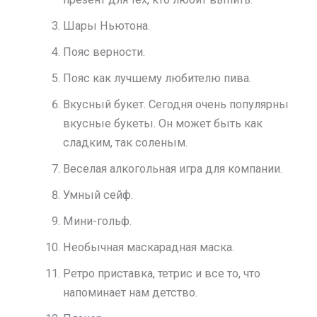
Шары Ньютона.
Пояс верности.
Пояс как лучшему любителю пива.
Вкусный букет. Сегодня очень популярны
вкусные букеты. Он может быть как
сладким, так соленым.
Веселая алкогольная игра для компании.
Умный сейф.
Мини-гольф.
Необычная маскарадная маска.
Ретро приставка, тетрис и все то, что
напоминает нам детство.