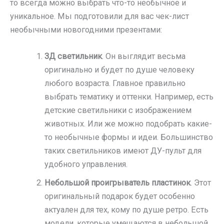
то всегда можно выбрать что-то необычное и
уникальное. Мы подготовили для вас чек-лист
необычными новогодними презентами:
3Д светильник
. Он выглядит весьма
оригинально и будет по душе человеку
любого возраста. Главное правильно
выбрать тематику и оттенки. Например, есть
детские светильники с изображением
животных. Или же можно подобрать какие-
то необычные формы и идеи. Большинство
таких светильников имеют ДУ-пульт для
удобного управления.
Небольшой проигрыватель пластинок
. Этот
оригинальный подарок будет особенно
актуален для тех, кому по душе ретро. Есть
модели, которые умещаются в небольшой