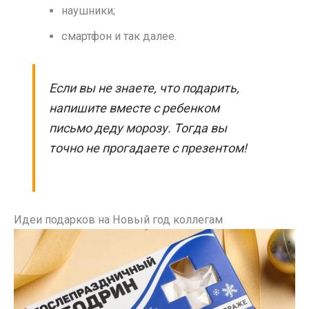
наушники;
смартфон и так далее.
Если вы не знаете, что подарить,
напишите вместе с ребенком
письмо деду морозу. Тогда вы
точно не прогадаете с презентом!
Идеи подарков на Новый год коллегам