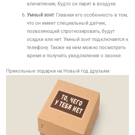
впечатление, будто он парит в воздухе.
Умный зонт
. Главная его особенность в том,
что он имеет специальный датчик,
позволяющий спрогнозировать, будут
осадки или нет. Умный зонт подключается к
телефону. Также на нем можно посмотреть
время и получить уведомление о звонке.
Прикольные подарки на Новый год друзьям