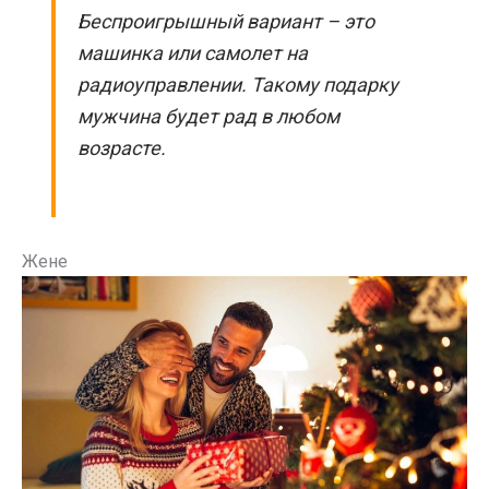
Беспроигрышный вариант – это
машинка или самолет на
радиоуправлении. Такому подарку
мужчина будет рад в любом
возрасте.
Жене