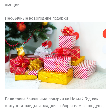
эмоции.
Необычные новогодние подарки
Если такие банальные подарки на Новый Год как
статуэтки, пледы и сладкие наборы вам не по душе,