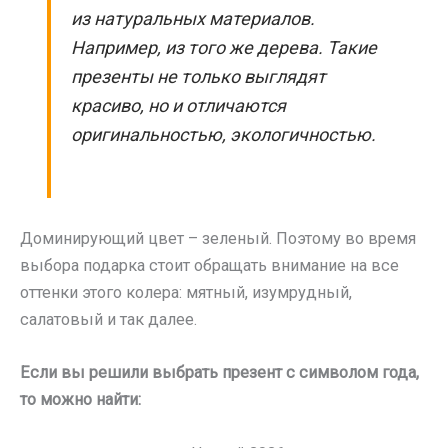
из натуральных материалов.
Например, из того же дерева. Такие
презенты не только выглядят
красиво, но и отличаются
оригинальностью, экологичностью.
Доминирующий цвет – зеленый. Поэтому во время
выбора подарка стоит обращать внимание на все
оттенки этого колера: мятный, изумрудный,
салатовый и так далее.
Если вы решили выбрать презент с символом года,
то можно найти: