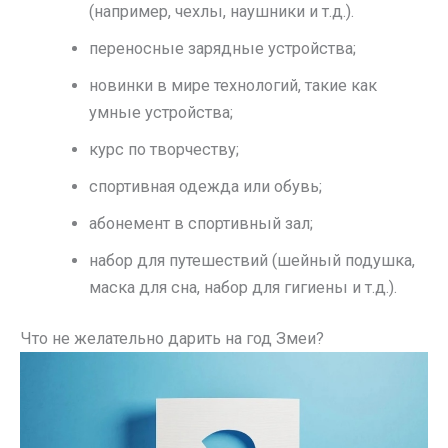
(например, чехлы, наушники и т.д.).
переносные зарядные устройства;
новинки в мире технологий, такие как
умные устройства;
курс по творчеству;
спортивная одежда или обувь;
абонемент в спортивный зал;
набор для путешествий (шейный подушка,
маска для сна, набор для гигиены и т.д.).
Что не желательно дарить на год Змеи?