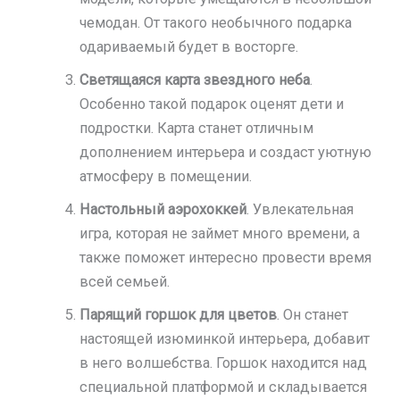
чемодан. От такого необычного подарка
одариваемый будет в восторге.
Светящаяся карта звездного неба
.
Особенно такой подарок оценят дети и
подростки. Карта станет отличным
дополнением интерьера и создаст уютную
атмосферу в помещении.
Настольный аэрохоккей
. Увлекательная
игра, которая не займет много времени, а
также поможет интересно провести время
всей семьей.
Парящий горшок для цветов
. Он станет
настоящей изюминкой интерьера, добавит
в него волшебства. Горшок находится над
специальной платформой и складывается