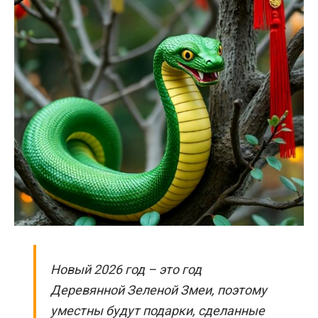
Новый 2026 год – это год
Деревянной Зеленой Змеи, поэтому
уместны будут подарки, сделанные