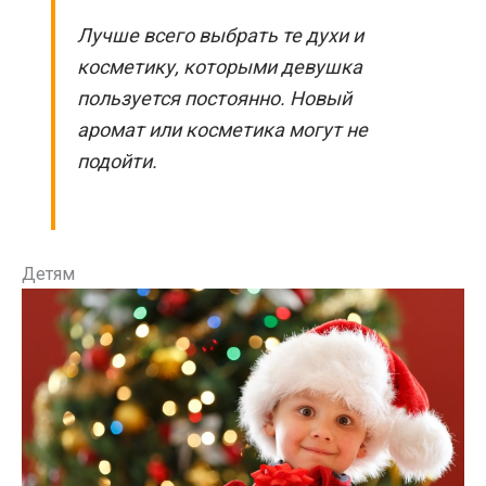
Лучше всего выбрать те духи и
косметику, которыми девушка
пользуется постоянно. Новый
аромат или косметика могут не
подойти.
Детям