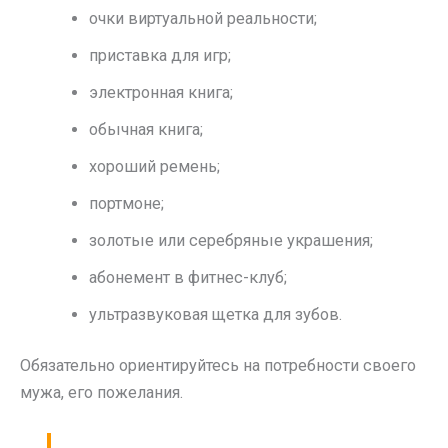
очки виртуальной реальности;
приставка для игр;
электронная книга;
обычная книга;
хороший ремень;
портмоне;
золотые или серебряные украшения;
абонемент в фитнес-клуб;
ультразвуковая щетка для зубов.
Обязательно ориентируйтесь на потребности своего
мужа, его пожелания.