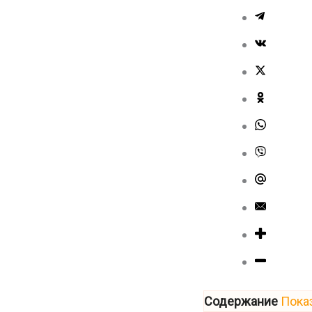
Содержание
Пока