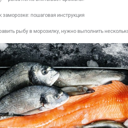
к заморозке: пошаговая инструкция
равить рыбу в морозилку, нужно выполнить нескольк