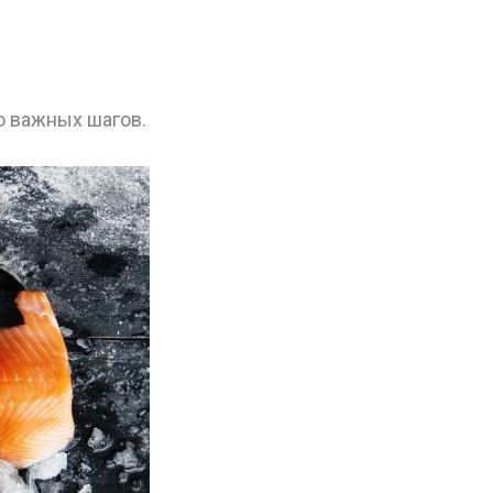
о важных шагов.