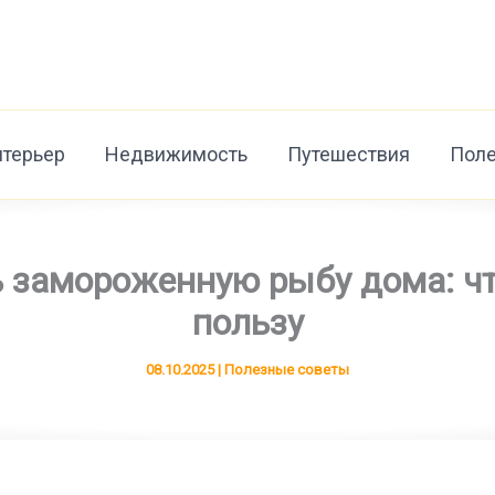
нтерьер
Недвижимость
Путешествия
Поле
 замороженную рыбу дома: чт
пользу
08.10.2025
|
Полезные советы