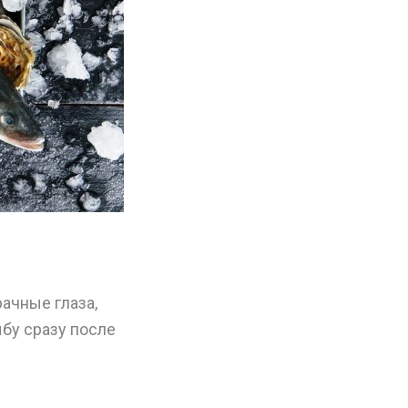
ачные глаза,
бу сразу после