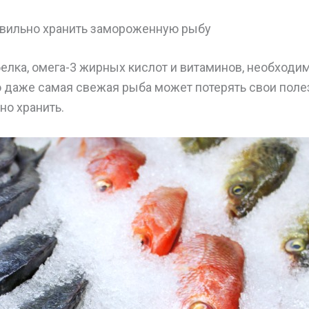
вильно хранить замороженную рыбу
елка, омега-3 жирных кислот и витаминов, необходи
о даже самая свежая рыба может потерять свои поле
но хранить.