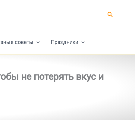
Поиск
зные советы
Праздники
обы не потерять вкус и