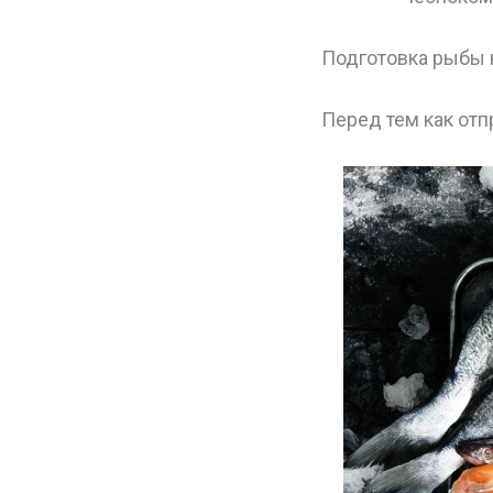
Подготовка рыбы 
Перед тем как отп