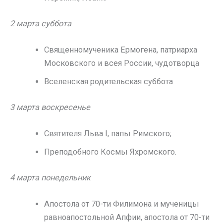
2 марта суббота
Священномученика Ермогена, патриарха
Московского и всея России, чудотворца
Вселенская родительская суббота
3 марта воскресенье
Святителя Льва I, папы Римского;
Преподобного Космы Яхромского.
4 марта понедельник
Апостола от 70-ти Филимона и мученицы
равноапостольной Апфии, апостола от 70-ти