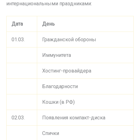
интернациональными праздниками:
Дата
День
01.03.
Гражданской обороны
Иммунитета
Хостинг-провайдера
Благодарности
Кошки (в РФ)
02.03.
Появления компакт-диска
Спички