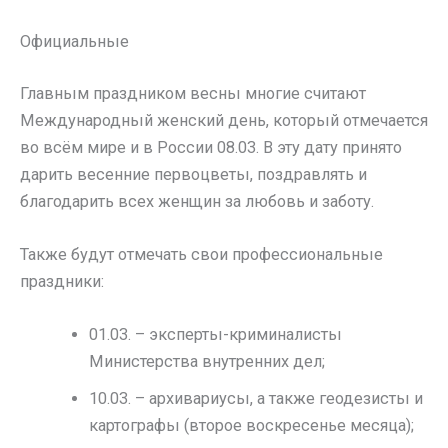
Официальные
Главным праздником весны многие считают
Международный женский день, который отмечается
во всём мире и в России 08.03. В эту дату принято
дарить весенние первоцветы, поздравлять и
благодарить всех женщин за любовь и заботу.
Также будут отмечать свои профессиональные
праздники:
01.03. – эксперты-криминалисты
Министерства внутренних дел;
10.03. – архивариусы, а также геодезисты и
картографы (второе воскресенье месяца);