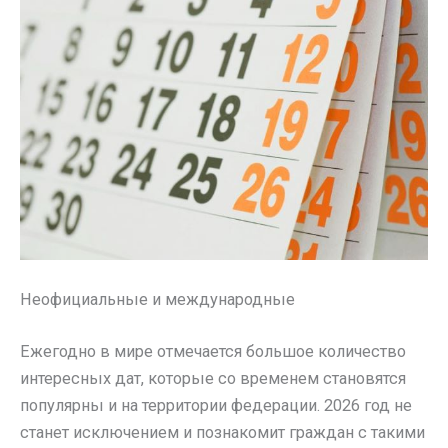
Неофициальные и международные
Ежегодно в мире отмечается большое количество
интересных дат, которые со временем становятся
популярны и на территории федерации. 2026 год не
станет исключением и познакомит граждан с такими