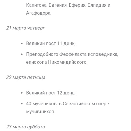
Капитона, Евгения, Еферия, Елпидия и
Агафодора.
21 марта четверг
Великий пост 11 день;
Преподобного Феофилакта исповедника,
епископа Никомидийского.
22 марта пятница
Великий пост 12 день;
40 мучеников, в Севастийском озере
мучившихся.
23 марта суббота