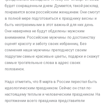
будет сокращенным днем. Думается, такой расклад
понравится всем российским женщинам. Они смогут
в полной мере подготовиться к празднику весны и
быть неотразимыми в этот важный для них день.
Они наверняка не будут обделены мужским
вниманием. Российские мужчины по достоинству
оценят красоту и заботу своих избранниц. Без
сомнения наши мужчины преподнесут своим
подругам самые красивые цветы, подарки и скажут
самые трогательные слова в адрес своих
половинок.
Надо отметить, что 8 марта в России перестал быть
идеологическим праздником. Сейчас он стал по-
настоящему теплым и человеческим праздником. На
протяжении всего праздника представители