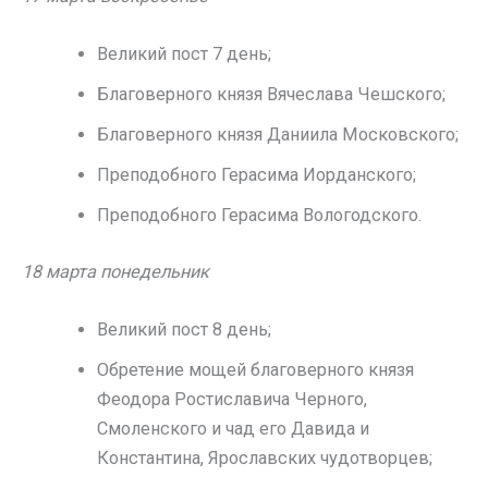
Великий пост 7 день;
Благоверного князя Вячеслава Чешского;
Благоверного князя Даниила Московского;
Преподобного Герасима Иорданского;
Преподобного Герасима Вологодского.
18 марта понедельник
Великий пост 8 день;
Обретение мощей благоверного князя
Феодора Ростиславича Черного,
Смоленского и чад его Давида и
Константина, Ярославских чудотворцев;