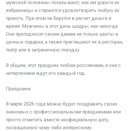
мужской половины показывают, как им дороги их
избранницы и стараются удовлетворить любую их
прихоть. При этом не берутся в расчет деньги и
время. Мужчины в этот день щедры, как никогда.
Они преподносят своим дамам не только цветы и
ценные подарки, а также приглашают их в ресторан,
театр или в заграничную поездку.
В общем, этот праздник любим россиянами, и они с
нетерпением ждут его каждый год.
Праздники
В марте 2026 года можно будет поздравить своих
знакомых с профессиональными праздниками или
просто отметить вместе неофициальную дату,
посвящённую чему-либо интересному.