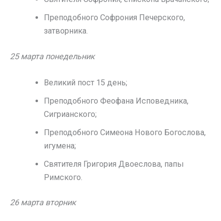
Преподобного Софрония Печерского,
затворника.
25 марта понедельник
Великий пост 15 день;
Преподобного Феофана Исповедника,
Сигрианского;
Преподобного Симеона Нового Богослова,
игумена;
Святителя Григория Двоеслова, папы
Римского.
26 марта вторник