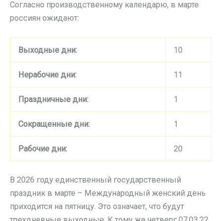
Согласно производственному календарю, в марте
россиян ожидают:
Выходные дни:
10
Нерабочие дни:
11
Праздничные дни:
1
Сокращенные дни:
1
Рабочие дни:
20
В 2026 году единственный государственный
праздник в марте – Международный женский день
приходится на пятницу. Это означает, что будут
трехдневные выходные. К тому же четверг 07.03.22