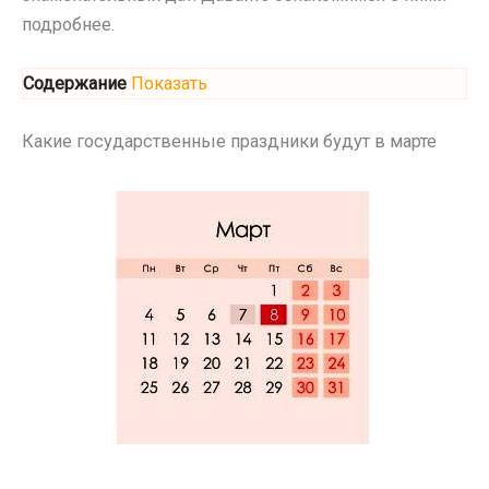
подробнее.
Содержание
Показать
Какие государственные праздники будут в марте