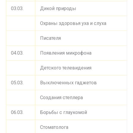
03.03.
Дикой природы
Охраны здоровья уха и слуха
Писателя
04.03.
Появления микрофона
Детского телевидения
05.03.
Выключенных гаджетов
Создания степлера
06.03.
Борьбы с глаукомой
Стоматолога