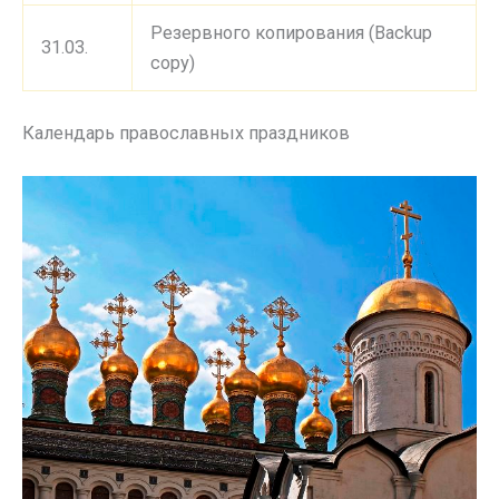
Резервного копирования (Backup
31.03.
copy)
Календарь православных праздников