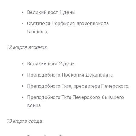
Великий пост 1 день;
Святителя Порфирия, архиепископа
Газского.
12 марта вторник
Великий пост 2 день;
Преподобного Прокопия Декаполита;
Преподобного Тита, пресвитера Печерского;
Преподобного Тита Печерского, бывшего
воина.
13 марта среда