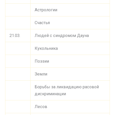
Астрологии
Счастья
21.03.
Людей с синдромом Дауна
Кукольника
Поэзии
Земли
Борьбы за ликвидацию расовой
дискриминации
Лесов