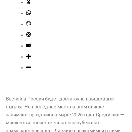
Весной в России будет достаточно поводов для
отдыха. Не последнее место в этом списке
занимают праздники в марте 2026 года. Среди них —
множество отечественных и зарубежных
знаменательных дат. Давайте ознакомимся с ними