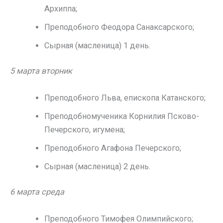
Архиппа;
Преподобного Феодора Санаксарского;
Сырная (масленица) 1 день.
5 марта вторник
Преподобного Льва, епископа Катанского;
Преподобномученика Корнилия Псково-
Печерского, игумена;
Преподобного Агафона Печерского;
Сырная (масленица) 2 день.
6 марта среда
Преподобного Тимофея Олимпийского;