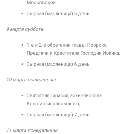
Московской;
Сырная (масленица) 5 день.
9 марта суббота
1-е и 2-е обретения главы Пророка,
Предтечи и Крестителя Господня Иоанна;
Сырная (масленица) 6 день.
10 марта воскресенье
Святителя Тарасия, архиепископа
Константинопольского;
Сырная (масленица) 7 день.
11 марта понедельник