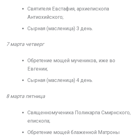
Святителя Евстафия, архиепископа
Антиохийского;
Сырная (масленица) 3 день.
7 марта четверг
Обретение мощей мучеников, иже во
Евгении;
Сырная (масленица) 4 день.
8 марта пятница
Священномученика Поликарпа Смирнского,
епископа;
Обретение мощей блаженной Матроны