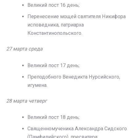
Великий пост 16 день;
Перенесение мощей святителя Никифора
исповедника, патриарха
Константинопольского.
27 марта среда
Великий пост 17 день;
Преподобного Венедикта Нурсийского,
игумена.
28 марта четверг
Великий пост 18 день;
Священномученика Александра Сидского
(Памфилийского), пресвитера;