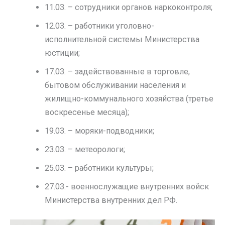
11.03. – сотрудники органов наркоконтроля;
12.03. – работники уголовно-
исполнительной системы Министерства
юстиции;
17.03. – задействованные в торговле,
бытовом обслуживании населения и
жилищно-коммунального хозяйства (третье
воскресенье месяца);
19.03. – моряки-подводники;
23.03. – метеорологи;
25.03. – работники культуры;
27.03.- военнослужащие внутренних войск
Министерства внутренних дел РФ.