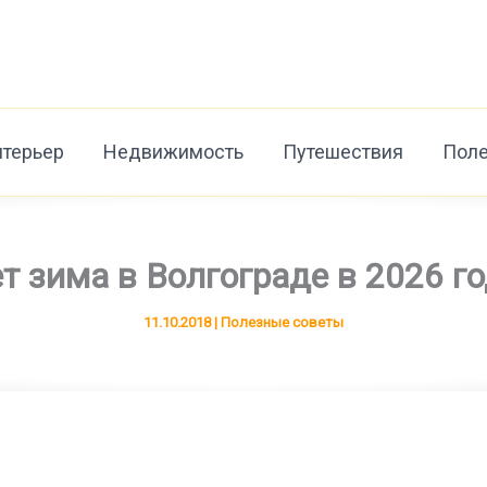
нтерьер
Недвижимость
Путешествия
Поле
т зима в Волгограде в 2026 го
11.10.2018
|
Полезные советы