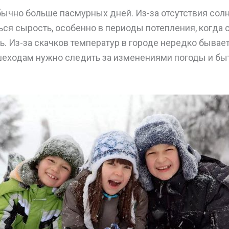
ычно больше пасмурных дней. Из-за отсутствия солн
ся сырость, особенно в периоды потепления, когда 
ь. Из-за скачков температур в городе нередко бывает
ешеходам нужно следить за изменениями погоды и бы