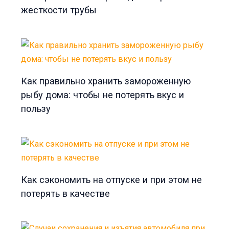
жесткости трубы
Как правильно хранить замороженную
рыбу дома: чтобы не потерять вкус и
пользу
Как сэкономить на отпуске и при этом не
потерять в качестве