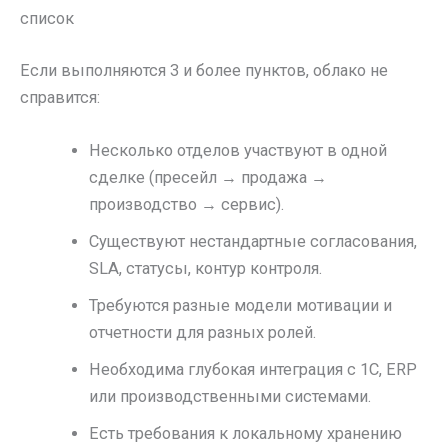
список
Если выполняются 3 и более пунктов, облако не
справится:
Несколько отделов участвуют в одной
сделке (пресейл → продажа →
производство → сервис).
Существуют нестандартные согласования,
SLA, статусы, контур контроля.
Требуются разные модели мотивации и
отчетности для разных ролей.
Необходима глубокая интеграция с 1С, ERP
или производственными системами.
Есть требования к локальному хранению