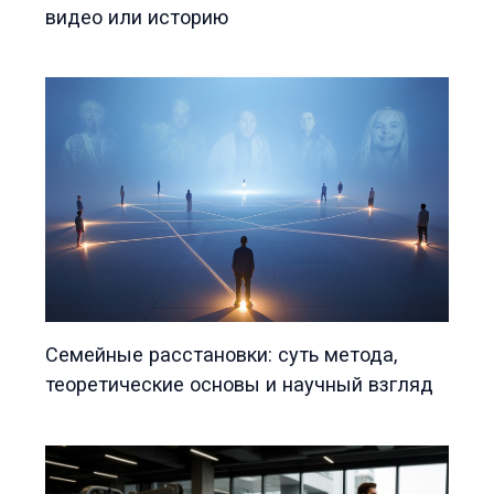
видео или историю
Семейные расстановки: суть метода,
теоретические основы и научный взгляд