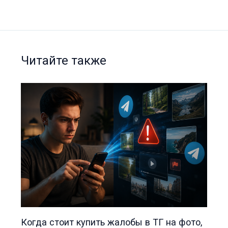
Читайте также
Когда стоит купить жалобы в ТГ на фото,