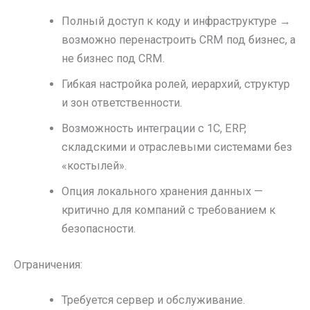
Полный доступ к коду и инфраструктуре →
возможно перенастроить CRM под бизнес, а
не бизнес под CRM.
Гибкая настройка ролей, иерархий, структур
и зон ответственности.
Возможность интеграции с 1С, ERP,
складскими и отраслевыми системами без
«костылей».
Опция локального хранения данных —
критично для компаний с требованием к
безопасности.
Ограничения:
Требуется сервер и обслуживание.