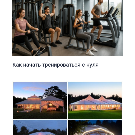
Как начать тренироваться с нуля