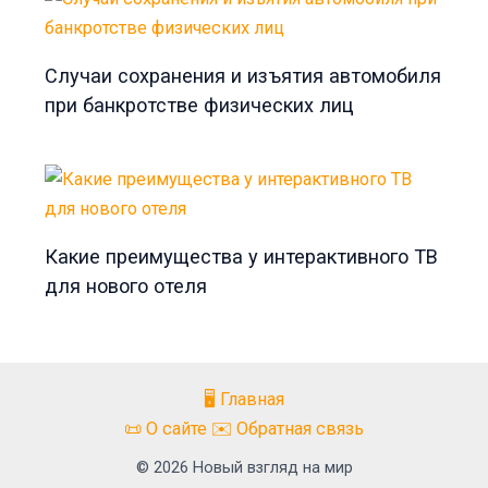
Случаи сохранения и изъятия автомобиля
при банкротстве физических лиц
Какие преимущества у интерактивного ТВ
для нового отеля
🖥️ Главная
📜 О сайте ✉️ Обратная связь
© 2026 Новый взгляд на мир