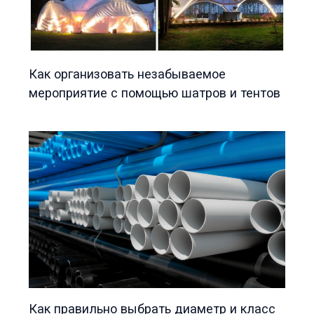
Как организовать незабываемое
мероприятие с помощью шатров и тентов
Как правильно выбрать диаметр и класс