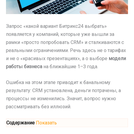
Запрос «какой вариант Битрикс24 выбрать»
появляется у компаний, которые уже вышли за
рамки «просто попробовать CRM» и сталкиваются с
реальными ограничениями. Речь здесь не о тарифах
и не о «красивых презентациях», а о выборе
модели
работы бизнеса
на ближайшие 1–3 года.
Ошибка на этом этапе приводит к банальному
результату: CRM установлена, деньги потрачены, а
процессы не изменились. Значит, вопрос нужно
рассматривать без иллюзий.
Содержание
Показать