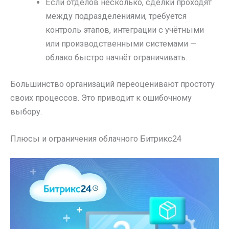
Если отделов несколько, сделки проходят
между подразделениями, требуется
контроль этапов, интеграции с учётными
или производственными системами —
облако быстро начнёт ограничивать.
Большинство организаций переоценивают простоту
своих процессов. Это приводит к ошибочному
выбору.
Плюсы и ограничения облачного Битрикс24