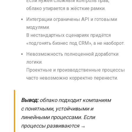
Если нужен сложный контроль прав,
облако упирается в жёсткие рамки.
Интеграции ограничены API и готовыми
модулями.
В нестандартных сценариях придётся
«подгонять бизнес под CRM», а не наоборот.
Невозможность полноценной доработки
логики.
Проектные и производственные процессы
часто невозможно корректно перенести.
Вывод:
облако подходит компаниям
с понятными, устойчивыми и
линейными процессами. Если
процессы развиваются →