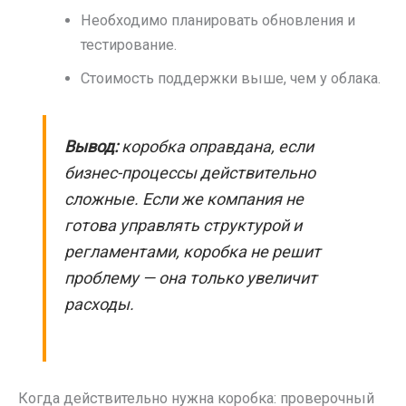
Необходимо планировать обновления и
тестирование.
Стоимость поддержки выше, чем у облака.
Вывод:
коробка оправдана, если
бизнес-процессы действительно
сложные. Если же компания не
готова управлять структурой и
регламентами, коробка не решит
проблему — она только увеличит
расходы.
Когда действительно нужна коробка: проверочный