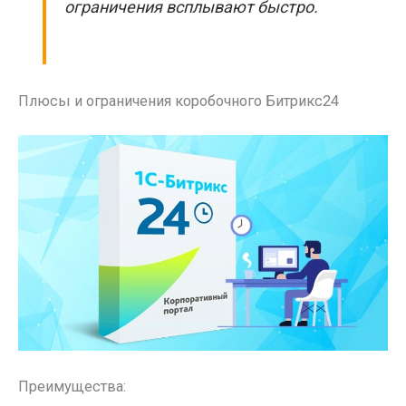
ограничения всплывают быстро.
Плюсы и ограничения коробочного Битрикс24
Преимущества: