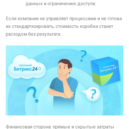
данных и ограничению доступа.
Если компания не управляет процессами и не готова
их стандартизировать, стоимость коробки станет
расходом без результата.
Финансовая сторона: прямые и скрытые затраты