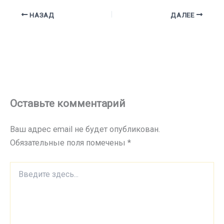
НАЗАД
ДАЛЕЕ
Оставьте комментарий
Ваш адрес email не будет опубликован.
Обязательные поля помечены
*
Введите
здесь...