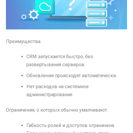
Преимущества:
CRM запускается быстро, без
развертывания серверов.
Обновления происходят автоматически.
Нет расходов на системное
администрирование.
Ограничения, о которых обычно умалчивают:
Гибкость ролей и доступов ограничена.