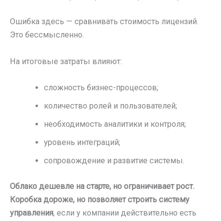
Ошибка здесь — сравнивать стоимость лицензий.
Это бессмысленно.
На итоговые затраты влияют:
сложность бизнес-процессов;
количество ролей и пользователей;
необходимость аналитики и контроля;
уровень интеграций;
сопровождение и развитие системы.
Облако дешевле на старте, но ограничивает рост.
Коробка дороже, но позволяет строить систему
управления
, если у компании действительно есть