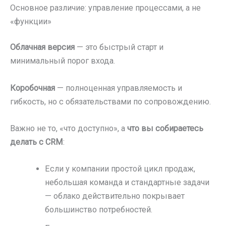
Основное различие: управление процессами, а не
«функции»
Облачная версия
— это быстрый старт и
минимальный порог входа.
Коробочная
— полноценная управляемость и
гибкость, но с обязательствами по сопровождению.
Важно не то, «что доступно», а
что вы собираетесь
делать с CRM
:
Если у компании простой цикл продаж,
небольшая команда и стандартные задачи
— облако действительно покрывает
большинство потребностей.