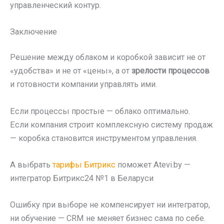
управленческий контур.
Заключение
Решение между облаком и коробкой зависит не от
«удобства» и не от «цены», а от
зрелости процессов
и готовности компании управлять ими.
Если процессы простые — облако оптимально.
Если компания строит комплексную систему продаж
— коробка становится инструментом управления.
А выбрать
тарифы Битрикс
поможет Atevi.by —
интегратор Битрикс24 №1 в Беларуси
Ошибку при выборе не компенсирует ни интегратор,
ни обучение — CRM не меняет бизнес сама по себе.