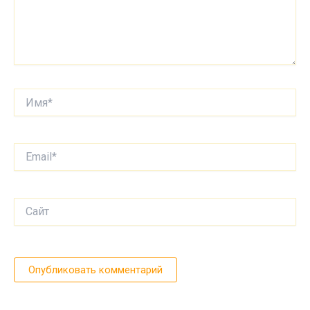
Имя*
Email*
Сайт