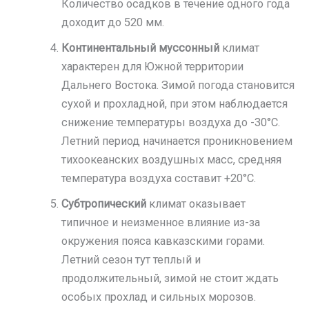
Количество осадков в течение одного года
доходит до 520 мм.
Континентальный муссонный
климат
характерен для Южной территории
Дальнего Востока. Зимой погода становится
сухой и прохладной, при этом наблюдается
снижение температуры воздуха до -30°C.
Летний период начинается проникновением
тихоокеанских воздушных масс, средняя
температура воздуха составит +20°C.
Субтропический
климат оказывает
типичное и неизменное влияние из-за
окружения пояса кавказскими горами.
Летний сезон тут теплый и
продолжительный, зимой не стоит ждать
особых прохлад и сильных морозов.