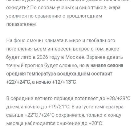
ожидать? По словам ученых и синоптиков, жара
усилится по сравнению с прошлогодним
показателем.
На фоне смены климата в мире и глобального
потепления всем интересен вопрос о том, какое
будет лето в 2026 году в Москве. Заранее давать
точный прогноз будет сложно, но
в начале сезона
средняя температура воздуха днем составит
+22/+24°C, а ночью +12/+13°C
.
В середине летнего периода потеплеет до +28/+29°C
днем, а ночью до +19/21°C. В августе температура
свыше +22°C /+24°C сохраняется, только к концу
месяца наблюдается снижение до +20°C.