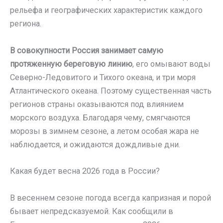
рельефа и географических характеристик каждого
региона.
В совокупности Россия занимает самую
протяженную береговую линию
, его омывают воды
Северно-Ледовитого и Тихого океана, и три моря
Атлантического океана. Поэтому существенная часть
регионов страны оказываются под влиянием
морского воздуха. Благодаря чему, смягчаются
морозы в зимнем сезоне, а летом особая жара не
наблюдается, и ожидаются дождливые дни.
Какая будет весна 2026 года в России?
В весеннем сезоне погода всегда капризная и порой
бывает непредсказуемой. Как сообщили в