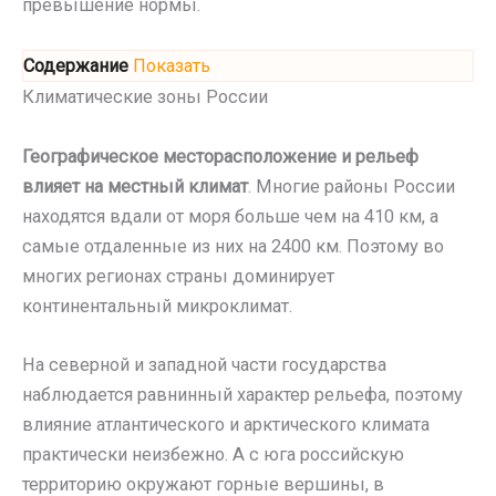
превышение нормы.
Содержание
Показать
Климатические зоны России
Географическое месторасположение и рельеф
влияет на местный климат
. Многие районы России
находятся вдали от моря больше чем на 410 км, а
самые отдаленные из них на 2400 км. Поэтому во
многих регионах страны доминирует
континентальный микроклимат.
На северной и западной части государства
наблюдается равнинный характер рельефа, поэтому
влияние атлантического и арктического климата
практически неизбежно. А с юга российскую
территорию окружают горные вершины, в