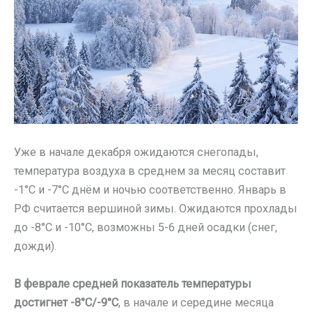
Уже в начале декабря ожидаются снегопады,
температура воздуха в среднем за месяц составит
-1°C и -7°C днём и ночью соответственно. Январь в
РФ считается вершиной зимы. Ожидаются прохлады
до -8°C и -10°C, возможны 5-6 дней осадки (снег,
дожди).
В феврале средней показатель температуры
достигнет -8°C/-9°C
, в начале и середине месяца