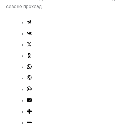
сезоне прохлад.