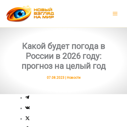
Перейти
к
содержимому
Какой будет погода в
России в 2026 году:
прогноз на целый год
07.08.2023
|
Новости