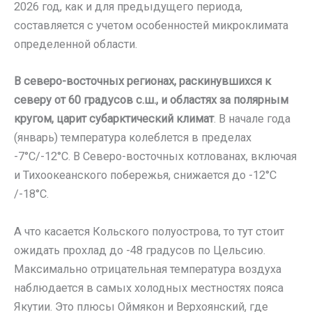
2026 год, как и для предыдущего периода,
составляется с учетом особенностей микроклимата
определенной области.
В северо-восточных регионах, раскинувшихся к
северу от 60 градусов с.ш., и областях за полярным
кругом, царит субарктический климат
. В начале года
(январь) температура колеблется в пределах
-7°C/-12°C. В Северо-восточных котлованах, включая
и Тихоокеанского побережья, снижается до -12°C
/-18°C.
А что касается Кольского полуострова, то тут стоит
ожидать прохлад до -48 градусов по Цельсию.
Максимально отрицательная температура воздуха
наблюдается в самых холодных местностях пояса
Якутии. Это плюсы Оймякон и Верхоянский, где