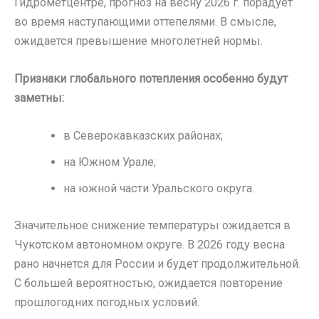
Гидрометцентре, прогноз на весну 2026 г. порадует
во время наступающими оттепелями. В смысле,
ожидается превышение многолетней нормы.
Признаки глобального потепления особенно будут
заметны:
в Северокавказских районах;
на Южном Урале;
на южной части Уральского округа.
Значительное снижение температуры ожидается в
Чукотском автономном округе. В 2026 году весна
рано начнется для России и будет продолжительной.
С большей вероятностью, ожидается повторение
прошлогодних погодных условий.