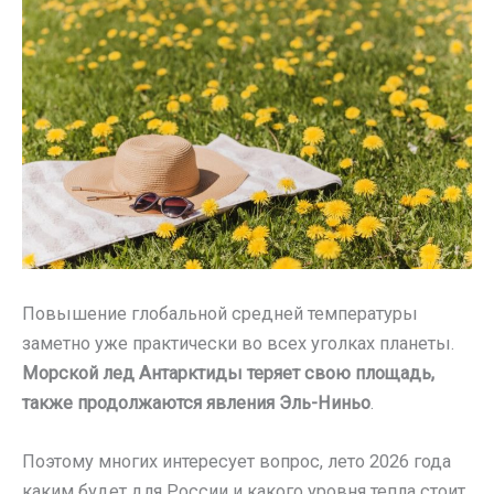
Повышение глобальной средней температуры
заметно уже практически во всех уголках планеты.
Морской лед Антарктиды теряет свою площадь,
также продолжаются явления Эль-Ниньо
.
Поэтому многих интересует вопрос, лето 2026 года
каким будет для России и какого уровня тепла стоит