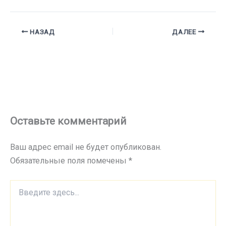
НАЗАД
ДАЛЕЕ
Оставьте комментарий
Ваш адрес email не будет опубликован.
Обязательные поля помечены
*
Введите
здесь...