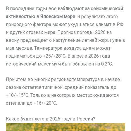
В последние годы все наблюдают за сейсмической
активностью в Японском море
. В результате этого
природного фактора может ухудшаться климат в РФ
и других странах мира. Прогноз погоды 2026 на
весну предвещает о наступление летней жары уже в
мае месяце. Температура воздуха днем может
подниматься до +25/+28°C. В апреле 2026 года
исторический максимум был обновлен на 0,2°C.
При этом во многих регионах температура в начале
сезона остается типичной: средний показатель до
+10/+15°C. Только в некоторых местах ожидаются
оттепели до +16/+20°C.
Какое будет лето в 2026 году в России?