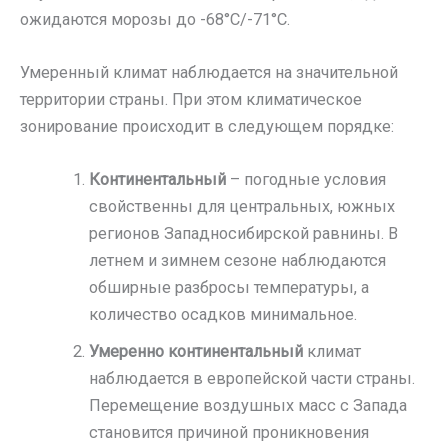
ожидаются морозы до -68°C/-71°C.
Умеренный климат наблюдается на значительной
территории страны. При этом климатическое
зонирование происходит в следующем порядке:
Континентальный
– погодные условия
свойственны для центральных, южных
регионов Западносибирской равнины. В
летнем и зимнем сезоне наблюдаются
обширные разбросы температуры, а
количество осадков минимальное.
Умеренно континентальный
климат
наблюдается в европейской части страны.
Перемещение воздушных масс с Запада
становится причиной проникновения