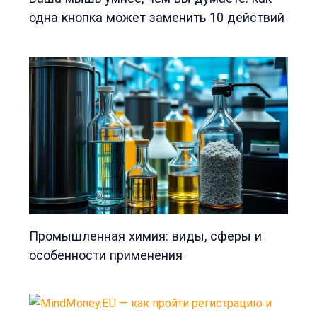
одна кнопка может заменить 10 действий
Промышленная химия: виды, сферы и
особенности применения