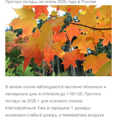
Прогноз погоды на осень 2026 года в России
В начале осени наблюдаются частично облачные и
пасмурные дни, и оттепели до +18/+20. Прогноз
погоды на 2026 г. для осеннего сезона
благоприятный. Уже в середине 1-декады
возможен слабый дождь, а температура воздуха