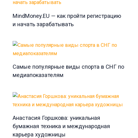
MindMoney.EU — как пройти регистрацию
и начать зарабатывать
Самые популярные виды спорта в СНГ по
медиапоказателям
Анастасия Горшкова: уникальная
бумажная техника и международная
карьера художницы