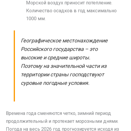
Морской воздух приносит потепление.
Количество осадков в год максимально
1000 мм.
Географическое местонахождение
Российского государства – это
высокие и средние широты.
Поэтому на значительной части из
территории страны господствуют
суровые погодные условия.
Времена года сменяются четко, зимний период
продолжительный и протекает морозными днями.
Погода на весь 2026 год прогнозируется исходя из