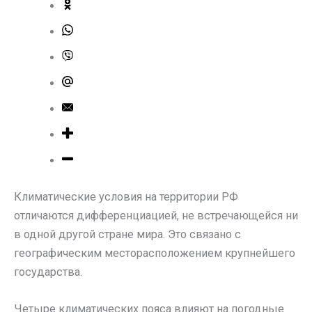
Климатические условия на территории РФ
отличаются дифференциацией, не встречающейся ни
в одной другой стране мира. Это связано с
географическим месторасположением крупнейшего
государства.
Четыре климатических пояса влияют на погодные