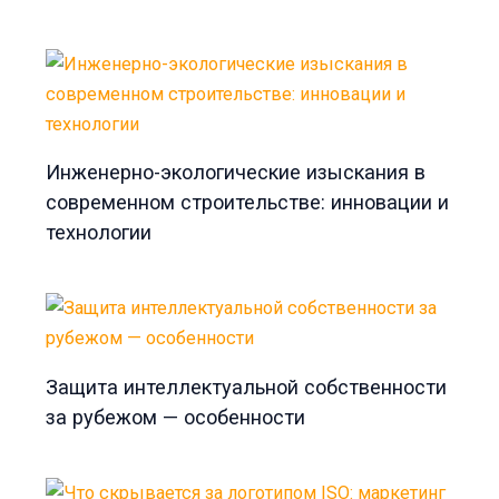
Инженерно-экологические изыскания в
современном строительстве: инновации и
технологии
Защита интеллектуальной собственности
за рубежом — особенности