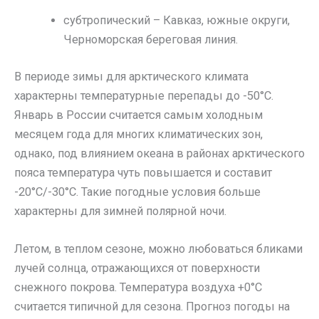
субтропический – Кавказ, южные округи,
Черноморская береговая линия.
В периоде зимы для арктического климата
характерны температурные перепады до -50°C.
Январь в России считается самым холодным
месяцем года для многих климатических зон,
однако, под влиянием океана в районах арктического
пояса температура чуть повышается и составит
-20°C/-30°C. Такие погодные условия больше
характерны для зимней полярной ночи.
Летом, в теплом сезоне, можно любоваться бликами
лучей солнца, отражающихся от поверхности
снежного покрова. Температура воздуха +0°C
считается типичной для сезона. Прогноз погоды на