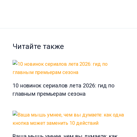
Читайте также
10 новинок сериалов лета 2026: гид по
главным премьерам сезона
Ваша мышь умнее, чем вы думаете: как