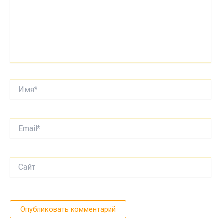
Имя*
Email*
Сайт