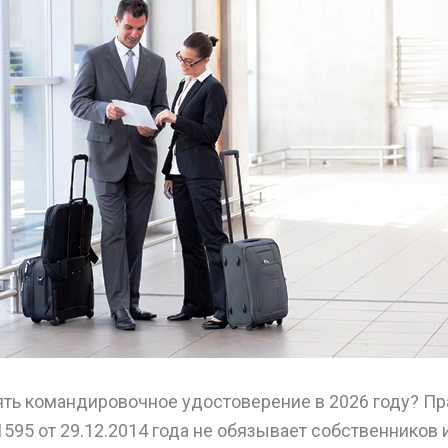
ть командировочное удостоверение в 2026 году? Пр
95 от 29.12.2014 года не обязывает собственников 