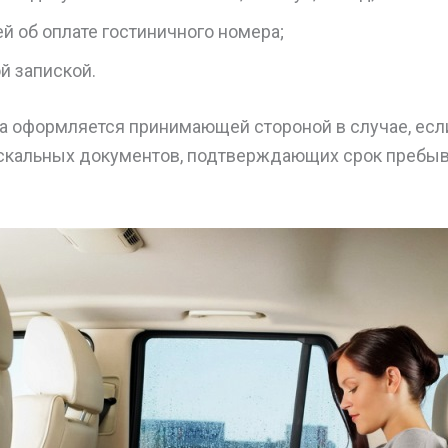
й об оплате гостиничного номера;
й запиской.
а оформляется принимающей стороной в случае, есл
искальных документов, подтверждающих срок пребыв