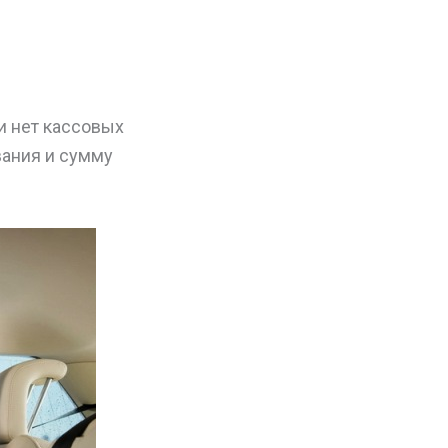
и нет кассовых
ания и сумму