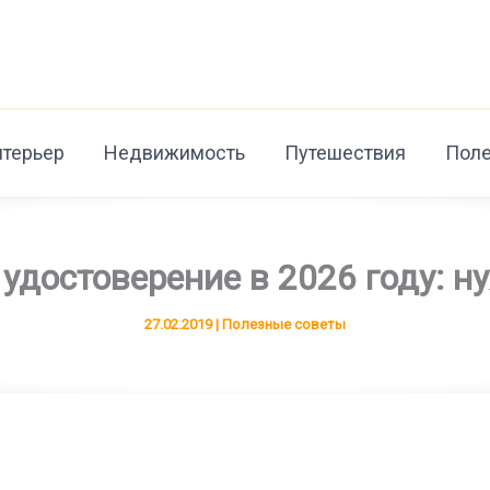
нтерьер
Недвижимость
Путешествия
Поле
удостоверение в 2026 году: н
27.02.2019
|
Полезные советы