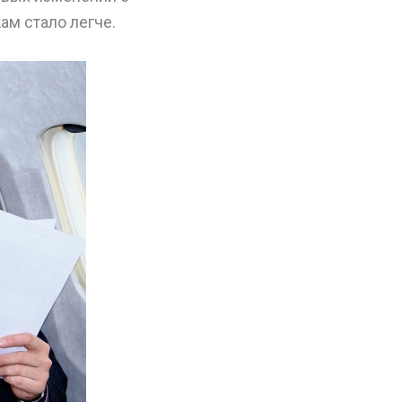
ам стало легче.