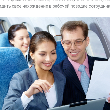
рдить свое нахождение в рабочей поездке сотрудник