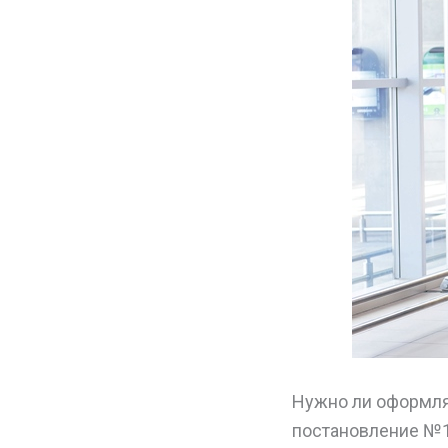
Нужно ли оформля
постановление №15