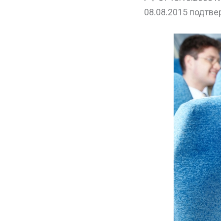
08.08.2015 подтве