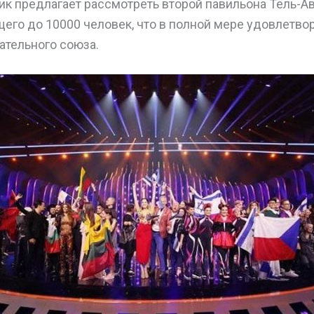
к предлагает рассмотреть второй павильона Тель-А
его до 10000 человек, что в полной мере удовлетво
ательного союза.