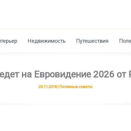
нтерьер
Недвижимость
Путешествия
Поле
едет на Евровидение 2026 от 
20.11.2018
|
Полезные советы