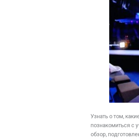
Узнать о том, как
познакомиться с 
обзор, подготовл