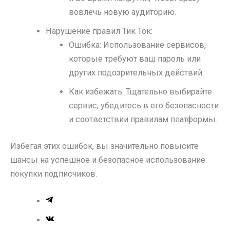
вовлечь новую аудиторию.
Нарушение правил Тик Ток:
Ошибка: Использование сервисов,
которые требуют ваш пароль или
других подозрительных действий.
Как избежать: Тщательно выбирайте
сервис, убедитесь в его безопасности
и соответствии правилам платформы.
Избегая этих ошибок, вы значительно повысите
шансы на успешное и безопасное использование
покупки подписчиков.