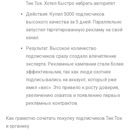
Тик Ток. Хотел быстро набрать авторитет.
Действия: Купил 5000 подписчиков
высокого качества за 5 дней. Параллельно
запустил таргетированную рекламу на свой
канал.
Результат: Высокое количество
подписчиков сразу создало впечатление
эксперта. Рекламные кампании стали более
эффективными, так как люди охотнее
подписывались на аккаунт, который уже
имел «вес». Это привело к росту доверия,
увеличению охватов и появлению первых
рекламных контрактов.
Как грамотно сочетать покупку подписчиков Тик Ток
и органику