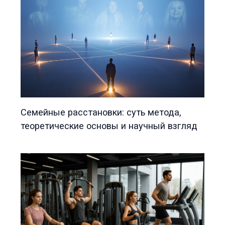
Семейные расстановки: суть метода,
теоретические основы и научный взгляд