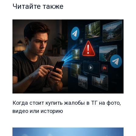
Читайте также
Когда стоит купить жалобы в ТГ на фото,
видео или историю