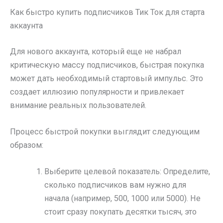
Как быстро купить подписчиков Тик Ток для старта
аккаунта
Для нового аккаунта, который еще не набрал
критическую массу подписчиков, быстрая покупка
может дать необходимый стартовый импульс. Это
создает иллюзию популярности и привлекает
внимание реальных пользователей.
Процесс быстрой покупки выглядит следующим
образом:
Выберите целевой показатель: Определите,
сколько подписчиков вам нужно для
начала (например, 500, 1000 или 5000). Не
стоит сразу покупать десятки тысяч, это