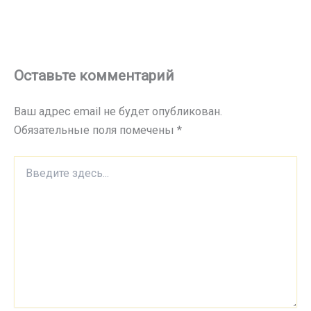
Оставьте комментарий
Ваш адрес email не будет опубликован.
Обязательные поля помечены
*
Введите
здесь...