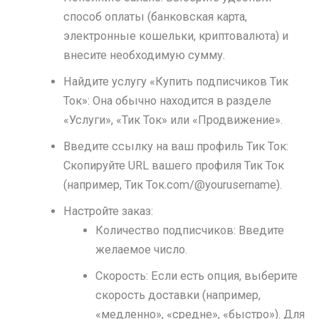
способ оплаты (банковская карта,
электронные кошельки, криптовалюта) и
внесите необходимую сумму.
Найдите услугу «Купить подписчиков Тик
Ток»: Она обычно находится в разделе
«Услуги», «Тик Ток» или «Продвижение».
Введите ссылку на ваш профиль Тик Ток:
Скопируйте URL вашего профиля Тик Ток
(например, Тик Ток.com/@yourusername).
Настройте заказ:
Количество подписчиков: Введите
желаемое число.
Скорость: Если есть опция, выберите
скорость доставки (например,
«медленно», «средне», «быстро»). Для