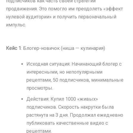
подписчиков как часть своей стратегии
продвижения. Это помогло им преодолеть «эффект
нулевой аудитории» и получить первоначальный
импульс.
Кейс 1
: Блогер-новичок (ниша — кулинария)
Исходная ситуация: Начинающий блогер с
интересными, но непопулярными
рецептами, 50 подписчиков, минимальные
просмотры.
Действия: Купил 1000 «живых»
подписчиков. Скорость накрутки была
растянута на 3 дня. Продолжал ежедневно
публиковать качественные видео с
рецептами.