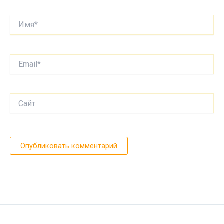
Имя*
Email*
Сайт