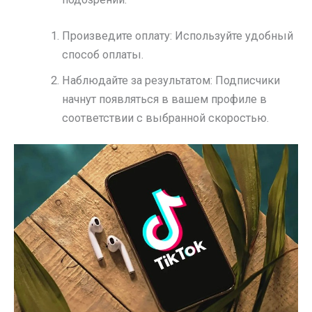
Произведите оплату: Используйте удобный
способ оплаты.
Наблюдайте за результатом: Подписчики
начнут появляться в вашем профиле в
соответствии с выбранной скоростью.