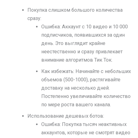
Покупка слишком большого количества
сразу:
Ошибка: Аккаунт с 10 видео и 10 000
подписчиков, появившихся за один
день. Это выглядит крайне
неестественно и сразу привлекает
внимание алгоритмов Тик Ток.
Как избежать: Начинайте с небольших
объемов (500-1000), растягивайте
доставку на несколько дней.
Постепенно увеличивайте количество
по мере роста вашего канала.
Использование дешевых ботов:
Ошибка: Покупка тысяч неактивных
аккаунтов, которые не смотрят видео