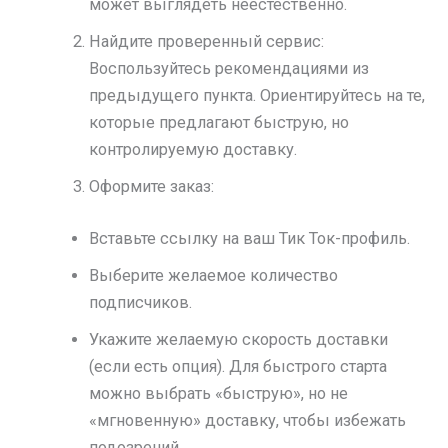
может выглядеть неестественно.
Найдите проверенный сервис:
Воспользуйтесь рекомендациями из
предыдущего пункта. Ориентируйтесь на те,
которые предлагают быструю, но
контролируемую доставку.
Оформите заказ:
Вставьте ссылку на ваш Тик Ток-профиль.
Выберите желаемое количество
подписчиков.
Укажите желаемую скорость доставки
(если есть опция). Для быстрого старта
можно выбрать «быструю», но не
«мгновенную» доставку, чтобы избежать
подозрений.