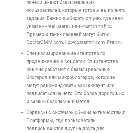
панели имеют базы реальных
пользователей, которые готовы выполнять
задания. Важно выбирать опцию, где явно
указано «real users» или «human traffic».
Примеры таких панелей могут быть:
DoctorSMM.com, Lowcostsmm.com, Prtut.ru.
Специализированные агентства по
продвижению в соцсетях: Эти агентства
обычно работают с базами реальных
блогеров или микроблогеров, которые
могут рекомендовать ваш аккаунт или
подписаться на него. Это более дорогой, но
и самый безопасный метод.
Сервисы с системой обмена активностями:
Платформы, где пользователи
подписываются друг на друга для