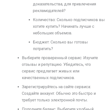
доказательства, для привлечения
рекламодателей?
Количество: Сколько подписчиков вы
хотите купить? Начинать лучше с
небольших объемов.
Бюджет: Сколько вы готовы
потратить?
Выберите проверенный сервис: Изучите
отзывы и репутацию. Убедитесь, что
сервис предлагает живых или
качественных подписчиков.
Зарегистрируйтесь на сайте сервиса:
Создайте аккаунт. Обычно это быстро и
требует только электронной почты.
Пополните баланс: Выберите удобный