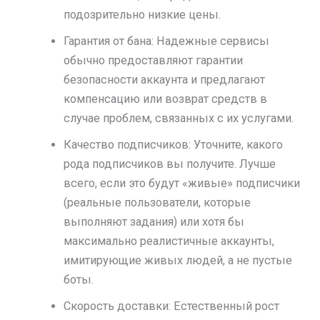
подозрительно низкие цены.
Гарантия от бана: Надежные сервисы
обычно предоставляют гарантии
безопасности аккаунта и предлагают
компенсацию или возврат средств в
случае проблем, связанных с их услугами.
Качество подписчиков: Уточните, какого
рода подписчиков вы получите. Лучше
всего, если это будут «живые» подписчики
(реальные пользователи, которые
выполняют задания) или хотя бы
максимально реалистичные аккаунты,
имитирующие живых людей, а не пустые
боты.
Скорость доставки: Естественный рост