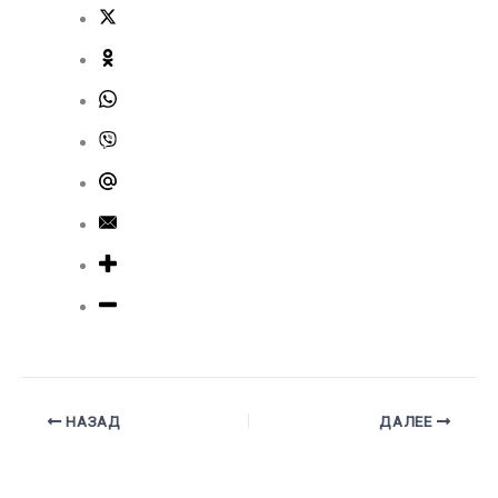
НАЗАД
ДАЛЕЕ