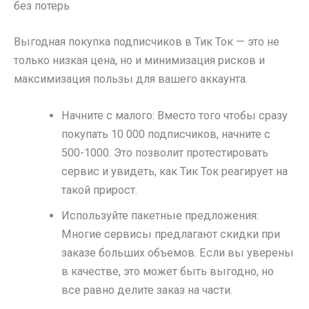
без потерь
Выгодная покупка подписчиков в Тик Ток — это не
только низкая цена, но и минимизация рисков и
максимизация пользы для вашего аккаунта.
Начните с малого: Вместо того чтобы сразу
покупать 10 000 подписчиков, начните с
500-1000. Это позволит протестировать
сервис и увидеть, как Тик Ток реагирует на
такой прирост.
Используйте пакетные предложения:
Многие сервисы предлагают скидки при
заказе больших объемов. Если вы уверены
в качестве, это может быть выгодно, но
все равно делите заказ на части.