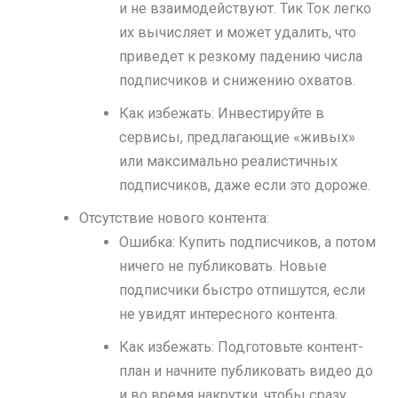
и не взаимодействуют. Тик Ток легко
их вычисляет и может удалить, что
приведет к резкому падению числа
подписчиков и снижению охватов.
Как избежать: Инвестируйте в
сервисы, предлагающие «живых»
или максимально реалистичных
подписчиков, даже если это дороже.
Отсутствие нового контента:
Ошибка: Купить подписчиков, а потом
ничего не публиковать. Новые
подписчики быстро отпишутся, если
не увидят интересного контента.
Как избежать: Подготовьте контент-
план и начните публиковать видео до
и во время накрутки, чтобы сразу