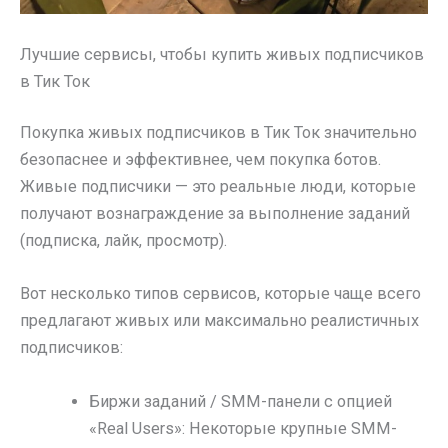
Лучшие сервисы, чтобы купить живых подписчиков
в Тик Ток
Покупка живых подписчиков в Тик Ток значительно
безопаснее и эффективнее, чем покупка ботов.
Живые подписчики — это реальные люди, которые
получают вознаграждение за выполнение заданий
(подписка, лайк, просмотр).
Вот несколько типов сервисов, которые чаще всего
предлагают живых или максимально реалистичных
подписчиков:
Биржи заданий / SMM-панели с опцией
«Real Users»: Некоторые крупные SMM-