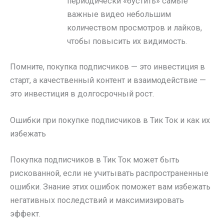
периодически «бустить» самые
важные видео небольшим
количеством просмотров и лайков,
чтобы повысить их видимость.
Помните, покупка подписчиков — это инвестиция в
старт, а качественный контент и взаимодействие —
это инвестиция в долгосрочный рост.
Ошибки при покупке подписчиков в Тик Ток и как их
избежать
Покупка подписчиков в Тик Ток может быть
рискованной, если не учитывать распространенные
ошибки. Знание этих ошибок поможет вам избежать
негативных последствий и максимизировать
эффект.