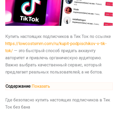
Купить настоящих подписчиков в Тик Ток по ссылке
https://lowcostsmm.com/ru/kupit-podpischikov-v-tik-
tok/
— это быстрый способ придать аккаунту
авторитет и привлечь органическую аудиторию.
Важно выбрать качественный сервис, который
предлагает реальных пользователей, а не ботов.
Содержание
Показать
Где безопасно купить настоящих подписчиков в Тик
Ток без бана