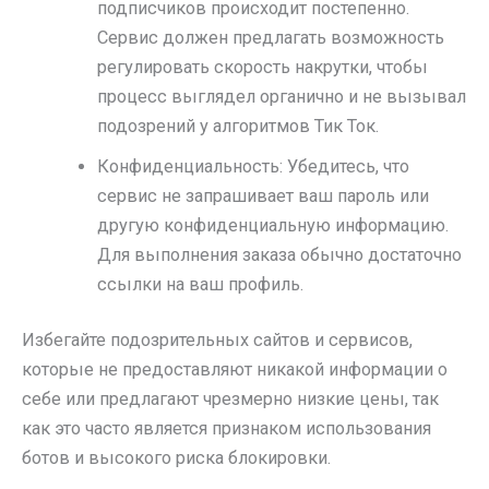
подписчиков происходит постепенно.
Сервис должен предлагать возможность
регулировать скорость накрутки, чтобы
процесс выглядел органично и не вызывал
подозрений у алгоритмов Тик Ток.
Конфиденциальность: Убедитесь, что
сервис не запрашивает ваш пароль или
другую конфиденциальную информацию.
Для выполнения заказа обычно достаточно
ссылки на ваш профиль.
Избегайте подозрительных сайтов и сервисов,
которые не предоставляют никакой информации о
себе или предлагают чрезмерно низкие цены, так
как это часто является признаком использования
ботов и высокого риска блокировки.