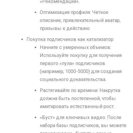
«Рекомендации».
Оптимизация профиля: Четкое
описание, привлекательный аватар,
призывы к действию.
Покупка подписчиков как катализатор:
Начните с умеренных объемов:
Используйте покупку для получения
первого «пула» подписчиков
(например, 1000-5000) для создания
социального доказательства.
Растягивайте по времени: Накрутка
должна быть постепенной, чтобы
имитировать естественный рост.
«Буст» для ключевых видео: После
набора базы подписчиков, вы можете