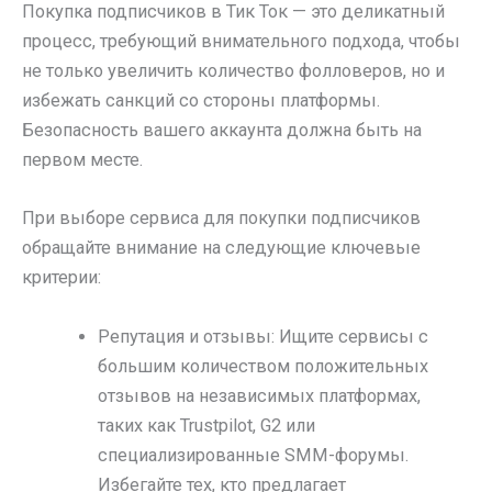
Покупка подписчиков в Тик Ток — это деликатный
процесс, требующий внимательного подхода, чтобы
не только увеличить количество фолловеров, но и
избежать санкций со стороны платформы.
Безопасность вашего аккаунта должна быть на
первом месте.
При выборе сервиса для покупки подписчиков
обращайте внимание на следующие ключевые
критерии:
Репутация и отзывы: Ищите сервисы с
большим количеством положительных
отзывов на независимых платформах,
таких как Trustpilot, G2 или
специализированные SMM-форумы.
Избегайте тех, кто предлагает