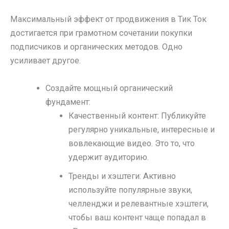
Максимальный эффект от продвижения в Тик Ток
достигается при грамотном сочетании покупки
подписчиков и органических методов. Одно
усиливает другое.
Создайте мощный органический
фундамент:
Качественный контент: Публикуйте
регулярно уникальные, интересные и
вовлекающие видео. Это то, что
удержит аудиторию.
Тренды и хэштеги: Активно
используйте популярные звуки,
челленджи и релевантные хэштеги,
чтобы ваш контент чаще попадал в