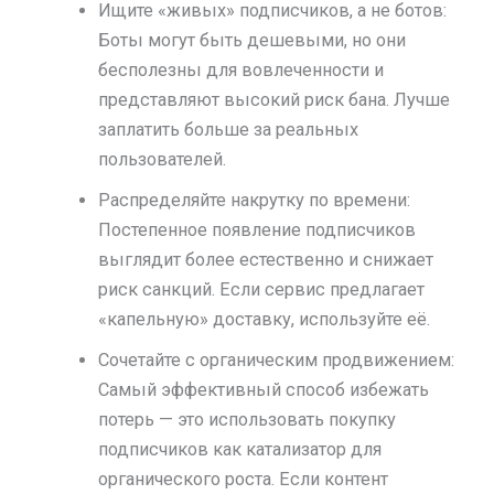
Ищите «живых» подписчиков, а не ботов:
Боты могут быть дешевыми, но они
бесполезны для вовлеченности и
представляют высокий риск бана. Лучше
заплатить больше за реальных
пользователей.
Распределяйте накрутку по времени:
Постепенное появление подписчиков
выглядит более естественно и снижает
риск санкций. Если сервис предлагает
«капельную» доставку, используйте её.
Сочетайте с органическим продвижением:
Самый эффективный способ избежать
потерь — это использовать покупку
подписчиков как катализатор для
органического роста. Если контент