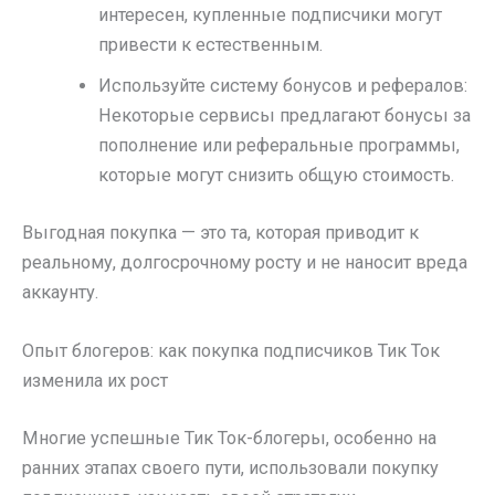
интересен, купленные подписчики могут
привести к естественным.
Используйте систему бонусов и рефералов:
Некоторые сервисы предлагают бонусы за
пополнение или реферальные программы,
которые могут снизить общую стоимость.
Выгодная покупка — это та, которая приводит к
реальному, долгосрочному росту и не наносит вреда
аккаунту.
Опыт блогеров: как покупка подписчиков Тик Ток
изменила их рост
Многие успешные Тик Ток-блогеры, особенно на
ранних этапах своего пути, использовали покупку