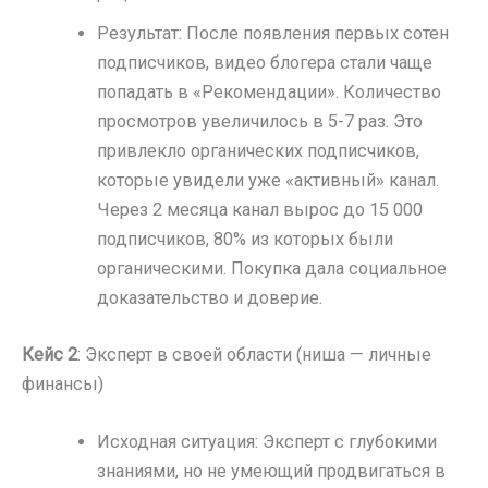
Результат: После появления первых сотен
подписчиков, видео блогера стали чаще
попадать в «Рекомендации». Количество
просмотров увеличилось в 5-7 раз. Это
привлекло органических подписчиков,
которые увидели уже «активный» канал.
Через 2 месяца канал вырос до 15 000
подписчиков, 80% из которых были
органическими. Покупка дала социальное
доказательство и доверие.
Кейс 2
: Эксперт в своей области (ниша — личные
финансы)
Исходная ситуация: Эксперт с глубокими
знаниями, но не умеющий продвигаться в