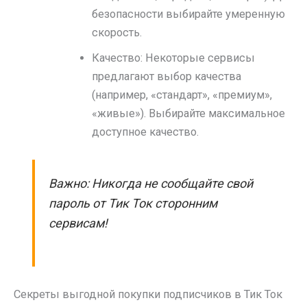
безопасности выбирайте умеренную
скорость.
Качество: Некоторые сервисы
предлагают выбор качества
(например, «стандарт», «премиум»,
«живые»). Выбирайте максимальное
доступное качество.
Важно: Никогда не сообщайте свой
пароль от Тик Ток сторонним
сервисам!
Секреты выгодной покупки подписчиков в Тик Ток