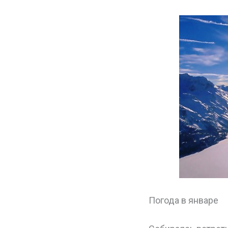
Погода в январе