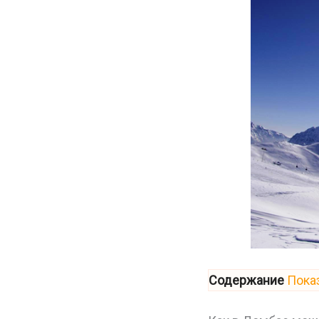
Содержание
Пока