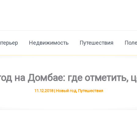
нтерьер
Недвижимость
Путешествия
Поле
од на Домбае: где отметить, 
11.12.2018
|
Новый год
,
Путешествия