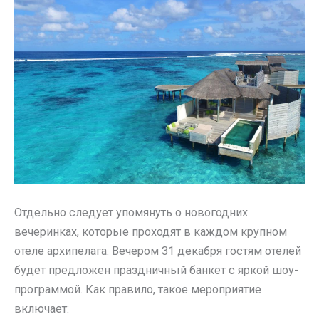
Отдельно следует упомянуть о новогодних
вечеринках, которые проходят в каждом крупном
отеле архипелага. Вечером 31 декабря гостям отелей
будет предложен праздничный банкет с яркой шоу-
программой. Как правило, такое мероприятие
включает: