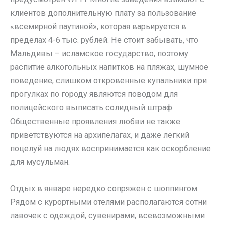
клиентов дополнительную плату за пользование
«всемирной паутиной», которая варьируется в
пределах 4-6 тыс. рублей. Не стоит забывать, что
Мальдивы – исламское государство, поэтому
распитие алкогольных напитков на пляжах, шумное
поведение, слишком откровенные купальники при
прогулках по городу являются поводом для
полицейского выписать солидный штраф.
Общественные проявления любви не также
приветствуются на архипелагах, и даже легкий
поцелуй на людях воспринимается как оскорбление
для мусульман.
Отдых в январе нередко сопряжен с шоппингом.
Рядом с курортными отелями располагаются сотни
лавочек с одеждой, сувенирами, всевозможными