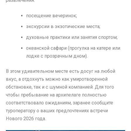
развлечения:
посещение вечеринок;
экскурсии в экзотические места;
духовные практики или занятия спортом;
океанской сафари (прогулка на катере или
лодке с прозрачным дном).
В этом удивительном месте есть досуг на любой
вкус, а отдохнуть можно как умиротворенной
обстановке, так и с шумной компанией. Для того
чтобы пребывание на архипелаге полностью
соответствовало ожиданиям, заранее сообщите
туроператору о ваших предпочтениях встречи
Нового 2026 года.