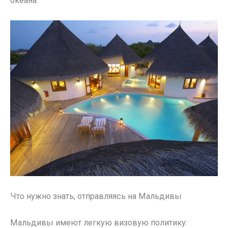
океана.
Что нужно знать, отправляясь на Мальдивы
Мальдивы имеют легкую визовую политику: