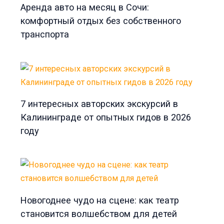
Аренда авто на месяц в Сочи:
комфортный отдых без собственного
транспорта
7 интересных авторских экскурсий в
Калининграде от опытных гидов в 2026
году
Новогоднее чудо на сцене: как театр
становится волшебством для детей