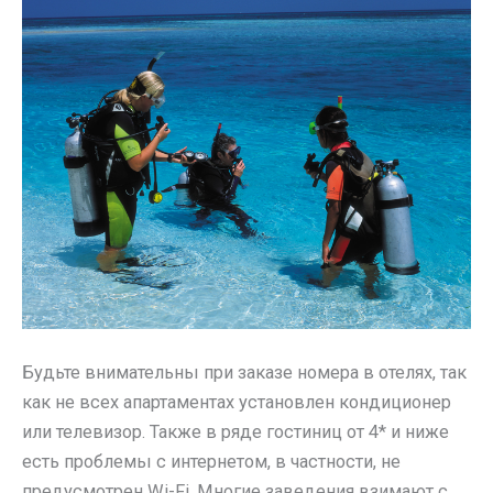
Будьте внимательны при заказе номера в отелях, так
как не всех апартаментах установлен кондиционер
или телевизор. Также в ряде гостиниц от 4* и ниже
есть проблемы с интернетом, в частности, не
предусмотрен Wi-Fi. Многие заведения взимают с