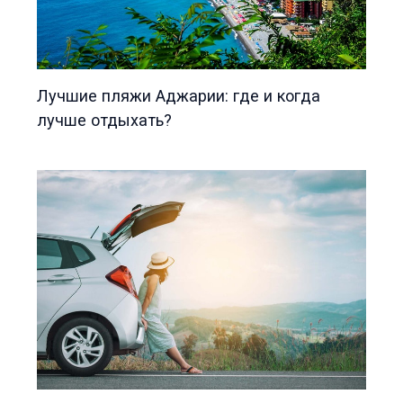
Лучшие пляжи Аджарии: где и когда
лучше отдыхать?