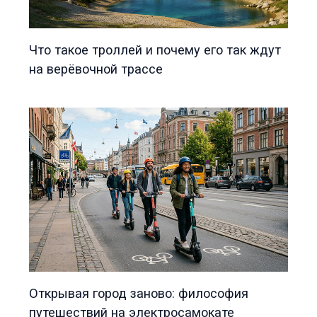
Что такое троллей и почему его так ждут
на верёвочной трассе
Открывая город заново: философия
путешествий на электросамокате