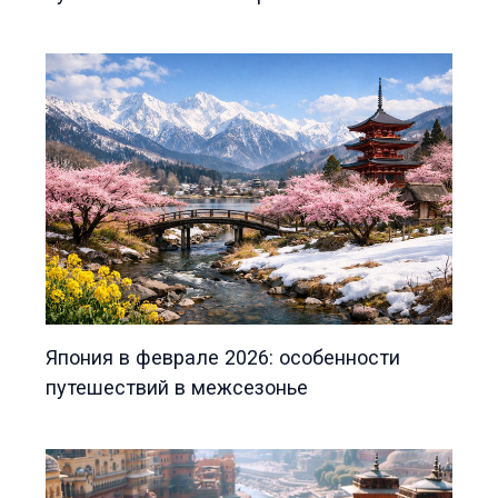
Япония в феврале 2026: особенности
путешествий в межсезонье