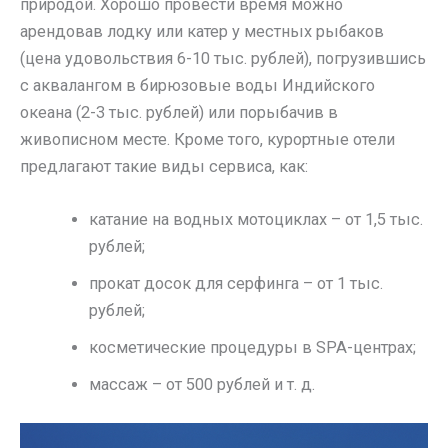
природой. Хорошо провести время можно
арендовав лодку или катер у местных рыбаков
(цена удовольствия 6-10 тыс. рублей), погрузившись
с аквалангом в бирюзовые воды Индийского
океана (2-3 тыс. рублей) или порыбачив в
живописном месте. Кроме того, курортные отели
предлагают такие виды сервиса, как:
катание на водных мотоциклах – от 1,5 тыс.
рублей;
прокат досок для серфинга – от 1 тыс.
рублей;
косметические процедуры в SPA-центрах;
массаж – от 500 рублей и т. д.