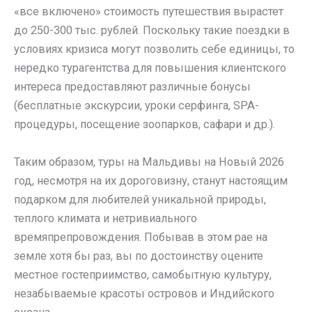
«все включено» стоимость путешествия вырастет
до 250-300 тыс. рублей. Поскольку такие поездки в
условиях кризиса могут позволить себе единицы, то
нередко турагентства для повышения клиентского
интереса предоставляют различные бонусы
(бесплатные экскурсии, уроки серфинга, SPA-
процедуры, посещение зоопарков, сафари и др.).
Таким образом, туры на Мальдивы на Новый 2026
год, несмотря на их дороговизну, станут настоящим
подарком для любителей уникальной природы,
теплого климата и нетривиального
времяпрепровождения. Побывав в этом рае на
земле хотя бы раз, вы по достоинству оцените
местное гостеприимство, самобытную культуру,
незабываемые красоты островов и Индийского