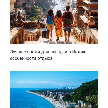
Лучшее время для поездки в Индию:
особенности отдыха