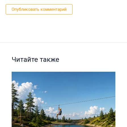
Читайте также