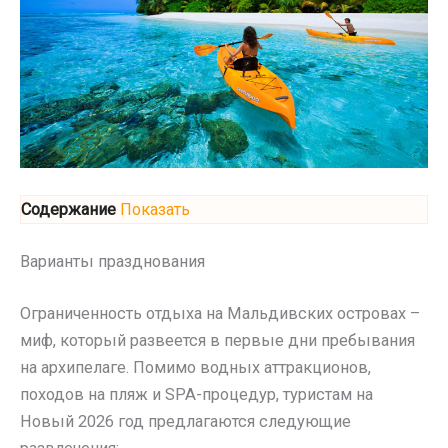
Содержание
Показать
Варианты празднования
Ограниченность отдыха на Мальдивских островах –
миф, который развеется в первые дни пребывания
на архипелаге. Помимо водных аттракционов,
походов на пляж и SPA-процедур, туристам на
Новый 2026 год предлагаются следующие