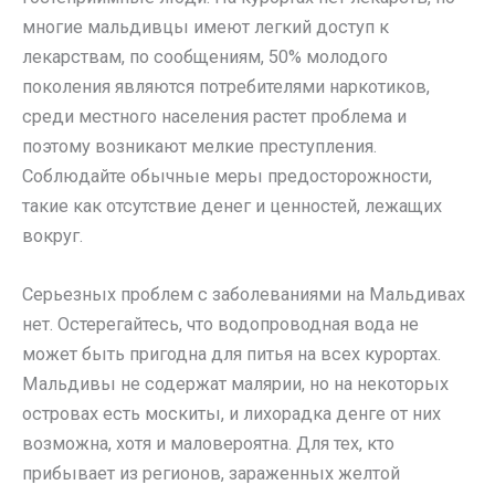
многие мальдивцы имеют легкий доступ к
лекарствам, по сообщениям, 50% молодого
поколения являются потребителями наркотиков,
среди местного населения растет проблема и
поэтому возникают мелкие преступления.
Соблюдайте обычные меры предосторожности,
такие как отсутствие денег и ценностей, лежащих
вокруг.
Серьезных проблем с заболеваниями на Мальдивах
нет. Остерегайтесь, что водопроводная вода не
может быть пригодна для питья на всех курортах.
Мальдивы не содержат малярии, но на некоторых
островах есть москиты, и лихорадка денге от них
возможна, хотя и маловероятна. Для тех, кто
прибывает из регионов, зараженных желтой