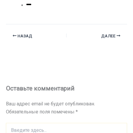
НАЗАД
ДАЛЕЕ
Оставьте комментарий
Ваш адрес email не будет опубликован.
Обязательные поля помечены
*
Введите
здесь...