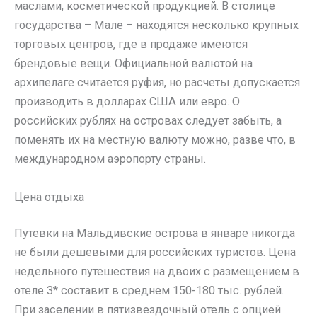
маслами, косметической продукцией. В столице
государства – Мале – находятся несколько крупных
торговых центров, где в продаже имеются
брендовые вещи. Официальной валютой на
архипелаге считается руфия, но расчеты допускается
производить в долларах США или евро. О
российских рублях на островах следует забыть, а
поменять их на местную валюту можно, разве что, в
международном аэропорту страны.
Цена отдыха
Путевки на Мальдивские острова в январе никогда
не были дешевыми для российских туристов. Цена
недельного путешествия на двоих с размещением в
отеле 3* составит в среднем 150-180 тыс. рублей.
При заселении в пятизвездочный отель с опцией