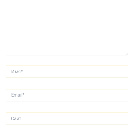
Имя*
Email*
Сайт