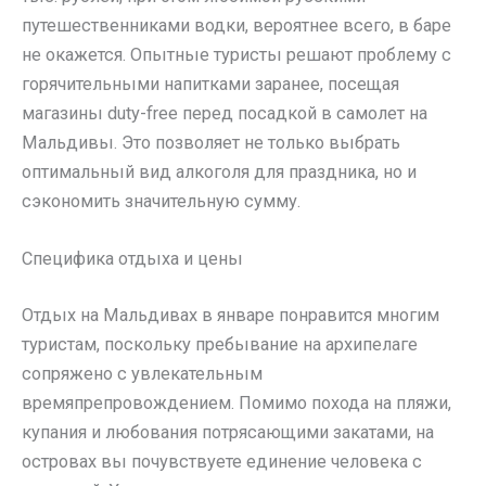
путешественниками водки, вероятнее всего, в баре
не окажется. Опытные туристы решают проблему с
горячительными напитками заранее, посещая
магазины duty-free перед посадкой в самолет на
Мальдивы. Это позволяет не только выбрать
оптимальный вид алкоголя для праздника, но и
сэкономить значительную сумму.
Специфика отдыха и цены
Отдых на Мальдивах в январе понравится многим
туристам, поскольку пребывание на архипелаге
сопряжено с увлекательным
времяпрепровождением. Помимо похода на пляжи,
купания и любования потрясающими закатами, на
островах вы почувствуете единение человека с