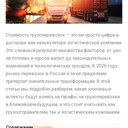
Стоимость грузоперевозок — это не просто цифра в
договоре или калькуляторе логистической компании.
Это сложный результат множества факторов: от цен
на топливо и курсов валют до законодательных
изменений и технологических трендов. К 2026 году
рынок перевозок в России и за её пределами
претерпит значительные трансформации. В этой
статье мы подробно разберём, какие ключевые
аспекты будут влиять на тарифы на грузоперевозки
в ближайшем будущем, и что стоит учитывать как
грузоотправителям, так и логистическим компаниям.
Содержание
Показать