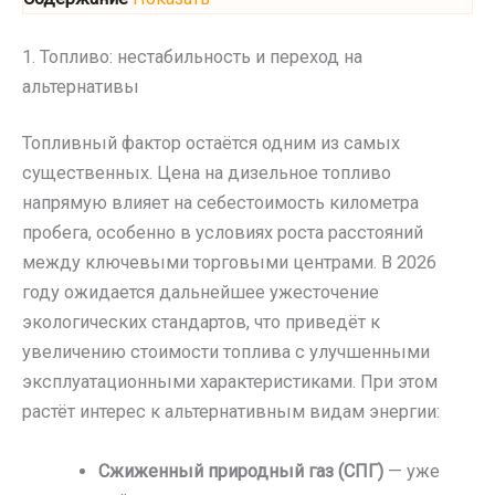
1. Топливо: нестабильность и переход на
альтернативы
Топливный фактор остаётся одним из самых
существенных. Цена на дизельное топливо
напрямую влияет на себестоимость километра
пробега, особенно в условиях роста расстояний
между ключевыми торговыми центрами. В 2026
году ожидается дальнейшее ужесточение
экологических стандартов, что приведёт к
увеличению стоимости топлива с улучшенными
эксплуатационными характеристиками. При этом
растёт интерес к альтернативным видам энергии:
Сжиженный природный газ (СПГ)
— уже