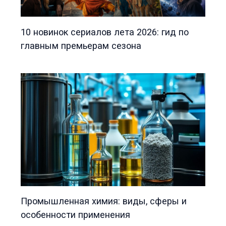
10 новинок сериалов лета 2026: гид по
главным премьерам сезона
Промышленная химия: виды, сферы и
особенности применения