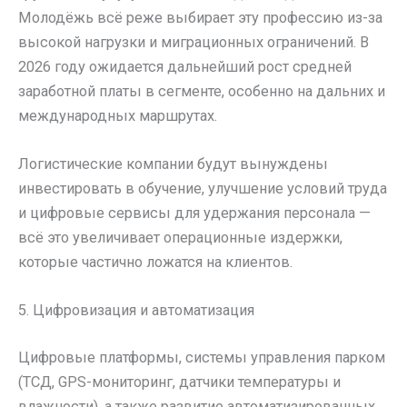
Молодёжь всё реже выбирает эту профессию из-за
высокой нагрузки и миграционных ограничений. В
2026 году ожидается дальнейший рост средней
заработной платы в сегменте, особенно на дальних и
международных маршрутах.
Логистические компании будут вынуждены
инвестировать в обучение, улучшение условий труда
и цифровые сервисы для удержания персонала —
всё это увеличивает операционные издержки,
которые частично ложатся на клиентов.
5. Цифровизация и автоматизация
Цифровые платформы, системы управления парком
(ТСД, GPS-мониторинг, датчики температуры и
влажности), а также развитие автоматизированных