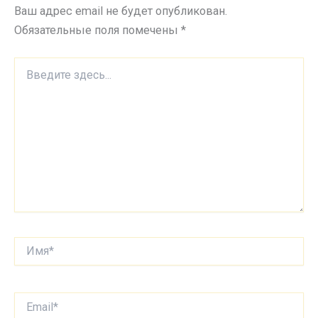
Ваш адрес email не будет опубликован.
Обязательные поля помечены
*
Введите
здесь...
Имя*
Email*