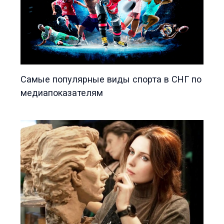
Самые популярные виды спорта в СНГ по
медиапоказателям