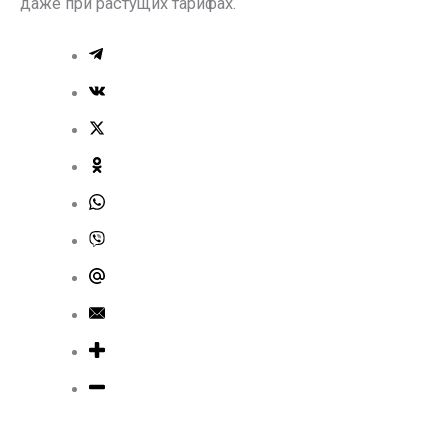
даже при растущих тарифах.