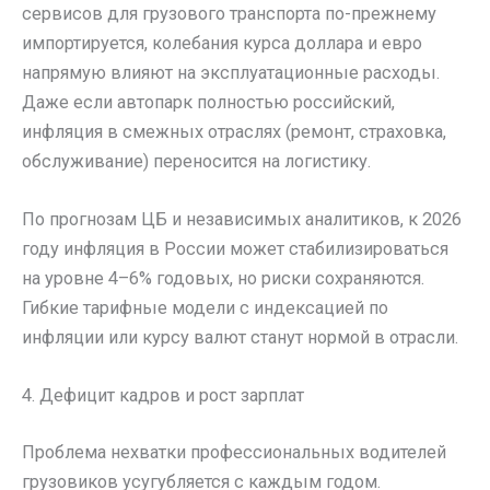
сервисов для грузового транспорта по-прежнему
импортируется, колебания курса доллара и евро
напрямую влияют на эксплуатационные расходы.
Даже если автопарк полностью российский,
инфляция в смежных отраслях (ремонт, страховка,
обслуживание) переносится на логистику.
По прогнозам ЦБ и независимых аналитиков, к 2026
году инфляция в России может стабилизироваться
на уровне 4–6% годовых, но риски сохраняются.
Гибкие тарифные модели с индексацией по
инфляции или курсу валют станут нормой в отрасли.
4. Дефицит кадров и рост зарплат
Проблема нехватки профессиональных водителей
грузовиков усугубляется с каждым годом.