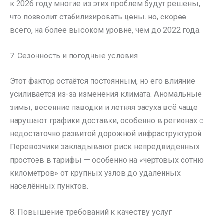
к 2026 году многие из этих проблем будут решены,
что позволит стабилизировать цены, но, скорее
всего, на более высоком уровне, чем до 2022 года.
7. Сезонность и погодные условия
Этот фактор остаётся постоянным, но его влияние
усиливается из-за изменения климата. Аномальные
зимы, весенние паводки и летняя засуха всё чаще
нарушают графики доставки, особенно в регионах с
недостаточно развитой дорожной инфраструктурой.
Перевозчики закладывают риск непредвиденных
простоев в тарифы — особенно на «чёртовых сотню
километров» от крупных узлов до удалённых
населённых пунктов.
8. Повышение требований к качеству услуг