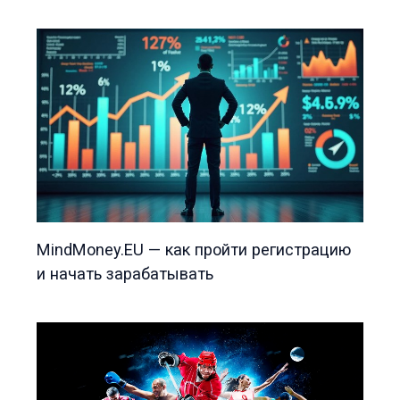
MindMoney.EU — как пройти регистрацию
и начать зарабатывать