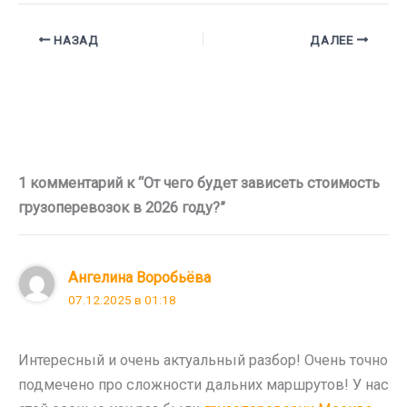
НАЗАД
ДАЛЕЕ
1 комментарий к “От чего будет зависеть стоимость
грузоперевозок в 2026 году?”
Ангелина Воробьёва
07.12.2025 в 01:18
Интересный и очень актуальный разбор! Очень точно
подмечено про сложности дальних маршрутов! У нас