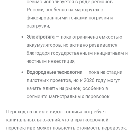
сейчас используется в ряде регионов
России, особенно на маршрутах с
фиксированными точками погрузки и
разгрузки;
Электротяга
— пока ограничена ёмкостью
аккумуляторов, но активно развивается
благодаря государственным инициативам и
частным инвестиция;
Водородные технологии
— пока на стадии
пилотных проектов, но к 2026 году могут
начать влиять на рынок, особенно в
сегменте магистральных перевозок.
Переход на новые виды топлива потребует
капитальных вложений, что в краткосрочной
перспективе может повысить стоимость перевозок.