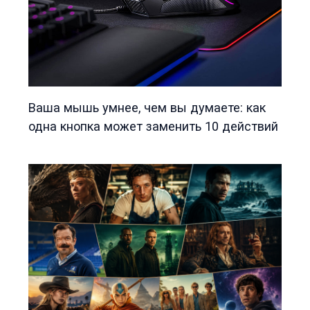
Ваша мышь умнее, чем вы думаете: как
одна кнопка может заменить 10 действий