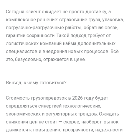
Сегодня клиент ожидает не просто доставку, а
комплексное решение: страхование груза, упаковка,
погрузочно-разгрузочные работы, обратная связь,
гарантии сохранности. Такой подход требует от
логистических компаний найма дополнительных
специалистов и внедрения новых процессов. Всё
это, безусловно, отражается в цене.
Вывод: к чему готовиться?
Стоимость грузоперевозок в 2026 году будет
определяться синергией технологических,
экономических и регуляторных трендов. Ожидать
снижения цен не стоит — скорее, наоборот: рынок
движется к повышению прозрачности, надёжности