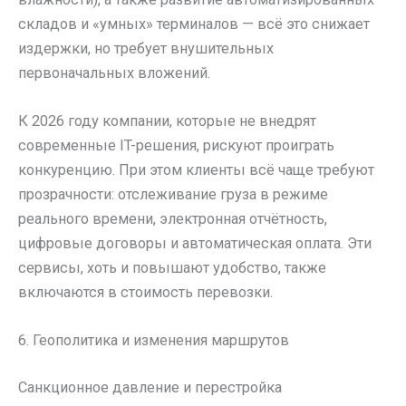
складов и «умных» терминалов — всё это снижает
издержки, но требует внушительных
первоначальных вложений.
К 2026 году компании, которые не внедрят
современные IT-решения, рискуют проиграть
конкуренцию. При этом клиенты всё чаще требуют
прозрачности: отслеживание груза в режиме
реального времени, электронная отчётность,
цифровые договоры и автоматическая оплата. Эти
сервисы, хоть и повышают удобство, также
включаются в стоимость перевозки.
6. Геополитика и изменения маршрутов
Санкционное давление и перестройка