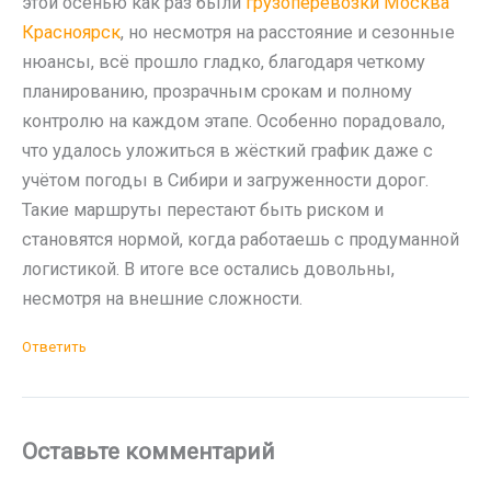
этой осенью как раз были
грузоперевозки Москва
Красноярск
, но несмотря на расстояние и сезонные
нюансы, всё прошло гладко, благодаря четкому
планированию, прозрачным срокам и полному
контролю на каждом этапе. Особенно порадовало,
что удалось уложиться в жёсткий график даже с
учётом погоды в Сибири и загруженности дорог.
Такие маршруты перестают быть риском и
становятся нормой, когда работаешь с продуманной
логистикой. В итоге все остались довольны,
несмотря на внешние сложности.
Ответить
Оставьте комментарий