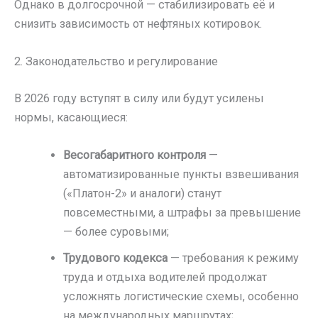
Однако в долгосрочной — стабилизировать её и
снизить зависимость от нефтяных котировок.
2. Законодательство и регулирование
В 2026 году вступят в силу или будут усилены
нормы, касающиеся:
Весогабаритного контроля
—
автоматизированные пункты взвешивания
(«Платон-2» и аналоги) станут
повсеместными, а штрафы за превышение
— более суровыми;
Трудового кодекса
— требования к режиму
труда и отдыха водителей продолжат
усложнять логистические схемы, особенно
на международных маршрутах;