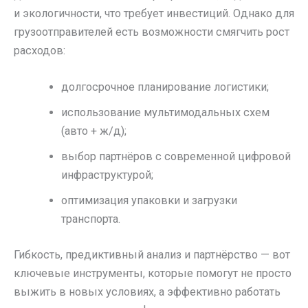
и экологичности, что требует инвестиций. Однако для
грузоотправителей есть возможности смягчить рост
расходов:
долгосрочное планирование логистики;
использование мультимодальных схем
(авто + ж/д);
выбор партнёров с современной цифровой
инфраструктурой;
оптимизация упаковки и загрузки
транспорта.
Гибкость, предиктивный анализ и партнёрство — вот
ключевые инструменты, которые помогут не просто
выжить в новых условиях, а эффективно работать