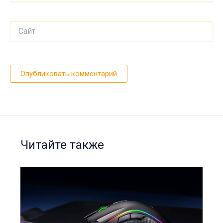
Сайт
Читайте также