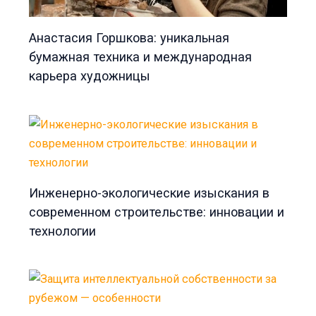
Анастасия Горшкова: уникальная
бумажная техника и международная
карьера художницы
Инженерно-экологические изыскания в
современном строительстве: инновации и
технологии