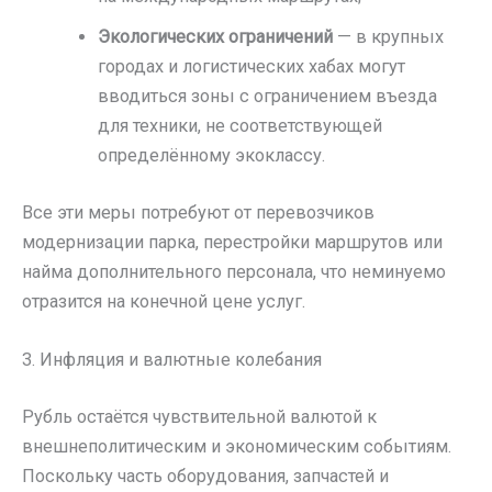
Экологических ограничений
— в крупных
городах и логистических хабах могут
вводиться зоны с ограничением въезда
для техники, не соответствующей
определённому экоклассу.
Все эти меры потребуют от перевозчиков
модернизации парка, перестройки маршрутов или
найма дополнительного персонала, что неминуемо
отразится на конечной цене услуг.
3. Инфляция и валютные колебания
Рубль остаётся чувствительной валютой к
внешнеполитическим и экономическим событиям.
Поскольку часть оборудования, запчастей и