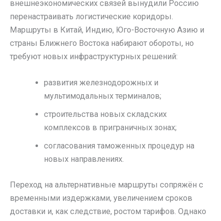
внешнеэкономических связей вынудили Россию
перенастраивать логистические коридоры.
Маршруты в Китай, Индию, Юго-Восточную Азию и
страны Ближнего Востока набирают обороты, но
требуют новых инфраструктурных решений:
развития железнодорожных и
мультимодальных терминалов;
строительства новых складских
комплексов в приграничных зонах;
согласования таможенных процедур на
новых направлениях.
Переход на альтернативные маршруты сопряжён с
временными издержками, увеличением сроков
доставки и, как следствие, ростом тарифов. Однако