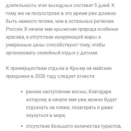
длительность этих выходных составит 5 дней. К
тому же на полуострове в это время уже должно
быть намного теплее, чем в остальных регионах
России. В начале мая крымская природа особенно
красива, а отсутствие изнуряющей жары и
умеренные цены способствуют тому, чтобы
организовать семейный отдых с детьми.
К преимуществам отдыха в Крыму на майские
праздники в 2026 году следует отнести:
раннее наступление весны, благодаря
которому в начале мая уже можно будет
отдохнуть на пляже, позагорать и даже
окунуться в море;
отсутствие большого количества туристов,