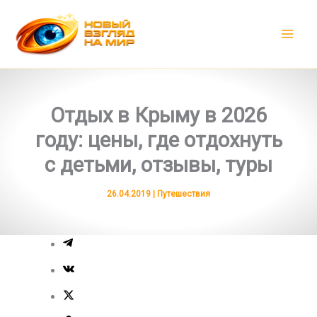
Перейти
к
содержимому
Отдых в Крыму в 2026
году: цены, где отдохнуть
с детьми, отзывы, туры
26.04.2019
|
Путешествия