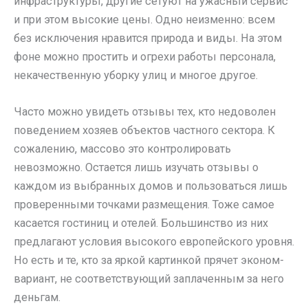
инфраструктуры, другие сетуют на ужасный сервис
и при этом высокие цены. Одно неизменно: всем
без исключения нравится природа и виды. На этом
фоне можно простить и огрехи работы персонала,
некачественную уборку улиц и многое другое.
Часто можно увидеть отзывы тех, кто недоволен
поведением хозяев объектов частного сектора. К
сожалению, массово это контролировать
невозможно. Остается лишь изучать отзывы о
каждом из выбранных домов и пользоваться лишь
проверенными точками размещения. Тоже самое
касается гостиниц и отелей. Большинство из них
предлагают условия высокого европейского уровня.
Но есть и те, кто за яркой картинкой прячет эконом-
вариант, не соответствующий заплаченным за него
деньгам.