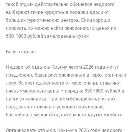
такой отдых действительно обошелся недорого,
выбирают тихие курортные поселки вдали от
больших туристических центров. Если хорошо
поискать, то можно найти пансионаты с ценой по
600-1800 рублей за человека в сутки.
Базы отдыха
Недорогой отдых в Крыму летом 2026 года могут
предложить базы, расположенные в горах, степи или
лесу. За счет удаленности от моря они выставляют
очень умеренные цены – порядка 350–800 рублей в
сутки за человека. При этом большинство из них
предлагают отличные условия проживания,
бассейны с морской водой и много других удобств.
Организовать отдых в Крыму в 2026 году недорого