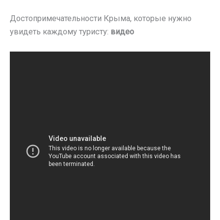
Достопримечательности Крыма, которые нужно
увидеть каждому туристу:
видео