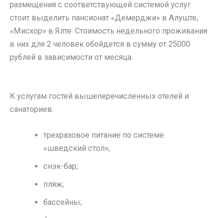
размещения с соответствующей системой услуг
стоит выделить пансионат «Демерджи» в Алуште,
«Мисхор» в Ялте. Стоимость недельного проживания
в них для 2 человек обойдется в сумму от 25000
рублей в зависимости от месяца.
К услугам гостей вышеперечисленных отелей и
санаториев:
трехразовое питание по системе
«шведский стол»;
снэк-бар;
пляж;
бассейны;