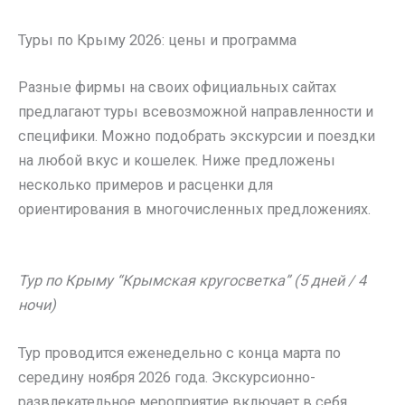
Туры по Крыму 2026: цены и программа
Разные фирмы на своих официальных сайтах
предлагают туры всевозможной направленности и
специфики. Можно подобрать экскурсии и поездки
на любой вкус и кошелек. Ниже предложены
несколько примеров и расценки для
ориентирования в многочисленных предложениях.
Тур по Крыму “Крымская кругосветка” (5 дней / 4
ночи)
Тур проводится еженедельно с конца марта по
середину ноября 2026 года. Экскурсионно-
развлекательное мероприятие включает в себя