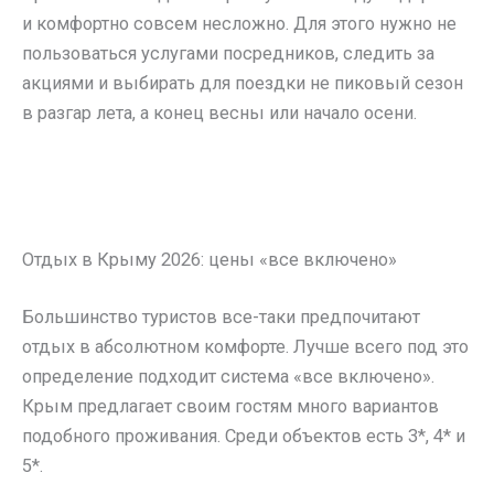
и комфортно совсем несложно. Для этого нужно не
пользоваться услугами посредников, следить за
акциями и выбирать для поездки не пиковый сезон
в разгар лета, а конец весны или начало осени.
Отдых в Крыму 2026: цены «все включено»
Большинство туристов все-таки предпочитают
отдых в абсолютном комфорте. Лучше всего под это
определение подходит система «все включено».
Крым предлагает своим гостям много вариантов
подобного проживания. Среди объектов есть 3*, 4* и
5*.