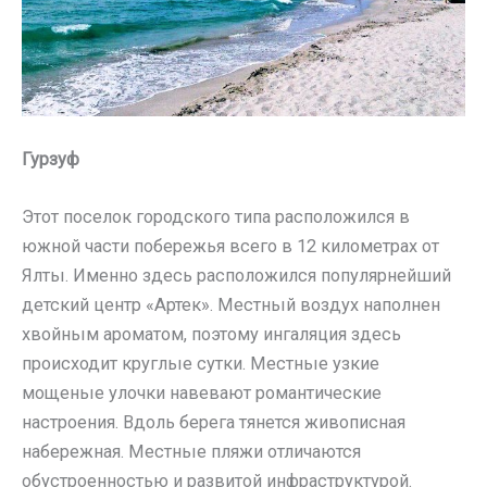
Гурзуф
Этот поселок городского типа расположился в
южной части побережья всего в 12 километрах от
Ялты. Именно здесь расположился популярнейший
детский центр «Артек». Местный воздух наполнен
хвойным ароматом, поэтому ингаляция здесь
происходит круглые сутки. Местные узкие
мощеные улочки навевают романтические
настроения. Вдоль берега тянется живописная
набережная. Местные пляжи отличаются
обустроенностью и развитой инфраструктурой.