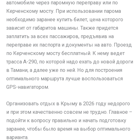
автомобиле через паромную переправу или по
Керченскому мосту. При использовании парома
необходимо заранее купить билет, цена которого
зависит от габаритов машины. Также придется
заплатить за всех пассажиров, предъявив на
переправе их паспорта и документы на авто. Проезд
по Керченскому мосту бесплатный. К нему ведет
трасса А-290, по которой надо ехать до новой дороги
в Тамани, а далее уже по ней. Но для построения
оптимального маршрута лучше воспользоваться
GPS-навигатором.
Организовать отдых в Крыму в 2026 году недорого
и при этом качественно совсем не трудно. Главное –
подойти к вопросу правильно и начать подготовку
заранее, чтобы было время на выбор оптимального
варианта.