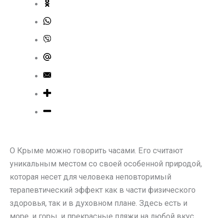
О Крыме можно говорить часами. Его считают
уникальным местом со своей особенной природой,
которая несет для человека неповторимый
терапевтический эффект как в части физического
здоровья, так и в духовном плане. Здесь есть и
море, и горы, и прекрасные пляжи на любой вкус.