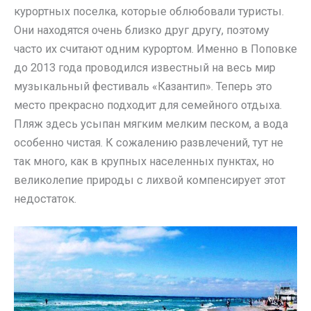
курортных поселка, которые облюбовали туристы.
Они находятся очень близко друг другу, поэтому
часто их считают одним курортом. Именно в Поповке
до 2013 года проводился известный на весь мир
музыкальный фестиваль «Казантип». Теперь это
место прекрасно подходит для семейного отдыха.
Пляж здесь усыпан мягким мелким песком, а вода
особенно чистая. К сожалению развлечений, тут не
так много, как в крупных населенных пунктах, но
великолепие природы с лихвой компенсирует этот
недостаток.