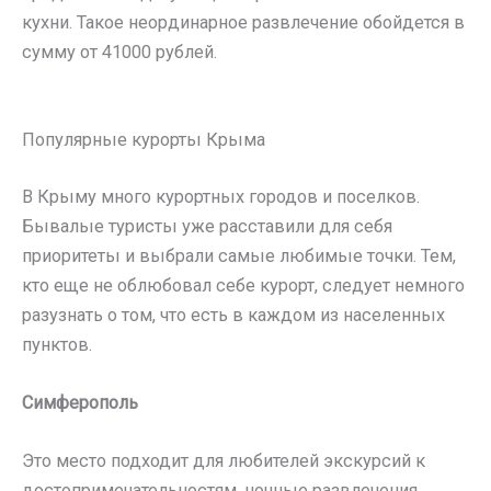
кухни. Такое неординарное развлечение обойдется в
сумму от 41000 рублей.
Популярные курорты Крыма
В Крыму много курортных городов и поселков.
Бывалые туристы уже расставили для себя
приоритеты и выбрали самые любимые точки. Тем,
кто еще не облюбовал себе курорт, следует немного
разузнать о том, что есть в каждом из населенных
пунктов.
Симферополь
Это место подходит для любителей экскурсий к
достопримечательностям, ночные развлечения,