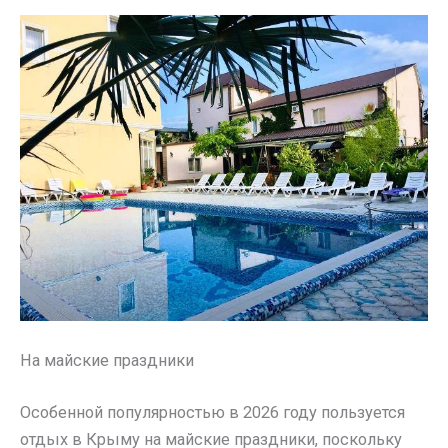
На майские праздники
Особенной популярностью в 2026 году пользуется
отдых в Крыму на майские праздники, поскольку