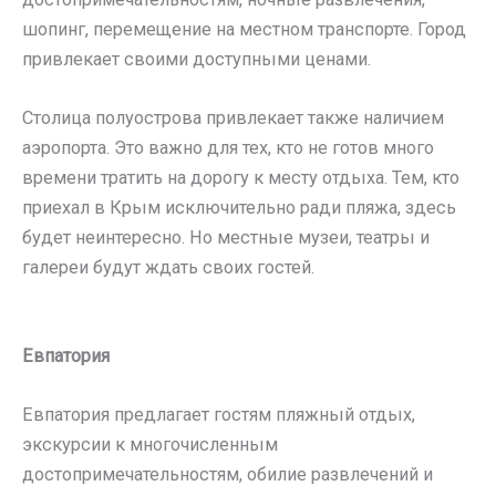
шопинг, перемещение на местном транспорте. Город
привлекает своими доступными ценами.
Столица полуострова привлекает также наличием
аэропорта. Это важно для тех, кто не готов много
времени тратить на дорогу к месту отдыха. Тем, кто
приехал в Крым исключительно ради пляжа, здесь
будет неинтересно. Но местные музеи, театры и
галереи будут ждать своих гостей.
Евпатория
Евпатория предлагает гостям пляжный отдых,
экскурсии к многочисленным
достопримечательностям, обилие развлечений и