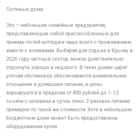
Гостевые дома
Это – небольшие семейные предприятия,
представляющие собой приспособленные для
приема гостей коттеджи чаще всего с проживанием
вместе с хозяевами. Выбирая для отдыха в Крыму в
2026 году частный сектор, можно действительно
отдохнуть хорошо и недорого. В таких домах царит
уютная обстановка, обеспечивается внимательное
отношение и домашнее питание, а цены
варьируются в пределах от 400 рублей до 1-1,5
тысячи с человека в сутки, плюс 3-разовое питание
примерно по такой же стоимости. Хотя в небольшом
бюджетном доме может быть предоставлена
оборудованная кухня.