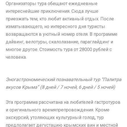
Организаторы тура обещают ежедневные
интереснейшие приключения. Сюда лучше
приезжать тем, кто любит активный отдых. После
изматывающего, но интересного дня туристы
возвращаются в уютный номер отеля. В программе
дайвинг, велотуры, скалолазание, параглайдинг и
многое другое. Стоимость тура от 28000 рублей с
человека.
Эногастрономический познавательный тур “Палитра
вкусов Крыма” (8 дней / 7 ночей, 6 дней / 5 ночей)
Эта программа рассчитана на любителей гастротуров
и оригинального времяпрепровождения. Кроме
экскурсий, утоляющих культурный голод, тур
предполагает дегустацию крымских вин и местной