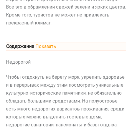
Все это в обрамлении свежей зелени и ярких цветов.
Кроме того, туристов не может не привлекать
прекрасный климат.
Содержание
Показать
Недорогой
Чтобы отдохнуть на берегу моря, укрепить здоровье
и в перерывах между этим посмотреть уникальные
культурно-исторические памятники, не обязательно
обладать большими средствами. На полуострове
есть много недорогих вариантов проживания, среди
которых можно выделить гостевые дома,
недорогие санатории, пансионаты и базы отдыха.