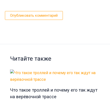
Читайте также
Что такое троллей и почему его так ждут
на верёвочной трассе