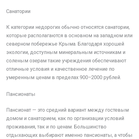
Санатории
К категории недорогих обычно относятся санатории,
которые располагаются в основном на западном или
северном побережье Крыма. Благодаря хорошей
экологии, доступным минеральным источникам и
соленым озерам такие учреждения обеспечивают
отличные условия и качественное лечение по
умеренным ценам в пределах 900–2000 рублей.
Пансионаты
Пансионат — это средний вариант между гостевым
домом и санаторием, как по организации условий
проживания, так и по ценам. Большинство
отдыхающих выбирают именно пансионаты, а чтобы