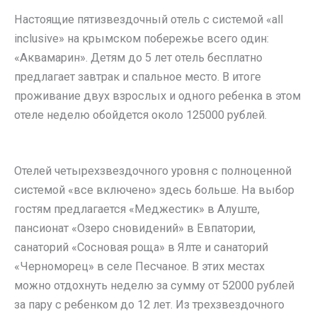
Настоящие пятизвездочный отель с системой «all
inclusive» на крымском побережье всего один:
«Аквамарин». Детям до 5 лет отель бесплатно
предлагает завтрак и спальное место. В итоге
проживание двух взрослых и одного ребенка в этом
отеле неделю обойдется около 125000 рублей.
Отелей четырехзвездочного уровня с полноценной
системой «все включено» здесь больше. На выбор
гостям предлагается «Меджестик» в Алуште,
пансионат «Озеро сновидений» в Евпатории,
санаторий «Сосновая роща» в Ялте и санаторий
«Черноморец» в селе Песчаное. В этих местах
можно отдохнуть неделю за сумму от 52000 рублей
за пару с ребенком до 12 лет. Из трехзвездочного