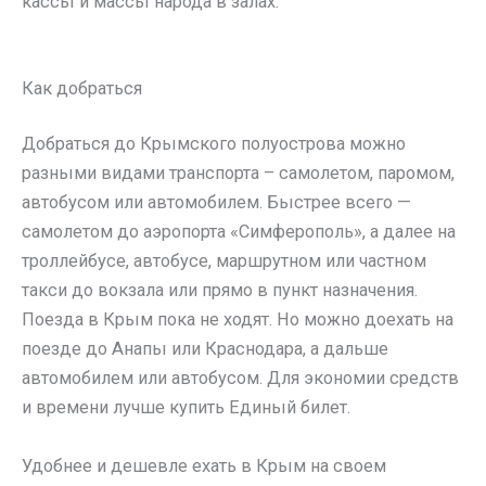
кассы и массы народа в залах.
Как добраться
Добраться до Крымского полуострова можно
разными видами транспорта – самолетом, паромом,
автобусом или автомобилем. Быстрее всего —
самолетом до аэропорта «Симферополь», а далее на
троллейбусе, автобусе, маршрутном или частном
такси до вокзала или прямо в пункт назначения.
Поезда в Крым пока не ходят. Но можно доехать на
поезде до Анапы или Краснодара, а дальше
автомобилем или автобусом. Для экономии средств
и времени лучше купить Единый билет.
Удобнее и дешевле ехать в Крым на своем