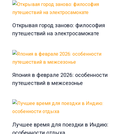
Открывая город заново: философия
путешествий на электросамокате
Япония в феврале 2026: особенности
путешествий в межсезонье
Лучшее время для поездки в Индию:
особенности отдыха