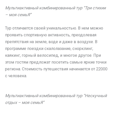
Мультиактивный комбинированный тур “Три стихии
– моя семьЯ”
Тур отличается своей уникальностью. В нем можно
проявить спортивную активность, преодолевая
препятствия на земле, воде и даже в воздухе. В
программе поездки скалолазание, снорклинг,
каякинг, горный велосипед, и многое другое. При
этом гостям предложат посетить самые яркие точки
региона. Стоимость путешествия начинается от 22000
с человека.
Мультиактивный комбинированный тур “Нескучный
отдых – моя семьЯ”