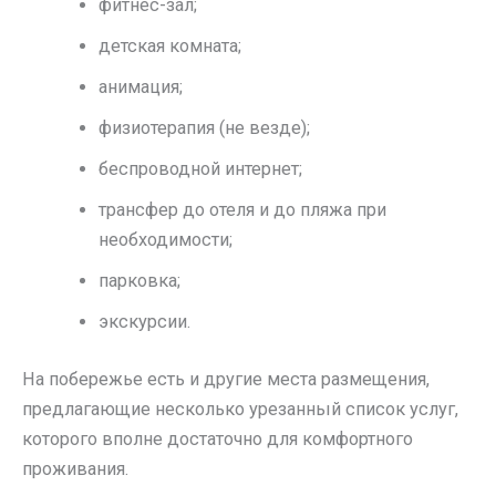
фитнес-зал;
детская комната;
анимация;
физиотерапия (не везде);
беспроводной интернет;
трансфер до отеля и до пляжа при
необходимости;
парковка;
экскурсии.
На побережье есть и другие места размещения,
предлагающие несколько урезанный список услуг,
которого вполне достаточно для комфортного
проживания.