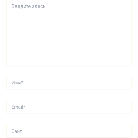
Введите
здесь...
Имя*
Email*
Сайт