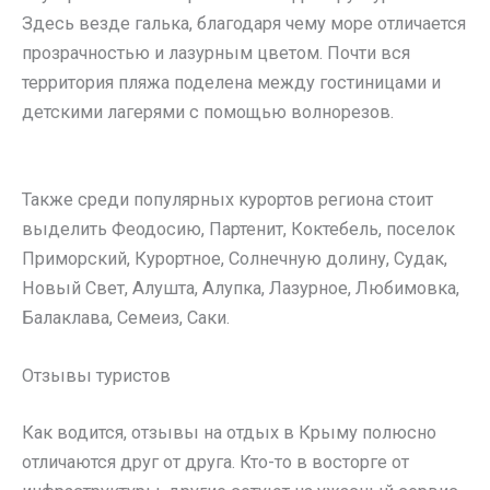
Здесь везде галька, благодаря чему море отличается
прозрачностью и лазурным цветом. Почти вся
территория пляжа поделена между гостиницами и
детскими лагерями с помощью волнорезов.
Также среди популярных курортов региона стоит
выделить Феодосию, Партенит, Коктебель, поселок
Приморский, Курортное, Солнечную долину, Судак,
Новый Свет, Алушта, Алупка, Лазурное, Любимовка,
Балаклава, Семеиз, Саки.
Отзывы туристов
Как водится, отзывы на отдых в Крыму полюсно
отличаются друг от друга. Кто-то в восторге от