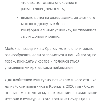
что сделает отдых спокойнее и
размереннее, чем летом;
низкие цены на размещение, за счет чего
можно отдохнуть в более
комфортабельных условиях, не уплачивая
за это дополнительно.
Майские праздники в Крыму можно значительно
разнообразить, если отправиться в пеший поход по
горам, посидеть у костра и полюбоваться
уникальными крымскими пейзажами.
Для любителей культурно-познавательного отдыха
на майские праздники в Крыму в 2026 году будет
открыто множество музеев, выставок, памятников
истории и культуры. В это время нет очередей в