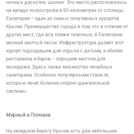
ночных дискотек, шопинг. Это место расположилось
на западе полуострова в 65 километрах от столицы.
Евпатория – один из самых популярных курортов
Крыма. Преимущество города в том, что в отличие от
других мест, где все пляжи галечные, в Евпатории
мелкий желтый песок. Инфраструктура делает этот
курорт подходящим для отдыха с детьми, а обилие
ресторанов и баров – хорошим местом для
молодежи. Здесь также множество лечебных
санаториев. Особенно популярными стали те,
которые лечат болезни опорно-двигательной
системы.
Мирный и Поповка
На западном берегу Крыма есть два небольших