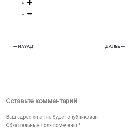
НАЗАД
ДАЛЕЕ
Оставьте комментарий
Ваш адрес email не будет опубликован.
Обязательные поля помечены
*