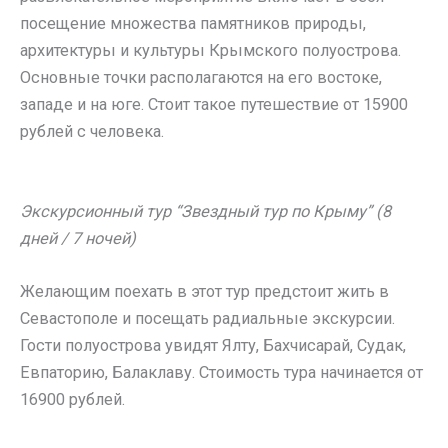
посещение множества памятников природы,
архитектуры и культуры Крымского полуострова.
Основные точки располагаются на его востоке,
западе и на юге. Стоит такое путешествие от 15900
рублей с человека.
Экскурсионный тур “Звездный тур по Крыму” (8
дней / 7 ночей)
Желающим поехать в этот тур предстоит жить в
Севастополе и посещать радиальные экскурсии.
Гости полуострова увидят Ялту, Бахчисарай, Судак,
Евпаторию, Балаклаву. Стоимость тура начинается от
16900 рублей.