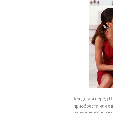
Когда мы перед Н
приобрести или сд