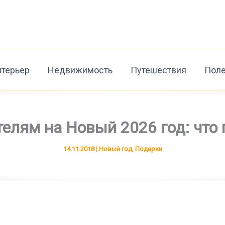
нтерьер
Недвижимость
Путешествия
Поле
елям на Новый 2026 год: что 
14.11.2018
|
Новый год
,
Подарки