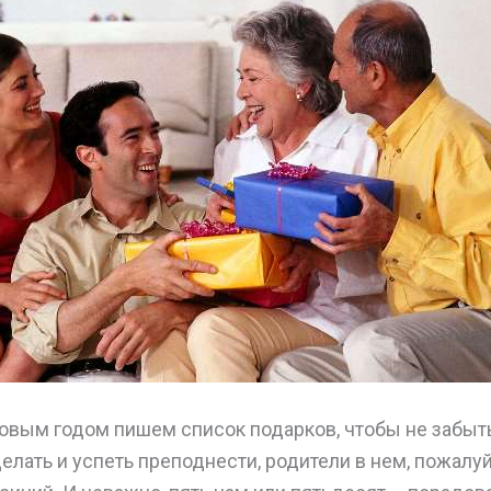
овым годом пишем список подарков, чтобы не забыть
елать и успеть преподнести, родители в нем, пожалуй