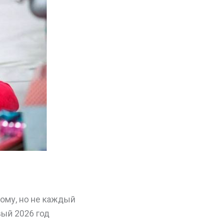
дому, но не каждый
вый 2026 год