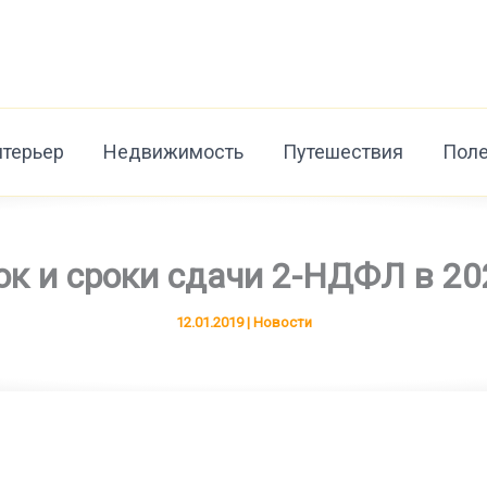
нтерьер
Недвижимость
Путешествия
Поле
к и сроки сдачи 2-НДФЛ в 20
12.01.2019
|
Новости