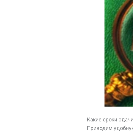
Какие сроки сдачи
Приводим удобную 