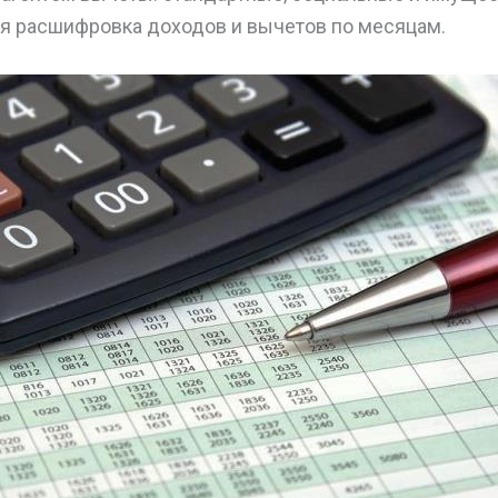
я расшифровка доходов и вычетов по месяцам.