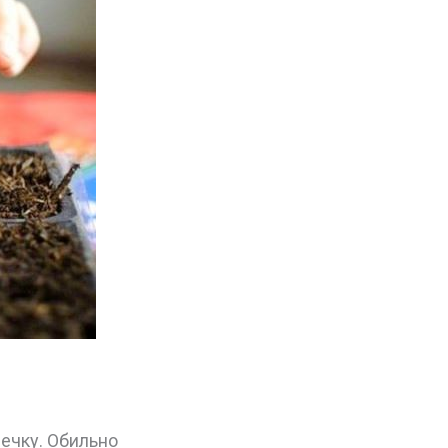
ечку. Обильно