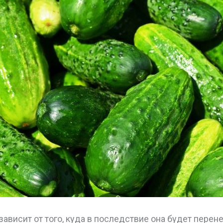
ависит от того, куда в последствие она будет перене