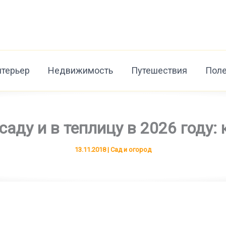
нтерьер
Недвижимость
Путешествия
Поле
саду и в теплицу в 2026 году: 
13.11.2018
|
Сад и огород