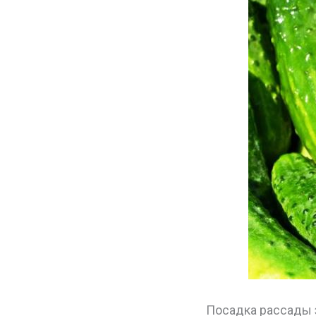
Посадка рассады з