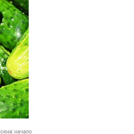
сена: начало