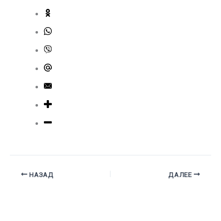
НАЗАД
ДАЛЕЕ