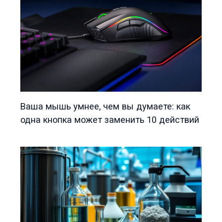
Ваша мышь умнее, чем вы думаете: как
одна кнопка может заменить 10 действий