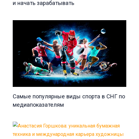
и начать зарабатывать
Самые популярные виды спорта в СНГ по
медиапоказателям