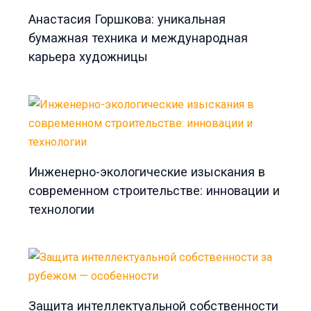
Анастасия Горшкова: уникальная
бумажная техника и международная
карьера художницы
Инженерно-экологические изыскания в
современном строительстве: инновации и
технологии
Защита интеллектуальной собственности