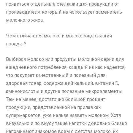
появиться отдельные стеллажи для продукции от
производителя, который не использует заменитель
молочного жира.
Чем отличаются молоко и молокосодержащий
продукт?
Выбирая молоко или продукты молочной серии для
ежедневного потребления, каждый из нас надеется,
что покупает качественный и полезный для
здоровья товар, содержащий кальций, витамин D,
аминокислоты и другие полезные микроэлементы.
Тем не менее, достаточно большой процент
продукции, представленной на прилавках
супермаркетов, уже нельзя назвать молоком. Хотя
визуально и по вкусу такие напитки довольно близко
напоминают знакомое всем с детства молоко, их