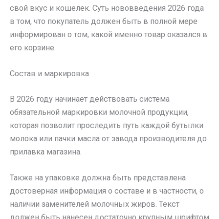
свой вкус и кошелек. Суть нововведения 2026 года
в том, что покупатель должен быть в полной мере
информирован о том, какой именно товар оказался в
его корзине.
Состав и маркировка
В 2026 году начинает действовать система
обязательной маркировки молочной продукции,
которая позволит проследить путь каждой бутылки
молока или пачки масла от завода производителя до
прилавка магазина.
Также на упаковке должна быть представлена
достоверная информация о составе и в частности, о
наличии заменителей молочных жиров. Текст
должен быть нанесен достаточно крупным шрифтом