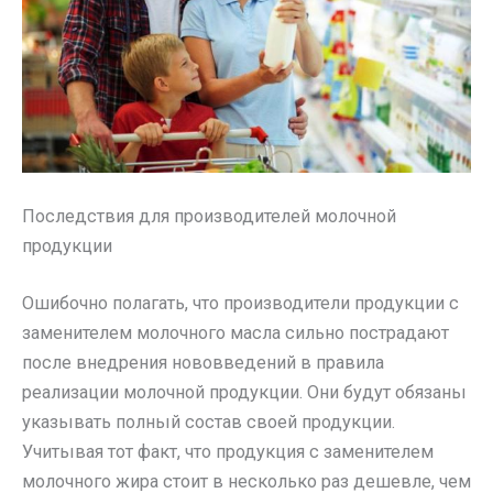
Последствия для производителей молочной
продукции
Ошибочно полагать, что производители продукции с
заменителем молочного масла сильно пострадают
после внедрения нововведений в правила
реализации молочной продукции. Они будут обязаны
указывать полный состав своей продукции.
Учитывая тот факт, что продукция с заменителем
молочного жира стоит в несколько раз дешевле, чем