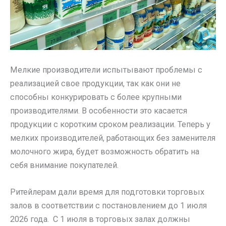
Мелкие производители испытывают проблемы с
реализацией свое продукции, так как они не
способны конкурировать с более крупными
производителями. В особенности это касается
продукции с коротким сроком реализации. Теперь у
мелких производителей, работающих без заменителя
молочного жира, будет возможность обратить на
себя внимание покупателей.
Ритейлерам дали время для подготовки торговых
залов в соответствии с постановлением до 1 июля
2026 года. С 1 июля в торговых залах должны