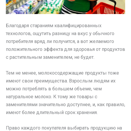
Благодаря стараниям квалифицированных
технологов, ощутить разницу на вкус у обычного
потребителя вряд ли получится, а вот желаемого
положительного эффекта для здоровья от продуктов
с растительным заменителем, не будет.
Тем не менее, молокосодержащие продукты тоже
имеют свои преимущества. Взрослым людям их
можно потреблять в большем объеме, чем
натуральное молоко. К тому же товары с
заменителями значительно доступнее, и, как правило,
имеют более длительный срок хранения.
Право каждого покупателя выбирать продукцию на