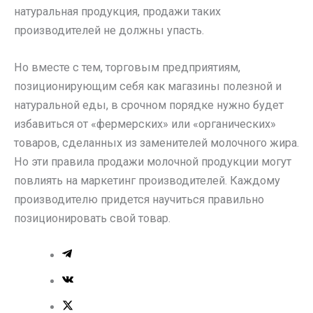
натуральная продукция, продажи таких
производителей не должны упасть.
Но вместе с тем, торговым предприятиям,
позиционирующим себя как магазины полезной и
натуральной еды, в срочном порядке нужно будет
избавиться от «фермерских» или «органических»
товаров, сделанных из заменителей молочного жира.
Но эти правила продажи молочной продукции могут
повлиять на маркетинг производителей. Каждому
производителю придется научиться правильно
позиционировать свой товар.