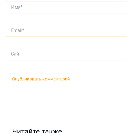
Имя*
Email*
Сайт
Читайте также