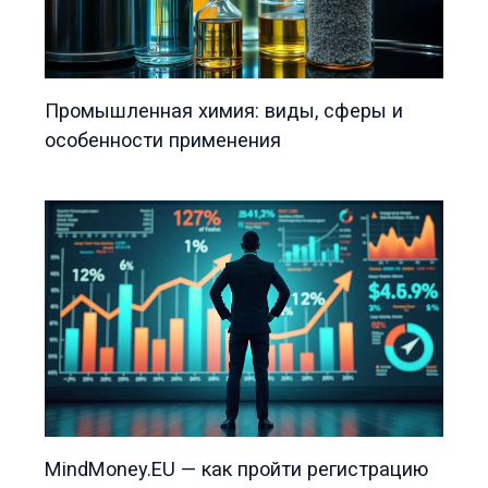
Промышленная химия: виды, сферы и
особенности применения
MindMoney.EU — как пройти регистрацию