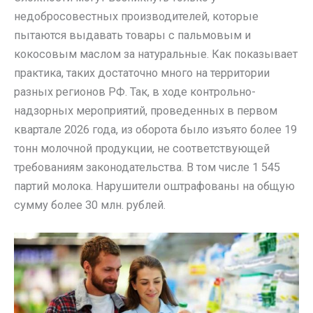
недобросовестных производителей, которые
пытаются выдавать товары с пальмовым и
кокосовым маслом за натуральные. Как показывает
практика, таких достаточно много на территории
разных регионов РФ. Так, в ходе контрольно-
надзорных мероприятий, проведенных в первом
квартале 2026 года, из оборота было изъято более 19
тонн молочной продукции, не соответствующей
требованиям законодательства. В том числе 1 545
партий молока. Нарушители оштрафованы на общую
сумму более 30 млн. рублей.