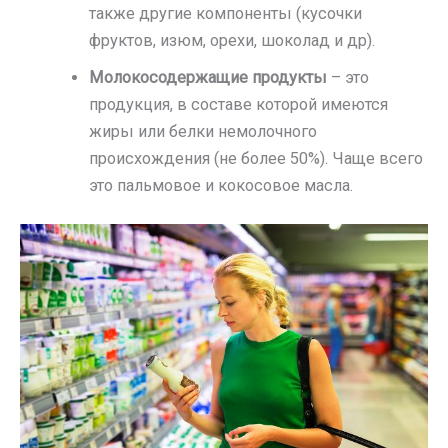
также другие компоненты (кусочки
фруктов, изюм, орехи, шоколад и др).
Молокосодержащие продукты
– это
продукция, в составе которой имеются
жиры или белки немолочного
происхождения (не более 50%). Чаще всего
это пальмовое и кокосовое масла.