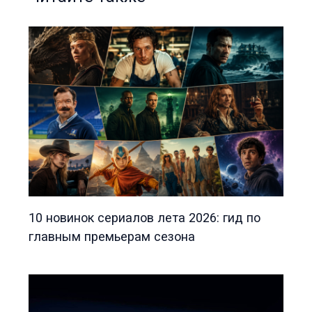
10 новинок сериалов лета 2026: гид по
главным премьерам сезона