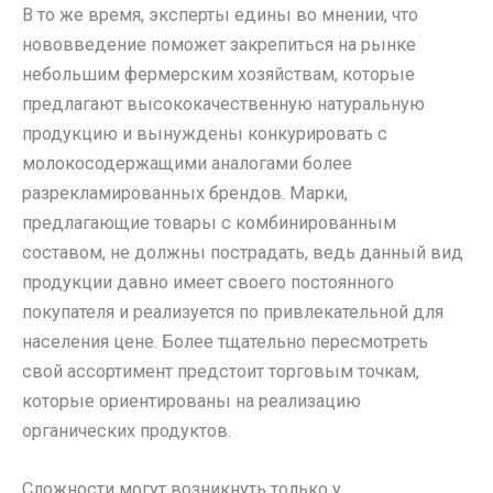
В то же время, эксперты едины во мнении, что
нововведение поможет закрепиться на рынке
небольшим фермерским хозяйствам, которые
предлагают высококачественную натуральную
продукцию и вынуждены конкурировать с
молокосодержащими аналогами более
разрекламированных брендов. Марки,
предлагающие товары с комбинированным
составом, не должны пострадать, ведь данный вид
продукции давно имеет своего постоянного
покупателя и реализуется по привлекательной для
населения цене. Более тщательно пересмотреть
свой ассортимент предстоит торговым точкам,
которые ориентированы на реализацию
органических продуктов.
Сложности могут возникнуть только у