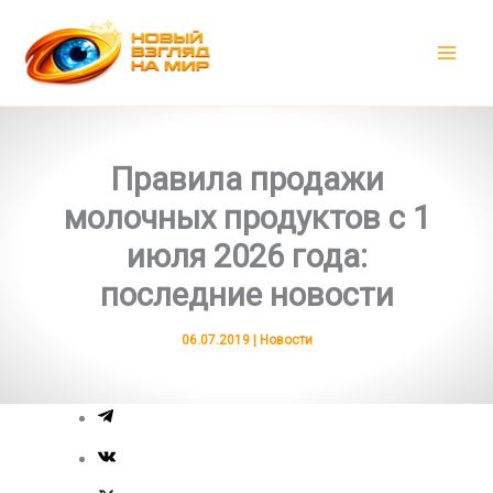
Перейти
к
содержимому
Правила продажи
молочных продуктов с 1
июля 2026 года:
последние новости
06.07.2019
|
Новости