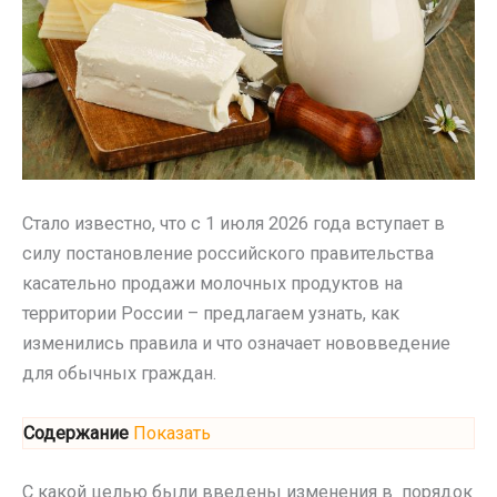
Стало известно, что с 1 июля 2026 года вступает в
силу постановление российского правительства
касательно продажи молочных продуктов на
территории России – предлагаем узнать, как
изменились правила и что означает нововведение
для обычных граждан.
Содержание
Показать
С какой целью были введены изменения в порядок