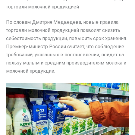
торговли молочной продукцией
По словам Дмитрия Медведева, новые правила
торговли молочной продукцией позволят снизить
себестоимость продукции, повысить срок хранения.
Премьер-министр России считает, что соблюдение
требований, указанных в постановлении, пойдет на
пользу малым и средним производителям молока и
молочной продукции.