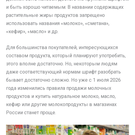
и быть хорошо читаемым. В названии содержащих
растительные жиры продуктов запрещено
использовать названия «молоко», «сметана»,
«кефир», «масло» и др.
Для большинства покупателей, интересующихся
составом продукта, который планируют употребить,
этого вполне достаточно. Но, некоторым людям
даже соответствующий нормам шрифт разобрать
бывает достаточно сложно. Но уже с 1 июля 2026
года изменились правила продажи молочных
продуктов и купить натуральное молоко, масло,
кефир или другие молокопродукты в магазинах
России станет проще.