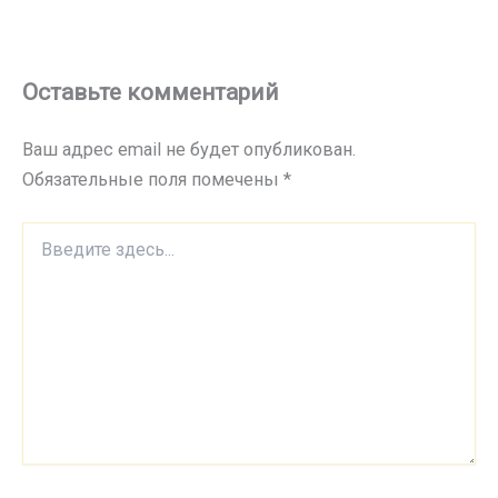
Оставьте комментарий
Ваш адрес email не будет опубликован.
Обязательные поля помечены
*
Введите
здесь...