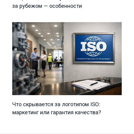
за рубежом — особенности
Что скрывается за логотипом ISO:
маркетинг или гарантия качества?