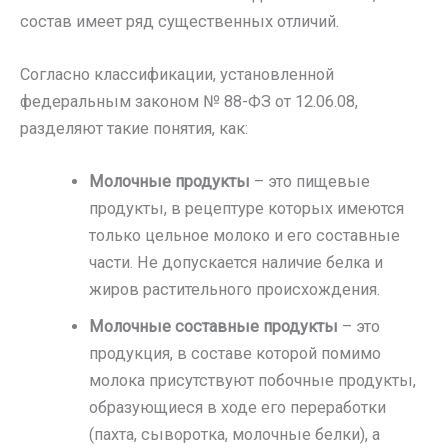
состав имеет ряд существенных отличий.
Согласно классификации, установленной
федеральным законом № 88-ФЗ от 12.06.08,
разделяют такие понятия, как:
Молочные продукты
– это пищевые
продукты, в рецептуре которых имеются
только цельное молоко и его составные
части. Не допускается наличие белка и
жиров растительного происхождения.
Молочные составные продукты
– это
продукция, в составе которой помимо
молока присутствуют побочные продукты,
образующиеся в ходе его переработки
(пахта, сыворотка, молочные белки), а