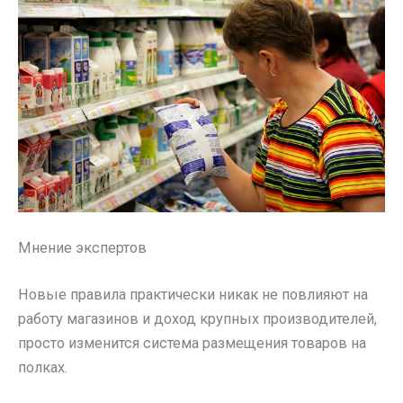
Мнение экспертов
Новые правила практически никак не повлияют на
работу магазинов и доход крупных производителей,
просто изменится система размещения товаров на
полках.