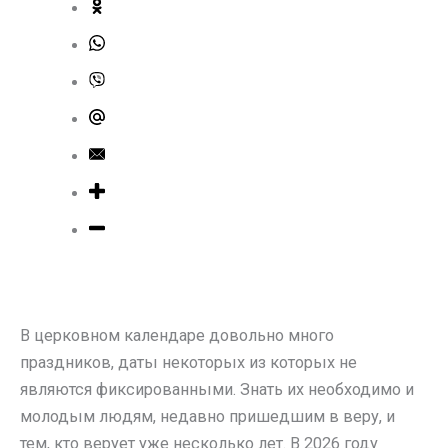
В церковном календаре довольно много
праздников, даты некоторых из которых не
являются фиксированными. Знать их необходимо и
молодым людям, недавно пришедшим в веру, и
тем, кто верует уже несколько лет. В 2026 году