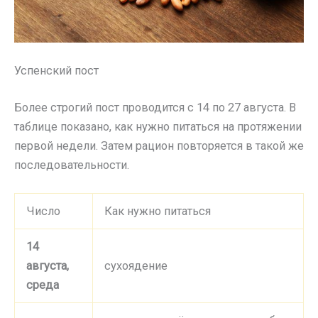
Успенский пост
Более строгий пост проводится с 14 по 27 августа. В
таблице показано, как нужно питаться на протяжении
первой недели. Затем рацион повторяется в такой же
последовательности.
Число
Как нужно питаться
14
августа,
сухоядение
среда