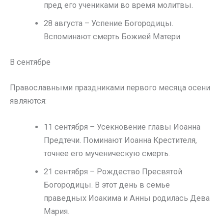
пред его учениками во время молитвы.
28 августа – Успение Богородицы.
Вспоминают смерть Божией Матери.
В сентябре
Православными праздниками первого месяца осени
являются:
11 сентября – Усекновение главы Иоанна
Предтечи. Поминают Иоанна Крестителя,
точнее его мученическую смерть.
21 сентября – Рождество Пресвятой
Богородицы. В этот день в семье
праведных Иоакима и Анны родилась Дева
Мария.