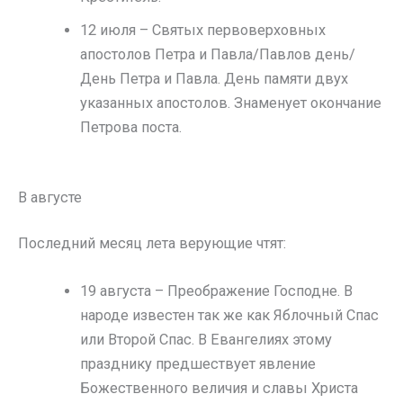
12 июля – Святых первоверховных
апостолов Петра и Павла/Павлов день/
День Петра и Павла. День памяти двух
указанных апостолов. Знаменует окончание
Петрова поста.
В августе
Последний месяц лета верующие чтят:
19 августа – Преображение Господне. В
народе известен так же как Яблочный Спас
или Второй Спас. В Евангелиях этому
празднику предшествует явление
Божественного величия и славы Христа