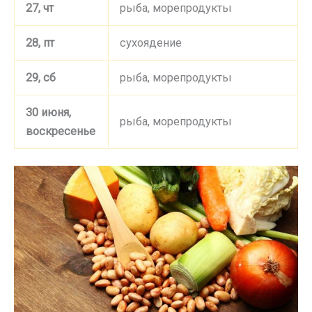
27, чт
рыба, морепродукты
28, пт
сухоядение
29, сб
рыба, морепродукты
30 июня,
рыба, морепродукты
воскресенье