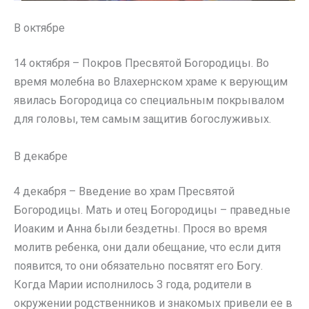
В октябре
14 октября – Покров Пресвятой Богородицы. Во
время молебна во Влахернском храме к верующим
явилась Богородица со специальным покрывалом
для головы, тем самым защитив богослуживых.
В декабре
4 декабря – Введение во храм Пресвятой
Богородицы. Мать и отец Богородицы – праведные
Иоаким и Анна были бездетны. Прося во время
молитв ребенка, они дали обещание, что если дитя
появится, то они обязательно посвятят его Богу.
Когда Марии исполнилось 3 года, родители в
окружении родственников и знакомых привели ее в