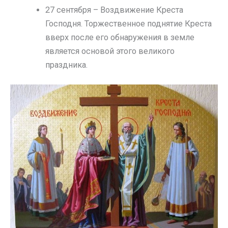
27 сентября – Воздвижение Креста
Господня. Торжественное поднятие Креста
вверх после его обнаружения в земле
является основой этого великого
праздника.