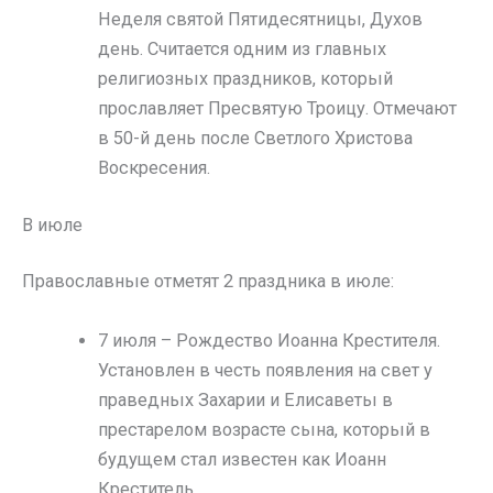
Неделя святой Пятидесятницы, Духов
день. Считается одним из главных
религиозных праздников, который
прославляет Пресвятую Троицу. Отмечают
в 50-й день после Светлого Христова
Воскресения.
В июле
Православные отметят 2 праздника в июле:
7 июля – Рождество Иоанна Крестителя.
Установлен в честь появления на свет у
праведных Захарии и Елисаветы в
престарелом возрасте сына, который в
будущем стал известен как Иоанн
Креститель.