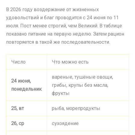
В 2026 году воздержание от жизненных
удовольствий и благ проводится с 24 июня по 11
июля. Пост менее строгий, чем Великий. В таблице
показано питание на первую неделю. Затем рацион
повторяется в такой же последовательности.
Число
Что можно есть
вареные, тушёные овощи,
24 июня,
грибы, крупы без масла,
понедельник
фрукты
25, вт
рыба, морепродукты
26, ср
сухоядение