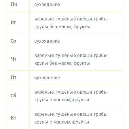
Пн
сухоядение
вареные, тушёные овощи, грибы,
Вт
крупы без масла, фрукты
Ср
сухоядение
вареные, тушёные овощи, грибы,
Чт
крупы без масла, фрукты
Пт
сухоядение
вареные, тушёные овощи, грибы,
Сб
крупы с маслом, фрукты
вареные, тушёные овощи, грибы,
Вс
крупы с маслом, фрукты