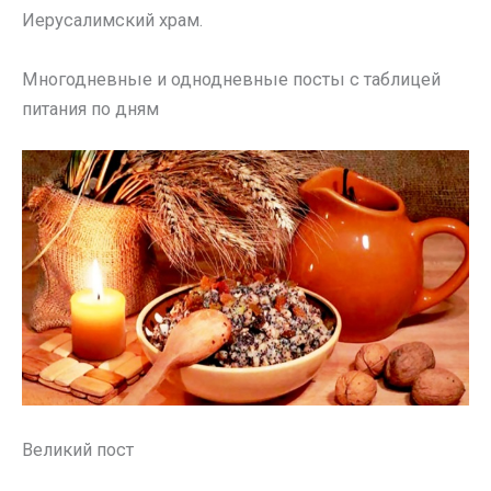
Иерусалимский храм.
Многодневные и однодневные посты с таблицей
питания по дням
Великий пост