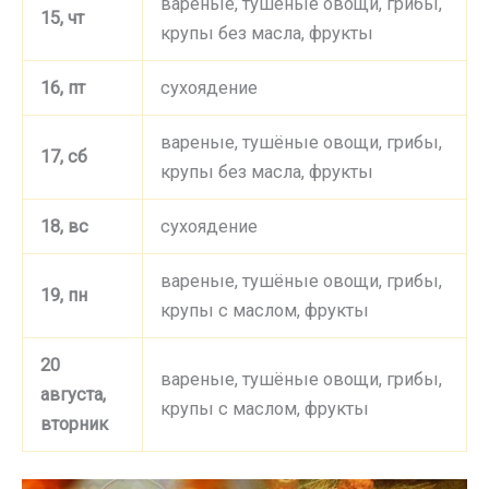
вареные, тушёные овощи, грибы,
15, чт
крупы без масла, фрукты
16, пт
сухоядение
вареные, тушёные овощи, грибы,
17, сб
крупы без масла, фрукты
18, вс
сухоядение
вареные, тушёные овощи, грибы,
19, пн
крупы с маслом, фрукты
20
вареные, тушёные овощи, грибы,
августа,
крупы с маслом, фрукты
вторник