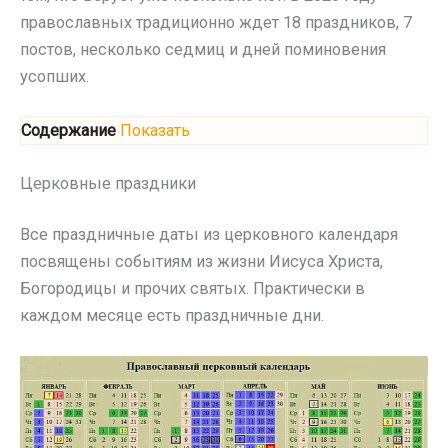
православных традиционно ждет 18 праздников, 7
постов, несколько седмиц и дней поминовения
усопших.
Содержание
Показать
Церковные праздники
Все праздничные даты из церковного календаря
посвящены событиям из жизни Иисуса Христа,
Богородицы и прочих святых. Практически в
каждом месяце есть праздничные дни.