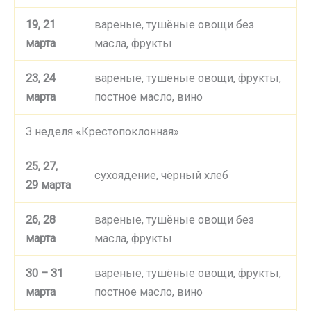
19, 21
вареные, тушёные овощи без
марта
масла, фрукты
23, 24
вареные, тушёные овощи, фрукты,
марта
постное масло, вино
3 неделя «Крестопоклонная»
25, 27,
сухоядение, чёрный хлеб
29 марта
26, 28
вареные, тушёные овощи без
марта
масла, фрукты
30 – 31
вареные, тушёные овощи, фрукты,
марта
постное масло, вино