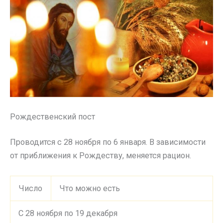
Рождественский пост
Проводится с 28 ноября по 6 января. В зависимости
от приближения к Рождеству, меняется рацион.
Число
Что можно есть
С 28 ноября по 19 декабря