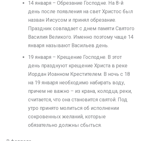
14 января – Обрезание Господне. На 8-й
день после появления на свет Христос был
назван Иисусом и принял обрезание.
Праздник совпадает с днем памяти Святого
Василия Великого. Именно поэтому чаще 14
января называют Васильев день.
19 января – Крещение Господне. В этот
день празднуют крещение Христа в реке
Иордан Иоанном Крестителем. В ночь с 18
на 19 января необходимо набирать воду,
причем не важно – из крана, колодца, реки,
считается, что она становится святой. Под
утро принято молиться об исполнении
сокровенных желаний, которые
обязательно должны сбыться.