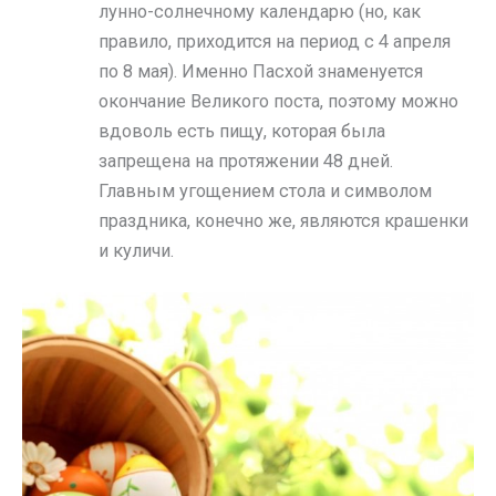
лунно-солнечному календарю (но, как
правило, приходится на период с 4 апреля
по 8 мая). Именно Пасхой знаменуется
окончание Великого поста, поэтому можно
вдоволь есть пищу, которая была
запрещена на протяжении 48 дней.
Главным угощением стола и символом
праздника, конечно же, являются крашенки
и куличи.