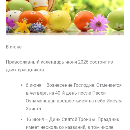
В июне
Православный календарь июня 2026 состоит из
двух праздников:
6 июня – Вознесение Господне. Отмечается
в четверг, на 40-й день после Пасхи.
Ознаменован восшествием на небо Иисуса
Христа.
16 июня – День Святой Троицы. Праздник
имеет несколько названий, в том числе