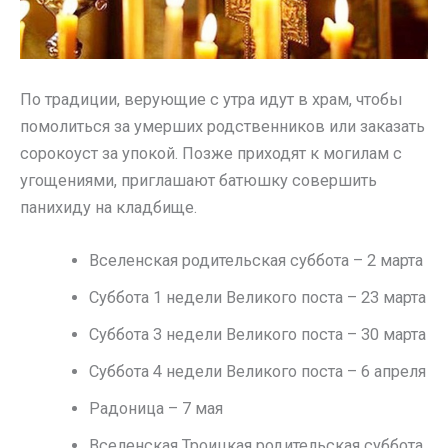
По традиции, верующие с утра идут в храм, чтобы
помолиться за умерших родственников или заказать
сорокоуст за упокой. Позже приходят к могилам с
угощениями, приглашают батюшку совершить
панихиду на кладбище.
Вселенская родительская суббота – 2 марта
Суббота 1 недели Великого поста – 23 марта
Суббота 3 недели Великого поста – 30 марта
Суббота 4 недели Великого поста – 6 апреля
Радоница – 7 мая
Вселенская Троицкая родительская суббота