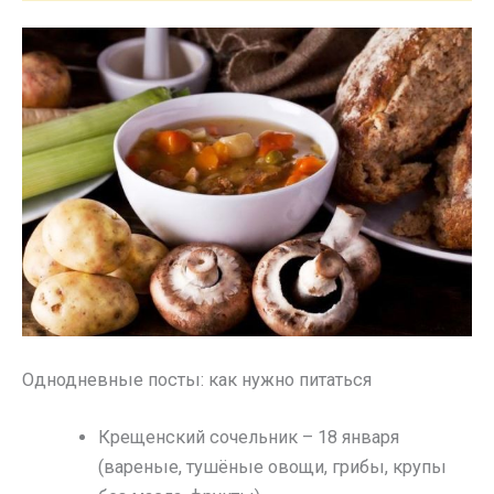
Однодневные посты: как нужно питаться
Крещенский сочельник – 18 января
(вареные, тушёные овощи, грибы, крупы