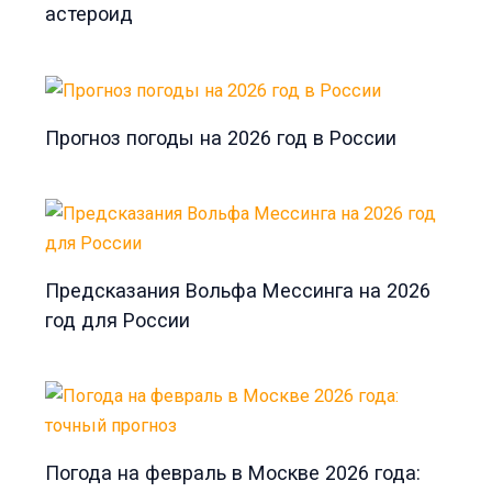
астероид
Прогноз погоды на 2026 год в России
Предсказания Вольфа Мессинга на 2026
год для России
Погода на февраль в Москве 2026 года: