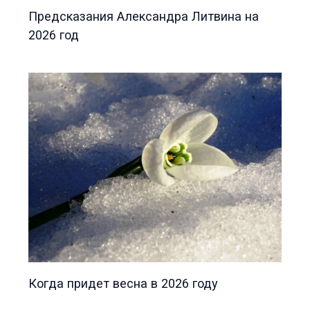
Предсказания Александра Литвина на
2026 год
Когда придет весна в 2026 году