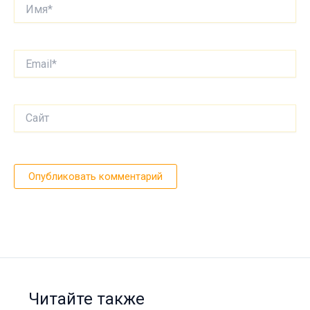
Имя*
Email*
Сайт
Читайте также