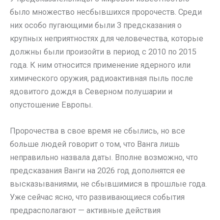
было множество несбывшихся пророчеств. Среди
них особо пугающими были 3 предсказания о
крупных неприятностях для человечества, которые
должны были произойти в период с 2010 по 2015
года. К ним относится применение ядерного или
химического оружия, радиоактивная пыль после
ядовитого дождя в Северном полушарии и
опустошение Европы.
Пророчества в свое время не сбылись, но все
больше людей говорит о том, что Ванга лишь
неправильно назвала даты. Вполне возможно, что
предсказания Ванги на 2026 год дополнятся ее
высказываниями, не сбывшимися в прошлые года.
Уже сейчас ясно, что развивающиеся события
предрасполагают — активные действия