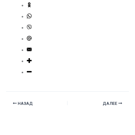
НАЗАД
ДАЛЕЕ