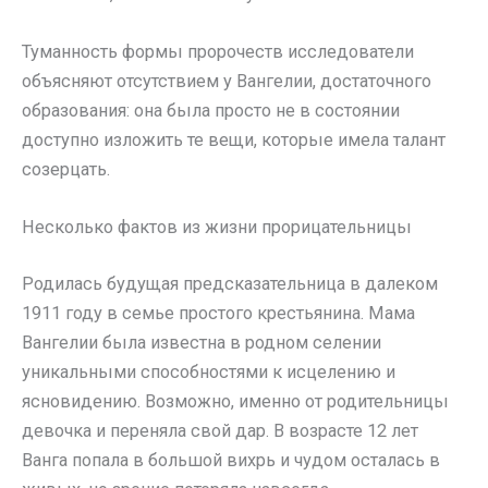
Туманность формы пророчеств исследователи
объясняют отсутствием у Вангелии, достаточного
образования: она была просто не в состоянии
доступно изложить те вещи, которые имела талант
созерцать.
Несколько фактов из жизни прорицательницы
Родилась будущая предсказательница в далеком
1911 году в семье простого крестьянина. Мама
Вангелии была известна в родном селении
уникальными способностями к исцелению и
ясновидению. Возможно, именно от родительницы
девочка и переняла свой дар. В возрасте 12 лет
Ванга попала в большой вихрь и чудом осталась в