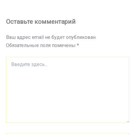
Оставьте комментарий
Ваш адрес email не будет опубликован.
Обязательные поля помечены
*
Введите
здесь...