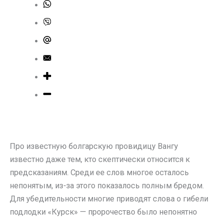
Про известную болгарскую провидицу Вангу
известно даже тем, кто скептически относится к
предсказаниям. Среди ее слов многое осталось
непонятым, из-за этого показалось полным бредом.
Для убедительности многие приводят слова о гибели
подлодки «Курск» — пророчество было непонятно