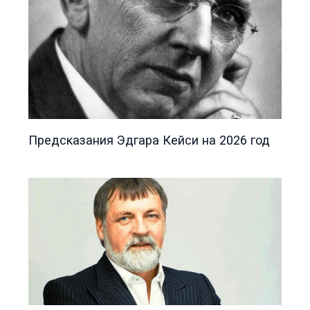
Предсказания Эдгара Кейси на 2026 год