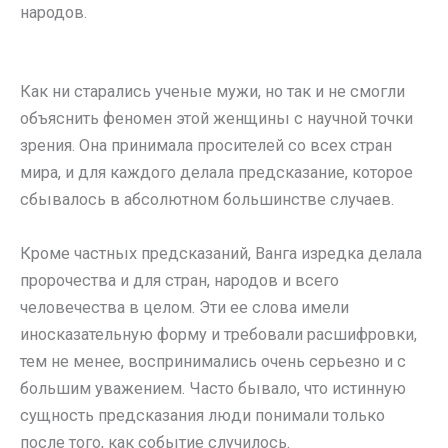
народов.
Как ни старались ученые мужи, но так и не смогли
объяснить феномен этой женщины с научной точки
зрения. Она принимала просителей со всех стран
мира, и для каждого делала предсказание, которое
сбывалось в абсолютном большинстве случаев.
Кроме частных предсказаний, Ванга изредка делала
пророчества и для стран, народов и всего
человечества в целом. Эти ее слова имели
иносказательную форму и требовали расшифровки,
тем не менее, воспринимались очень серьезно и с
большим уважением. Часто бывало, что истинную
сущность предсказания люди понимали только
после того, как событие случилось.