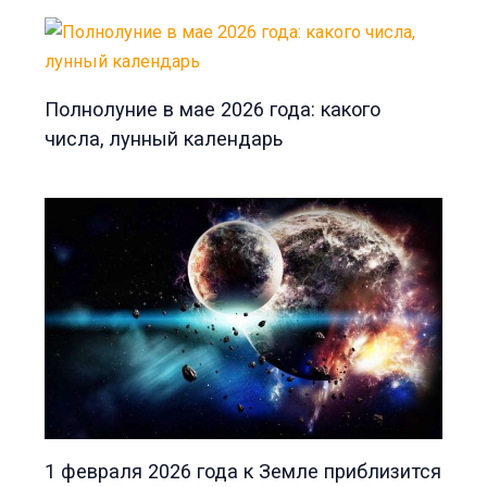
Полнолуние в мае 2026 года: какого
числа, лунный календарь
1 февраля 2026 года к Земле приблизится