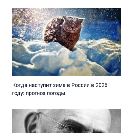
Когда наступит зима в России в 2026
году: прогноз погоды