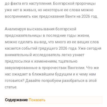
до факта его наступления. Болгарской пророчицы
уже нет в живых, но некоторые ее слова можно
воспринимать как предсказания Ванги на 2026 год.
Анализируя высказывания болгарской
предсказательницы в последние годы жизни,
можно сделать вывод, что много из ее вещих слов
касается событий грядущего 2026 года. Уже сегодня
внимательный исследователь легко узнает
предпосылки к изменениям, тщательно
завуалированные в пророчествах Вангелии. Что же
нас ожидает в ближайшем будущем и к чему нам
готовится? Давайте попробуем разобраться в этой
статье.
Содержание
Показать