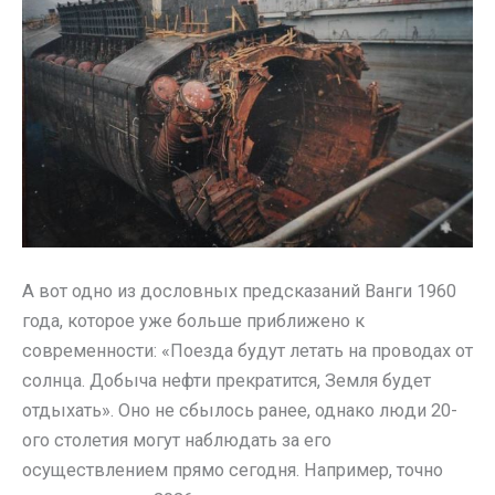
А вот одно из дословных предсказаний Ванги 1960
года, которое уже больше приближено к
современности: «Поезда будут летать на проводах от
солнца. Добыча нефти прекратится, Земля будет
отдыхать». Оно не сбылось ранее, однако люди 20-
ого столетия могут наблюдать за его
осуществлением прямо сегодня. Например, точно