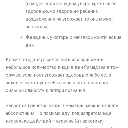
(правда, если женщина уверена, что ни ее
здоровью, ни здоровью ребенка
воздержание не угрожает, то она может
поститься)
Женщины, у которых начались критические
дни
Кроме того, допускается пить или принимать
небольшое количество пищи в дни Рамадана в том
случае, если пост угрожает здоровью либо если
человек чувствует себя очень плохо вплоть до
сильной слабости и потери сознания.
Запрет на принятие пищи в Рамадан можно назвать
абсолютным. Но помимо еду, под запретом еще
несколько действий – курение (и наркотики),