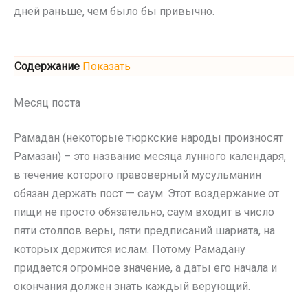
дней раньше, чем было бы привычно.
Содержание
Показать
Месяц поста
Рамадан (некоторые тюркские народы произносят
Рамазан) – это название месяца лунного календаря,
в течение которого правоверный мусульманин
обязан держать пост — саум. Этот воздержание от
пищи не просто обязательно, саум входит в число
пяти столпов веры, пяти предписаний шариата, на
которых держится ислам. Потому Рамадану
придается огромное значение, а даты его начала и
окончания должен знать каждый верующий.