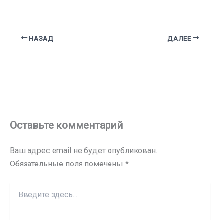
НАЗАД
ДАЛЕЕ
Оставьте комментарий
Ваш адрес email не будет опубликован.
Обязательные поля помечены
*
Введите
здесь...