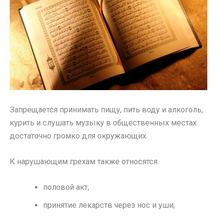
Запрещается принимать пищу, пить воду и алкоголь,
курить и слушать музыку в общественных местах
достаточно громко для окружающих.
К нарушающим грехам также относятся:
половой акт;
принятие лекарств через нос и уши;