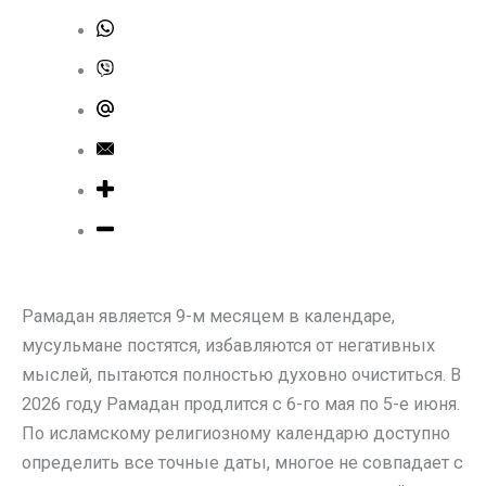
Рамадан является 9-м месяцем в календаре,
мусульмане постятся, избавляются от негативных
мыслей, пытаются полностью духовно очиститься. В
2026 году Рамадан продлится с 6-го мая по 5-е июня.
По исламскому религиозному календарю доступно
определить все точные даты, многое не совпадает с