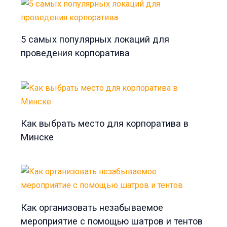
5 самых популярных локаций для
проведения корпоратива
Как выбрать место для корпоратива в
Минске
Как организовать незабываемое
мероприятие с помощью шатров и тентов