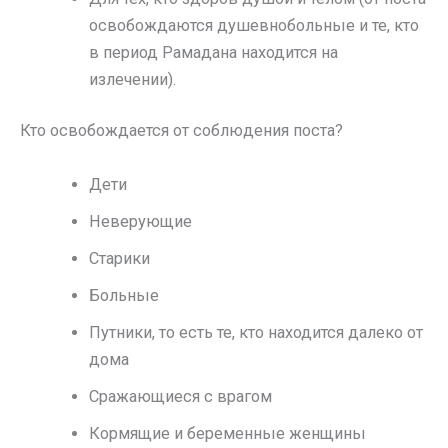
освобождаются душевнобольные и те, кто
в период Рамадана находится на
излечении).
Кто освобождается от соблюдения поста?
Дети
Неверующие
Старики
Больные
Путники, то есть те, кто находится далеко от
дома
Сражающиеся с врагом
Кормящие и беременные женщины