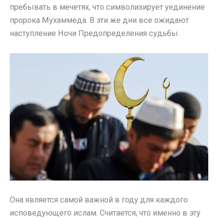
пребывать в мечетях, что символизирует уединение
пророка Мухаммеда. В эти же дни все ожидают
наступление Ночи Предопределения судьбы.
Она является самой важной в году для каждого
исповедующего ислам. Считается, что именно в эту