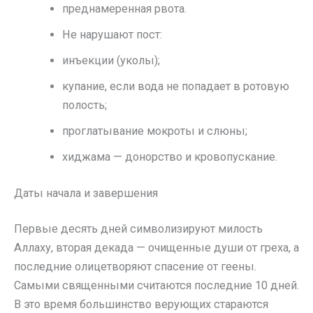
преднамеренная рвота.
Не нарушают пост:
инъекции (уколы);
купание, если вода не попадает в ротовую
полость;
проглатывание мокроты и слюны;
хиджама — донорство и кровопускание.
Даты начала и завершения
Первые десять дней символизируют милость
Аллаху, вторая декада — очищенные души от греха, а
последние олицетворяют спасение от геены.
Самыми священными считаются последние 10 дней.
В это время большинство верующих стараются