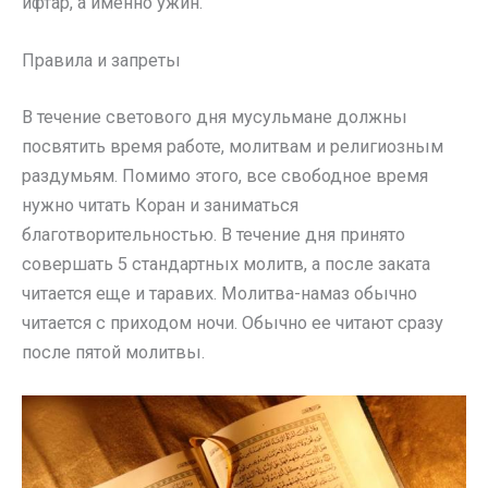
ифтар, а именно ужин.
Правила и запреты
В течение светового дня мусульмане должны
посвятить время работе, молитвам и религиозным
раздумьям. Помимо этого, все свободное время
нужно читать Коран и заниматься
благотворительностью. В течение дня принято
совершать 5 стандартных молитв, а после заката
читается еще и таравих. Молитва-намаз обычно
читается с приходом ночи. Обычно ее читают сразу
после пятой молитвы.