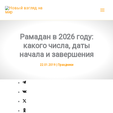
Перейти
к
содержимому
Рамадан в 2026 году:
какого числа, даты
начала и завершения
22.01.2019
|
Праздники