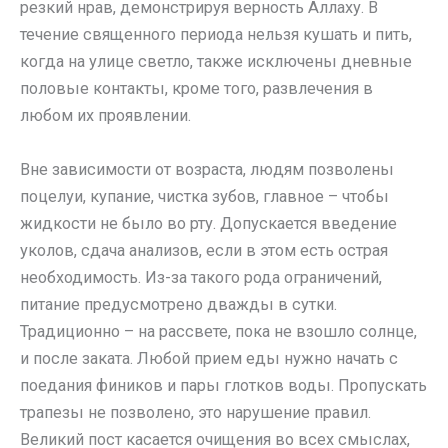
резкий нрав, демонстрируя верность Аллаху. В
течение священного периода нельзя кушать и пить,
когда на улице светло, также исключены дневные
половые контакты, кроме того, развлечения в
любом их проявлении.
Вне зависимости от возраста, людям позволены
поцелуи, купание, чистка зубов, главное – чтобы
жидкости не было во рту. Допускается введение
уколов, сдача анализов, если в этом есть острая
необходимость. Из-за такого рода ограничений,
питание предусмотрено дважды в сутки.
Традиционно – на рассвете, пока не взошло солнце,
и после заката. Любой прием еды нужно начать с
поедания фиников и пары глотков воды. Пропускать
трапезы не позволено, это нарушение правил.
Великий пост касается очищения во всех смыслах,