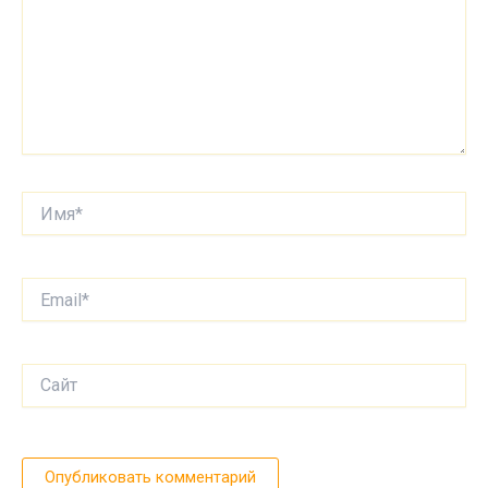
Имя*
Email*
Сайт