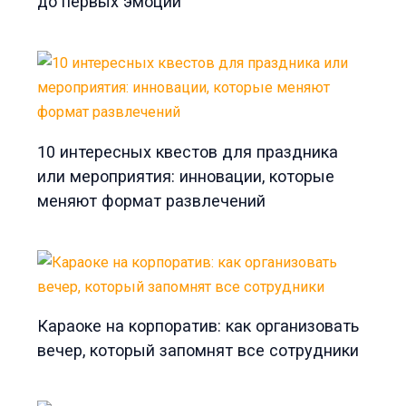
до первых эмоций
10 интересных квестов для праздника
или мероприятия: инновации, которые
меняют формат развлечений
Караоке на корпоратив: как организовать
вечер, который запомнят все сотрудники