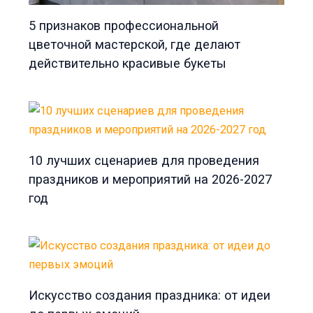
5 признаков профессиональной
цветочной мастерской, где делают
действительно красивые букеты
10 лучших сценариев для проведения
праздников и мероприятий на 2026-2027
год
Искусство создания праздника: от идеи