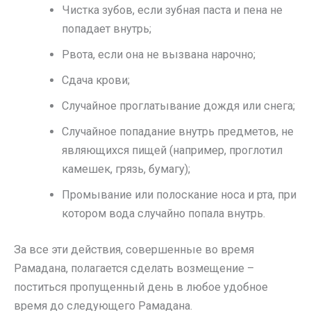
Чистка зубов, если зубная паста и пена не
попадает внутрь;
Рвота, если она не вызвана нарочно;
Сдача крови;
Случайное проглатывание дождя или снега;
Случайное попадание внутрь предметов, не
являющихся пищей (например, проглотил
камешек, грязь, бумагу);
Промывание или полоскание носа и рта, при
котором вода случайно попала внутрь.
За все эти действия, совершенные во время
Рамадана, полагается сделать возмещение –
поститься пропущенный день в любое удобное
время до следующего Рамадана.