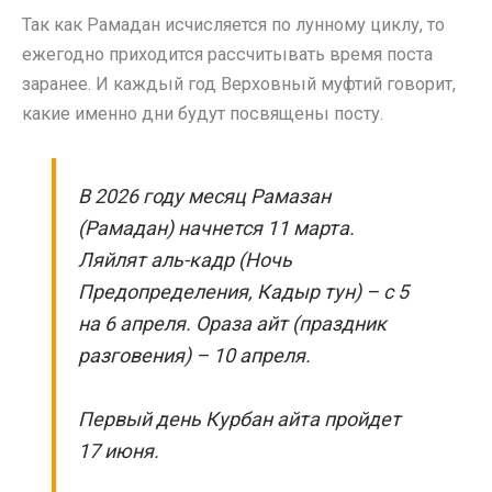
Так как Рамадан исчисляется по лунному циклу, то
ежегодно приходится рассчитывать время поста
заранее. И каждый год Верховный муфтий говорит,
какие именно дни будут посвящены посту.
В 2026 году месяц Рамазан
(Рамадан) начнется 11 марта.
Ляйлят аль-кадр (Ночь
Предопределения, Кадыр тун) – с 5
на 6 апреля. Ораза айт (праздник
разговения) – 10 апреля.
Первый день Курбан айта пройдет
17 июня.