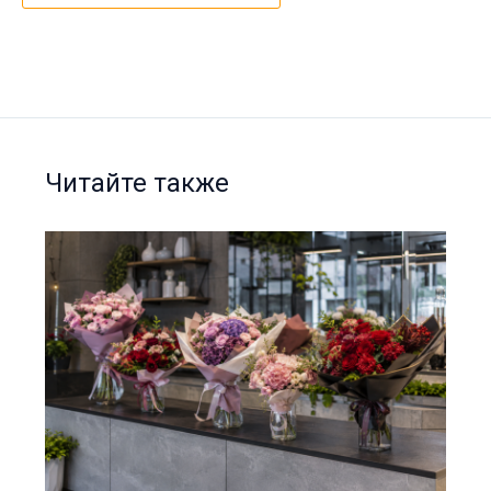
Читайте также