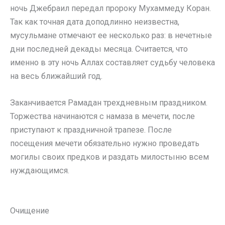
ночь Джебраил передал пророку Мухаммеду Коран.
Так как точная дата доподлинно неизвестна,
мусульмане отмечают ее несколько раз: в нечетные
дни последней декады месяца. Считается, что
именно в эту ночь Аллах составляет судьбу человека
на весь ближайший год.
Заканчивается Рамадан трехдневным праздником.
Торжества начинаются с намаза в мечети, после
приступают к праздничной трапезе. После
посещения мечети обязательно нужно проведать
могилы своих предков и раздать милостыню всем
нуждающимся.
Очищение