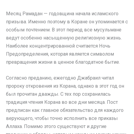
Месяц Рамадан — годовщина начала исламского
призыва. Именно поэтому в Коране он упоминается с
особым почтением. В этот период все мусульмане
ведут особенно насыщенную религиозную жизнь.
Наиболее концентрированной считается Ночь
Предопределения, которая является символом
превращения жизни в ценное благодатное бытие.
Согласно преданию, ежегодно Джабраил читал
пророку откровения из Корана, однако в этот год он
был прочитан дважды. С тех пор сохранилась
традиция чтения Корана во все дни месяца. Пост
предписан как главное обязательство для каждого
верующего, чтобы точно исполнить все приказы
Аллаха. Помимо этого существуют и другие